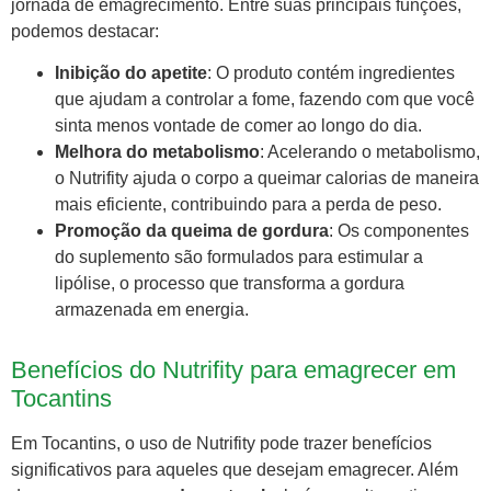
jornada de emagrecimento. Entre suas principais funções,
podemos destacar:
Inibição do apetite
: O produto contém ingredientes
que ajudam a controlar a fome, fazendo com que você
sinta menos vontade de comer ao longo do dia.
Melhora do metabolismo
: Acelerando o metabolismo,
o Nutrifity ajuda o corpo a queimar calorias de maneira
mais eficiente, contribuindo para a perda de peso.
Promoção da queima de gordura
: Os componentes
do suplemento são formulados para estimular a
lipólise, o processo que transforma a gordura
armazenada em energia.
Benefícios do Nutrifity para emagrecer em
Tocantins
Em Tocantins, o uso de Nutrifity pode trazer benefícios
significativos para aqueles que desejam emagrecer. Além