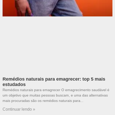
Remédios naturais para emagrecer: top 5 mais
estudados
Remédios naturais para emagrecer O emagrecimento saudável é
um objetivo que muitas pessoas buscam, e uma das alternativas
mais procuradas são os remédios naturais para
Continuar lendo »