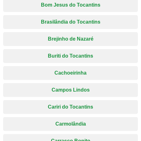
Bom Jesus do Tocantins
Brasilândia do Tocantins
Brejinho de Nazaré
Buriti do Tocantins
Cachoeirinha
Campos Lindos
Cariri do Tocantins
Carmolândia
Carrasco Bonito