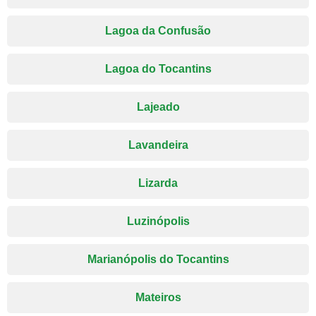
Lagoa da Confusão
Lagoa do Tocantins
Lajeado
Lavandeira
Lizarda
Luzinópolis
Marianópolis do Tocantins
Mateiros