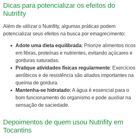
Dicas para potencializar os efeitos do
Nutrifity
Além de utilizar o Nutrifity, algumas práticas podem
potencializar seus efeitos na busca por emagrecimento:
Adote uma dieta equilibrada
: Priorize alimentos ricos
em fibras, proteínas e nutrientes, evitando açúcares e
gorduras saturadas.
Pratique atividades físicas regularmente
: Exercícios
aeróbicos e de resistência são aliados importantes na
queima de gordura.
Mantenha-se hidratado
: A água é essencial para o
bom funcionamento do organismo e pode auxiliar na
sensação de saciedade.
Depoimentos de quem usou Nutrifity em
Tocantins