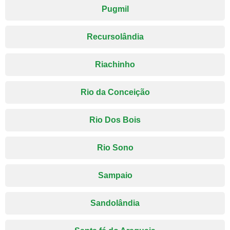
Pugmil
Recursolândia
Riachinho
Rio da Conceição
Rio Dos Bois
Rio Sono
Sampaio
Sandolândia