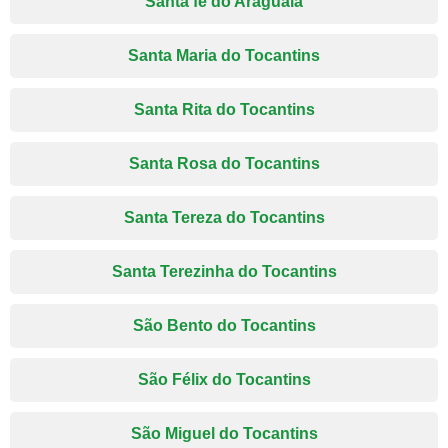
Santa fé do Araguaia
Santa Maria do Tocantins
Santa Rita do Tocantins
Santa Rosa do Tocantins
Santa Tereza do Tocantins
Santa Terezinha do Tocantins
São Bento do Tocantins
São Félix do Tocantins
São Miguel do Tocantins