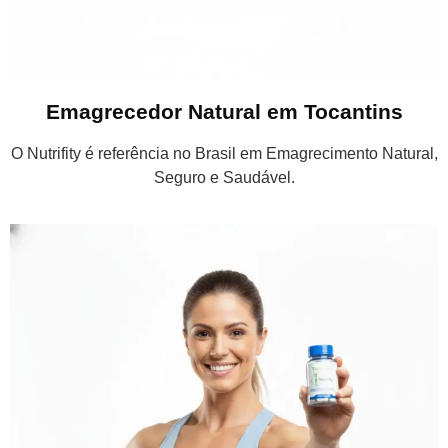
Emagrecedor Natural em Tocantins
O Nutrifity é referência no Brasil em Emagrecimento Natural,
Seguro e Saudável.