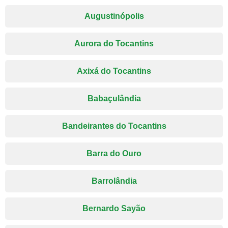
Augustinópolis
Aurora do Tocantins
Axixá do Tocantins
Babaçulândia
Bandeirantes do Tocantins
Barra do Ouro
Barrolândia
Bernardo Sayão