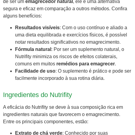
de ser um
emagrecedor natural
, ele é uma alternativa
segura e eficaz em comparação a outros métodos. Confira
alguns benefícios:
Resultados visíveis
: Com o uso contínuo e aliado a
uma dieta equilibrada e exercícios físicos, é possível
notar resultados significativos no emagrecimento.
Fórmula natural
: Por ser um suplemento natural, o
Nutrifity minimiza os riscos de efeitos colaterais,
comuns em muitos
remédios para emagrecer
.
Facilidade de uso
: O suplemento é prático e pode ser
facilmente incorporado à sua rotina diária.
Ingredientes do Nutrifity
A eficácia do Nutrifity se deve à sua composição rica em
ingredientes naturais que favorecem o emagrecimento.
Entre os principais componentes, estão:
Extrato de chá verde
: Conhecido por suas