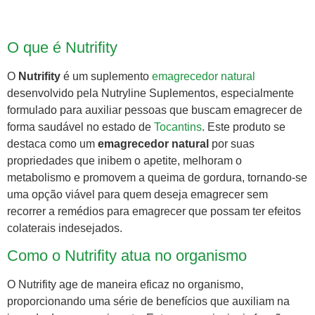
O que é Nutrifity
O
Nutrifity
é um suplemento
emagrecedor natural
desenvolvido pela Nutryline Suplementos, especialmente
formulado para auxiliar pessoas que buscam emagrecer de
forma saudável no estado de
Tocantins
. Este produto se
destaca como um
emagrecedor natural
por suas
propriedades que inibem o apetite, melhoram o
metabolismo e promovem a queima de gordura, tornando-se
uma opção viável para quem deseja emagrecer sem
recorrer a remédios para emagrecer que possam ter efeitos
colaterais indesejados.
Como o Nutrifity atua no organismo
O Nutrifity age de maneira eficaz no organismo,
proporcionando uma série de benefícios que auxiliam na