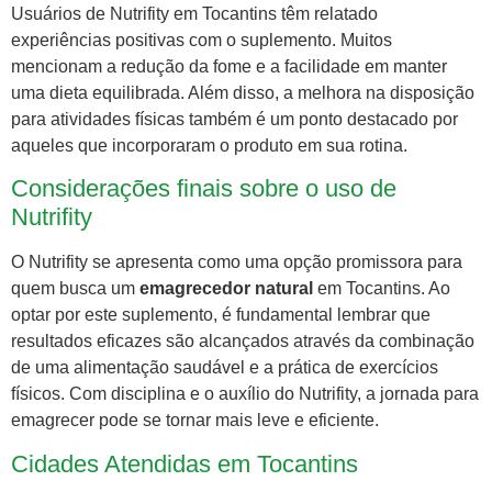
Usuários de Nutrifity em Tocantins têm relatado
experiências positivas com o suplemento. Muitos
mencionam a redução da fome e a facilidade em manter
uma dieta equilibrada. Além disso, a melhora na disposição
para atividades físicas também é um ponto destacado por
aqueles que incorporaram o produto em sua rotina.
Considerações finais sobre o uso de
Nutrifity
O Nutrifity se apresenta como uma opção promissora para
quem busca um
emagrecedor natural
em Tocantins. Ao
optar por este suplemento, é fundamental lembrar que
resultados eficazes são alcançados através da combinação
de uma alimentação saudável e a prática de exercícios
físicos. Com disciplina e o auxílio do Nutrifity, a jornada para
emagrecer pode se tornar mais leve e eficiente.
Cidades Atendidas em Tocantins