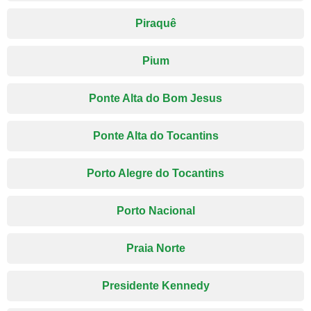
Piraquê
Pium
Ponte Alta do Bom Jesus
Ponte Alta do Tocantins
Porto Alegre do Tocantins
Porto Nacional
Praia Norte
Presidente Kennedy