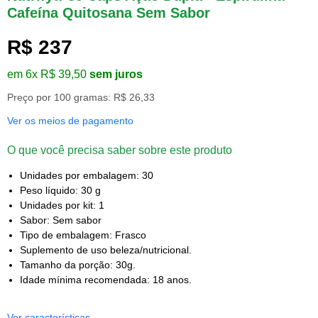
Cafeína Quitosana Sem Sabor
R$ 237
em 6x R$ 39,50
sem juros
Preço por 100 gramas: R$ 26,33
Ver os meios de pagamento
O que você precisa saber sobre este produto
Unidades por embalagem: 30
Peso líquido: 30 g
Unidades por kit: 1
Sabor: Sem sabor
Tipo de embalagem: Frasco
Suplemento de uso beleza/nutricional.
Tamanho da porção: 30g.
Idade mínima recomendada: 18 anos.
Ver características