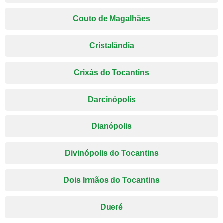
Couto de Magalhães
Cristalândia
Crixás do Tocantins
Darcinópolis
Dianópolis
Divinópolis do Tocantins
Dois Irmãos do Tocantins
Dueré