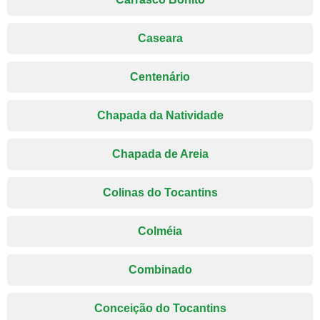
Caseara
Centenário
Chapada da Natividade
Chapada de Areia
Colinas do Tocantins
Colméia
Combinado
Conceição do Tocantins