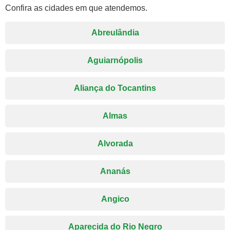
Confira as cidades em que atendemos.
Abreulândia
Aguiarnópolis
Aliança do Tocantins
Almas
Alvorada
Ananás
Angico
Aparecida do Rio Negro