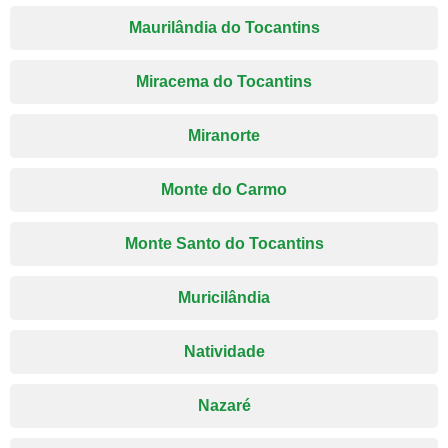
Maurilândia do Tocantins
Miracema do Tocantins
Miranorte
Monte do Carmo
Monte Santo do Tocantins
Muricilândia
Natividade
Nazaré