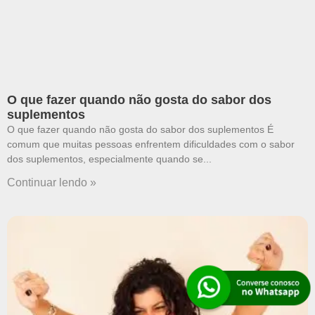
O que fazer quando não gosta do sabor dos
suplementos
O que fazer quando não gosta do sabor dos suplementos É
comum que muitas pessoas enfrentem dificuldades com o sabor
dos suplementos, especialmente quando se
Continuar lendo »