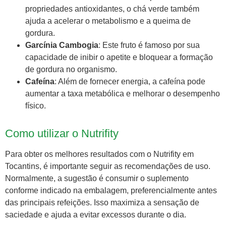
propriedades antioxidantes, o chá verde também
ajuda a acelerar o metabolismo e a queima de
gordura.
Garcínia Cambogia
: Este fruto é famoso por sua
capacidade de inibir o apetite e bloquear a formação
de gordura no organismo.
Cafeína
: Além de fornecer energia, a cafeína pode
aumentar a taxa metabólica e melhorar o desempenho
físico.
Como utilizar o Nutrifity
Para obter os melhores resultados com o Nutrifity em
Tocantins, é importante seguir as recomendações de uso.
Normalmente, a sugestão é consumir o suplemento
conforme indicado na embalagem, preferencialmente antes
das principais refeições. Isso maximiza a sensação de
saciedade e ajuda a evitar excessos durante o dia.