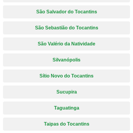
São Salvador do Tocantins
São Sebastião do Tocantins
São Valério da Natividade
Silvanópolis
Sítio Novo do Tocantins
Sucupira
Taguatinga
Taipas do Tocantins