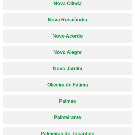
Nova Olinda
Nova Rosalândia
Novo Acordo
Novo Alegre
Novo Jardim
Oliveira de Fátima
Palmas
Palmeirante
Palmeiras do Tocantins