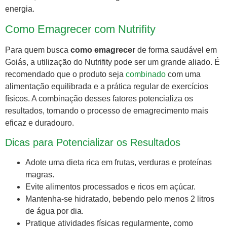
energia.
Como Emagrecer com Nutrifity
Para quem busca
como emagrecer
de forma saudável em
Goiás, a utilização do Nutrifity pode ser um grande aliado. É
recomendado que o produto seja
combinado
com uma
alimentação equilibrada e a prática regular de exercícios
físicos. A combinação desses fatores potencializa os
resultados, tornando o processo de emagrecimento mais
eficaz e duradouro.
Dicas para Potencializar os Resultados
Adote uma dieta rica em frutas, verduras e proteínas
magras.
Evite alimentos processados e ricos em açúcar.
Mantenha-se hidratado, bebendo pelo menos 2 litros
de água por dia.
Pratique atividades físicas regularmente, como