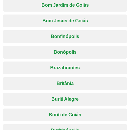
Bom Jardim de Goiás
Bom Jesus de Goiás
Bonfinópolis
Bonópolis
Brazabrantes
Britânia
Buriti Alegre
Buriti de Goiás