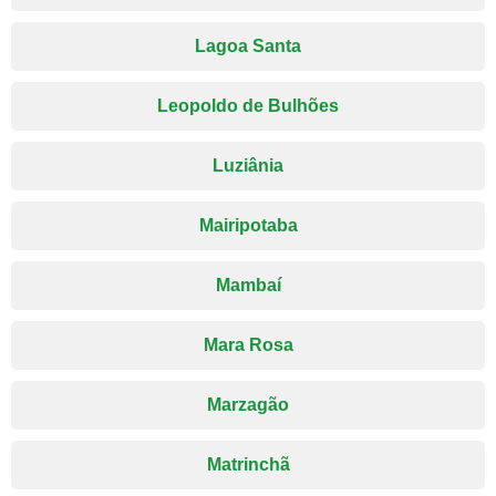
Lagoa Santa
Leopoldo de Bulhões
Luziânia
Mairipotaba
Mambaí
Mara Rosa
Marzagão
Matrinchã