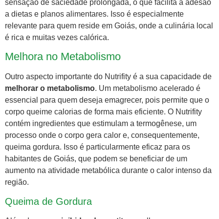
sensação de saciedade prolongada, o que facilita a adesão
a dietas e planos alimentares. Isso é especialmente
relevante para quem reside em Goiás, onde a culinária local
é rica e muitas vezes calórica.
Melhora no Metabolismo
Outro aspecto importante do Nutrifity é a sua capacidade de
melhorar o metabolismo
. Um metabolismo acelerado é
essencial para quem deseja emagrecer, pois permite que o
corpo queime calorias de forma mais eficiente. O Nutrifity
contém ingredientes que estimulam a termogênese, um
processo onde o corpo gera calor e, consequentemente,
queima gordura. Isso é particularmente eficaz para os
habitantes de Goiás, que podem se beneficiar de um
aumento na atividade metabólica durante o calor intenso da
região.
Queima de Gordura