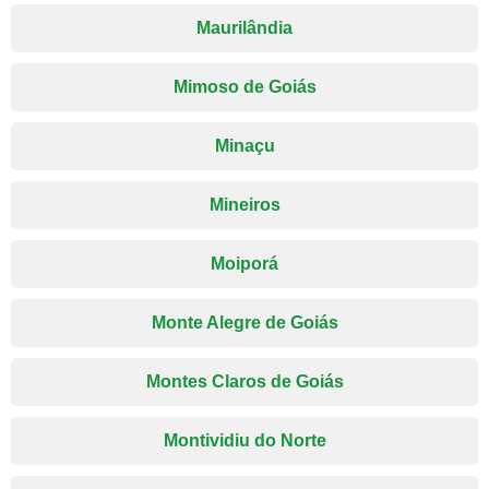
Maurilândia
Mimoso de Goiás
Minaçu
Mineiros
Moiporá
Monte Alegre de Goiás
Montes Claros de Goiás
Montividiu do Norte