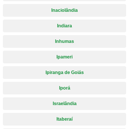
Inaciolândia
Indiara
Inhumas
Ipameri
Ipiranga de Goiás
Iporá
Israelândia
Itaberaí