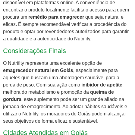
disponível em plataformas online. A conveniência de
encontrar o produto localmente facilita o acesso para quem
procura um
remédio para emagrecer
que seja natural e
eficaz. É sempre recomendável verificar a procedência do
produto e optar por revendedores autorizados para garantir
a qualidade e a autenticidade do Nutrifity.
Considerações Finais
O Nutrifity representa uma excelente opção de
emagrecedor natural em Goiás
, especialmente para
aqueles que buscam uma abordagem saudável para a
perda de peso. Com sua ação como
inibidor de apetite
,
melhora do metabolismo e promoção da
queima de
gordura
, este suplemento pode ser um grande aliado na
jornada de emagrecimento. Ao adotar hábitos saudáveis e
utilizar o Nutrifity, os moradores de Goiás podem alcançar
seus objetivos de forma eficaz e sustentável.
Cidades Atendidas em Goiás