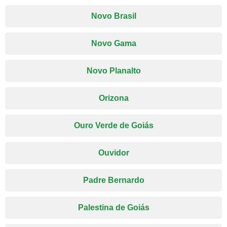
Novo Brasil
Novo Gama
Novo Planalto
Orizona
Ouro Verde de Goiás
Ouvidor
Padre Bernardo
Palestina de Goiás