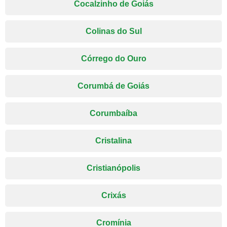
Cocalzinho de Goiás
Colinas do Sul
Córrego do Ouro
Corumbá de Goiás
Corumbaíba
Cristalina
Cristianópolis
Crixás
Cromínia