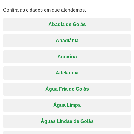
Confira as cidades em que atendemos.
Abadia de Goiás
Abadiânia
Acreúna
Adelândia
Água Fria de Goiás
Água Limpa
Águas Lindas de Goiás