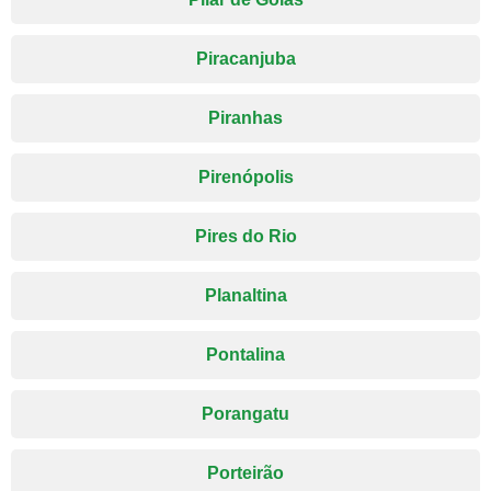
Piracanjuba
Piranhas
Pirenópolis
Pires do Rio
Planaltina
Pontalina
Porangatu
Porteirão