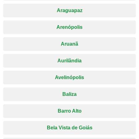
Araguapaz
Arenópolis
Aruanã
Aurilândia
Avelinópolis
Baliza
Barro Alto
Bela Vista de Goiás