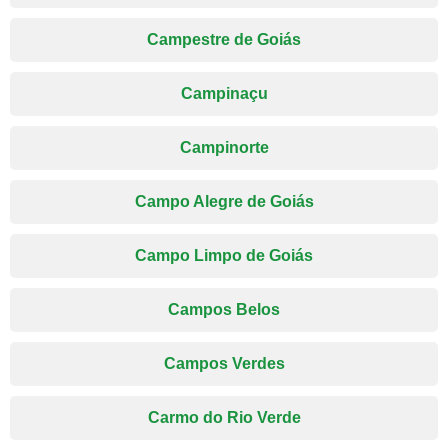
Campestre de Goiás
Campinaçu
Campinorte
Campo Alegre de Goiás
Campo Limpo de Goiás
Campos Belos
Campos Verdes
Carmo do Rio Verde