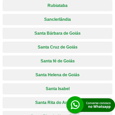
Rubiataba
Sanclerlândia
Santa Bárbara de Goiás
Santa Cruz de Goiás
Santa fé de Goiás
Santa Helena de Goiás
Santa Isabel
Santa Rita do Araguaia