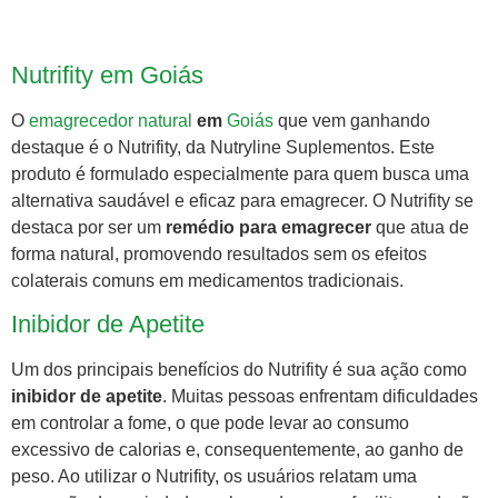
Nutrifity em Goiás
O
emagrecedor natural
em
Goiás
que vem ganhando
destaque é o Nutrifity, da Nutryline Suplementos. Este
produto é formulado especialmente para quem busca uma
alternativa saudável e eficaz para emagrecer. O Nutrifity se
destaca por ser um
remédio para emagrecer
que atua de
forma natural, promovendo resultados sem os efeitos
colaterais comuns em medicamentos tradicionais.
Inibidor de Apetite
Um dos principais benefícios do Nutrifity é sua ação como
inibidor de apetite
. Muitas pessoas enfrentam dificuldades
em controlar a fome, o que pode levar ao consumo
excessivo de calorias e, consequentemente, ao ganho de
peso. Ao utilizar o Nutrifity, os usuários relatam uma