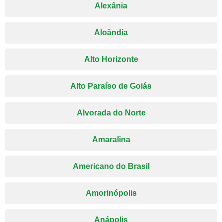
Alexânia
Aloândia
Alto Horizonte
Alto Paraíso de Goiás
Alvorada do Norte
Amaralina
Americano do Brasil
Amorinópolis
Anápolis