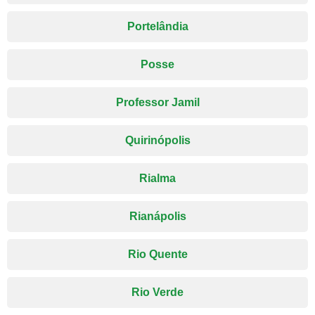
Portelândia
Posse
Professor Jamil
Quirinópolis
Rialma
Rianápolis
Rio Quente
Rio Verde