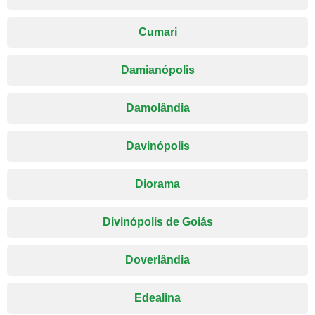
Cumari
Damianópolis
Damolândia
Davinópolis
Diorama
Divinópolis de Goiás
Doverlândia
Edealina