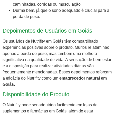
caminhadas, corridas ou musculação.
Durma bem, já que o sono adequado é crucial para a
perda de peso.
Depoimentos de Usuários em Goiás
Os usuários de Nutrifity em Goiás têm compartilhado
experiências positivas sobre o produto. Muitos relatam não
apenas a perda de peso, mas também uma melhora
significativa na qualidade de vida. A sensação de bem-estar
e a disposição para realizar atividades diárias são
frequentemente mencionadas. Esses depoimentos reforçam
a eficácia do Nutrifity como um
emagrecedor natural em
Goiás
.
Disponibilidade do Produto
O Nutrifity pode ser adquirido facilmente em lojas de
suplementos e farmácias em Goiás, além de estar