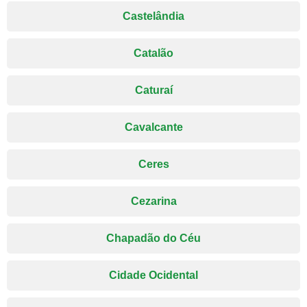
Castelândia
Catalão
Caturaí
Cavalcante
Ceres
Cezarina
Chapadão do Céu
Cidade Ocidental