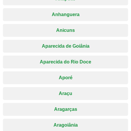
Anhanguera
Anicuns
Aparecida de Goiânia
Aparecida do Rio Doce
Aporé
Araçu
Aragarças
Aragoiânia