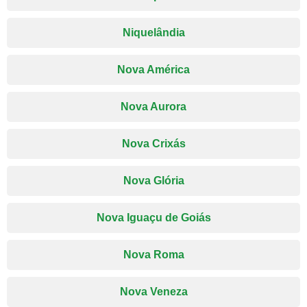
Niquelândia
Nova América
Nova Aurora
Nova Crixás
Nova Glória
Nova Iguaçu de Goiás
Nova Roma
Nova Veneza