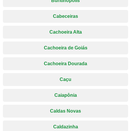
Buritinópolis
Cabeceiras
Cachoeira Alta
Cachoeira de Goiás
Cachoeira Dourada
Caçu
Caiapônia
Caldas Novas
Caldazinha