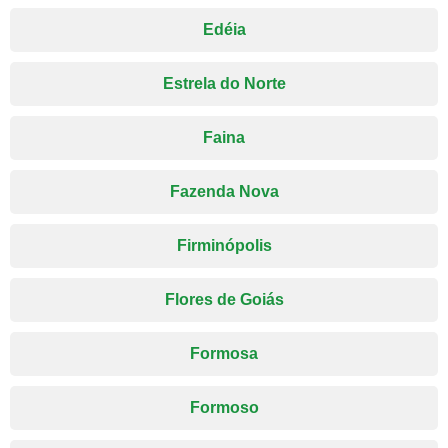
Edéia
Estrela do Norte
Faina
Fazenda Nova
Firminópolis
Flores de Goiás
Formosa
Formoso