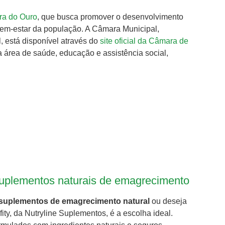
rra do Ouro
, que busca promover o desenvolvimento
 bem-estar da população. A Câmara Municipal,
l, está disponível através do
site oficial da Câmara de
a área de saúde, educação e assistência social,
suplementos naturais de emagrecimento
 suplementos de emagrecimento natural
ou deseja
ifity, da Nutryline Suplementos, é a escolha ideal.