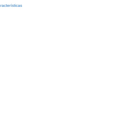
racterísticas