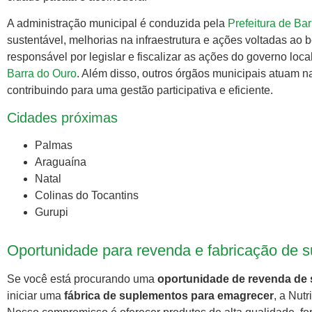
A administração municipal é conduzida pela
Prefeitura de Ba
sustentável, melhorias na infraestrutura e ações voltadas ao
responsável por legislar e fiscalizar as ações do governo loca
Barra do Ouro
. Além disso, outros órgãos municipais atuam n
contribuindo para uma gestão participativa e eficiente.
Cidades próximas
Palmas
Araguaína
Natal
Colinas do Tocantins
Gurupi
Oportunidade para revenda e fabricação de 
Se você está procurando uma
oportunidade de revenda de
iniciar uma
fábrica de suplementos para emagrecer
, a Nutr