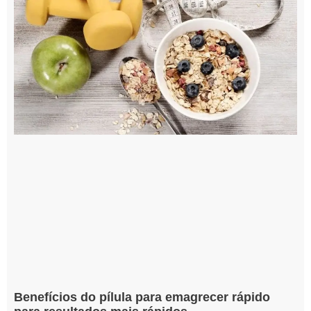
Benefícios do pílula para emagrecer rápido