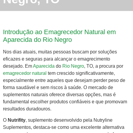
Introdução ao Emagrecedor Natural em
Aparecida do Rio Negro
Nos dias atuais, muitas pessoas buscam por soluções
eficazes e seguras para alcançar o emagrecimento
desejado. Em
Aparecida
do
Rio Negro
, TO, a procura por
emagrecedor natural
tem crescido significativamente,
especialmente entre aqueles que desejam perder peso de
forma saudável e sem riscos à saúde. O mercado de
suplementos naturais oferece diversas opções, mas é
fundamental escolher produtos confiáveis e que promovam
resultados duradouros.
O
Nutrifity
, suplemento desenvolvido pela Nutryline
Suplementos, destaca-se como uma excelente alternativa