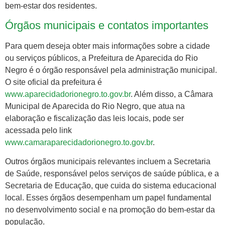
bem-estar dos residentes.
Órgãos municipais e contatos importantes
Para quem deseja obter mais informações sobre a cidade
ou serviços públicos, a Prefeitura de Aparecida do Rio
Negro é o órgão responsável pela administração municipal.
O site oficial da prefeitura é
www.aparecidadorionegro.to.gov.br
. Além disso, a Câmara
Municipal de Aparecida do Rio Negro, que atua na
elaboração e fiscalização das leis locais, pode ser
acessada pelo link
www.camaraparecidadorionegro.to.gov.br
.
Outros órgãos municipais relevantes incluem a Secretaria
de Saúde, responsável pelos serviços de saúde pública, e a
Secretaria de Educação, que cuida do sistema educacional
local. Esses órgãos desempenham um papel fundamental
no desenvolvimento social e na promoção do bem-estar da
população.