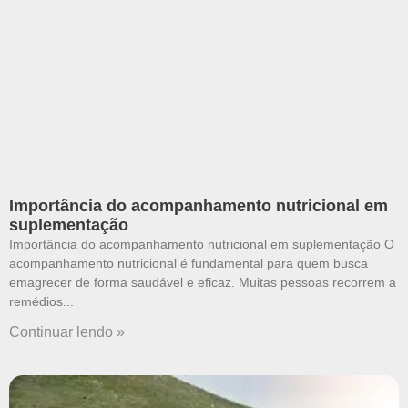
Importância do acompanhamento nutricional em
suplementação
Importância do acompanhamento nutricional em suplementação O
acompanhamento nutricional é fundamental para quem busca
emagrecer de forma saudável e eficaz. Muitas pessoas recorrem a
remédios
Continuar lendo »