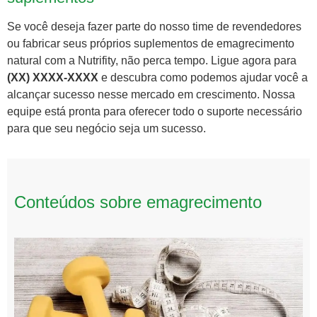
Se você deseja fazer parte do nosso time de revendedores
ou fabricar seus próprios suplementos de emagrecimento
natural com a Nutrifity, não perca tempo. Ligue agora para
(XX) XXXX-XXXX
e descubra como podemos ajudar você a
alcançar sucesso nesse mercado em crescimento. Nossa
equipe está pronta para oferecer todo o suporte necessário
para que seu negócio seja um sucesso.
Conteúdos sobre emagrecimento