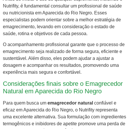
Nutrifity, é fundamental consultar um profissional de saúde
ou nutricionista em Aparecida do Rio Negro. Esses
especialistas podem orientar sobre a melhor estratégia de
emagrecimento, levando em consideração o estado de
saúde, rotina e objetivos de cada pessoa.
O acompanhamento profissional garante que o processo de
emagrecimento seja realizado de forma segura, eficiente e
sustentável. Além disso, eles podem ajudar a ajustar a
dosagem e acompanhar os resultados, promovendo uma
experiência mais segura e confortável.
Considerações finais sobre o Emagrecedor
Natural em Aparecida do Rio Negro
Para quem busca um
emagrecedor natural
confiável e
eficaz em Aparecida do Rio Negro, o Nutrifity representa
uma excelente alternativa. Sua formulação com ingredientes
termogênicos e inibidores de apetite promove uma perda de