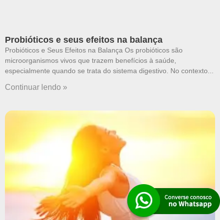
Probióticos e seus efeitos na balança
Probióticos e Seus Efeitos na Balança Os probióticos são
microorganismos vivos que trazem benefícios à saúde,
especialmente quando se trata do sistema digestivo. No contexto
Continuar lendo »