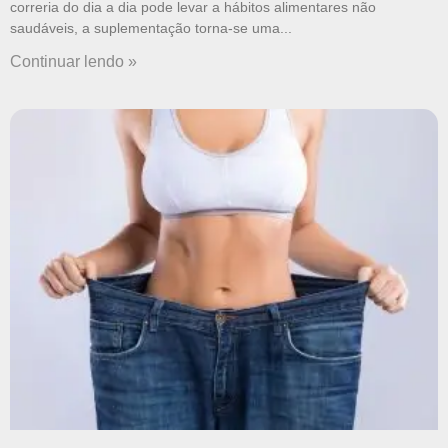
correria do dia a dia pode levar a hábitos alimentares não
saudáveis, a suplementação torna-se uma
Continuar lendo »