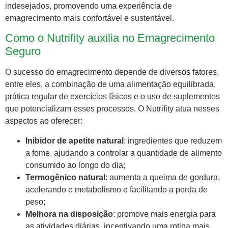
indesejados, promovendo uma experiência de
emagrecimento mais confortável e sustentável.
Como o Nutrifity auxilia no Emagrecimento
Seguro
O sucesso do emagrecimento depende de diversos fatores,
entre eles, a combinação de uma alimentação equilibrada,
prática regular de exercícios físicos e o uso de suplementos
que potencializam esses processos. O Nutrifity atua nesses
aspectos ao oferecer:
Inibidor de apetite natural
: ingredientes que reduzem
a fome, ajudando a controlar a quantidade de alimento
consumido ao longo do dia;
Termogênico natural
: aumenta a queima de gordura,
acelerando o metabolismo e facilitando a perda de
peso;
Melhora na disposição
: promove mais energia para
as atividades diárias, incentivando uma rotina mais