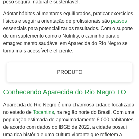
peso segura, natural e sustentável.
Adotar hábitos alimentares equilibrados, praticar exercícios
físicos e seguir a orientação de profissionais são
passos
essenciais para potencializar os resultados. Com o suporte
de um suplemento como o Nutrifity, o caminho para o
emagrecimento saudável em Aparecida do Rio Negro se
torna mais acessível e eficiente.
PRODUTO
Conhecendo Aparecida do Rio Negro TO
Aparecida do Rio Negro é uma charmosa cidade localizada
no estado de
Tocantins
, na região norte do Brasil. Com uma
população estimada de aproximadamente 8.000 habitantes,
de acordo com dados do IBGE de 2022, a cidade possui
uma rica história e uma cultura vibrante que refletem a