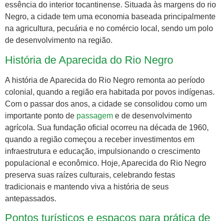
essência do interior tocantinense. Situada às margens do rio
Negro, a cidade tem uma economia baseada principalmente
na agricultura, pecuária e no comércio local, sendo um polo
de desenvolvimento na região.
História de Aparecida do Rio Negro
A história de Aparecida do Rio Negro remonta ao período
colonial, quando a região era habitada por povos indígenas.
Com o passar dos anos, a cidade se consolidou como um
importante ponto de
passagem
e de desenvolvimento
agrícola. Sua fundação oficial ocorreu na década de 1960,
quando a região começou a receber investimentos em
infraestrutura e educação, impulsionando o crescimento
populacional e econômico. Hoje, Aparecida do Rio Negro
preserva suas raízes culturais, celebrando festas
tradicionais e mantendo viva a história de seus
antepassados.
Pontos turísticos e espaços para prática de