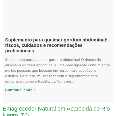
Suplemento para queimar gordura abdominal:
riscos, cuidados e recomendações
profissionais
Suplemento para queimar gordura abdominal O desejo de
eliminar a gordura abdominal é uma preocupação comum entre
muitas pessoas que buscam um corpo mais saudável e
estético. Para isso, muitos recorrem a suplementos para
emagrecer, como o Nutrifity da Nutryline
Continue lendo »
Emagrecedor Natural em Aparecida do Rio
Negro, TO