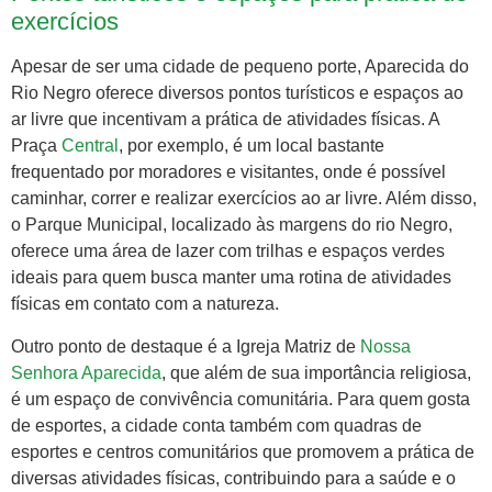
exercícios
Apesar de ser uma cidade de pequeno porte, Aparecida do
Rio Negro oferece diversos pontos turísticos e espaços ao
ar livre que incentivam a prática de atividades físicas. A
Praça
Central
, por exemplo, é um local bastante
frequentado por moradores e visitantes, onde é possível
caminhar, correr e realizar exercícios ao ar livre. Além disso,
o Parque Municipal, localizado às margens do rio Negro,
oferece uma área de lazer com trilhas e espaços verdes
ideais para quem busca manter uma rotina de atividades
físicas em contato com a natureza.
Outro ponto de destaque é a Igreja Matriz de
Nossa
Senhora Aparecida
, que além de sua importância religiosa,
é um espaço de convivência comunitária. Para quem gosta
de esportes, a cidade conta também com quadras de
esportes e centros comunitários que promovem a prática de
diversas atividades físicas, contribuindo para a saúde e o