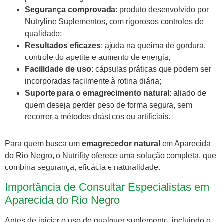
Segurança comprovada
: produto desenvolvido por
Nutryline Suplementos, com rigorosos controles de
qualidade;
Resultados eficazes
: ajuda na queima de gordura,
controle do apetite e aumento de energia;
Facilidade de uso
: cápsulas práticas que podem ser
incorporadas facilmente à rotina diária;
Suporte para o emagrecimento natural
: aliado de
quem deseja perder peso de forma segura, sem
recorrer a métodos drásticos ou artificiais.
Para quem busca um
emagrecedor natural
em Aparecida
do Rio Negro, o Nutrifity oferece uma solução completa, que
combina segurança, eficácia e naturalidade.
Importância de Consultar Especialistas em
Aparecida do Rio Negro
Antes de iniciar o uso de qualquer suplemento, incluindo o