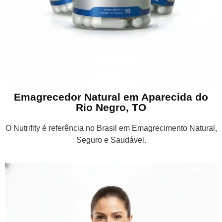
Emagrecedor Natural em Aparecida do
Rio Negro, TO
O Nutrifity é referência no Brasil em Emagrecimento Natural,
Seguro e Saudável.