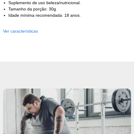
Suplemento de uso beleza/nutricional.
Tamanho da porção: 30g.
Idade mínima recomendada: 18 anos.
Ver características