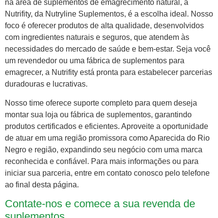
na área de suplementos de emagrecimento natural, a
Nutrifity, da Nutryline Suplementos, é a escolha ideal. Nosso
foco é oferecer produtos de alta qualidade, desenvolvidos
com ingredientes naturais e seguros, que atendem às
necessidades do mercado de saúde e bem-estar. Seja você
um revendedor ou uma fábrica de suplementos para
emagrecer, a Nutrifity está pronta para estabelecer parcerias
duradouras e lucrativas.
Nosso time oferece suporte completo para quem deseja
montar sua loja ou fábrica de suplementos, garantindo
produtos certificados e eficientes. Aproveite a oportunidade
de atuar em uma região promissora como Aparecida do Rio
Negro e região, expandindo seu negócio com uma marca
reconhecida e confiável. Para mais informações ou para
iniciar sua parceria, entre em contato conosco pelo telefone
ao final desta página.
Contate-nos e comece a sua revenda de
suplementos