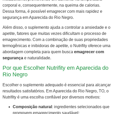
corporal e, consequentemente, na queima de calorias.
Dessa forma, é possível emagrecer com mais rapidez e
segurança em Aparecida do Rio Negro.
Além disso, o suplemento ajuda a controlar a ansiedade e o
apetite, fatores que muitas vezes dificultam o processo de
emagrecimento. Com a combinação de suas propriedades
termogênicas e inibidoras de apetite, o Nutrifity oferece uma
abordagem completa para quem busca
emagrecer com
segurança
e naturalidade.
Por que Escolher Nutrifity em Aparecida do
Rio Negro
Escolher o suplemento adequado é essencial para alcançar
resultados satisfatórios. Em Aparecida do Rio Negro, TO, o
Nutrifity é uma escolha confiável por diversos motivos:
Composição natural
: ingredientes selecionados que
promovem emagrecimento saudável;