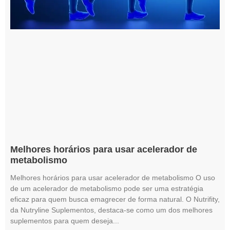
Melhores horários para usar acelerador de
metabolismo
Melhores horários para usar acelerador de metabolismo O uso
de um acelerador de metabolismo pode ser uma estratégia
eficaz para quem busca emagrecer de forma natural. O Nutrifity,
da Nutryline Suplementos, destaca-se como um dos melhores
suplementos para quem deseja