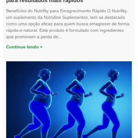
para resultados mais rápidos
Benefícios do Nutrifity para Emagrecimento Rápido O Nutrifity,
um suplemento da Nutryline Suplementos, tem se destacado
como uma opção eficaz para quem busca emagrecer de forma
rápida e natural. Este produto é formulado com ingredientes
que promovem a perda de
Continue lendo »