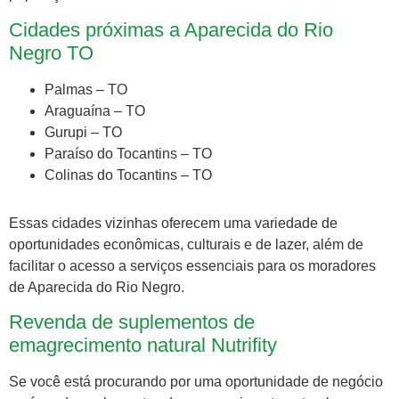
Cidades próximas a Aparecida do Rio
Negro TO
Palmas – TO
Araguaína – TO
Gurupi – TO
Paraíso do Tocantins – TO
Colinas do Tocantins – TO
Essas cidades vizinhas oferecem uma variedade de
oportunidades econômicas, culturais e de lazer, além de
facilitar o acesso a serviços essenciais para os moradores
de Aparecida do Rio Negro.
Revenda de suplementos de
emagrecimento natural Nutrifity
Se você está procurando por uma oportunidade de negócio