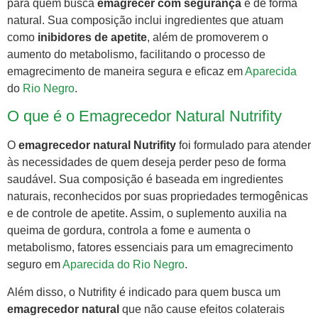
para quem busca
emagrecer com segurança
e de forma
natural. Sua composição inclui ingredientes que atuam
como
inibidores de apetite
, além de promoverem o
aumento do metabolismo, facilitando o processo de
emagrecimento de maneira segura e eficaz em
Aparecida
do
Rio Negro
.
O que é o Emagrecedor Natural Nutrifity
O
emagrecedor natural Nutrifity
foi formulado para atender
às necessidades de quem deseja perder peso de forma
saudável. Sua composição é baseada em ingredientes
naturais, reconhecidos por suas propriedades termogênicas
e de controle de apetite. Assim, o suplemento auxilia na
queima de gordura, controla a fome e aumenta o
metabolismo, fatores essenciais para um emagrecimento
seguro em
Aparecida do Rio Negro
.
Além disso, o Nutrifity é indicado para quem busca um
emagrecedor natural
que não cause efeitos colaterais