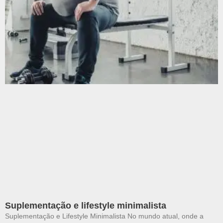
Suplementação e lifestyle minimalista
Suplementação e Lifestyle Minimalista No mundo atual, onde a