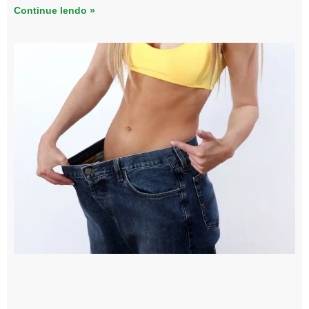
Continue lendo »