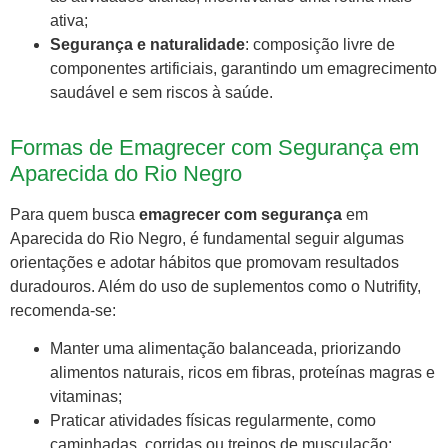
ativa;
Segurança e naturalidade
: composição livre de
componentes artificiais, garantindo um emagrecimento
saudável e sem riscos à saúde.
Formas de Emagrecer com Segurança em
Aparecida do Rio Negro
Para quem busca
emagrecer com segurança
em
Aparecida do Rio Negro, é fundamental seguir algumas
orientações e adotar hábitos que promovam resultados
duradouros. Além do uso de suplementos como o Nutrifity,
recomenda-se:
Manter uma alimentação balanceada, priorizando
alimentos naturais, ricos em fibras, proteínas magras e
vitaminas;
Praticar atividades físicas regularmente, como
caminhadas, corridas ou treinos de musculação;