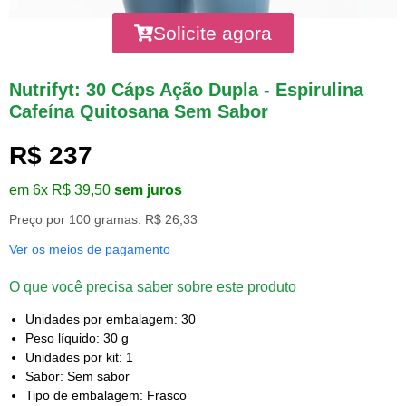
Solicite agora
Nutrifyt: 30 Cáps Ação Dupla - Espirulina
Cafeína Quitosana Sem Sabor
R$ 237
em 6x R$ 39,50
sem juros
Preço por 100 gramas: R$ 26,33
Ver os meios de pagamento
O que você precisa saber sobre este produto
Unidades por embalagem: 30
Peso líquido: 30 g
Unidades por kit: 1
Sabor: Sem sabor
Tipo de embalagem: Frasco