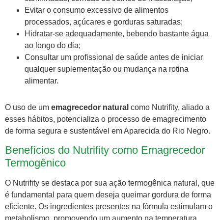
Evitar o consumo excessivo de alimentos
processados, açúcares e gorduras saturadas;
Hidratar-se adequadamente, bebendo bastante água
ao longo do dia;
Consultar um profissional de saúde antes de iniciar
qualquer suplementação ou mudança na rotina
alimentar.
O uso de um
emagrecedor natural
como Nutrifity, aliado a
esses hábitos, potencializa o processo de emagrecimento
de forma segura e sustentável em Aparecida do Rio Negro.
Benefícios do Nutrifity como Emagrecedor
Termogênico
O Nutrifity se destaca por sua ação termogênica natural, que
é fundamental para quem deseja queimar gordura de forma
eficiente. Os ingredientes presentes na fórmula estimulam o
metabolismo, promovendo um aumento na temperatura