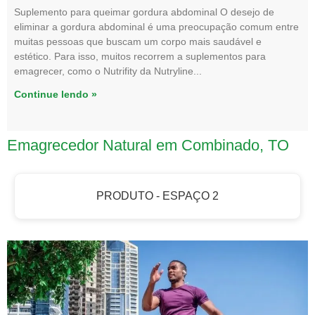
Suplemento para queimar gordura abdominal O desejo de
eliminar a gordura abdominal é uma preocupação comum entre
muitas pessoas que buscam um corpo mais saudável e
estético. Para isso, muitos recorrem a suplementos para
emagrecer, como o Nutrifity da Nutryline
Continue lendo »
Emagrecedor Natural em Combinado, TO
PRODUTO - ESPAÇO 2