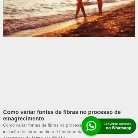
Como variar fontes de fibras no processo de
emagrecimento
Como variar fontes de fibras no processo de emagrecimento A
inclusão de fibras na dieta é fundamental para quem busca