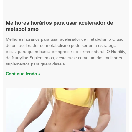
Melhores horários para usar acelerador de
metabolismo
Melhores horários para usar acelerador de metabolismo O uso
de um acelerador de metabolismo pode ser uma estratégia
eficaz para quem busca emagrecer de forma natural. O Nutrifity,
da Nutryline Suplementos, destaca-se como um dos melhores
suplementos para quem deseja
Continue lendo »