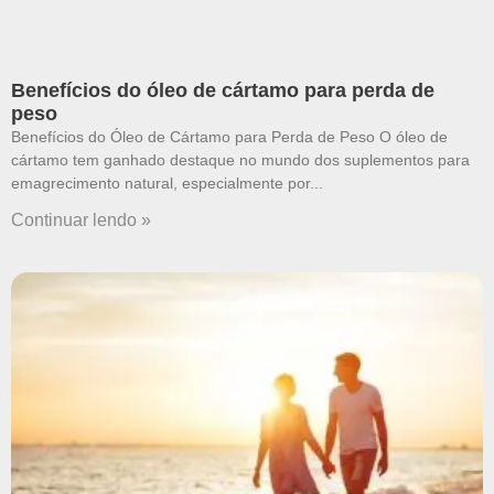
Benefícios do óleo de cártamo para perda de
peso
Benefícios do Óleo de Cártamo para Perda de Peso O óleo de
cártamo tem ganhado destaque no mundo dos suplementos para
emagrecimento natural, especialmente por
Continuar lendo »