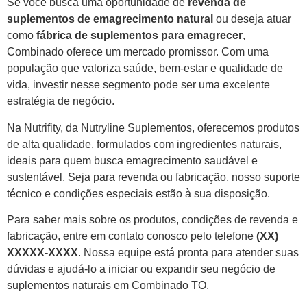
Se você busca uma oportunidade de
revenda de
suplementos de emagrecimento natural
ou deseja atuar
como
fábrica de suplementos para emagrecer
,
Combinado oferece um mercado promissor. Com uma
população que valoriza saúde, bem-estar e qualidade de
vida, investir nesse segmento pode ser uma excelente
estratégia de negócio.
Na Nutrifity, da Nutryline Suplementos, oferecemos produtos
de alta qualidade, formulados com ingredientes naturais,
ideais para quem busca emagrecimento saudável e
sustentável. Seja para revenda ou fabricação, nosso suporte
técnico e condições especiais estão à sua disposição.
Para saber mais sobre os produtos, condições de revenda e
fabricação, entre em contato conosco pelo telefone
(XX)
XXXXX-XXXX
. Nossa equipe está pronta para atender suas
dúvidas e ajudá-lo a iniciar ou expandir seu negócio de
suplementos naturais em Combinado TO.