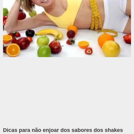
Dicas para não enjoar dos sabores dos shakes