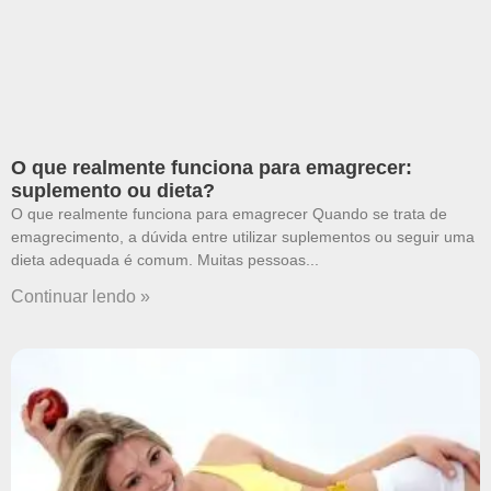
O que realmente funciona para emagrecer:
suplemento ou dieta?
O que realmente funciona para emagrecer Quando se trata de
emagrecimento, a dúvida entre utilizar suplementos ou seguir uma
dieta adequada é comum. Muitas pessoas
Continuar lendo »