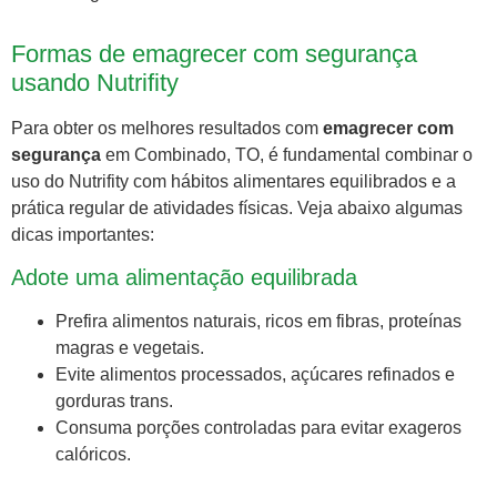
Formas de emagrecer com segurança
usando Nutrifity
Para obter os melhores resultados com
emagrecer com
segurança
em Combinado, TO, é fundamental combinar o
uso do Nutrifity com hábitos alimentares equilibrados e a
prática regular de atividades físicas. Veja abaixo algumas
dicas importantes:
Adote uma alimentação equilibrada
Prefira alimentos naturais, ricos em fibras, proteínas
magras e vegetais.
Evite alimentos processados, açúcares refinados e
gorduras trans.
Consuma porções controladas para evitar exageros
calóricos.