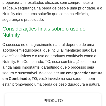
proporcionam resultados eficazes sem comprometer a
saúde. A segurança na perda de peso é uma prioridade, e o
Nutrifity oferece uma solução que combina eficácia,
segurança e praticidade.
Considerações finais sobre o uso do
Nutrifity
O sucesso no emagrecimento natural depende de uma
abordagem equilibrada, que inclui alimentação saudável,
exercícios físicos e o uso de produtos confiáveis como o
Nutrifity. Em Combinado, TO, essa combinação se torna
ainda mais importante, garantindo que o processo seja
seguro e sustentável. Ao escolher um
emagrecedor natural
em Combinado, TO
, você investe na sua saúde e bem-
estar, promovendo uma perda de peso duradoura e natural.
PRODUTO