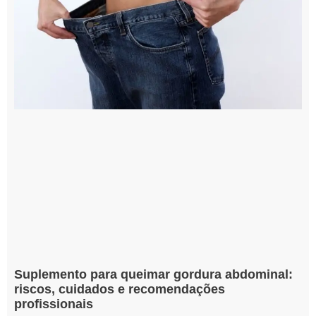
Suplemento para queimar gordura abdominal:
riscos, cuidados e recomendações
profissionais