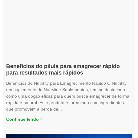
Benefícios do pílula para emagrecer rápido
para resultados mais rápidos
Benefícios do Nutrifity para Emagrecimento Rápido O Nutrifity,
um suplemento da Nutryline Suplementos, tem se destacado
como uma opção eficaz para quem busca emagrecer de forma
rápida e natural. Este produto é formulado com ingredientes
que promovem a perda de
Continue lendo »