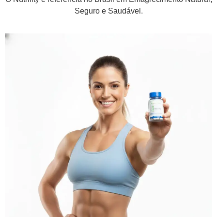
Seguro e Saudável.