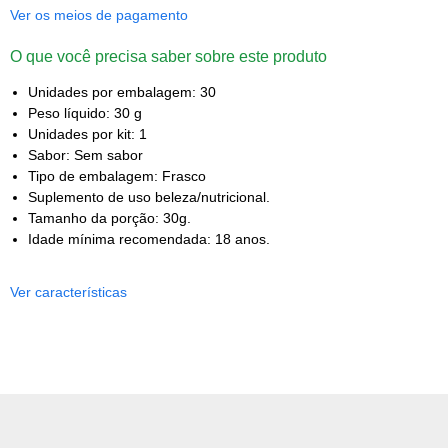
Ver os meios de pagamento
O que você precisa saber sobre este produto
Unidades por embalagem: 30
Peso líquido: 30 g
Unidades por kit: 1
Sabor: Sem sabor
Tipo de embalagem: Frasco
Suplemento de uso beleza/nutricional.
Tamanho da porção: 30g.
Idade mínima recomendada: 18 anos.
Ver características