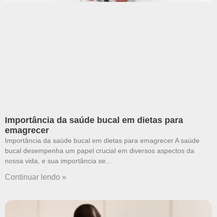
Importância da saúde bucal em dietas para
emagrecer
Importância da saúde bucal em dietas para emagrecer A saúde
bucal desempenha um papel crucial em diversos aspectos da
nossa vida, e sua importância se
Continuar lendo »