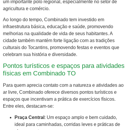
um importante polo regional, especialmente no setor de
agricultura e comércio.
Ao longo do tempo, Combinado tem investido em
infraestrutura básica, educação e saúde, promovendo
melhorias na qualidade de vida de seus habitantes. A
cidade também mantém forte ligação com as tradições
culturais do Tocantins, promovendo festas e eventos que
celebram sua história e diversidade.
Pontos turísticos e espaços para atividades
físicas em Combinado TO
Para quem aprecia contato com a natureza e atividades ao
ar livre, Combinado oferece diversos pontos turísticos e
espaços que incentivam a prática de exercícios físicos.
Entre eles, destacam-se:
Praça Central
: Um espaço amplo e bem cuidado,
ideal para caminhadas, corridas leves e práticas de