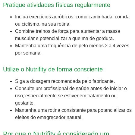
Pratique atividades físicas regularmente
Inclua exercícios aeróbicos, como caminhada, corrida
ou ciclismo, na sua rotina.
Combine treinos de força para aumentar a massa
muscular e potencializar a queima de gordura.
Mantenha uma frequência de pelo menos 3 a 4 vezes
por semana.
Utilize o Nutrifity de forma consciente
Siga a dosagem recomendada pelo fabricante.
Consulte um profissional de saúde antes de iniciar o
uso, especialmente se estiver em tratamento ou
gestante.
Mantenha uma rotina consistente para potencializar os
efeitos do emagrecedor natural.
Por que o Nutrifity é considerado um