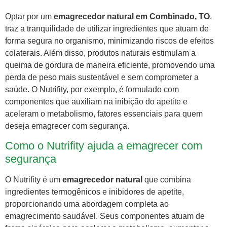
Optar por um
emagrecedor natural em Combinado, TO
,
traz a tranquilidade de utilizar ingredientes que atuam de
forma segura no organismo, minimizando riscos de efeitos
colaterais. Além disso, produtos naturais estimulam a
queima de gordura de maneira eficiente, promovendo uma
perda de peso mais sustentável e sem comprometer a
saúde. O Nutrifity, por exemplo, é formulado com
componentes que auxiliam na inibição do apetite e
aceleram o metabolismo, fatores essenciais para quem
deseja emagrecer com segurança.
Como o Nutrifity ajuda a emagrecer com
segurança
O Nutrifity é um
emagrecedor natural
que combina
ingredientes termogênicos e inibidores de apetite,
proporcionando uma abordagem completa ao
emagrecimento saudável. Seus componentes atuam de