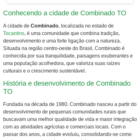
Conhecendo a cidade de Combinado TO
A cidade de
Combinado
, localizada no estado de
Tocantins
, é uma comunidade que combina tradição,
desenvolvimento e uma forte ligação com a natureza.
Situada na região centro-oeste do Brasil, Combinado é
conhecida por sua tranquilidade, paisagens exuberantes e
uma população acolhedora, que valoriza suas raízes
culturais e o crescimento sustentável.
História e desenvolvimento de Combinado
TO
Fundada na década de 1980, Combinado nasceu a partir do
desenvolvimento de pequenas comunidades rurais que
buscavam uma melhor qualidade de vida e maior integração
com as atividades agrícolas e comerciais locais. Com o
passar dos anos, a cidade evoluiu, consolidando-se como