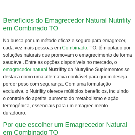
Benefícios do Emagrecedor Natural Nutrifity
em Combinado TO
Na busca por um método eficaz e seguro para emagrecer,
cada vez mais pessoas em
Combinado
, TO, têm optado por
soluções naturais que promovam o emagrecimento de forma
saudável. Entre as opções disponíveis no mercado, o
emagrecedor natural
Nutrifity
da Nutryline Suplementos se
destaca como uma alternativa confiável para quem deseja
perder peso com segurança. Com uma formulação
exclusiva, o Nutrifity oferece múltiplos benefícios, incluindo
o controle do apetite, aumento do metabolismo e ação
termogênica, essenciais para um emagrecimento
duradouro.
Por que escolher um Emagrecedor Natural
em Combinado TO