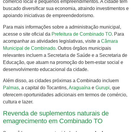
comércio local e pequenos empreendimentos. A cidade tem
buscado diversificar sua economia, atraindo investimentos e
apoiando iniciativas de empreendedorismo.
Para mais informações sobre a administração municipal,
acesse o site oficial da
Prefeitura de Combinado TO
. Para
acompanhar as atividades legislativas, visite a
Câmara
Municipal de Combinado
. Outros órgãos municipais
relevantes incluem a Secretaria de Saúde e a Secretaria de
Educação, que atuam na promoção do bem-estar social e
desenvolvimento educacional da cidade.
Além disso, as cidades próximas a Combinado incluem
Palmas
, a capital do Tocantins,
Araguaína
e
Gurupi
, que
oferecem oportunidades adicionais em termos de comércio,
cultura e lazer.
Revenda de suplementos naturais de
emagrecimento em Combinado TO