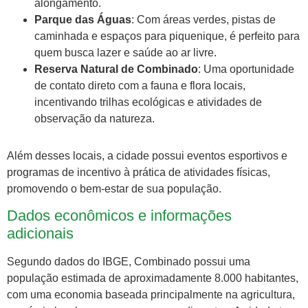
alongamento.
Parque das Águas
: Com áreas verdes, pistas de
caminhada e espaços para piquenique, é perfeito para
quem busca lazer e saúde ao ar livre.
Reserva Natural de Combinado
: Uma oportunidade
de contato direto com a fauna e flora locais,
incentivando trilhas ecológicas e atividades de
observação da natureza.
Além desses locais, a cidade possui eventos esportivos e
programas de incentivo à prática de atividades físicas,
promovendo o bem-estar de sua população.
Dados econômicos e informações
adicionais
Segundo dados do IBGE, Combinado possui uma
população estimada de aproximadamente 8.000 habitantes,
com uma economia baseada principalmente na agricultura,