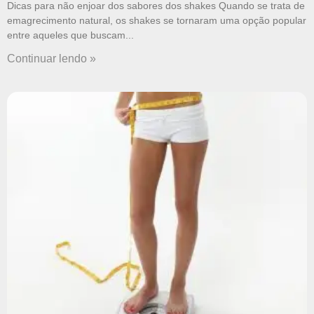
Dicas para não enjoar dos sabores dos shakes Quando se trata de
emagrecimento natural, os shakes se tornaram uma opção popular
entre aqueles que buscam
Continuar lendo »