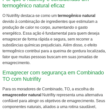
termogênico natural eficaz
O Nutrifity destaca-se como um
termogênico natural
devido à combinação de ingredientes que estimulam a
produção de calor no corpo, aumentando o gasto
energético. Essa ação é fundamental para quem deseja
emagrecer de forma rápida e segura, sem recorrer a
substâncias químicas prejudiciais. Além disso, o efeito
termogênico contribui para a queima de gordura localizada,
fator que muitas pessoas buscam em suas jornadas de
emagrecimento.
Emagrecer com segurança em Combinado
TO com Nutrifity
Para os moradores de Combinado, TO, a escolha do
emagrecedor natural
Nutrifity representa uma alternativa
confiável para atingir os objetivos de emagrecimento. Seus
componentes naturais, aliados a uma rotina saudável,