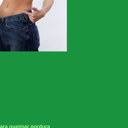
ara queimar gordura