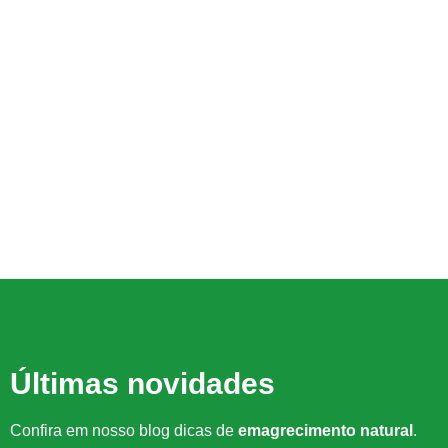
Últimas novidades
Confira em nosso blog dicas de
emagrecimento natural
.