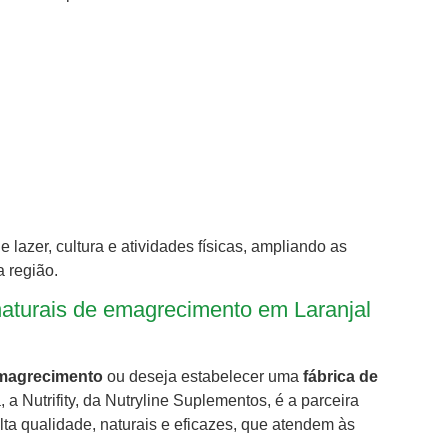
lazer, cultura e atividades físicas, ampliando as
a região.
 naturais de emagrecimento em Laranjal
emagrecimento
ou deseja estabelecer uma
fábrica de
 a Nutrifity, da Nutryline Suplementos, é a parceira
ta qualidade, naturais e eficazes, que atendem às