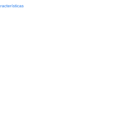
racterísticas