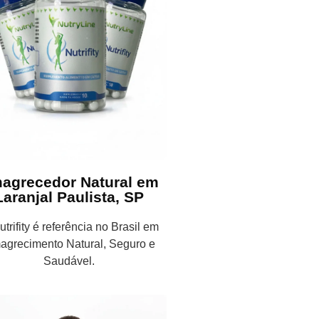
agrecedor Natural em
Laranjal Paulista, SP
trifity é referência no Brasil em
agrecimento Natural, Seguro e
Saudável.