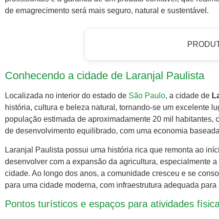
de emagrecimento será mais seguro, natural e sustentável.
PRODU
Conhecendo a cidade de Laranjal Paulista
Localizada no interior do estado de
São Paulo
, a cidade de
La
história, cultura e beleza natural, tornando-se um excelente
população estimada de aproximadamente 20 mil habitantes, c
de desenvolvimento equilibrado, com uma economia baseada p
Laranjal Paulista possui uma história rica que remonta ao in
desenvolver com a expansão da agricultura, especialmente a
cidade. Ao longo dos anos, a comunidade cresceu e se consol
para uma cidade moderna, com infraestrutura adequada para
Pontos turísticos e espaços para atividades físic