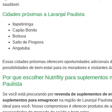
saudável.
Cidades próximas a Laranjal Paulista
Itapetininga
Capão Bonito
Boituva
Salto de Pirapora
Angatuba
Essas cidades próximas oferecem oportunidades adicionais de 
possibilidades de bem-estar para os moradores e visitantes d
Por que escolher Nutrifity para suplementos
Paulista
Se você está procurando por
revenda de suplementos de 
suplementos para emagrecer
na região de Laranjal Paulista,
ideal para você. Nosso compromisso é oferecer produtos de al