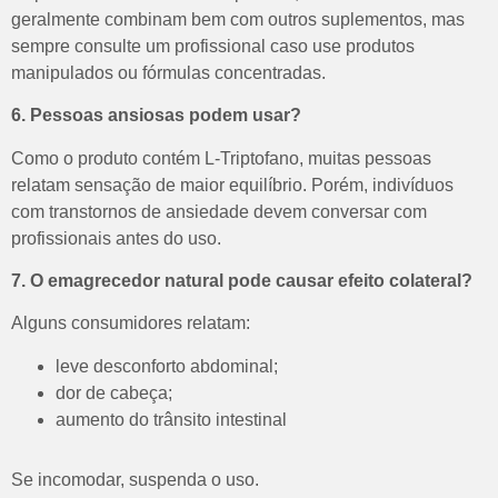
geralmente combinam bem com outros suplementos, mas
sempre consulte um profissional caso use produtos
manipulados ou fórmulas concentradas.
6. Pessoas ansiosas podem usar?
Como o produto contém L-Triptofano, muitas pessoas
relatam sensação de maior equilíbrio.
Porém, indivíduos
com transtornos de ansiedade devem conversar com
profissionais antes do uso.
7. O emagrecedor natural pode causar efeito colateral?
Alguns consumidores relatam:
leve desconforto abdominal;
dor de cabeça;
aumento do trânsito intestinal
Se incomodar, suspenda o uso.