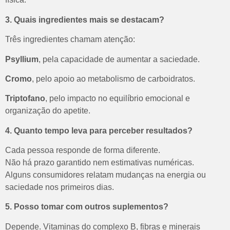
3. Quais ingredientes mais se destacam?
Três ingredientes chamam atenção:
Psyllium
, pela capacidade de aumentar a saciedade.
Cromo
, pelo apoio ao metabolismo de carboidratos.
Triptofano
, pelo impacto no equilíbrio emocional e
organização do apetite.
4. Quanto tempo leva para perceber resultados?
Cada pessoa responde de forma diferente.
Não há prazo garantido nem estimativas numéricas.
Alguns consumidores relatam mudanças na energia ou
saciedade nos primeiros dias.
5. Posso tomar com outros suplementos?
Depende.
Vitaminas do complexo B, fibras e minerais