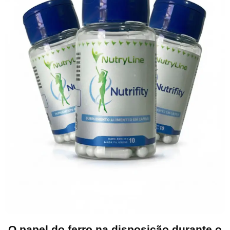
O papel do ferro na disposição durante o