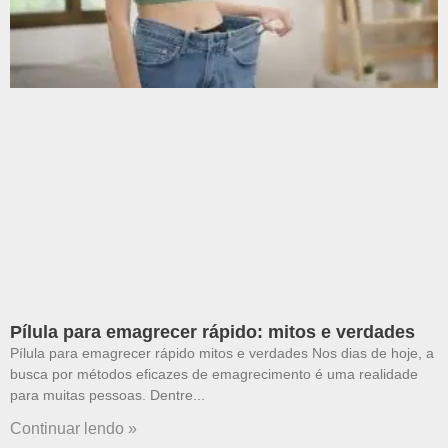
Pílula para emagrecer rápido: mitos e verdades
Pílula para emagrecer rápido mitos e verdades Nos dias de hoje, a
busca por métodos eficazes de emagrecimento é uma realidade
para muitas pessoas. Dentre
Continuar lendo »