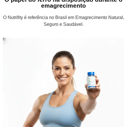
emagrecimento
O Nutrifity é referência no Brasil em Emagrecimento Natural,
Seguro e Saudável.