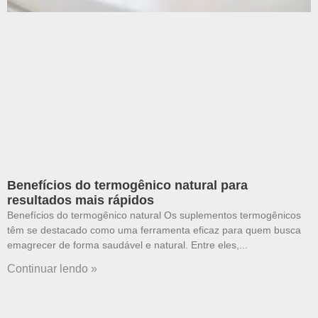
Benefícios do termogênico natural para
resultados mais rápidos
Benefícios do termogênico natural Os suplementos termogênicos
têm se destacado como uma ferramenta eficaz para quem busca
emagrecer de forma saudável e natural. Entre eles,
Continuar lendo »