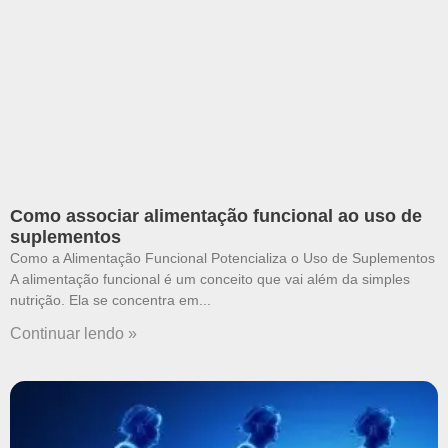
Como associar alimentação funcional ao uso de
suplementos
Como a Alimentação Funcional Potencializa o Uso de Suplementos
A alimentação funcional é um conceito que vai além da simples
nutrição. Ela se concentra em
Continuar lendo »