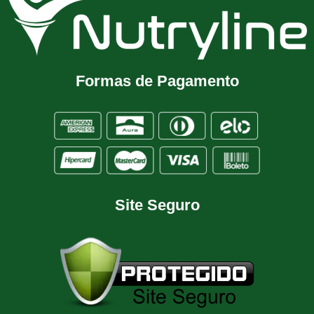
Formas de Pagamento
Site Seguro