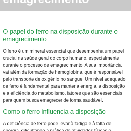
O papel do ferro na disposição durante o
emagrecimento
O ferro é um mineral essencial que desempenha um papel
crucial na saúde geral do corpo humano, especialmente
durante o processo de emagrecimento. A sua importância
vai além da formação de hemoglobina, que é responsável
pelo transporte de oxigênio no sangue. Um nível adequado
de ferro é fundamental para manter a energia, a disposição
e a eficiência do metabolismo, fatores que são essenciais
para quem busca emagrecer de forma saudável.
Como o ferro influencia a disposição
A deficiência de ferro pode levar à fadiga e à falta de
energia, dificultando a prática de atividades físicas e,