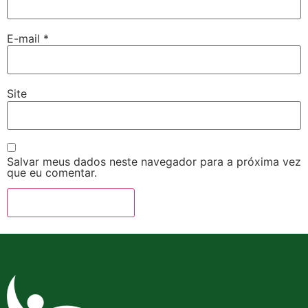
E-mail
*
Site
Salvar meus dados neste navegador para a próxima vez
que eu comentar.