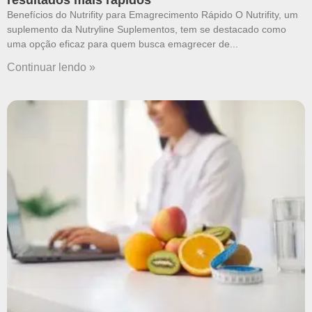
resultados mais rápidos
Benefícios do Nutrifity para Emagrecimento Rápido O Nutrifity, um
suplemento da Nutryline Suplementos, tem se destacado como
uma opção eficaz para quem busca emagrecer de
Continuar lendo »