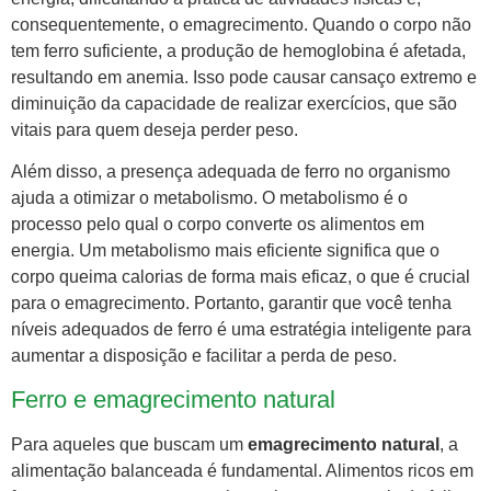
consequentemente, o emagrecimento. Quando o corpo não
tem ferro suficiente, a produção de hemoglobina é afetada,
resultando em anemia. Isso pode causar cansaço extremo e
diminuição da capacidade de realizar exercícios, que são
vitais para quem deseja perder peso.
Além disso, a presença adequada de ferro no organismo
ajuda a otimizar o metabolismo. O metabolismo é o
processo pelo qual o corpo converte os alimentos em
energia. Um metabolismo mais eficiente significa que o
corpo queima calorias de forma mais eficaz, o que é crucial
para o emagrecimento. Portanto, garantir que você tenha
níveis adequados de ferro é uma estratégia inteligente para
aumentar a disposição e facilitar a perda de peso.
Ferro e emagrecimento natural
Para aqueles que buscam um
emagrecimento natural
, a
alimentação balanceada é fundamental. Alimentos ricos em