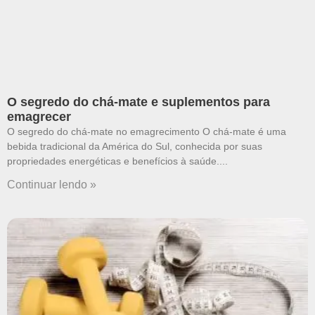
O segredo do chá-mate e suplementos para
emagrecer
O segredo do chá-mate no emagrecimento O chá-mate é uma
bebida tradicional da América do Sul, conhecida por suas
propriedades energéticas e benefícios à saúde.
Continuar lendo »