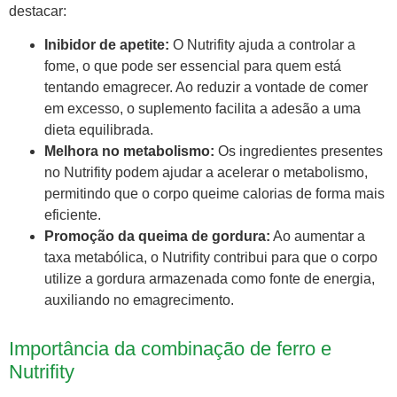
destacar:
Inibidor de apetite:
O Nutrifity ajuda a controlar a
fome, o que pode ser essencial para quem está
tentando emagrecer. Ao reduzir a vontade de comer
em excesso, o suplemento facilita a adesão a uma
dieta equilibrada.
Melhora no metabolismo:
Os ingredientes presentes
no Nutrifity podem ajudar a acelerar o metabolismo,
permitindo que o corpo queime calorias de forma mais
eficiente.
Promoção da queima de gordura:
Ao aumentar a
taxa metabólica, o Nutrifity contribui para que o corpo
utilize a gordura armazenada como fonte de energia,
auxiliando no emagrecimento.
Importância da combinação de ferro e
Nutrifity