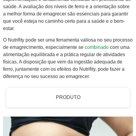
saúde. A avaliação dos níveis de ferro e a orientação sobre
a melhor forma de emagrecer são essenciais para garantir
que você esteja no caminho certo para a saúde e o bem-
estar.
O Nutrifity pode ser uma ferramenta valiosa no seu processo
de emagrecimento, especialmente se
combinado
com uma
alimentação equilibrada e a prática regular de atividades
físicas. A disposição que vem da ingestão adequada de
ferro, juntamente com os efeitos do Nutrifity, pode fazer a
diferença no seu sucesso ao emagrecer.
PRODUTO