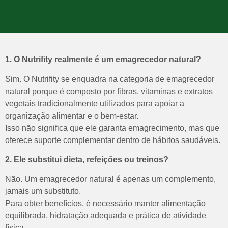
1. O Nutrifity realmente é um emagrecedor natural?
Sim. O Nutrifity se enquadra na categoria de emagrecedor
natural porque é composto por fibras, vitaminas e extratos
vegetais tradicionalmente utilizados para apoiar a
organização alimentar e o bem-estar.
Isso não significa que ele garanta emagrecimento, mas que
oferece suporte complementar dentro de hábitos saudáveis.
2. Ele substitui dieta, refeições ou treinos?
Não. Um emagrecedor natural é apenas um complemento,
jamais um substituto.
Para obter benefícios, é necessário manter alimentação
equilibrada, hidratação adequada e prática de atividade
física.