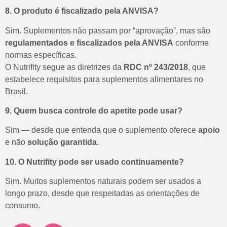
8. O produto é fiscalizado pela ANVISA?
Sim.
Suplementos não passam por “aprovação”, mas são
regulamentados e fiscalizados pela ANVISA
conforme
normas específicas.
O Nutrifity segue as diretrizes da
RDC nº 243/2018
, que
estabelece requisitos para suplementos alimentares no
Brasil.
9. Quem busca controle do apetite pode usar?
Sim — desde que entenda que o suplemento oferece
apoio
e não
solução garantida
.
10. O Nutrifity pode ser usado continuamente?
Sim. Muitos suplementos naturais podem ser usados a
longo prazo, desde que respeitadas as orientações de
consumo.