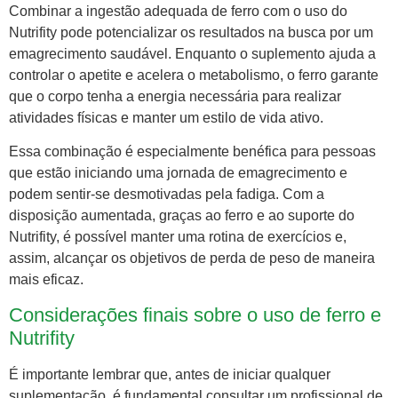
Combinar a ingestão adequada de ferro com o uso do
Nutrifity pode potencializar os resultados na busca por um
emagrecimento saudável. Enquanto o suplemento ajuda a
controlar o apetite e acelera o metabolismo, o ferro garante
que o corpo tenha a energia necessária para realizar
atividades físicas e manter um estilo de vida ativo.
Essa combinação é especialmente benéfica para pessoas
que estão iniciando uma jornada de emagrecimento e
podem sentir-se desmotivadas pela fadiga. Com a
disposição aumentada, graças ao ferro e ao suporte do
Nutrifity, é possível manter uma rotina de exercícios e,
assim, alcançar os objetivos de perda de peso de maneira
mais eficaz.
Considerações finais sobre o uso de ferro e
Nutrifity
É importante lembrar que, antes de iniciar qualquer
suplementação, é fundamental consultar um profissional de