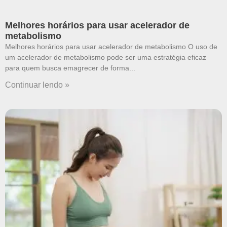
Melhores horários para usar acelerador de
metabolismo
Melhores horários para usar acelerador de metabolismo O uso de
um acelerador de metabolismo pode ser uma estratégia eficaz
para quem busca emagrecer de forma
Continuar lendo »