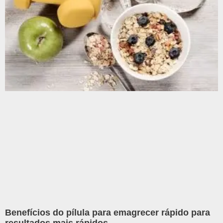
Benefícios do pílula para emagrecer rápido para