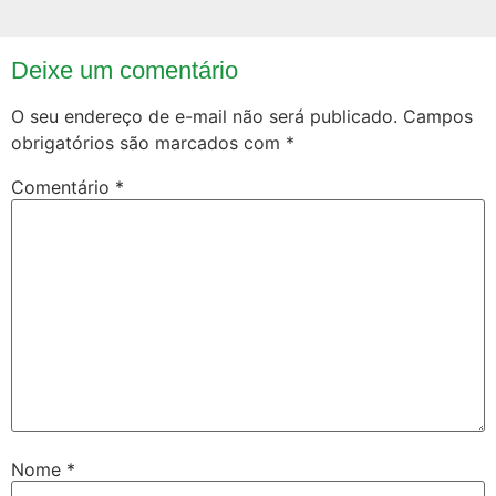
Deixe um comentário
O seu endereço de e-mail não será publicado.
Campos
obrigatórios são marcados com
*
Comentário
*
Nome
*