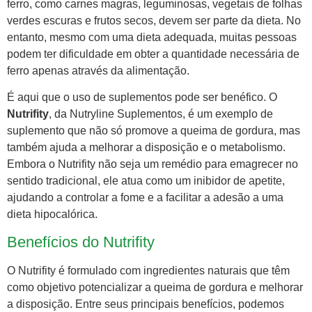
ferro, como carnes magras, leguminosas, vegetais de folhas
verdes escuras e frutos secos, devem ser parte da dieta. No
entanto, mesmo com uma dieta adequada, muitas pessoas
podem ter dificuldade em obter a quantidade necessária de
ferro apenas através da alimentação.
É aqui que o uso de suplementos pode ser benéfico. O
Nutrifity
, da Nutryline Suplementos, é um exemplo de
suplemento que não só promove a queima de gordura, mas
também ajuda a melhorar a disposição e o metabolismo.
Embora o Nutrifity não seja um remédio para emagrecer no
sentido tradicional, ele atua como um inibidor de apetite,
ajudando a controlar a fome e a facilitar a adesão a uma
dieta hipocalórica.
Benefícios do Nutrifity
O Nutrifity é formulado com ingredientes naturais que têm
como objetivo potencializar a queima de gordura e melhorar
a disposição. Entre seus principais benefícios, podemos