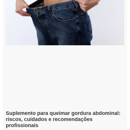
Suplemento para queimar gordura abdominal:
riscos, cuidados e recomendações
profissionais