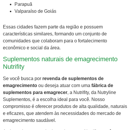
Parapuã
Valparaíso de Goiás
Essas cidades fazem parte da região e possuem
características similares, formando um conjunto de
comunidades que colaboram para o fortalecimento
econômico e social da área.
Suplementos naturais de emagrecimento
Nutrifity
Se você busca por
revenda de suplementos de
emagrecimento
ou deseja atuar com uma
fábrica de
suplementos para emagrecer
, a Nutrifity, da Nutryline
Suplementos, é a escolha ideal para você. Nosso
compromisso é oferecer produtos de alta qualidade, naturais
e eficazes, que atendem às necessidades do mercado de
emagrecimento saudável.