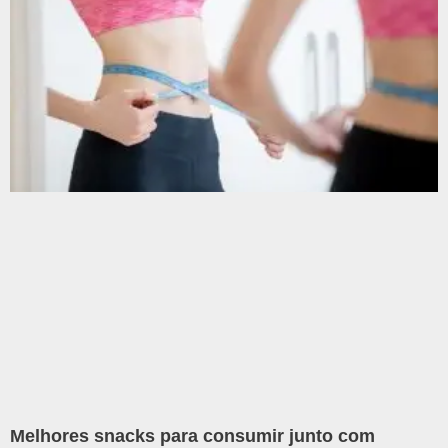
Melhores snacks para consumir junto com