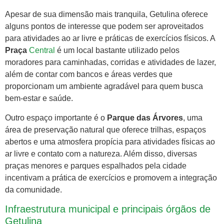
Apesar de sua dimensão mais tranquila, Getulina oferece
alguns pontos de interesse que podem ser aproveitados
para atividades ao ar livre e práticas de exercícios físicos. A
Praça
Central
é um local bastante utilizado pelos
moradores para caminhadas, corridas e atividades de lazer,
além de contar com bancos e áreas verdes que
proporcionam um ambiente agradável para quem busca
bem-estar e saúde.
Outro espaço importante é o
Parque das Árvores
, uma
área de preservação natural que oferece trilhas, espaços
abertos e uma atmosfera propícia para atividades físicas ao
ar livre e contato com a natureza. Além disso, diversas
praças menores e parques espalhados pela cidade
incentivam a prática de exercícios e promovem a integração
da comunidade.
Infraestrutura municipal e principais órgãos de
Getulina