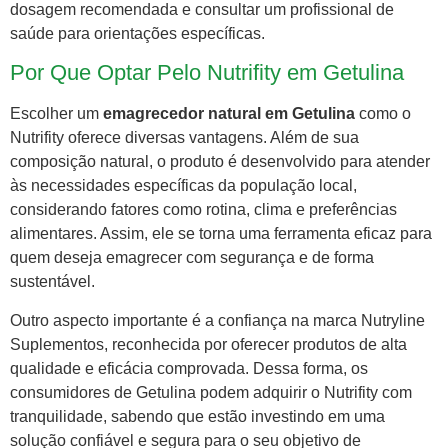
dosagem recomendada e consultar um profissional de
saúde para orientações específicas.
Por Que Optar Pelo Nutrifity em Getulina
Escolher um
emagrecedor natural em Getulina
como o
Nutrifity oferece diversas vantagens. Além de sua
composição natural, o produto é desenvolvido para atender
às necessidades específicas da população local,
considerando fatores como rotina, clima e preferências
alimentares. Assim, ele se torna uma ferramenta eficaz para
quem deseja emagrecer com segurança e de forma
sustentável.
Outro aspecto importante é a confiança na marca Nutryline
Suplementos, reconhecida por oferecer produtos de alta
qualidade e eficácia comprovada. Dessa forma, os
consumidores de Getulina podem adquirir o Nutrifity com
tranquilidade, sabendo que estão investindo em uma
solução confiável e segura para o seu objetivo de