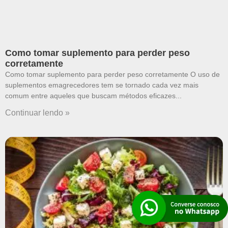
Como tomar suplemento para perder peso
corretamente
Como tomar suplemento para perder peso corretamente O uso de
suplementos emagrecedores tem se tornado cada vez mais
comum entre aqueles que buscam métodos eficazes
Continuar lendo »