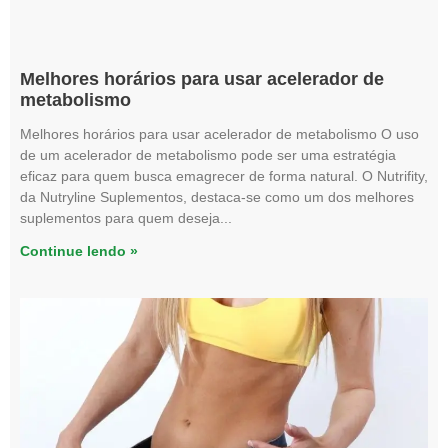
Melhores horários para usar acelerador de
metabolismo
Melhores horários para usar acelerador de metabolismo O uso
de um acelerador de metabolismo pode ser uma estratégia
eficaz para quem busca emagrecer de forma natural. O Nutrifity,
da Nutryline Suplementos, destaca-se como um dos melhores
suplementos para quem deseja
Continue lendo »