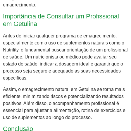
emagrecimento.
Importância de Consultar um Profissional
em Getulina
Antes de iniciar qualquer programa de emagrecimento,
especialmente com o uso de suplementos naturais como o
Nutrifity, é fundamental buscar orientação de um profissional
de saúde. Um nutricionista ou médico pode avaliar seu
estado de saúde, indicar a dosagem ideal e garantir que o
processo seja seguro e adequado às suas necessidades
específicas.
Assim, o emagrecimento natural em Getulina se torna mais
eficiente, minimizando riscos e potencializando resultados
positivos. Além disso, o acompanhamento profissional é
essencial para ajustar a alimentação, rotina de exercícios e
uso de suplementos ao longo do processo.
Conclusão