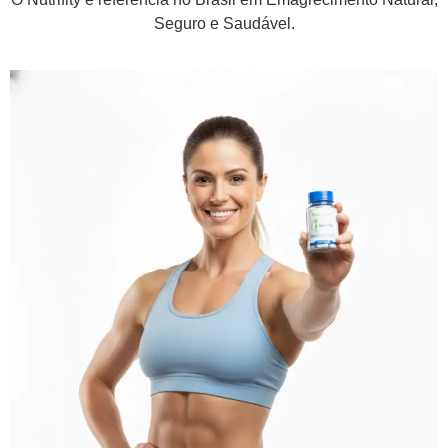
Seguro e Saudável.