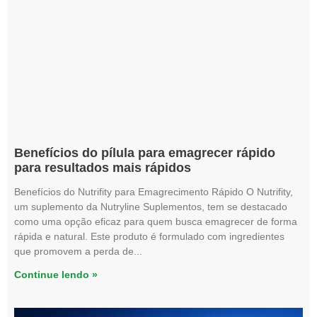
Benefícios do pílula para emagrecer rápido
para resultados mais rápidos
Benefícios do Nutrifity para Emagrecimento Rápido O Nutrifity,
um suplemento da Nutryline Suplementos, tem se destacado
como uma opção eficaz para quem busca emagrecer de forma
rápida e natural. Este produto é formulado com ingredientes
que promovem a perda de
Continue lendo »