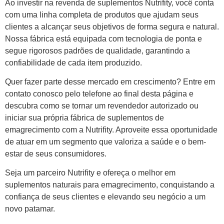
Ao investir na revenda de suplementos Nutrifity, você conta
com uma linha completa de produtos que ajudam seus
clientes a alcançar seus objetivos de forma segura e natural.
Nossa fábrica está equipada com tecnologia de ponta e
segue rigorosos padrões de qualidade, garantindo a
confiabilidade de cada item produzido.
Quer fazer parte desse mercado em crescimento? Entre em
contato conosco pelo telefone ao final desta página e
descubra como se tornar um revendedor autorizado ou
iniciar sua própria fábrica de suplementos de
emagrecimento com a Nutrifity. Aproveite essa oportunidade
de atuar em um segmento que valoriza a saúde e o bem-
estar de seus consumidores.
Seja um parceiro Nutrifity e ofereça o melhor em
suplementos naturais para emagrecimento, conquistando a
confiança de seus clientes e elevando seu negócio a um
novo patamar.