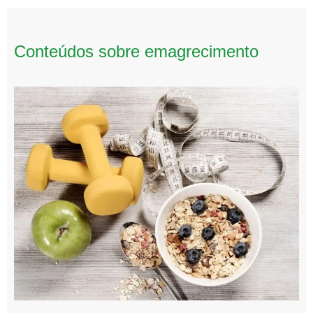
Conteúdos sobre emagrecimento