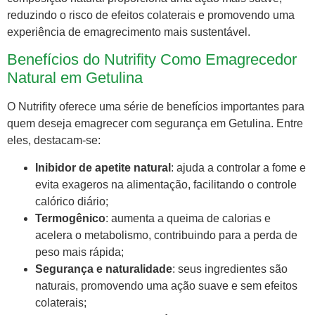
reduzindo o risco de efeitos colaterais e promovendo uma
experiência de emagrecimento mais sustentável.
Benefícios do Nutrifity Como Emagrecedor
Natural em Getulina
O Nutrifity oferece uma série de benefícios importantes para
quem deseja emagrecer com segurança em Getulina. Entre
eles, destacam-se:
Inibidor de apetite natural
: ajuda a controlar a fome e
evita exageros na alimentação, facilitando o controle
calórico diário;
Termogênico
: aumenta a queima de calorias e
acelera o metabolismo, contribuindo para a perda de
peso mais rápida;
Segurança e naturalidade
: seus ingredientes são
naturais, promovendo uma ação suave e sem efeitos
colaterais;