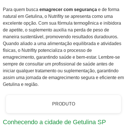
Para quem busca
emagrecer com segurança
e de forma
natural em Getulina, o Nutrifity se apresenta como uma
excelente opção. Com sua fórmula termogênica e inibidora
de apetite, o suplemento auxilia na perda de peso de
maneira sustentável, promovendo resultados duradouros.
Quando aliado a uma alimentação equilibrada e atividades
físicas, o Nutrifity potencializa o processo de
emagrecimento, garantindo saúde e bem-estar. Lembre-se
sempre de consultar um profissional de saúde antes de
iniciar qualquer tratamento ou suplementação, garantindo
assim uma jornada de emagrecimento segura e eficiente em
Getulina e região.
PRODUTO
Conhecendo a cidade de Getulina SP