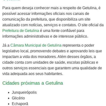
Para quem deseja conhecer mais a respeito de Getulina, é
possível acessar informações oficiais nos canais de
comunicação da prefeitura, que disponibiliza um site
atualizado com notícias, serviços e contatos. O site oficial da
Prefeitura de Getulina
é uma fonte confiável para
informações administrativas e de interesse público.
Já a
Câmara Municipal de Getulina
representa o poder
legislativo local, promovendo debates e aprovando leis que
impactam a vida dos moradores. Além desses órgãos, a
cidade conta com unidades de saúde, escolas públicas e
outros serviços essenciais que garantem uma qualidade de
vida adequada aos seus habitantes.
Cidades próximas a Getulina
Junqueirópolis
Glicério
Echaporã