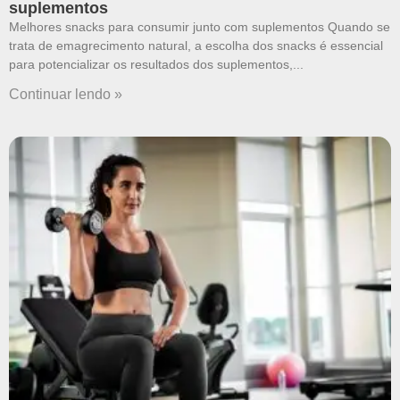
suplementos
Melhores snacks para consumir junto com suplementos Quando se
trata de emagrecimento natural, a escolha dos snacks é essencial
para potencializar os resultados dos suplementos,
Continuar lendo »