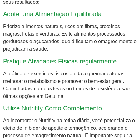
seus resultados:
Adote uma Alimentação Equilibrada
Priorize alimentos naturais, ricos em fibras, proteínas
magras, frutas e verduras. Evite alimentos processados,
gordurosos e açucarados, que dificultam o emagrecimento e
prejudicam a saúde.
Pratique Atividades Físicas regularmente
A prática de exercícios físicos ajuda a queimar calorias,
melhorar o metabolismo e promover o bem-estar geral.
Caminhadas, corridas leves ou treinos de resistência são
ótimas opções em Getulina.
Utilize Nutrifity Como Complemento
Ao incorporar o Nutrifity na rotina diária, você potencializa o
efeito de inibidor de apetite e termogênico, acelerando o
processo de emagrecimento natural. É importante seguir a