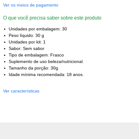
Ver os meios de pagamento
O que você precisa saber sobre este produto
Unidades por embalagem: 30
Peso líquido: 30 g
Unidades por kit: 1
Sabor: Sem sabor
Tipo de embalagem: Frasco
Suplemento de uso beleza/nutricional.
Tamanho da porção: 30g.
Idade mínima recomendada: 18 anos.
Ver características