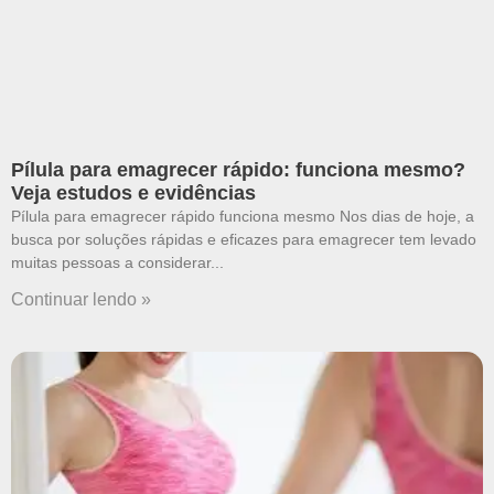
Pílula para emagrecer rápido: funciona mesmo?
Veja estudos e evidências
Pílula para emagrecer rápido funciona mesmo Nos dias de hoje, a
busca por soluções rápidas e eficazes para emagrecer tem levado
muitas pessoas a considerar
Continuar lendo »