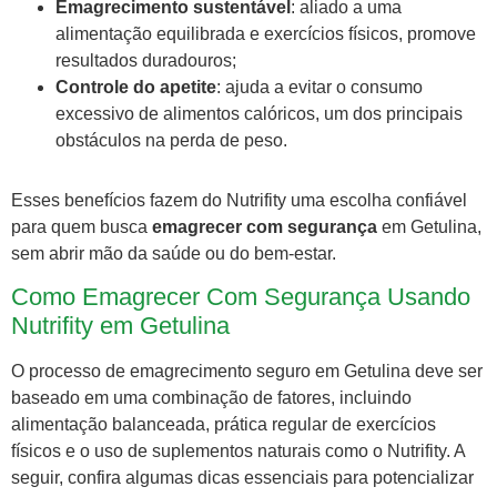
Emagrecimento sustentável
: aliado a uma
alimentação equilibrada e exercícios físicos, promove
resultados duradouros;
Controle do apetite
: ajuda a evitar o consumo
excessivo de alimentos calóricos, um dos principais
obstáculos na perda de peso.
Esses benefícios fazem do Nutrifity uma escolha confiável
para quem busca
emagrecer com segurança
em Getulina,
sem abrir mão da saúde ou do bem-estar.
Como Emagrecer Com Segurança Usando
Nutrifity em Getulina
O processo de emagrecimento seguro em Getulina deve ser
baseado em uma combinação de fatores, incluindo
alimentação balanceada, prática regular de exercícios
físicos e o uso de suplementos naturais como o Nutrifity. A
seguir, confira algumas dicas essenciais para potencializar