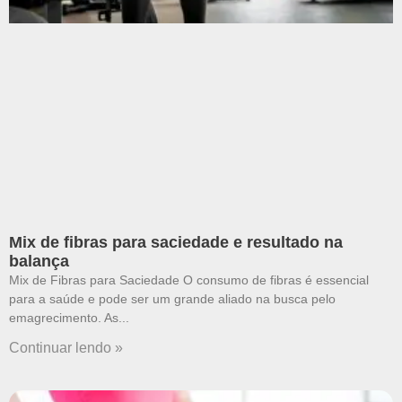
Mix de fibras para saciedade e resultado na
balança
Mix de Fibras para Saciedade O consumo de fibras é essencial
para a saúde e pode ser um grande aliado na busca pelo
emagrecimento. As
Continuar lendo »