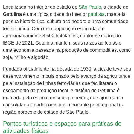
Localizada no interior do estado de
São Paulo
, a cidade de
Getulina
é uma típica cidade do interior
paulista
, marcada
por sua história rica, cultura acolhedora e uma comunidade
forte e unida. Com uma população estimada em
aproximadamente 3.500 habitantes, conforme dados do
IBGE de 2021, Getulina mantém suas raízes agrícolas e
uma economia baseada na produção de commodities, como
soja, milho e algodão.
Fundada oficialmente na década de 1930, a cidade teve seu
desenvolvimento impulsionado pelo avanço da agricultura e
pela instalação de linhas ferroviárias que facilitaram o
escoamento da produção local. A história de Getulina é
marcada pelo esforço de seus pioneiros, que ajudaram a
consolidar a cidade como um importante polo regional na
região noroeste do estado de São Paulo.
Pontos turísticos e espaços para práticas de
atividades físicas