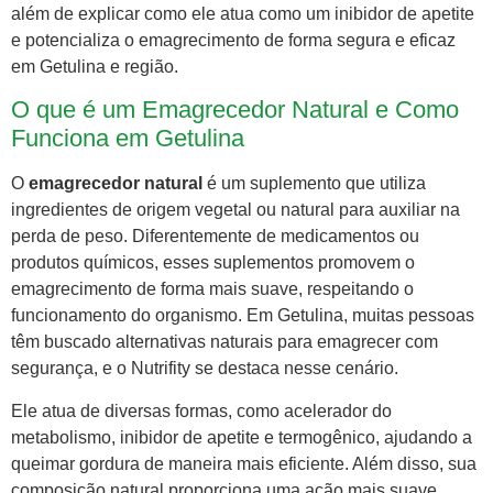
além de explicar como ele atua como um inibidor de apetite
e potencializa o emagrecimento de forma segura e eficaz
em Getulina e região.
O que é um Emagrecedor Natural e Como
Funciona em Getulina
O
emagrecedor natural
é um suplemento que utiliza
ingredientes de origem vegetal ou natural para auxiliar na
perda de peso. Diferentemente de medicamentos ou
produtos químicos, esses suplementos promovem o
emagrecimento de forma mais suave, respeitando o
funcionamento do organismo. Em Getulina, muitas pessoas
têm buscado alternativas naturais para emagrecer com
segurança, e o Nutrifity se destaca nesse cenário.
Ele atua de diversas formas, como acelerador do
metabolismo, inibidor de apetite e termogênico, ajudando a
queimar gordura de maneira mais eficiente. Além disso, sua
composição natural proporciona uma ação mais suave,