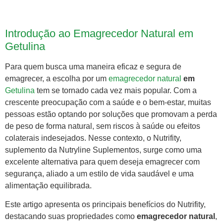
Introdução ao Emagrecedor Natural em
Getulina
Para quem busca uma maneira eficaz e segura de
emagrecer, a escolha por um
emagrecedor natural
em
Getulina
tem se tornado cada vez mais popular. Com a
crescente preocupação com a saúde e o bem-estar, muitas
pessoas estão optando por soluções que promovam a perda
de peso de forma natural, sem riscos à saúde ou efeitos
colaterais indesejados. Nesse contexto, o Nutrifity,
suplemento da Nutryline Suplementos, surge como uma
excelente alternativa para quem deseja emagrecer com
segurança, aliado a um estilo de vida saudável e uma
alimentação equilibrada.
Este artigo apresenta os principais benefícios do Nutrifity,
destacando suas propriedades como
emagrecedor natural
,