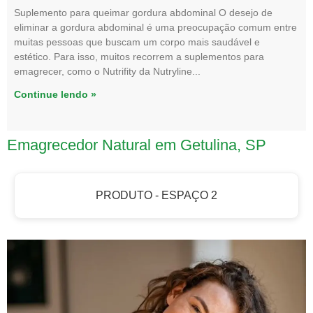
Suplemento para queimar gordura abdominal O desejo de
eliminar a gordura abdominal é uma preocupação comum entre
muitas pessoas que buscam um corpo mais saudável e
estético. Para isso, muitos recorrem a suplementos para
emagrecer, como o Nutrifity da Nutryline
Continue lendo »
Emagrecedor Natural em Getulina, SP
PRODUTO - ESPAÇO 2