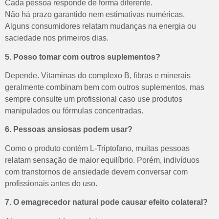
Cada pessoa responde de forma diferente.
Não há prazo garantido nem estimativas numéricas.
Alguns consumidores relatam mudanças na energia ou
saciedade nos primeiros dias.
5. Posso tomar com outros suplementos?
Depende.
Vitaminas do complexo B, fibras e minerais
geralmente combinam bem com outros suplementos, mas
sempre consulte um profissional caso use produtos
manipulados ou fórmulas concentradas.
6. Pessoas ansiosas podem usar?
Como o produto contém L-Triptofano, muitas pessoas
relatam sensação de maior equilíbrio.
Porém, indivíduos
com transtornos de ansiedade devem conversar com
profissionais antes do uso.
7. O emagrecedor natural pode causar efeito colateral?