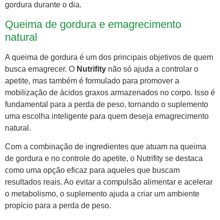
gordura durante o dia.
Queima de gordura e emagrecimento
natural
A queima de gordura é um dos principais objetivos de quem
busca emagrecer. O
Nutrifity
não só ajuda a controlar o
apetite, mas também é formulado para promover a
mobilização de ácidos graxos armazenados no corpo. Isso é
fundamental para a perda de peso, tornando o suplemento
uma escolha inteligente para quem deseja emagrecimento
natural.
Com a combinação de ingredientes que atuam na queima
de gordura e no controle do apetite, o Nutrifity se destaca
como uma opção eficaz para aqueles que buscam
resultados reais. Ao evitar a compulsão alimentar e acelerar
o metabolismo, o suplemento ajuda a criar um ambiente
propício para a perda de peso.