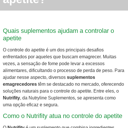
Quais suplementos ajudam a controlar o
apetite
O controle do apetite é um dos principais desafios
enfrentados por aqueles que buscam emagrecer. Muitas
vezes, a sensação de fome pode levar a excessos
alimentares, dificultando o processo de perda de peso. Para
ajudar nesse aspecto, diversos
suplementos
emagrecedores
têm se destacado no mercado, oferecendo
soluções naturais para o controle do apetite. Entre eles, o
Nutrifity
, da Nutryline Suplementos, se apresenta como
uma opção eficaz e segura.
Como o Nutrifity atua no controle do apetite
O
Nutrifity
é um suplemento que combina ingredientes