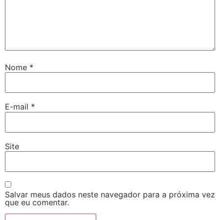
Nome
*
E-mail
*
Site
Salvar meus dados neste navegador para a próxima vez
que eu comentar.