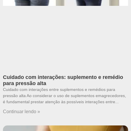
Cuidado com interações: suplemento e remédio
para pressão alta
Cuidado com interações entre suplementos e remédios para
pressão alta Ao considerar o uso de suplementos emagrecedores,
é fundamental prestar atenção às possíveis interações entre
Continuar lendo »