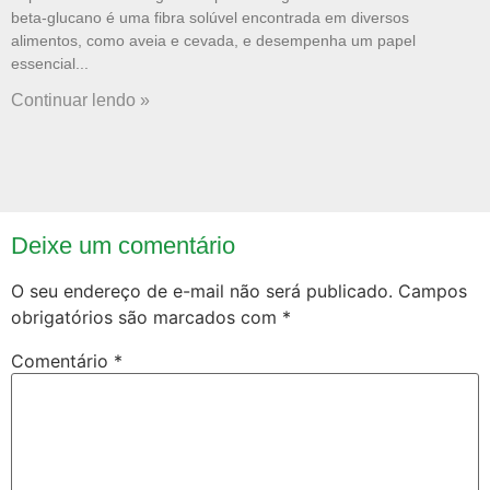
beta-glucano é uma fibra solúvel encontrada em diversos
alimentos, como aveia e cevada, e desempenha um papel
essencial
Continuar lendo »
Deixe um comentário
O seu endereço de e-mail não será publicado.
Campos
obrigatórios são marcados com
*
Comentário
*