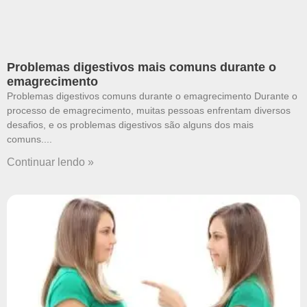
Problemas digestivos mais comuns durante o
emagrecimento
Problemas digestivos comuns durante o emagrecimento Durante o
processo de emagrecimento, muitas pessoas enfrentam diversos
desafios, e os problemas digestivos são alguns dos mais
comuns.
Continuar lendo »