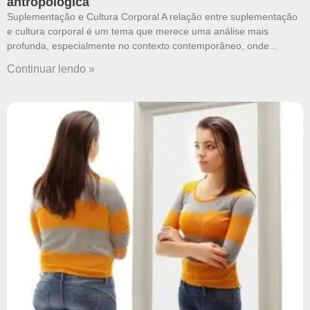
antropológica
Suplementação e Cultura Corporal A relação entre suplementação
e cultura corporal é um tema que merece uma análise mais
profunda, especialmente no contexto contemporâneo, onde
Continuar lendo »