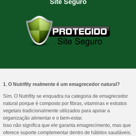
Site Seguro
1. O Nutrifity realmente é um emagrecedor natural?
Sim. O Nutrifity se enquadra na categoria de emagrecedor
natural porque é composto por fibras, vitaminas e extratos
vegetais tradicionalmente utilizados para apoiar a
organização alimentar e o bem-estar.
Isso não significa que ele garanta emagrecimento, mas que
oferece suporte complementar dentro de hábitos saudáveis.