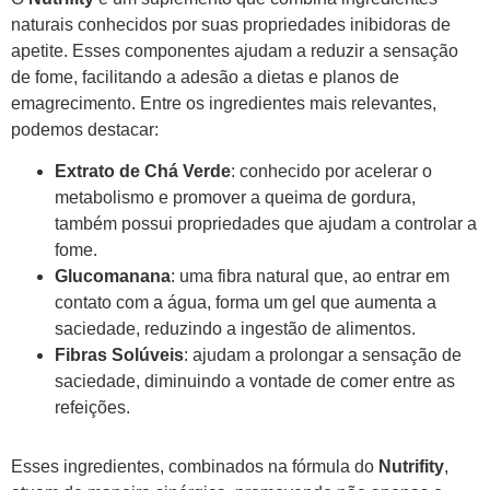
naturais conhecidos por suas propriedades inibidoras de
apetite. Esses componentes ajudam a reduzir a sensação
de fome, facilitando a adesão a dietas e planos de
emagrecimento. Entre os ingredientes mais relevantes,
podemos destacar:
Extrato de Chá Verde
: conhecido por acelerar o
metabolismo e promover a queima de gordura,
também possui propriedades que ajudam a controlar a
fome.
Glucomanana
: uma fibra natural que, ao entrar em
contato com a água, forma um gel que aumenta a
saciedade, reduzindo a ingestão de alimentos.
Fibras Solúveis
: ajudam a prolongar a sensação de
saciedade, diminuindo a vontade de comer entre as
refeições.
Esses ingredientes, combinados na fórmula do
Nutrifity
,