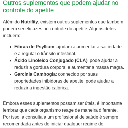
Outros suplementos que podem ajudar no
controle do apetite
Além do
Nutrifity
, existem outros suplementos que também
podem ser eficazes no controle do apetite. Alguns deles
incluem:
Fibras de Psyllium
: ajudam a aumentar a saciedade
e a regular o trânsito intestinal.
Ácido Linoleico Conjugado (CLA)
: pode ajudar a
reduzir a gordura corporal e aumentar a massa magra.
Garcinia Cambogia
: conhecido por suas
propriedades inibidoras de apetite, pode ajudar a
reduzir a ingestão calórica.
Embora esses suplementos possam ser úteis, é importante
lembrar que cada organismo reage de maneira diferente.
Por isso, a consulta a um profissional de saúde é sempre
recomendada antes de iniciar qualquer regime de