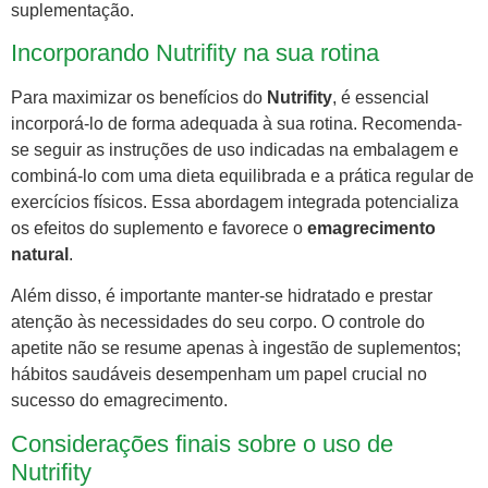
suplementação.
Incorporando Nutrifity na sua rotina
Para maximizar os benefícios do
Nutrifity
, é essencial
incorporá-lo de forma adequada à sua rotina. Recomenda-
se seguir as instruções de uso indicadas na embalagem e
combiná-lo com uma dieta equilibrada e a prática regular de
exercícios físicos. Essa abordagem integrada potencializa
os efeitos do suplemento e favorece o
emagrecimento
natural
.
Além disso, é importante manter-se hidratado e prestar
atenção às necessidades do seu corpo. O controle do
apetite não se resume apenas à ingestão de suplementos;
hábitos saudáveis desempenham um papel crucial no
sucesso do emagrecimento.
Considerações finais sobre o uso de
Nutrifity