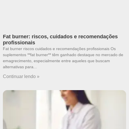
Fat burner: riscos, cuidados e recomendações
profissionais
Fat burner riscos cuidados e recomendações profissionais Os
suplementos **fat burner** têm ganhado destaque no mercado de
emagrecimento, especialmente entre aqueles que buscam
alternativas para
Continuar lendo »