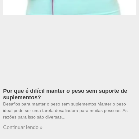
Por que é difícil manter o peso sem suporte de
suplementos?
Desafios para manter o peso sem suplementos Manter o peso
ideal pode ser uma tarefa desafiadora para muitas pessoas. As
razões para isso são diversas
Continuar lendo »