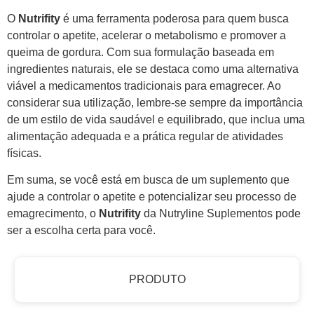
O
Nutrifity
é uma ferramenta poderosa para quem busca
controlar o apetite, acelerar o metabolismo e promover a
queima de gordura. Com sua formulação baseada em
ingredientes naturais, ele se destaca como uma alternativa
viável a medicamentos tradicionais para emagrecer. Ao
considerar sua utilização, lembre-se sempre da importância
de um estilo de vida saudável e equilibrado, que inclua uma
alimentação adequada e a prática regular de atividades
físicas.
Em suma, se você está em busca de um suplemento que
ajude a controlar o apetite e potencializar seu processo de
emagrecimento, o
Nutrifity
da Nutryline Suplementos pode
ser a escolha certa para você.
PRODUTO