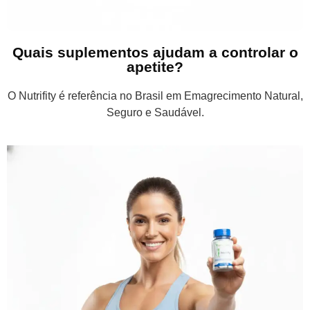
Quais suplementos ajudam a controlar o
apetite?
O Nutrifity é referência no Brasil em Emagrecimento Natural,
Seguro e Saudável.