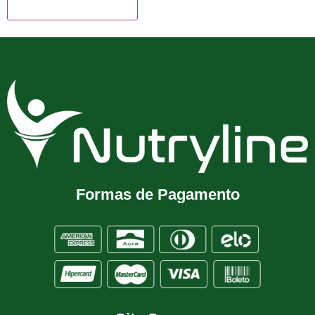
Formas de Pagamento