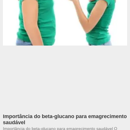
Importância do beta-glucano para emagrecimento
saudável
Importância do beta-glucano para emagrecimento saudável O