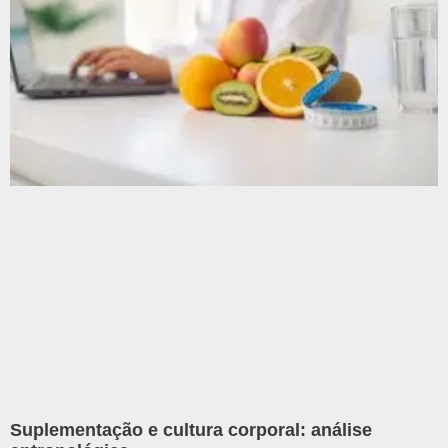
Suplementação e cultura corporal: análise