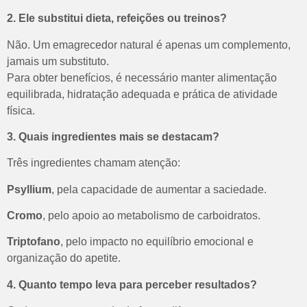
2. Ele substitui dieta, refeições ou treinos?
Não. Um emagrecedor natural é apenas um complemento,
jamais um substituto.
Para obter benefícios, é necessário manter alimentação
equilibrada, hidratação adequada e prática de atividade
física.
3. Quais ingredientes mais se destacam?
Três ingredientes chamam atenção:
Psyllium
, pela capacidade de aumentar a saciedade.
Cromo
, pelo apoio ao metabolismo de carboidratos.
Triptofano
, pelo impacto no equilíbrio emocional e
organização do apetite.
4. Quanto tempo leva para perceber resultados?