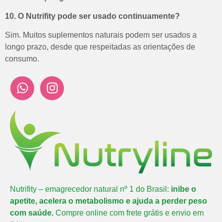
10. O Nutrifity pode ser usado continuamente?
Sim. Muitos suplementos naturais podem ser usados a
longo prazo, desde que respeitadas as orientações de
consumo.
Nutrifity – emagrecedor natural nº 1 do Brasil:
inibe o
apetite, acelera o metabolismo e ajuda a perder peso
com saúde.
Compre online com frete grátis e envio em