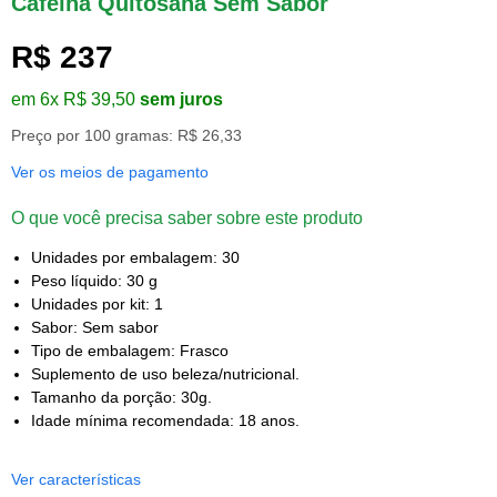
Cafeína Quitosana Sem Sabor
R$ 237
em 6x R$ 39,50
sem juros
Preço por 100 gramas: R$ 26,33
Ver os meios de pagamento
O que você precisa saber sobre este produto
Unidades por embalagem: 30
Peso líquido: 30 g
Unidades por kit: 1
Sabor: Sem sabor
Tipo de embalagem: Frasco
Suplemento de uso beleza/nutricional.
Tamanho da porção: 30g.
Idade mínima recomendada: 18 anos.
Ver características