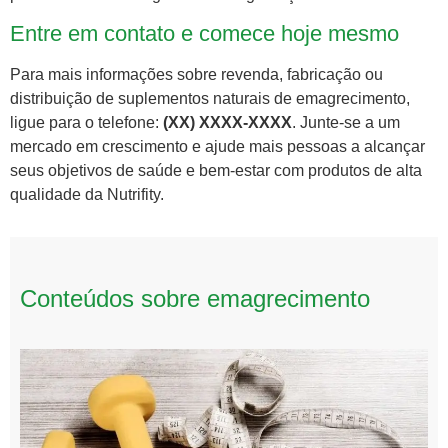
Entre em contato e comece hoje mesmo
Para mais informações sobre revenda, fabricação ou
distribuição de suplementos naturais de emagrecimento,
ligue para o telefone:
(XX) XXXX-XXXX
. Junte-se a um
mercado em crescimento e ajude mais pessoas a alcançar
seus objetivos de saúde e bem-estar com produtos de alta
qualidade da Nutrifity.
Conteúdos sobre emagrecimento