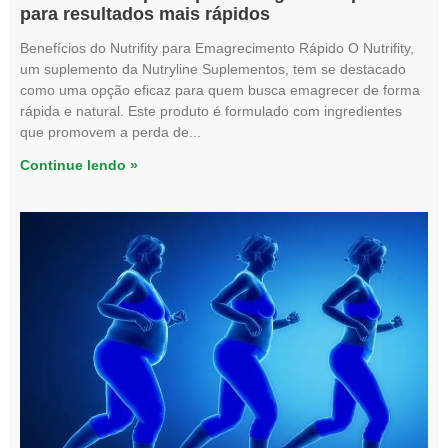
para resultados mais rápidos
Benefícios do Nutrifity para Emagrecimento Rápido O Nutrifity,
um suplemento da Nutryline Suplementos, tem se destacado
como uma opção eficaz para quem busca emagrecer de forma
rápida e natural. Este produto é formulado com ingredientes
que promovem a perda de
Continue lendo »