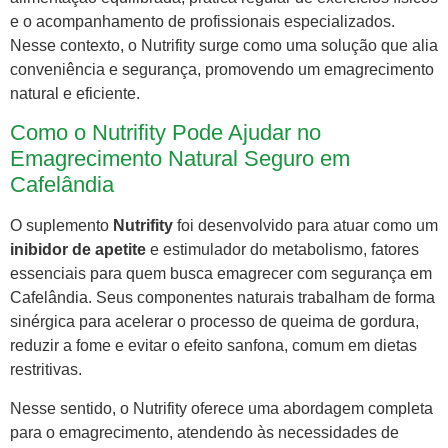
e o acompanhamento de profissionais especializados.
Nesse contexto, o Nutrifity surge como uma solução que alia
conveniência e segurança, promovendo um emagrecimento
natural e eficiente.
Como o Nutrifity Pode Ajudar no
Emagrecimento Natural Seguro em
Cafelândia
O suplemento
Nutrifity
foi desenvolvido para atuar como um
inibidor de apetite
e estimulador do metabolismo, fatores
essenciais para quem busca emagrecer com segurança em
Cafelândia. Seus componentes naturais trabalham de forma
sinérgica para acelerar o processo de queima de gordura,
reduzir a fome e evitar o efeito sanfona, comum em dietas
restritivas.
Nesse sentido, o Nutrifity oferece uma abordagem completa
para o emagrecimento, atendendo às necessidades de