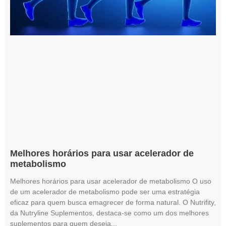
Melhores horários para usar acelerador de
metabolismo
Melhores horários para usar acelerador de metabolismo O uso
de um acelerador de metabolismo pode ser uma estratégia
eficaz para quem busca emagrecer de forma natural. O Nutrifity,
da Nutryline Suplementos, destaca-se como um dos melhores
suplementos para quem deseja