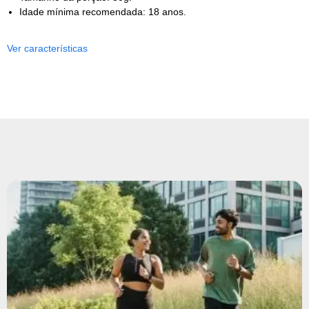
Idade mínima recomendada: 18 anos.
Ver características