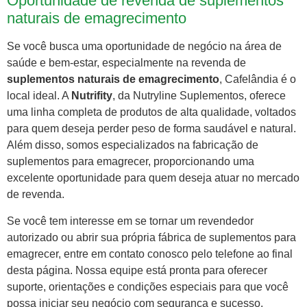
Oportunidade de revenda de suplementos
naturais de emagrecimento
Se você busca uma oportunidade de negócio na área de
saúde e bem-estar, especialmente na revenda de
suplementos naturais de emagrecimento
, Cafelândia é o
local ideal. A
Nutrifity
, da Nutryline Suplementos, oferece
uma linha completa de produtos de alta qualidade, voltados
para quem deseja perder peso de forma saudável e natural.
Além disso, somos especializados na fabricação de
suplementos para emagrecer, proporcionando uma
excelente oportunidade para quem deseja atuar no mercado
de revenda.
Se você tem interesse em se tornar um revendedor
autorizado ou abrir sua própria fábrica de suplementos para
emagrecer, entre em contato conosco pelo telefone ao final
desta página. Nossa equipe está pronta para oferecer
suporte, orientações e condições especiais para que você
possa iniciar seu negócio com segurança e sucesso.