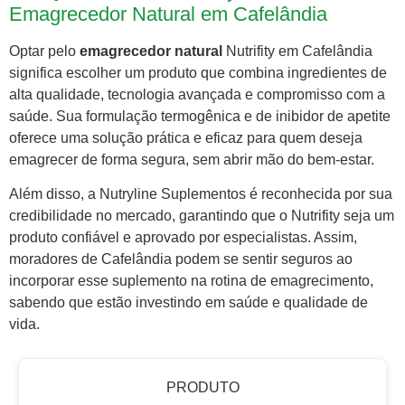
Emagrecedor Natural em Cafelândia
Optar pelo
emagrecedor natural
Nutrifity em Cafelândia
significa escolher um produto que combina ingredientes de
alta qualidade, tecnologia avançada e compromisso com a
saúde. Sua formulação termogênica e de inibidor de apetite
oferece uma solução prática e eficaz para quem deseja
emagrecer de forma segura, sem abrir mão do bem-estar.
Além disso, a Nutryline Suplementos é reconhecida por sua
credibilidade no mercado, garantindo que o Nutrifity seja um
produto confiável e aprovado por especialistas. Assim,
moradores de Cafelândia podem se sentir seguros ao
incorporar esse suplemento na rotina de emagrecimento,
sabendo que estão investindo em saúde e qualidade de
vida.
PRODUTO