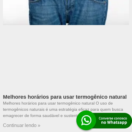
Melhores horários para usar termogênico natural
Melhores horários para usar termogênico natural O uso de
termogênicos naturais é uma estratégia eficaz para quem busca
emagrecer de forma saudável e sustentável. Produtos
Continuar lendo »