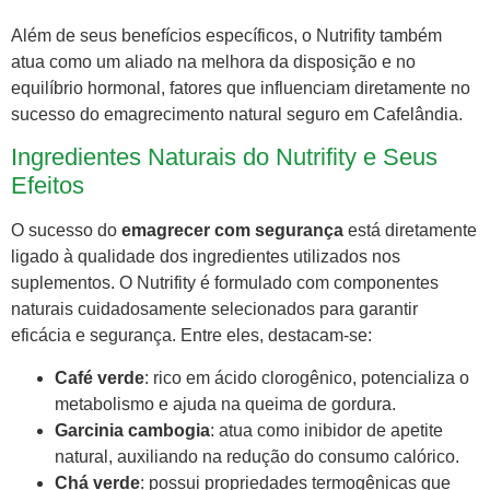
Além de seus benefícios específicos, o Nutrifity também
atua como um aliado na melhora da disposição e no
equilíbrio hormonal, fatores que influenciam diretamente no
sucesso do emagrecimento natural seguro em Cafelândia.
Ingredientes Naturais do Nutrifity e Seus
Efeitos
O sucesso do
emagrecer com segurança
está diretamente
ligado à qualidade dos ingredientes utilizados nos
suplementos. O Nutrifity é formulado com componentes
naturais cuidadosamente selecionados para garantir
eficácia e segurança. Entre eles, destacam-se:
Café verde
: rico em ácido clorogênico, potencializa o
metabolismo e ajuda na queima de gordura.
Garcinia cambogia
: atua como inibidor de apetite
natural, auxiliando na redução do consumo calórico.
Chá verde
: possui propriedades termogênicas que