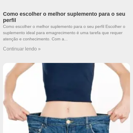
Como escolher o melhor suplemento para o seu
perfil
Como escolher o melhor suplemento para o seu perfil Escolher o
suplemento ideal para emagrecimento é uma tarefa que requer
atenção e conhecimento. Com a
Continuar lendo »