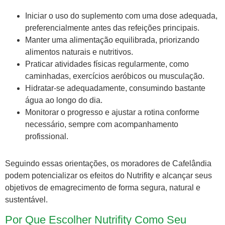
Iniciar o uso do suplemento com uma dose adequada,
preferencialmente antes das refeições principais.
Manter uma alimentação equilibrada, priorizando
alimentos naturais e nutritivos.
Praticar atividades físicas regularmente, como
caminhadas, exercícios aeróbicos ou musculação.
Hidratar-se adequadamente, consumindo bastante
água ao longo do dia.
Monitorar o progresso e ajustar a rotina conforme
necessário, sempre com acompanhamento
profissional.
Seguindo essas orientações, os moradores de Cafelândia
podem potencializar os efeitos do Nutrifity e alcançar seus
objetivos de emagrecimento de forma segura, natural e
sustentável.
Por Que Escolher Nutrifity Como Seu