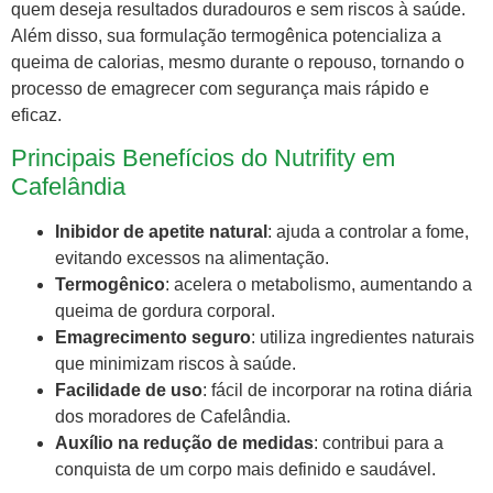
quem deseja resultados duradouros e sem riscos à saúde.
Além disso, sua formulação termogênica potencializa a
queima de calorias, mesmo durante o repouso, tornando o
processo de emagrecer com segurança mais rápido e
eficaz.
Principais Benefícios do Nutrifity em
Cafelândia
Inibidor de apetite natural
: ajuda a controlar a fome,
evitando excessos na alimentação.
Termogênico
: acelera o metabolismo, aumentando a
queima de gordura corporal.
Emagrecimento seguro
: utiliza ingredientes naturais
que minimizam riscos à saúde.
Facilidade de uso
: fácil de incorporar na rotina diária
dos moradores de Cafelândia.
Auxílio na redução de medidas
: contribui para a
conquista de um corpo mais definido e saudável.