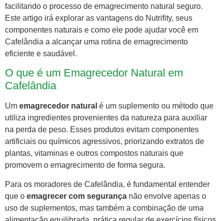
facilitando o processo de emagrecimento natural seguro.
Este artigo irá explorar as vantagens do Nutrifity, seus
componentes naturais e como ele pode ajudar você em
Cafelândia a alcançar uma rotina de emagrecimento
eficiente e saudável.
O que é um Emagrecedor Natural em
Cafelândia
Um
emagrecedor natural
é um suplemento ou método que
utiliza ingredientes provenientes da natureza para auxiliar
na perda de peso. Esses produtos evitam componentes
artificiais ou químicos agressivos, priorizando extratos de
plantas, vitaminas e outros compostos naturais que
promovem o emagrecimento de forma segura.
Para os moradores de Cafelândia, é fundamental entender
que o
emagrecer com segurança
não envolve apenas o
uso de suplementos, mas também a combinação de uma
alimentação equilibrada, prática regular de exercícios físicos