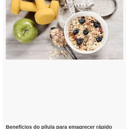
Benefícios do pílula para emagrecer rápido