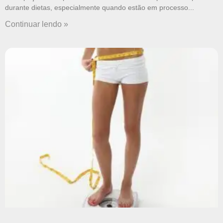
durante dietas, especialmente quando estão em processo
Continuar lendo »