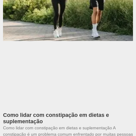
Como lidar com constipação em dietas e
suplementação
Como lidar com constipação em dietas e suplementação A
constipação é um problema comum enfrentado por muitas pessoas