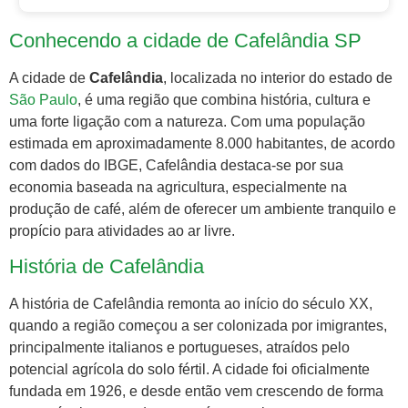
Conhecendo a cidade de Cafelândia SP
A cidade de
Cafelândia
, localizada no interior do estado de
São Paulo
, é uma região que combina história, cultura e
uma forte ligação com a natureza. Com uma população
estimada em aproximadamente 8.000 habitantes, de acordo
com dados do IBGE, Cafelândia destaca-se por sua
economia baseada na agricultura, especialmente na
produção de café, além de oferecer um ambiente tranquilo e
propício para atividades ao ar livre.
História de Cafelândia
A história de Cafelândia remonta ao início do século XX,
quando a região começou a ser colonizada por imigrantes,
principalmente italianos e portugueses, atraídos pelo
potencial agrícola do solo fértil. A cidade foi oficialmente
fundada em 1926, e desde então vem crescendo de forma