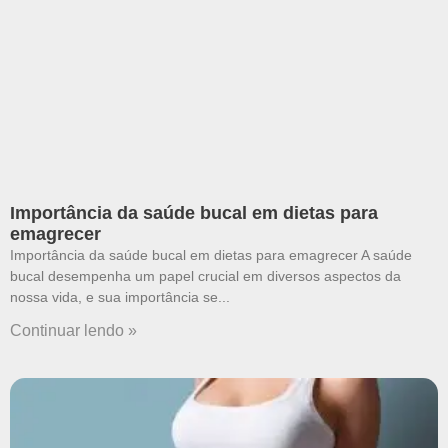
Importância da saúde bucal em dietas para
emagrecer
Importância da saúde bucal em dietas para emagrecer A saúde
bucal desempenha um papel crucial em diversos aspectos da
nossa vida, e sua importância se
Continuar lendo »