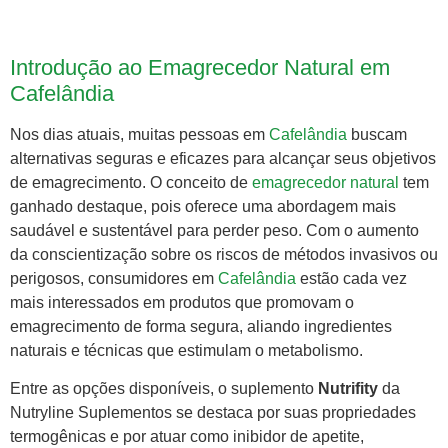
Introdução ao Emagrecedor Natural em
Cafelândia
Nos dias atuais, muitas pessoas em
Cafelândia
buscam
alternativas seguras e eficazes para alcançar seus objetivos
de emagrecimento. O conceito de
emagrecedor natural
tem
ganhado destaque, pois oferece uma abordagem mais
saudável e sustentável para perder peso. Com o aumento
da conscientização sobre os riscos de métodos invasivos ou
perigosos, consumidores em
Cafelândia
estão cada vez
mais interessados em produtos que promovam o
emagrecimento de forma segura, aliando ingredientes
naturais e técnicas que estimulam o metabolismo.
Entre as opções disponíveis, o suplemento
Nutrifity
da
Nutryline Suplementos se destaca por suas propriedades
termogênicas e por atuar como inibidor de apetite,