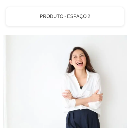
PRODUTO - ESPAÇO 2