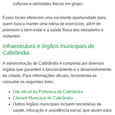
culturais e atividades físicas em grupo.
Esses locais oferecem uma excelente oportunidade para
quem busca manter uma rotina de exercícios, além de
promover o bem-estar e a saúde física dos moradores e
visitantes.
Infraestrutura e órgãos municipais de
Cafelândia
A administração de Cafelândia é composta por diversos
órgãos que garantem o funcionamento e o desenvolvimento
da cidade. Para informações oficiais, recomenda-se
consultar os seguintes links:
Site oficial da Prefeitura de Cafelândia
Câmara Municipal de Cafelândia
Outros órgãos municipais incluem secretarias de
saúde, educação e assistência social, que atuam para