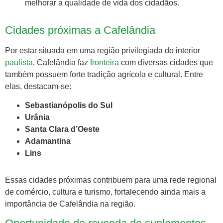
melhorar a qualidade de vida dos cidadãos.
Cidades próximas a Cafelândia
Por estar situada em uma região privilegiada do interior
paulista
, Cafelândia faz
fronteira
com diversas cidades que
também possuem forte tradição agrícola e cultural. Entre
elas, destacam-se:
Sebastianópolis do Sul
Urânia
Santa Clara d’Oeste
Adamantina
Lins
Essas cidades próximas contribuem para uma rede regional
de comércio, cultura e turismo, fortalecendo ainda mais a
importância de Cafelândia na região.