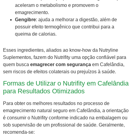
aceleram o metabolismo e promovem o
emagrecimento.
Gengibre
: ajuda a melhorar a digestão, além de
possuir efeito termogênico que contribui para a
queima de calorias.
Esses ingredientes, aliados ao know-how da Nutryline
Suplementos, fazem do Nutrifity uma opção confiável para
quem busca
emagrecer com segurança
em Cafelândia,
sem riscos de efeitos colaterais ou prejuízos à saúde.
Formas de Utilizar o Nutrifity em Cafelândia
para Resultados Otimizados
Para obter os melhores resultados no processo de
emagrecimento natural seguro em Cafelândia, a orientação
é consumir o Nutrifity conforme indicado na embalagem ou
sob supervisão de um profissional de saúde. Geralmente,
recomenda-se: