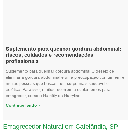
Suplemento para queimar gordura abdominal:
riscos, cuidados e recomendações
profissionais
Suplemento para queimar gordura abdominal O desejo de
eliminar a gordura abdominal é uma preocupação comum entre
muitas pessoas que buscam um corpo mais saudável e
estético. Para isso, muitos recorrem a suplementos para
emagrecer, como o Nutrifity da Nutryline
Continue lendo »
Emagrecedor Natural em Cafelândia, SP