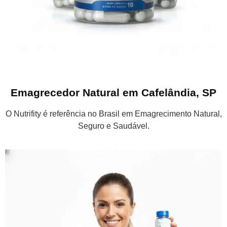
Emagrecedor Natural em Cafelândia, SP
O Nutrifity é referência no Brasil em Emagrecimento Natural,
Seguro e Saudável.