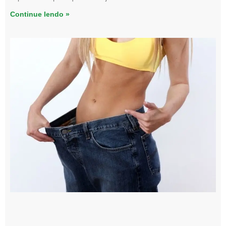
Continue lendo »