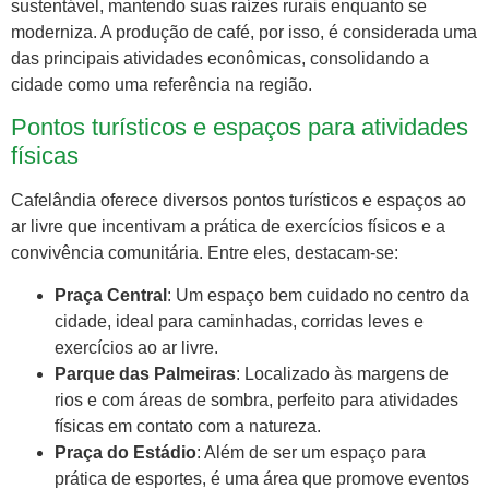
sustentável, mantendo suas raízes rurais enquanto se
moderniza. A produção de café, por isso, é considerada uma
das principais atividades econômicas, consolidando a
cidade como uma referência na região.
Pontos turísticos e espaços para atividades
físicas
Cafelândia oferece diversos pontos turísticos e espaços ao
ar livre que incentivam a prática de exercícios físicos e a
convivência comunitária. Entre eles, destacam-se:
Praça Central
: Um espaço bem cuidado no centro da
cidade, ideal para caminhadas, corridas leves e
exercícios ao ar livre.
Parque das Palmeiras
: Localizado às margens de
rios e com áreas de sombra, perfeito para atividades
físicas em contato com a natureza.
Praça do Estádio
: Além de ser um espaço para
prática de esportes, é uma área que promove eventos