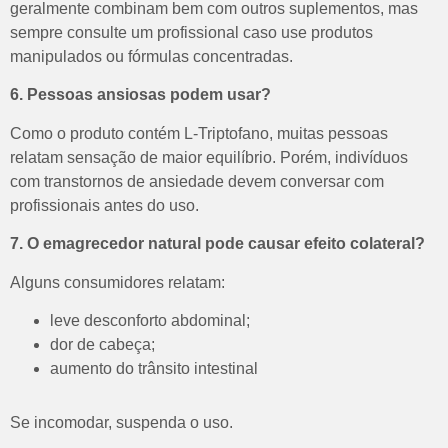
geralmente combinam bem com outros suplementos, mas
sempre consulte um profissional caso use produtos
manipulados ou fórmulas concentradas.
6. Pessoas ansiosas podem usar?
Como o produto contém L-Triptofano, muitas pessoas
relatam sensação de maior equilíbrio.
Porém, indivíduos
com transtornos de ansiedade devem conversar com
profissionais antes do uso.
7. O emagrecedor natural pode causar efeito colateral?
Alguns consumidores relatam:
leve desconforto abdominal;
dor de cabeça;
aumento do trânsito intestinal
Se incomodar, suspenda o uso.