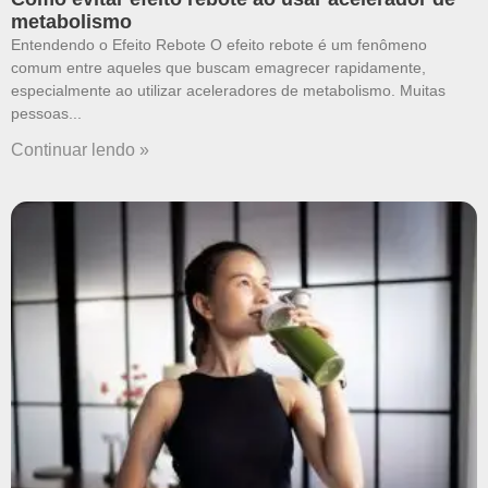
metabolismo
Entendendo o Efeito Rebote O efeito rebote é um fenômeno
comum entre aqueles que buscam emagrecer rapidamente,
especialmente ao utilizar aceleradores de metabolismo. Muitas
pessoas
Continuar lendo »