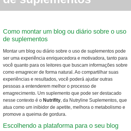
Como montar um blog ou diário sobre o uso
de suplementos
Montar um blog ou diário sobre o uso de suplementos pode
ser uma experiência enriquecedora e motivadora, tanto para
você quanto para os leitores que buscam informações sobre
como emagrecer de forma natural. Ao compartilhar suas
experiências e resultados, você poderá ajudar outras
pessoas a entenderem melhor o processo de
emagrecimento. Um suplemento que pode ser destacado
nesse contexto é o
Nutrifity
, da Nutryline Suplementos, que
atua como um inibidor de apetite, melhora o metabolismo e
promove a queima de gordura.
Escolhendo a plataforma para o seu blog