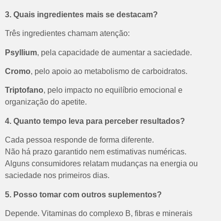
3. Quais ingredientes mais se destacam?
Três ingredientes chamam atenção:
Psyllium
, pela capacidade de aumentar a saciedade.
Cromo
, pelo apoio ao metabolismo de carboidratos.
Triptofano
, pelo impacto no equilíbrio emocional e
organização do apetite.
4. Quanto tempo leva para perceber resultados?
Cada pessoa responde de forma diferente.
Não há prazo garantido nem estimativas numéricas.
Alguns consumidores relatam mudanças na energia ou
saciedade nos primeiros dias.
5. Posso tomar com outros suplementos?
Depende.
Vitaminas do complexo B, fibras e minerais