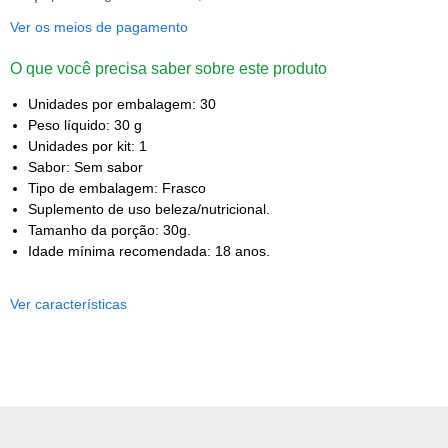
Ver os meios de pagamento
O que você precisa saber sobre este produto
Unidades por embalagem: 30
Peso líquido: 30 g
Unidades por kit: 1
Sabor: Sem sabor
Tipo de embalagem: Frasco
Suplemento de uso beleza/nutricional.
Tamanho da porção: 30g.
Idade mínima recomendada: 18 anos.
Ver características