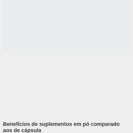
Benefícios de suplementos em pó comparado
aos de cápsula