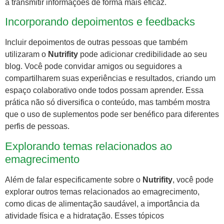
a transmitir informações de forma mais eficaz.
Incorporando depoimentos e feedbacks
Incluir depoimentos de outras pessoas que também
utilizaram o
Nutrifity
pode adicionar credibilidade ao seu
blog. Você pode convidar amigos ou seguidores a
compartilharem suas experiências e resultados, criando um
espaço colaborativo onde todos possam aprender. Essa
prática não só diversifica o conteúdo, mas também mostra
que o uso de suplementos pode ser benéfico para diferentes
perfis de pessoas.
Explorando temas relacionados ao
emagrecimento
Além de falar especificamente sobre o
Nutrifity
, você pode
explorar outros temas relacionados ao emagrecimento,
como dicas de alimentação saudável, a importância da
atividade física e a hidratação. Esses tópicos