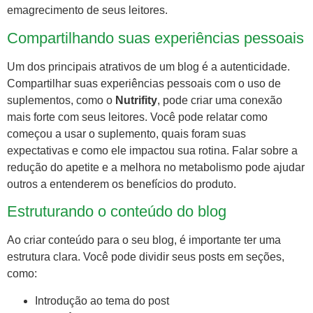
emagrecimento de seus leitores.
Compartilhando suas experiências pessoais
Um dos principais atrativos de um blog é a autenticidade.
Compartilhar suas experiências pessoais com o uso de
suplementos, como o
Nutrifity
, pode criar uma conexão
mais forte com seus leitores. Você pode relatar como
começou a usar o suplemento, quais foram suas
expectativas e como ele impactou sua rotina. Falar sobre a
redução do apetite e a melhora no metabolismo pode ajudar
outros a entenderem os benefícios do produto.
Estruturando o conteúdo do blog
Ao criar conteúdo para o seu blog, é importante ter uma
estrutura clara. Você pode dividir seus posts em seções,
como:
Introdução ao tema do post