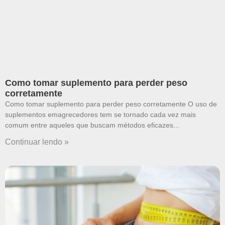
Como tomar suplemento para perder peso
corretamente
Como tomar suplemento para perder peso corretamente O uso de
suplementos emagrecedores tem se tornado cada vez mais
comum entre aqueles que buscam métodos eficazes
Continuar lendo »