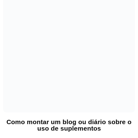
Como montar um blog ou diário sobre o
uso de suplementos