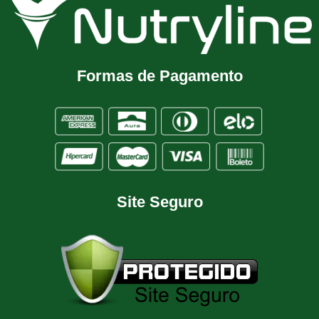
Formas de Pagamento
Site Seguro