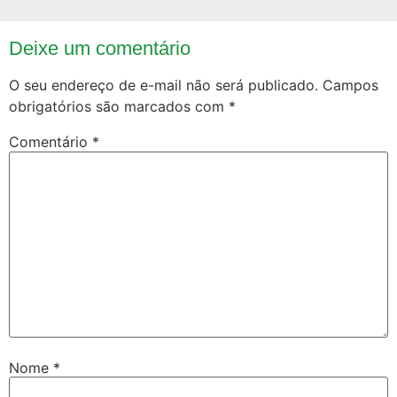
Deixe um comentário
O seu endereço de e-mail não será publicado.
Campos
obrigatórios são marcados com
*
Comentário
*
Nome
*