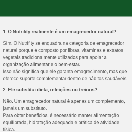
1. O Nutrifity realmente é um emagrecedor natural?
Sim. O Nutrifity se enquadra na categoria de emagrecedor
natural porque é composto por fibras, vitaminas e extratos
vegetais tradicionalmente utilizados para apoiar a
organização alimentar e o bem-estar.
Isso não significa que ele garanta emagrecimento, mas que
oferece suporte complementar dentro de hábitos saudáveis.
2. Ele substitui dieta, refeições ou treinos?
Não. Um emagrecedor natural é apenas um complemento,
jamais um substituto.
Para obter benefícios, é necessário manter alimentação
equilibrada, hidratação adequada e prática de atividade
física.