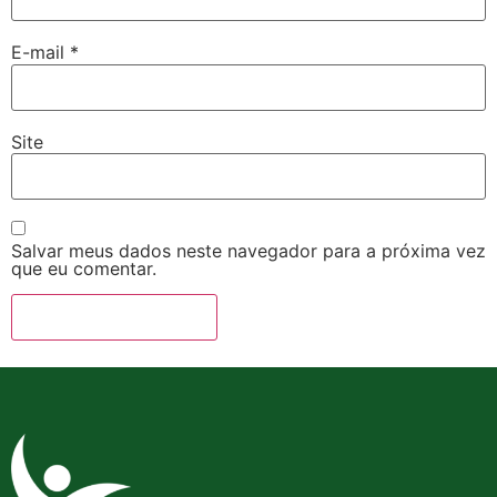
E-mail
*
Site
Salvar meus dados neste navegador para a próxima vez
que eu comentar.