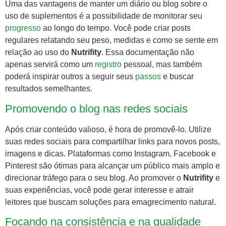
Uma das vantagens de manter um diário ou blog sobre o
uso de suplementos é a possibilidade de monitorar seu
progresso
ao longo do tempo. Você pode criar posts
regulares relatando seu peso, medidas e como se sente em
relação ao uso do
Nutrifity
. Essa documentação não
apenas servirá como um
registro
pessoal, mas também
poderá inspirar outros a seguir seus
passos
e buscar
resultados semelhantes.
Promovendo o blog nas redes sociais
Após criar conteúdo valioso, é hora de promovê-lo. Utilize
suas redes sociais para compartilhar links para novos posts,
imagens e dicas. Plataformas como Instagram, Facebook e
Pinterest são ótimas para alcançar um público mais amplo e
direcionar tráfego para o seu blog. Ao promover o
Nutrifity
e
suas experiências, você pode gerar interesse e atrair
leitores que buscam soluções para emagrecimento natural.
Focando na consistência e na qualidade