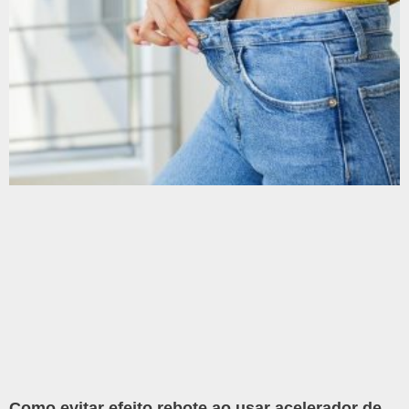
Como evitar efeito rebote ao usar acelerador de