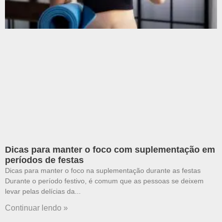
Dicas para manter o foco com suplementação em
períodos de festas
Dicas para manter o foco na suplementação durante as festas
Durante o período festivo, é comum que as pessoas se deixem
levar pelas delícias da
Continuar lendo »