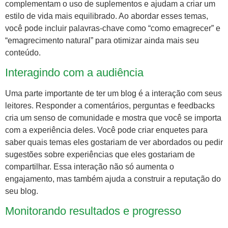
complementam o uso de suplementos e ajudam a criar um
estilo de vida mais equilibrado. Ao abordar esses temas,
você pode incluir palavras-chave como “como emagrecer” e
“emagrecimento natural” para otimizar ainda mais seu
conteúdo.
Interagindo com a audiência
Uma parte importante de ter um blog é a interação com seus
leitores. Responder a comentários, perguntas e feedbacks
cria um senso de comunidade e mostra que você se importa
com a experiência deles. Você pode criar enquetes para
saber quais temas eles gostariam de ver abordados ou pedir
sugestões sobre experiências que eles gostariam de
compartilhar. Essa interação não só aumenta o
engajamento, mas também ajuda a construir a reputação do
seu blog.
Monitorando resultados e progresso