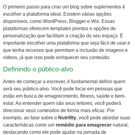
O primeiro passo para criar um blog sobre suplementos é
escolher a plataforma ideal. Existem várias opções
disponíveis, como WordPress, Blogger e Wix. Essas
plataformas oferecem templates prontos e opções de
personalização que facilitam a criação do seu espaço. É
importante escolher uma plataforma que seja fácil de usar e
que tenha recursos que permitam a inclusão de imagens e
vídeos, já que isso pode enriquecer seu conteúdo.
Definindo o público-alvo
Antes de começar a escrever, é fundamental definir quem
será seu público-alvo. Você pode focar em pessoas que
estão em busca de emagrecimento, fitness, saúde e bem-
estar. Ao entender quem são seus leitores, você poderá
direcionar seus conteúdos de forma mais eficaz. Por
exemplo, ao falar sobre o
Nutrifity
, você pode abordar suas
características como um
remédio para emagrecer
natural,
destacando como ele pode ajudar na jornada de