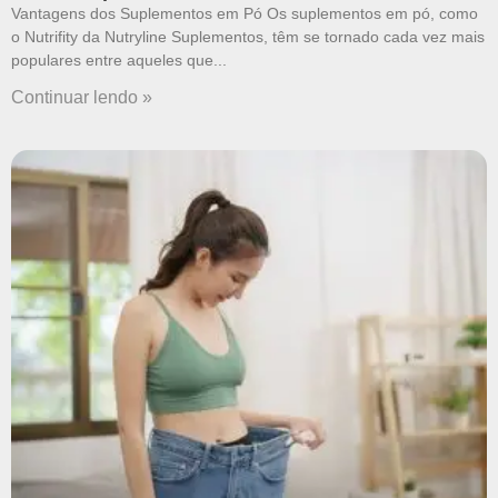
Vantagens dos Suplementos em Pó Os suplementos em pó, como
o Nutrifity da Nutryline Suplementos, têm se tornado cada vez mais
populares entre aqueles que
Continuar lendo »