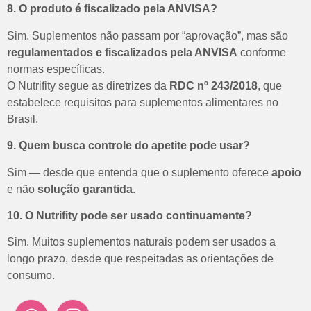
8. O produto é fiscalizado pela ANVISA?
Sim.
Suplementos não passam por “aprovação”, mas são
regulamentados e fiscalizados pela ANVISA
conforme
normas específicas.
O Nutrifity segue as diretrizes da
RDC nº 243/2018
, que
estabelece requisitos para suplementos alimentares no
Brasil.
9. Quem busca controle do apetite pode usar?
Sim — desde que entenda que o suplemento oferece
apoio
e não
solução garantida
.
10. O Nutrifity pode ser usado continuamente?
Sim. Muitos suplementos naturais podem ser usados a
longo prazo, desde que respeitadas as orientações de
consumo.