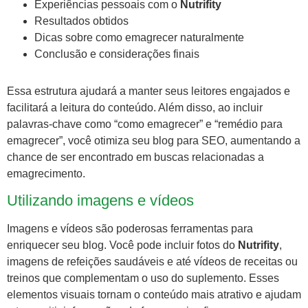
Experiências pessoais com o
Nutrifity
Resultados obtidos
Dicas sobre como emagrecer naturalmente
Conclusão e considerações finais
Essa estrutura ajudará a manter seus leitores engajados e
facilitará a leitura do conteúdo. Além disso, ao incluir
palavras-chave como “como emagrecer” e “remédio para
emagrecer”, você otimiza seu blog para SEO, aumentando a
chance de ser encontrado em buscas relacionadas a
emagrecimento.
Utilizando imagens e vídeos
Imagens e vídeos são poderosas ferramentas para
enriquecer seu blog. Você pode incluir fotos do
Nutrifity
,
imagens de refeições saudáveis e até vídeos de receitas ou
treinos que complementam o uso do suplemento. Esses
elementos visuais tornam o conteúdo mais atrativo e ajudam