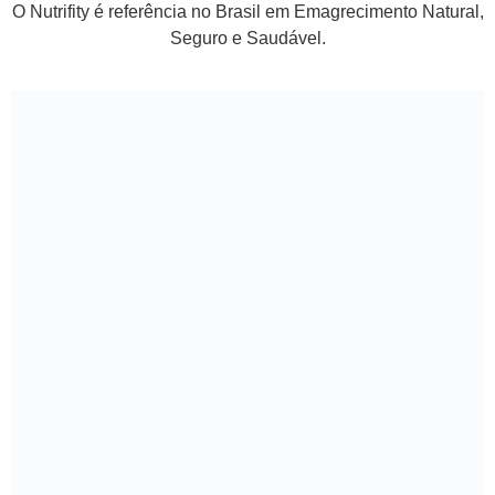
O Nutrifity é referência no Brasil em Emagrecimento Natural,
Seguro e Saudável.