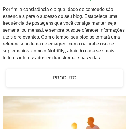
Por fim, a consistência e a qualidade do conteúdo são
essenciais para o sucesso do seu blog. Estabeleça uma
frequência de postagens que você consiga manter, seja
semanal ou mensal, e sempre busque oferecer informações
úteis e relevantes. Com o tempo, seu blog se tornará uma
referência no tema de emagrecimento natural e uso de
suplementos, como o
Nutrifity
, atraindo cada vez mais
leitores interessados em transformar suas vidas.
PRODUTO