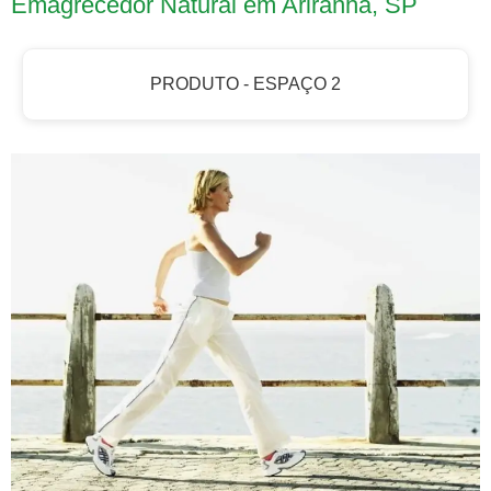
Emagrecedor Natural em Ariranha, SP
PRODUTO - ESPAÇO 2