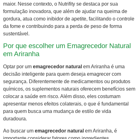
maior. Nesse contexto, o Nutrifity se destaca por sua
formulação inovadora, que além de ajudar na queima de
gordura, atua como inibidor de apetite, facilitando o controle
da fome e contribuindo para a perda de peso de forma
sustentável.
Por que escolher um Emagrecedor Natural
em Ariranha
Optar por um
emagrecedor natural
em Ariranha é uma
decisão inteligente para quem deseja emagrecer com
segurança. Diferentemente de medicamentos ou produtos
químicos, os suplementos naturais oferecem benefícios sem
colocar a saúde em risco. Além disso, eles costumam
apresentar menos efeitos colaterais, o que é fundamental
para quem busca uma mudança de estilo de vida
duradoura.
Ao buscar um
emagrecedor natural
em Ariranha, é
importante considerar fatores como ingredientes,