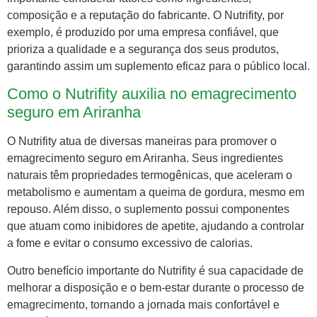
composição e a reputação do fabricante. O Nutrifity, por
exemplo, é produzido por uma empresa confiável, que
prioriza a qualidade e a segurança dos seus produtos,
garantindo assim um suplemento eficaz para o público local.
Como o Nutrifity auxilia no emagrecimento
seguro em Ariranha
O Nutrifity atua de diversas maneiras para promover o
emagrecimento seguro em Ariranha. Seus ingredientes
naturais têm propriedades termogênicas, que aceleram o
metabolismo e aumentam a queima de gordura, mesmo em
repouso. Além disso, o suplemento possui componentes
que atuam como inibidores de apetite, ajudando a controlar
a fome e evitar o consumo excessivo de calorias.
Outro benefício importante do Nutrifity é sua capacidade de
melhorar a disposição e o bem-estar durante o processo de
emagrecimento, tornando a jornada mais confortável e