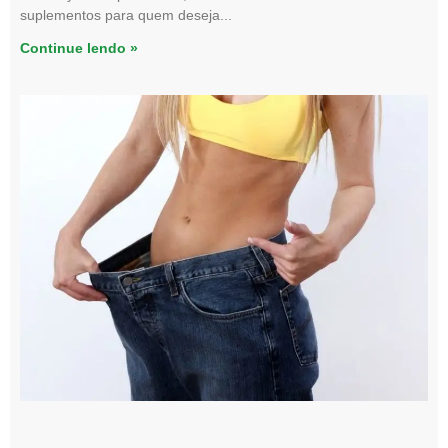
suplementos para quem deseja
Continue lendo »