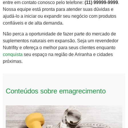
entre em contato conosco pelo telefone:
(11) 99999-9999
.
Nossa equipe está pronta para atender suas dúvidas e
ajudá-lo a iniciar ou expandir seu negócio com produtos
confiáveis e de alta demanda.
Não perca a oportunidade de fazer parte do mercado de
suplementos naturais em expansão. Seja um revendedor
Nutrifity e ofereça o melhor para seus clientes enquanto
conquista
seu espaço na região de Ariranha e cidades
próximas.
Conteúdos sobre emagrecimento