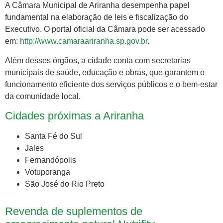
A Câmara Municipal de Ariranha desempenha papel
fundamental na elaboração de leis e fiscalização do
Executivo. O portal oficial da Câmara pode ser acessado
em:
http://www.camaraariranha.sp.gov.br
.
Além desses órgãos, a cidade conta com secretarias
municipais de saúde, educação e obras, que garantem o
funcionamento eficiente dos serviços públicos e o bem-estar
da comunidade local.
Cidades próximas a Ariranha
Santa Fé do Sul
Jales
Fernandópolis
Votuporanga
São José do Rio Preto
Revenda de suplementos de