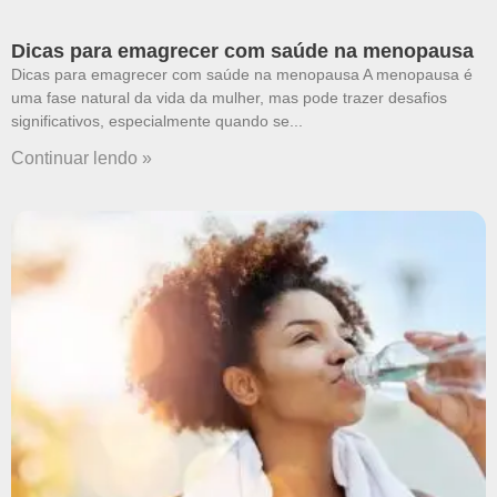
Dicas para emagrecer com saúde na menopausa
Dicas para emagrecer com saúde na menopausa A menopausa é
uma fase natural da vida da mulher, mas pode trazer desafios
significativos, especialmente quando se
Continuar lendo »