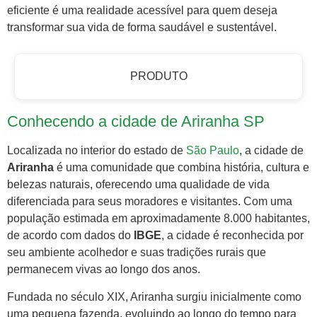
eficiente é uma realidade acessível para quem deseja
transformar sua vida de forma saudável e sustentável.
PRODUTO
Conhecendo a cidade de Ariranha SP
Localizada no interior do estado de
São Paulo
, a cidade de
Ariranha
é uma comunidade que combina história, cultura e
belezas naturais, oferecendo uma qualidade de vida
diferenciada para seus moradores e visitantes. Com uma
população estimada em aproximadamente 8.000 habitantes,
de acordo com dados do
IBGE
, a cidade é reconhecida por
seu ambiente acolhedor e suas tradições rurais que
permanecem vivas ao longo dos anos.
Fundada no século XIX, Ariranha surgiu inicialmente como
uma pequena fazenda, evoluindo ao longo do tempo para