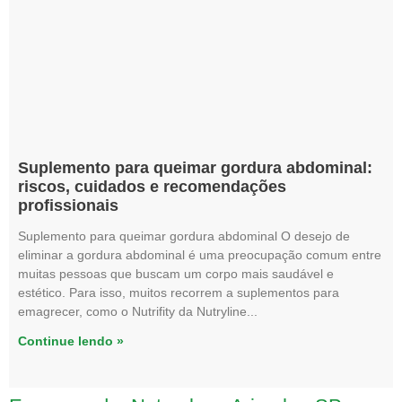
Suplemento para queimar gordura abdominal:
riscos, cuidados e recomendações
profissionais
Suplemento para queimar gordura abdominal O desejo de
eliminar a gordura abdominal é uma preocupação comum entre
muitas pessoas que buscam um corpo mais saudável e
estético. Para isso, muitos recorrem a suplementos para
emagrecer, como o Nutrifity da Nutryline
Continue lendo »