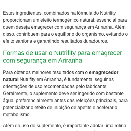
Estes ingredientes, combinados na fórmula do Nutrifity,
proporcionam um efeito termogênico natural, essencial para
quem deseja emagrecer com segurança em Ariranha. Além
disso, contribuem para o equilíbrio do organismo, evitando o
efeito sanfona e garantindo resultados duradouros.
Formas de usar o Nutrifity para emagrecer
com segurança em Ariranha
Para obter os melhores resultados com o
emagrecedor
natural
Nutrifity em Ariranha, é fundamental seguir as
orientações de uso recomendadas pelo fabricante.
Geralmente, o suplemento deve ser ingerido com bastante
água, preferencialmente antes das refeições principais, para
potencializar o efeito de inibição de apetite e acelerar o
metabolismo.
Além do uso do suplemento, é importante adotar uma rotina