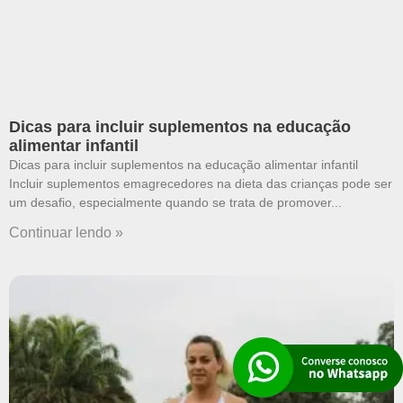
Dicas para incluir suplementos na educação
alimentar infantil
Dicas para incluir suplementos na educação alimentar infantil
Incluir suplementos emagrecedores na dieta das crianças pode ser
um desafio, especialmente quando se trata de promover
Continuar lendo »