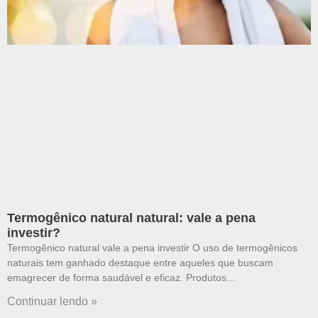
Termogênico natural natural: vale a pena
investir?
Termogênico natural vale a pena investir O uso de termogênicos
naturais tem ganhado destaque entre aqueles que buscam
emagrecer de forma saudável e eficaz. Produtos
Continuar lendo »