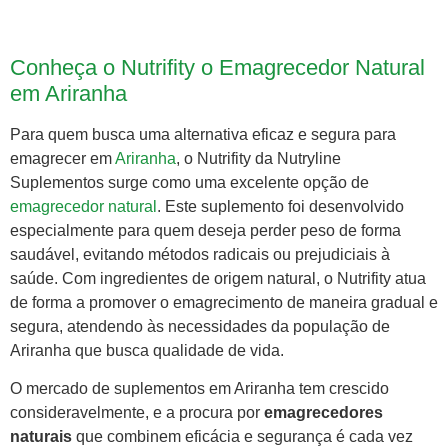
Conheça o Nutrifity o Emagrecedor Natural
em Ariranha
Para quem busca uma alternativa eficaz e segura para
emagrecer em
Ariranha
, o Nutrifity da Nutryline
Suplementos surge como uma excelente opção de
emagrecedor natural
. Este suplemento foi desenvolvido
especialmente para quem deseja perder peso de forma
saudável, evitando métodos radicais ou prejudiciais à
saúde. Com ingredientes de origem natural, o Nutrifity atua
de forma a promover o emagrecimento de maneira gradual e
segura, atendendo às necessidades da população de
Ariranha que busca qualidade de vida.
O mercado de suplementos em Ariranha tem crescido
consideravelmente, e a procura por
emagrecedores
naturais
que combinem eficácia e segurança é cada vez