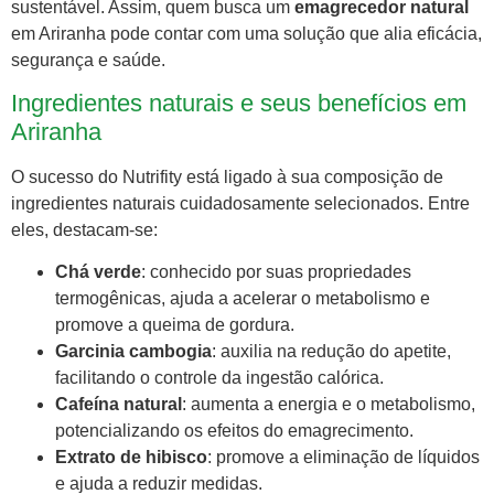
sustentável. Assim, quem busca um
emagrecedor natural
em Ariranha pode contar com uma solução que alia eficácia,
segurança e saúde.
Ingredientes naturais e seus benefícios em
Ariranha
O sucesso do Nutrifity está ligado à sua composição de
ingredientes naturais cuidadosamente selecionados. Entre
eles, destacam-se:
Chá verde
: conhecido por suas propriedades
termogênicas, ajuda a acelerar o metabolismo e
promove a queima de gordura.
Garcinia cambogia
: auxilia na redução do apetite,
facilitando o controle da ingestão calórica.
Cafeína natural
: aumenta a energia e o metabolismo,
potencializando os efeitos do emagrecimento.
Extrato de hibisco
: promove a eliminação de líquidos
e ajuda a reduzir medidas.