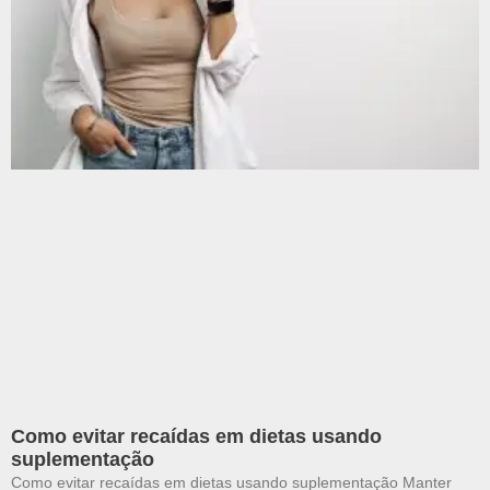
Como evitar recaídas em dietas usando
suplementação
Como evitar recaídas em dietas usando suplementação Manter