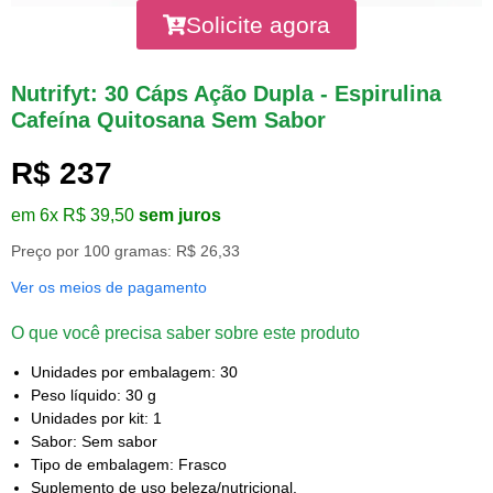
Solicite agora
Nutrifyt: 30 Cáps Ação Dupla - Espirulina
Cafeína Quitosana Sem Sabor
R$ 237
em 6x R$ 39,50
sem juros
Preço por 100 gramas: R$ 26,33
Ver os meios de pagamento
O que você precisa saber sobre este produto
Unidades por embalagem: 30
Peso líquido: 30 g
Unidades por kit: 1
Sabor: Sem sabor
Tipo de embalagem: Frasco
Suplemento de uso beleza/nutricional.