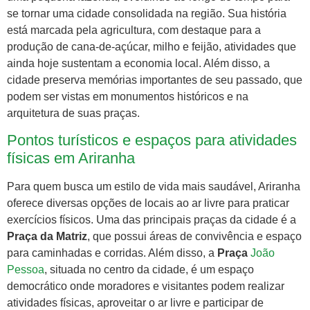
se tornar uma cidade consolidada na região. Sua história
está marcada pela agricultura, com destaque para a
produção de cana-de-açúcar, milho e feijão, atividades que
ainda hoje sustentam a economia local. Além disso, a
cidade preserva memórias importantes de seu passado, que
podem ser vistas em monumentos históricos e na
arquitetura de suas praças.
Pontos turísticos e espaços para atividades
físicas em Ariranha
Para quem busca um estilo de vida mais saudável, Ariranha
oferece diversas opções de locais ao ar livre para praticar
exercícios físicos. Uma das principais praças da cidade é a
Praça da Matriz
, que possui áreas de convivência e espaço
para caminhadas e corridas. Além disso, a
Praça
João
Pessoa
, situada no centro da cidade, é um espaço
democrático onde moradores e visitantes podem realizar
atividades físicas, aproveitar o ar livre e participar de