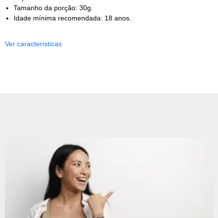
Tamanho da porção: 30g.
Idade mínima recomendada: 18 anos.
Ver características