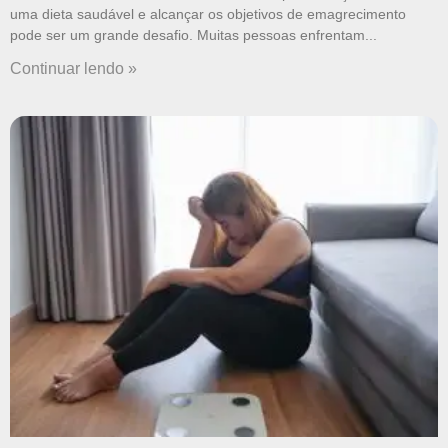
uma dieta saudável e alcançar os objetivos de emagrecimento
pode ser um grande desafio. Muitas pessoas enfrentam
Continuar lendo »