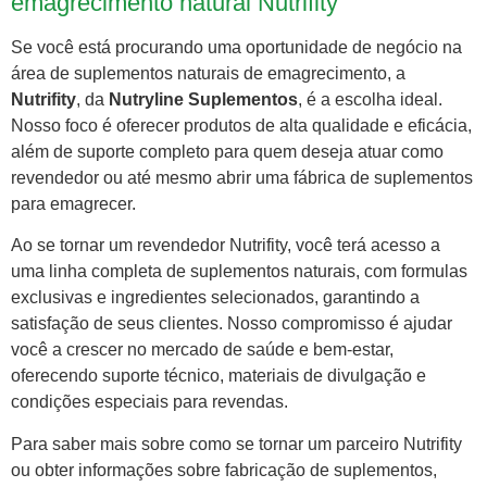
emagrecimento natural Nutrifity
Se você está procurando uma oportunidade de negócio na
área de suplementos naturais de emagrecimento, a
Nutrifity
, da
Nutryline Suplementos
, é a escolha ideal.
Nosso foco é oferecer produtos de alta qualidade e eficácia,
além de suporte completo para quem deseja atuar como
revendedor ou até mesmo abrir uma fábrica de suplementos
para emagrecer.
Ao se tornar um revendedor Nutrifity, você terá acesso a
uma linha completa de suplementos naturais, com formulas
exclusivas e ingredientes selecionados, garantindo a
satisfação de seus clientes. Nosso compromisso é ajudar
você a crescer no mercado de saúde e bem-estar,
oferecendo suporte técnico, materiais de divulgação e
condições especiais para revendas.
Para saber mais sobre como se tornar um parceiro Nutrifity
ou obter informações sobre fabricação de suplementos,