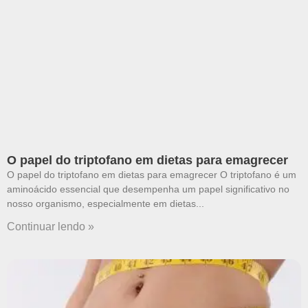
O papel do triptofano em dietas para emagrecer
O papel do triptofano em dietas para emagrecer O triptofano é um
aminoácido essencial que desempenha um papel significativo no
nosso organismo, especialmente em dietas
Continuar lendo »