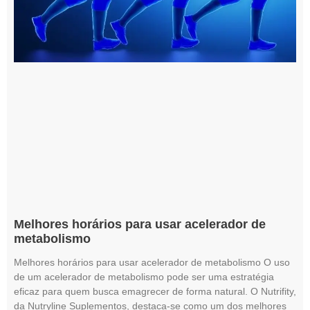
Melhores horários para usar acelerador de
metabolismo
Melhores horários para usar acelerador de metabolismo O uso
de um acelerador de metabolismo pode ser uma estratégia
eficaz para quem busca emagrecer de forma natural. O Nutrifity,
da Nutryline Suplementos, destaca-se como um dos melhores