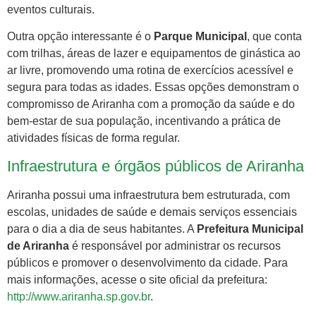
eventos culturais.
Outra opção interessante é o
Parque Municipal
, que conta
com trilhas, áreas de lazer e equipamentos de ginástica ao
ar livre, promovendo uma rotina de exercícios acessível e
segura para todas as idades. Essas opções demonstram o
compromisso de Ariranha com a promoção da saúde e do
bem-estar de sua população, incentivando a prática de
atividades físicas de forma regular.
Infraestrutura e órgãos públicos de Ariranha
Ariranha possui uma infraestrutura bem estruturada, com
escolas, unidades de saúde e demais serviços essenciais
para o dia a dia de seus habitantes. A
Prefeitura Municipal
de Ariranha
é responsável por administrar os recursos
públicos e promover o desenvolvimento da cidade. Para
mais informações, acesse o site oficial da prefeitura:
http://www.ariranha.sp.gov.br
.