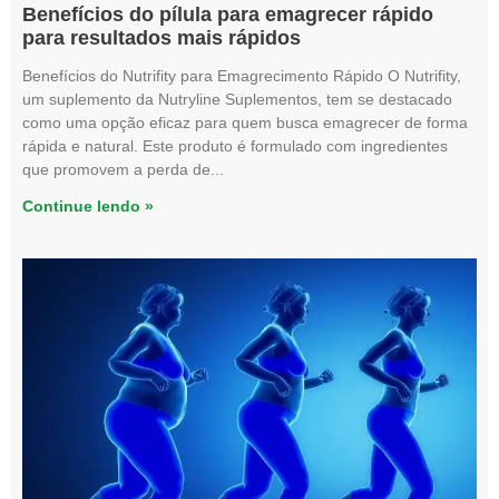
Benefícios do pílula para emagrecer rápido
para resultados mais rápidos
Benefícios do Nutrifity para Emagrecimento Rápido O Nutrifity,
um suplemento da Nutryline Suplementos, tem se destacado
como uma opção eficaz para quem busca emagrecer de forma
rápida e natural. Este produto é formulado com ingredientes
que promovem a perda de
Continue lendo »