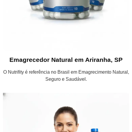
Emagrecedor Natural em Ariranha, SP
O Nutrifity é referência no Brasil em Emagrecimento Natural,
Seguro e Saudável.