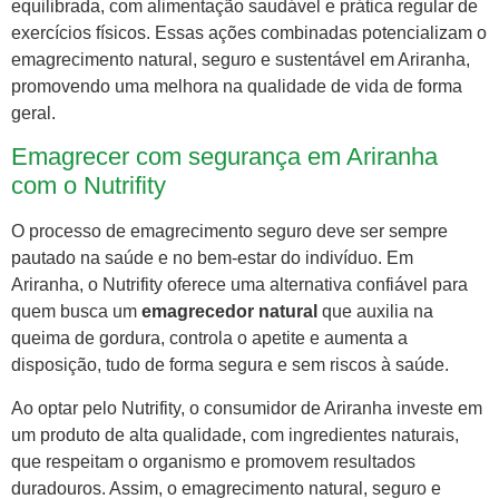
equilibrada, com alimentação saudável e prática regular de
exercícios físicos. Essas ações combinadas potencializam o
emagrecimento natural, seguro e sustentável em Ariranha,
promovendo uma melhora na qualidade de vida de forma
geral.
Emagrecer com segurança em Ariranha
com o Nutrifity
O processo de emagrecimento seguro deve ser sempre
pautado na saúde e no bem-estar do indivíduo. Em
Ariranha, o Nutrifity oferece uma alternativa confiável para
quem busca um
emagrecedor natural
que auxilia na
queima de gordura, controla o apetite e aumenta a
disposição, tudo de forma segura e sem riscos à saúde.
Ao optar pelo Nutrifity, o consumidor de Ariranha investe em
um produto de alta qualidade, com ingredientes naturais,
que respeitam o organismo e promovem resultados
duradouros. Assim, o emagrecimento natural, seguro e