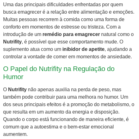
Uma das principais dificuldades enfrentadas por quem
busca emagrecer é a relação entre alimentação e emoções.
Muitas pessoas recorrem à comida como uma forma de
conforto em momentos de estresse ou tristeza. Com a
introdução de um
remédio para emagrecer
natural como o
Nutrifity
, é possível que esse comportamento mude. O
suplemento atua como um
inibidor de apetite
, ajudando a
controlar a vontade de comer em momentos de ansiedade.
O Papel do Nutrifity na Regulação do
Humor
O
Nutrifity
não apenas auxilia na perda de peso, mas
também pode contribuir para uma melhora no humor. Um
dos seus principais efeitos é a promoção do metabolismo, o
que resulta em um aumento da energia e disposição.
Quando o corpo está funcionando de maneira eficiente, é
comum que a autoestima e o bem-estar emocional
aumentem.