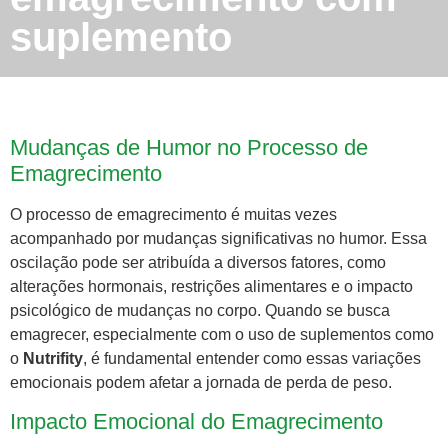
suplemento
Mudanças de Humor no Processo de
Emagrecimento
O processo de emagrecimento é muitas vezes
acompanhado por mudanças significativas no humor. Essa
oscilação pode ser atribuída a diversos fatores, como
alterações hormonais, restrições alimentares e o impacto
psicológico de mudanças no corpo. Quando se busca
emagrecer, especialmente com o uso de suplementos como
o
Nutrifity
, é fundamental entender como essas variações
emocionais podem afetar a jornada de perda de peso.
Impacto Emocional do Emagrecimento