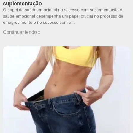
suplementação
O papel da saúde emocional no sucesso com suplementação A
saúde emocional desempenha um papel crucial no processo de
emagrecimento e no sucesso com a
Continuar lendo »