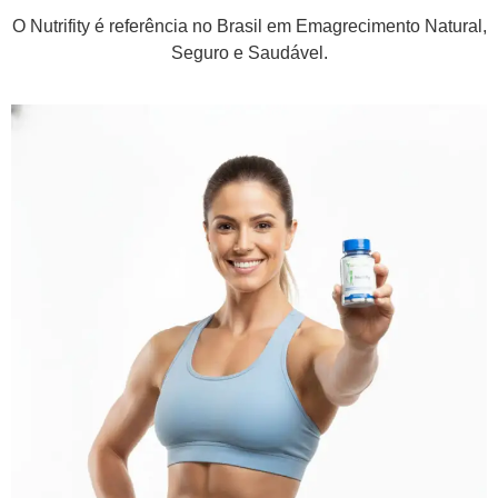
O Nutrifity é referência no Brasil em Emagrecimento Natural,
Seguro e Saudável.