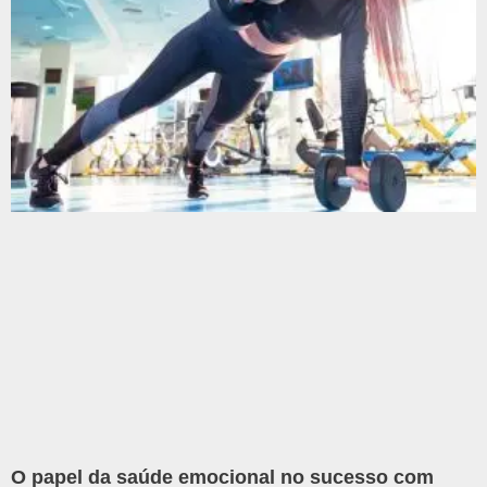
O papel da saúde emocional no sucesso com