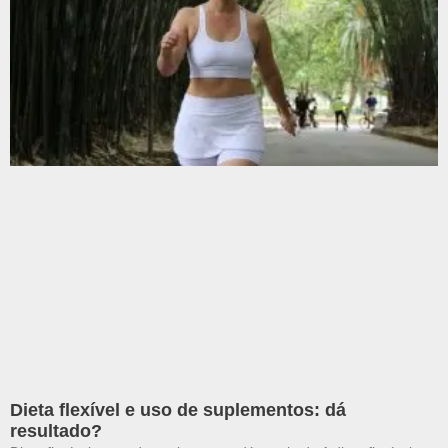
Dieta flexível e uso de suplementos: dá
resultado?