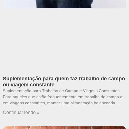
Suplementação para quem faz trabalho de campo
ou viagem constante
Suplementação para Trabalho de Campo e Viagens Constantes
Para aqueles que estão frequentemente em trabalho de campo ou
em viagens constantes, manter uma alimentação balanceada
Continuar lendo »