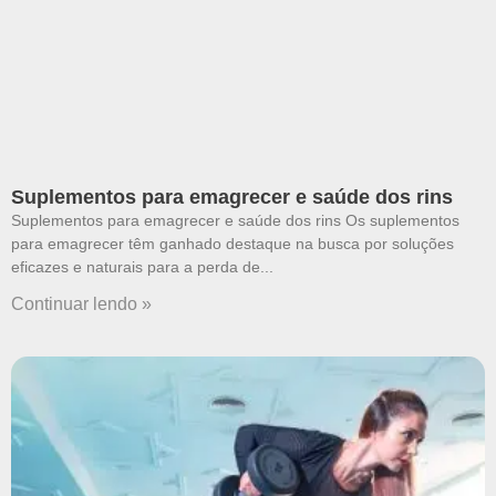
Suplementos para emagrecer e saúde dos rins
Suplementos para emagrecer e saúde dos rins Os suplementos
para emagrecer têm ganhado destaque na busca por soluções
eficazes e naturais para a perda de
Continuar lendo »