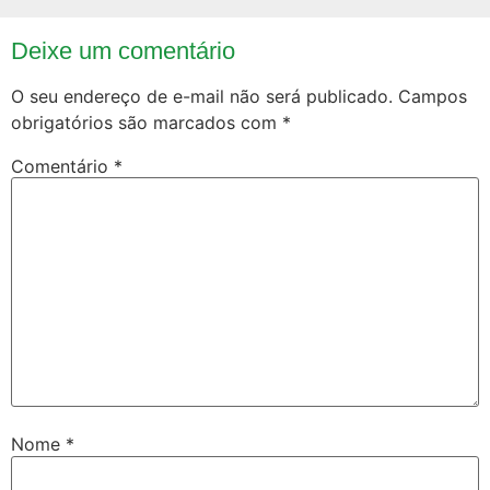
Deixe um comentário
O seu endereço de e-mail não será publicado.
Campos
obrigatórios são marcados com
*
Comentário
*
Nome
*