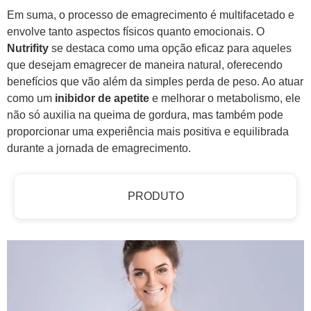
Em suma, o processo de emagrecimento é multifacetado e
envolve tanto aspectos físicos quanto emocionais. O
Nutrifity
se destaca como uma opção eficaz para aqueles
que desejam emagrecer de maneira natural, oferecendo
benefícios que vão além da simples perda de peso. Ao atuar
como um
inibidor de apetite
e melhorar o metabolismo, ele
não só auxilia na queima de gordura, mas também pode
proporcionar uma experiência mais positiva e equilibrada
durante a jornada de emagrecimento.
PRODUTO