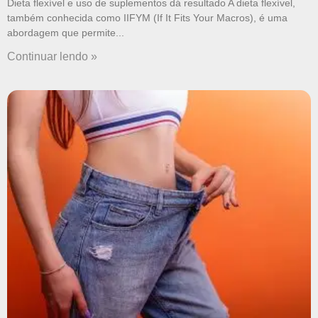
Dieta flexível e uso de suplementos dá resultado A dieta flexível,
também conhecida como IIFYM (If It Fits Your Macros), é uma
abordagem que permite
Continuar lendo »