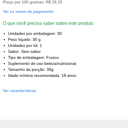
Preço por 100 gramas: R$ 26,33
Ver os meios de pagamento
O que você precisa saber sobre este produto
Unidades por embalagem: 30
Peso líquido: 30 g
Unidades por kit: 1
Sabor: Sem sabor
Tipo de embalagem: Frasco
Suplemento de uso beleza/nutricional.
Tamanho da porção: 30g.
Idade mínima recomendada: 18 anos.
Ver características