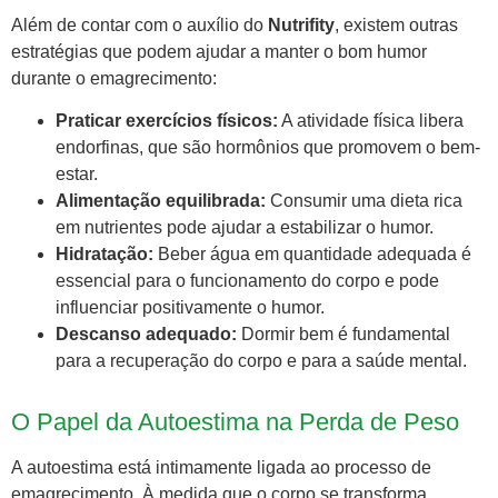
Além de contar com o auxílio do
Nutrifity
, existem outras
estratégias que podem ajudar a manter o bom humor
durante o emagrecimento:
Praticar exercícios físicos:
A atividade física libera
endorfinas, que são hormônios que promovem o bem-
estar.
Alimentação equilibrada:
Consumir uma dieta rica
em nutrientes pode ajudar a estabilizar o humor.
Hidratação:
Beber água em quantidade adequada é
essencial para o funcionamento do corpo e pode
influenciar positivamente o humor.
Descanso adequado:
Dormir bem é fundamental
para a recuperação do corpo e para a saúde mental.
O Papel da Autoestima na Perda de Peso
A autoestima está intimamente ligada ao processo de
emagrecimento. À medida que o corpo se transforma,