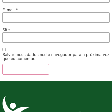
E-mail
*
Site
Salvar meus dados neste navegador para a próxima vez
que eu comentar.