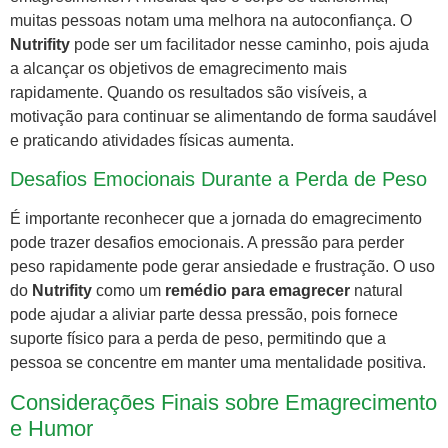
muitas pessoas notam uma melhora na autoconfiança. O
Nutrifity
pode ser um facilitador nesse caminho, pois ajuda
a alcançar os objetivos de emagrecimento mais
rapidamente. Quando os resultados são visíveis, a
motivação para continuar se alimentando de forma saudável
e praticando atividades físicas aumenta.
Desafios Emocionais Durante a Perda de Peso
É importante reconhecer que a jornada do emagrecimento
pode trazer desafios emocionais. A pressão para perder
peso rapidamente pode gerar ansiedade e frustração. O uso
do
Nutrifity
como um
remédio para emagrecer
natural
pode ajudar a aliviar parte dessa pressão, pois fornece
suporte físico para a perda de peso, permitindo que a
pessoa se concentre em manter uma mentalidade positiva.
Considerações Finais sobre Emagrecimento
e Humor