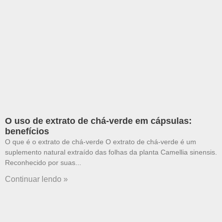
O uso de extrato de chá-verde em cápsulas:
benefícios
O que é o extrato de chá-verde O extrato de chá-verde é um
suplemento natural extraído das folhas da planta Camellia sinensis.
Reconhecido por suas
Continuar lendo »