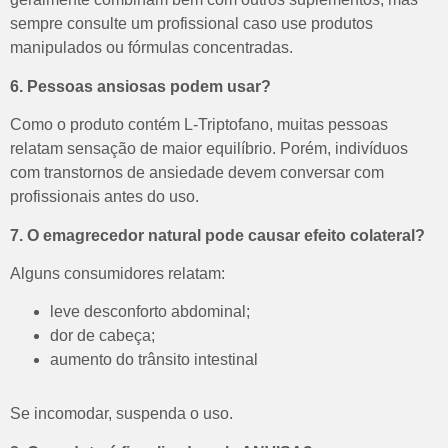
sempre consulte um profissional caso use produtos
manipulados ou fórmulas concentradas.
6. Pessoas ansiosas podem usar?
Como o produto contém L-Triptofano, muitas pessoas
relatam sensação de maior equilíbrio.
Porém, indivíduos
com transtornos de ansiedade devem conversar com
profissionais antes do uso.
7. O emagrecedor natural pode causar efeito colateral?
Alguns consumidores relatam:
leve desconforto abdominal;
dor de cabeça;
aumento do trânsito intestinal
Se incomodar, suspenda o uso.