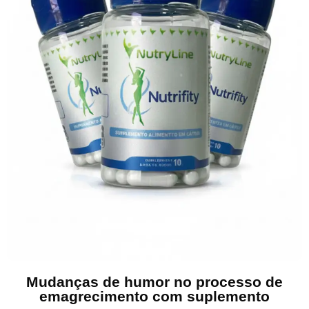
Mudanças de humor no processo de
emagrecimento com suplemento