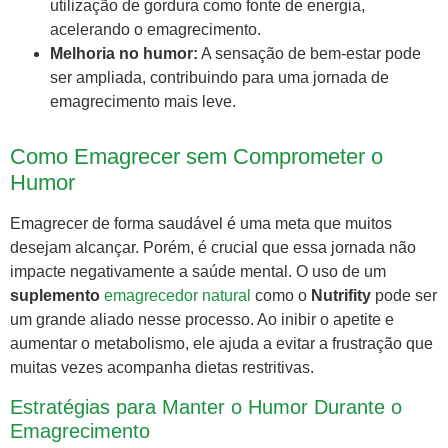
utilização de gordura como fonte de energia,
acelerando o emagrecimento.
Melhoria no humor:
A sensação de bem-estar pode
ser ampliada, contribuindo para uma jornada de
emagrecimento mais leve.
Como Emagrecer sem Comprometer o
Humor
Emagrecer de forma saudável é uma meta que muitos
desejam alcançar. Porém, é crucial que essa jornada não
impacte negativamente a saúde mental. O uso de um
suplemento
emagrecedor natural
como o
Nutrifity
pode ser
um grande aliado nesse processo. Ao inibir o apetite e
aumentar o metabolismo, ele ajuda a evitar a frustração que
muitas vezes acompanha dietas restritivas.
Estratégias para Manter o Humor Durante o
Emagrecimento