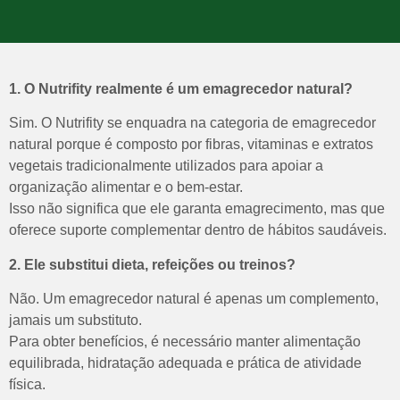
1. O Nutrifity realmente é um emagrecedor natural?
Sim. O Nutrifity se enquadra na categoria de emagrecedor
natural porque é composto por fibras, vitaminas e extratos
vegetais tradicionalmente utilizados para apoiar a
organização alimentar e o bem-estar.
Isso não significa que ele garanta emagrecimento, mas que
oferece suporte complementar dentro de hábitos saudáveis.
2. Ele substitui dieta, refeições ou treinos?
Não. Um emagrecedor natural é apenas um complemento,
jamais um substituto.
Para obter benefícios, é necessário manter alimentação
equilibrada, hidratação adequada e prática de atividade
física.