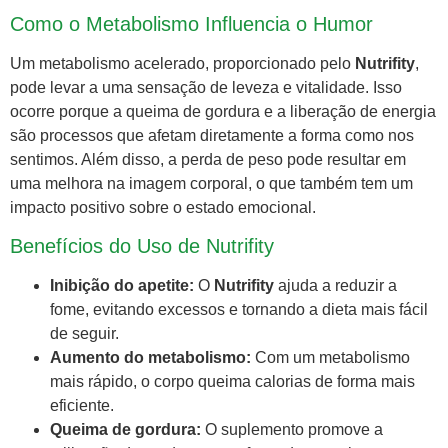
Como o Metabolismo Influencia o Humor
Um metabolismo acelerado, proporcionado pelo
Nutrifity
,
pode levar a uma sensação de leveza e vitalidade. Isso
ocorre porque a queima de gordura e a liberação de energia
são processos que afetam diretamente a forma como nos
sentimos. Além disso, a perda de peso pode resultar em
uma melhora na imagem corporal, o que também tem um
impacto positivo sobre o estado emocional.
Benefícios do Uso de Nutrifity
Inibição do apetite:
O
Nutrifity
ajuda a reduzir a
fome, evitando excessos e tornando a dieta mais fácil
de seguir.
Aumento do metabolismo:
Com um metabolismo
mais rápido, o corpo queima calorias de forma mais
eficiente.
Queima de gordura:
O suplemento promove a