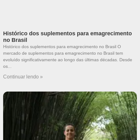
Histórico dos suplementos para emagrecimento
no Brasil
Histórico dos suplementos para emagrecimento no Brasil O
mercado de suplementos para emagrecimento no Brasil tem
evoluído significativamente ao longo das últimas décadas. Desde
os
Continuar lendo »