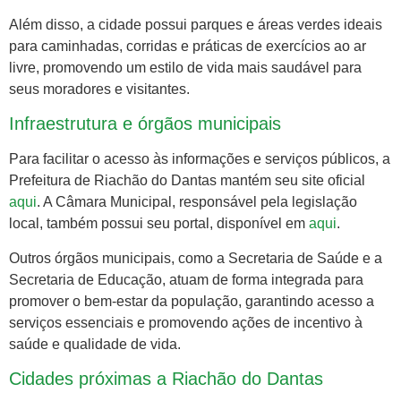
Além disso, a cidade possui parques e áreas verdes ideais
para caminhadas, corridas e práticas de exercícios ao ar
livre, promovendo um estilo de vida mais saudável para
seus moradores e visitantes.
Infraestrutura e órgãos municipais
Para facilitar o acesso às informações e serviços públicos, a
Prefeitura de Riachão do Dantas mantém seu site oficial
aqui
. A Câmara Municipal, responsável pela legislação
local, também possui seu portal, disponível em
aqui
.
Outros órgãos municipais, como a Secretaria de Saúde e a
Secretaria de Educação, atuam de forma integrada para
promover o bem-estar da população, garantindo acesso a
serviços essenciais e promovendo ações de incentivo à
saúde e qualidade de vida.
Cidades próximas a Riachão do Dantas