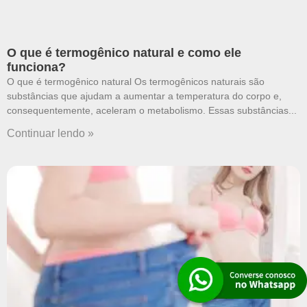
O que é termogênico natural e como ele
funciona?
O que é termogênico natural Os termogênicos naturais são
substâncias que ajudam a aumentar a temperatura do corpo e,
consequentemente, aceleram o metabolismo. Essas substâncias
Continuar lendo »