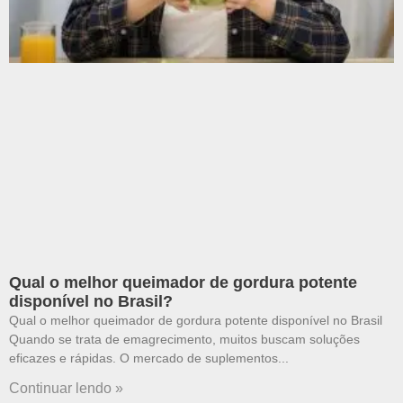
Qual o melhor queimador de gordura potente
disponível no Brasil?
Qual o melhor queimador de gordura potente disponível no Brasil
Quando se trata de emagrecimento, muitos buscam soluções
eficazes e rápidas. O mercado de suplementos
Continuar lendo »