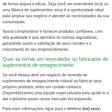
de forma segura e eficaz. Seja você um revendedor local ou
uma fábrica de suplementos, essa é a oportunidade ideal
para ampliar seu negócio e atender às necessidades da sua
comunidade.
Nosso compromisso é fornecer produtos confiáveis, com
alta qualidade e que atendem às normas regulatórias,
garantindo assim a satisfação de seus clientes e o
crescimento do seu empreendimento.
Quer se tornar um revendedor ou fabricante de
suplementos de emagrecimento
Se você deseja abrir um negócio de revenda de
suplementos de emagrecimento natural ou fabricar seus
próprios produtos, entre em contato conosco.
Disponibilizamos uma equipe especializada para ajudá-lo a
dar o próximo passo nesse mercado em expansão.
Para mais informações, ligue para o telefone
(xx) xxxx-