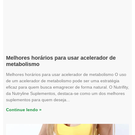
Melhores horários para usar acelerador de
metabolismo
Melhores horários para usar acelerador de metabolismo O uso
de um acelerador de metabolismo pode ser uma estratégia
eficaz para quem busca emagrecer de forma natural. O Nutrifity,
da Nutryline Suplementos, destaca-se como um dos melhores
suplementos para quem deseja
Continue lendo »