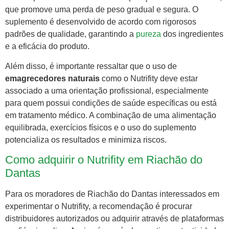
que promove uma perda de peso gradual e segura. O
suplemento é desenvolvido de acordo com rigorosos
padrões de qualidade, garantindo a
pureza
dos ingredientes
e a eficácia do produto.
Além disso, é importante ressaltar que o uso de
emagrecedores naturais
como o Nutrifity deve estar
associado a uma orientação profissional, especialmente
para quem possui condições de saúde específicas ou está
em tratamento médico. A combinação de uma alimentação
equilibrada, exercícios físicos e o uso do suplemento
potencializa os resultados e minimiza riscos.
Como adquirir o Nutrifity em Riachão do
Dantas
Para os moradores de Riachão do Dantas interessados em
experimentar o Nutrifity, a recomendação é procurar
distribuidores autorizados ou adquirir através de plataformas