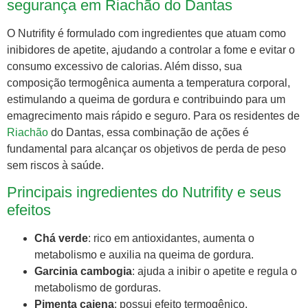
segurança em Riachão do Dantas
O Nutrifity é formulado com ingredientes que atuam como
inibidores de apetite, ajudando a controlar a fome e evitar o
consumo excessivo de calorias. Além disso, sua
composição termogênica aumenta a temperatura corporal,
estimulando a queima de gordura e contribuindo para um
emagrecimento mais rápido e seguro. Para os residentes de
Riachão
do Dantas, essa combinação de ações é
fundamental para alcançar os objetivos de perda de peso
sem riscos à saúde.
Principais ingredientes do Nutrifity e seus
efeitos
Chá verde
: rico em antioxidantes, aumenta o
metabolismo e auxilia na queima de gordura.
Garcinia cambogia
: ajuda a inibir o apetite e regula o
metabolismo de gorduras.
Pimenta caiena
: possui efeito termogênico,