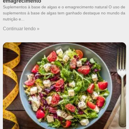
emagrecimento
Suplementos à base de algas e o emagrecimento natural O uso de
suplementos à base de algas tem ganhado destaque no mundo da
nutrição e
Continuar lendo »