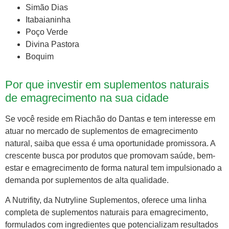
Simão Dias
Itabaianinha
Poço Verde
Divina Pastora
Boquim
Por que investir em suplementos naturais
de emagrecimento na sua cidade
Se você reside em Riachão do Dantas e tem interesse em
atuar no mercado de suplementos de emagrecimento
natural, saiba que essa é uma oportunidade promissora. A
crescente busca por produtos que promovam saúde, bem-
estar e emagrecimento de forma natural tem impulsionado a
demanda por suplementos de alta qualidade.
A Nutrifity, da Nutryline Suplementos, oferece uma linha
completa de suplementos naturais para emagrecimento,
formulados com ingredientes que potencializam resultados