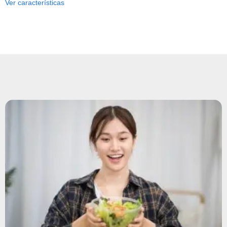
Ver características