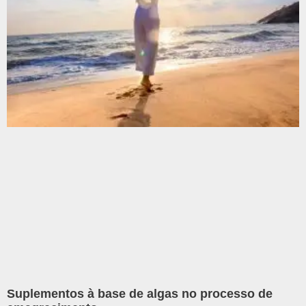
Suplementos à base de algas no processo de