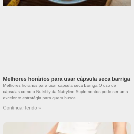
Melhores horários para usar cápsula seca barriga
Melhores horários para usar cápsula seca barriga O uso de
cápsulas como o Nutrifity da Nutryline Suplementos pode ser uma
excelente estratégia para quem busca
Continuar lendo »