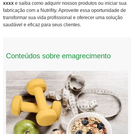
xxxx
e saiba como adquirir nossos produtos ou iniciar sua
fabricação com a Nutrifity. Aproveite essa oportunidade de
transformar sua vida profissional e oferecer uma solução
saudável e eficaz para seus clientes.
Conteúdos sobre emagrecimento