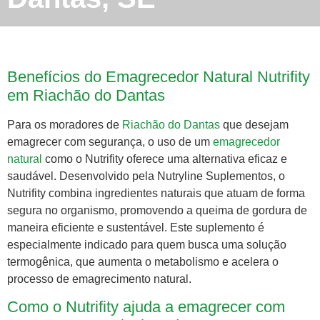
Benefícios do Emagrecedor Natural Nutrifity
em Riachão do Dantas
Para os moradores de
Riachão do Dantas
que desejam
emagrecer com segurança, o uso de um
emagrecedor
natural
como o Nutrifity oferece uma alternativa eficaz e
saudável. Desenvolvido pela Nutryline Suplementos, o
Nutrifity combina ingredientes naturais que atuam de forma
segura no organismo, promovendo a queima de gordura de
maneira eficiente e sustentável. Este suplemento é
especialmente indicado para quem busca uma solução
termogênica, que aumenta o metabolismo e acelera o
processo de emagrecimento natural.
Como o Nutrifity ajuda a emagrecer com