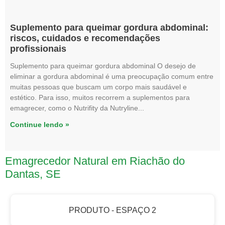
Suplemento para queimar gordura abdominal:
riscos, cuidados e recomendações
profissionais
Suplemento para queimar gordura abdominal O desejo de
eliminar a gordura abdominal é uma preocupação comum entre
muitas pessoas que buscam um corpo mais saudável e
estético. Para isso, muitos recorrem a suplementos para
emagrecer, como o Nutrifity da Nutryline
Continue lendo »
Emagrecedor Natural em Riachão do
Dantas, SE
PRODUTO - ESPAÇO 2