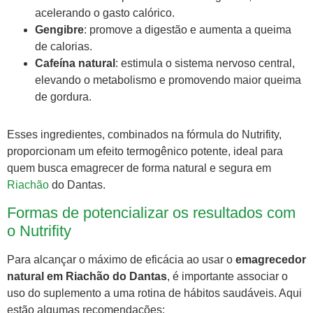
acelerando o gasto calórico.
Gengibre
: promove a digestão e aumenta a queima
de calorias.
Cafeína natural
: estimula o sistema nervoso central,
elevando o metabolismo e promovendo maior queima
de gordura.
Esses ingredientes, combinados na fórmula do Nutrifity,
proporcionam um efeito termogênico potente, ideal para
quem busca emagrecer de forma natural e segura em
Riachão
do Dantas.
Formas de potencializar os resultados com
o Nutrifity
Para alcançar o máximo de eficácia ao usar o
emagrecedor
natural em Riachão do Dantas
, é importante associar o
uso do suplemento a uma rotina de hábitos saudáveis. Aqui
estão algumas recomendações: