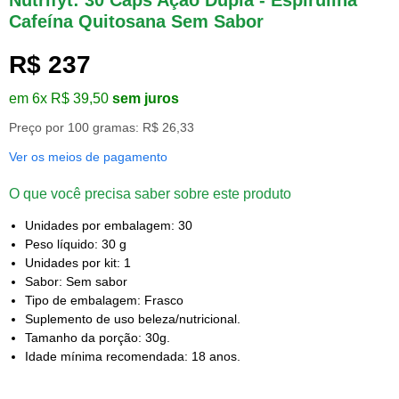
Cafeína Quitosana Sem Sabor
R$ 237
em 6x R$ 39,50
sem juros
Preço por 100 gramas: R$ 26,33
Ver os meios de pagamento
O que você precisa saber sobre este produto
Unidades por embalagem: 30
Peso líquido: 30 g
Unidades por kit: 1
Sabor: Sem sabor
Tipo de embalagem: Frasco
Suplemento de uso beleza/nutricional.
Tamanho da porção: 30g.
Idade mínima recomendada: 18 anos.