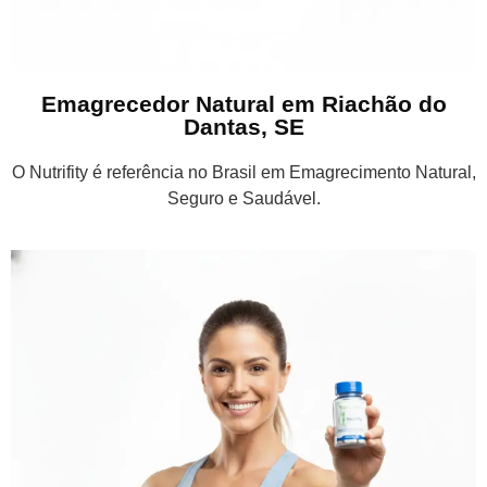
Emagrecedor Natural em Riachão do
Dantas, SE
O Nutrifity é referência no Brasil em Emagrecimento Natural,
Seguro e Saudável.