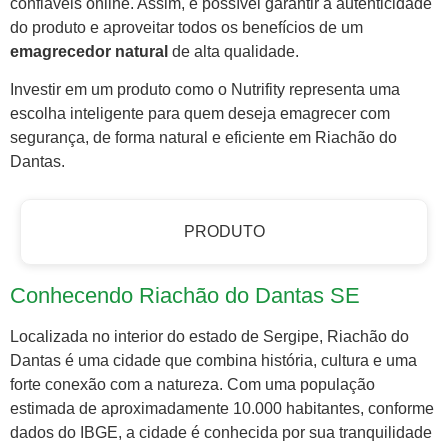
confiáveis online. Assim, é possível garantir a autenticidade
do produto e aproveitar todos os benefícios de um
emagrecedor natural
de alta qualidade.
Investir em um produto como o Nutrifity representa uma
escolha inteligente para quem deseja emagrecer com
segurança, de forma natural e eficiente em Riachão do
Dantas.
PRODUTO
Conhecendo Riachão do Dantas SE
Localizada no interior do estado de Sergipe, Riachão do
Dantas é uma cidade que combina história, cultura e uma
forte conexão com a natureza. Com uma população
estimada de aproximadamente 10.000 habitantes, conforme
dados do IBGE, a cidade é conhecida por sua tranquilidade