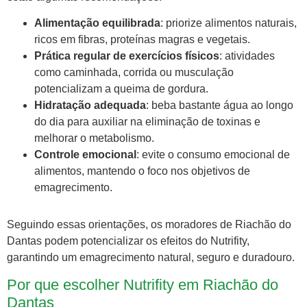
Alimentação equilibrada
: priorize alimentos naturais,
ricos em fibras, proteínas magras e vegetais.
Prática regular de exercícios físicos
: atividades
como caminhada, corrida ou musculação
potencializam a queima de gordura.
Hidratação adequada
: beba bastante água ao longo
do dia para auxiliar na eliminação de toxinas e
melhorar o metabolismo.
Controle emocional
: evite o consumo emocional de
alimentos, mantendo o foco nos objetivos de
emagrecimento.
Seguindo essas orientações, os moradores de Riachão do
Dantas podem potencializar os efeitos do Nutrifity,
garantindo um emagrecimento natural, seguro e duradouro.
Por que escolher Nutrifity em Riachão do
Dantas