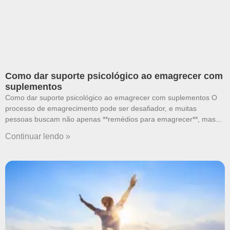
Como dar suporte psicológico ao emagrecer com
suplementos
Como dar suporte psicológico ao emagrecer com suplementos O
processo de emagrecimento pode ser desafiador, e muitas
pessoas buscam não apenas **remédios para emagrecer**, mas
Continuar lendo »