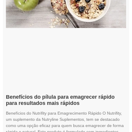
Benefícios do pílula para emagrecer rápido
para resultados mais rápidos
Benefícios do Nutrifity para Emagrecimento Rápido O Nutrifity,
um suplemento da Nutryline Suplementos, tem se destacado
como uma opção eficaz para quem busca emagrecer de forma
rápida e natural. Este produto é formulado com ingredientes