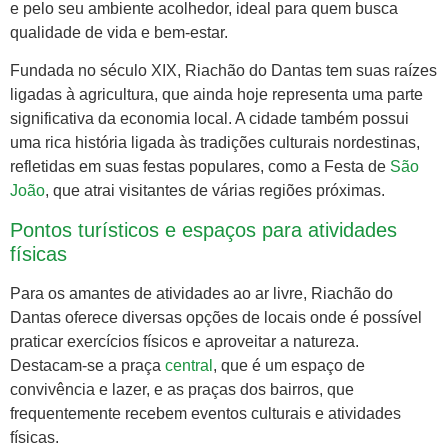
e pelo seu ambiente acolhedor, ideal para quem busca
qualidade de vida e bem-estar.
Fundada no século XIX, Riachão do Dantas tem suas raízes
ligadas à agricultura, que ainda hoje representa uma parte
significativa da economia local. A cidade também possui
uma rica história ligada às tradições culturais nordestinas,
refletidas em suas festas populares, como a Festa de
São
João
, que atrai visitantes de várias regiões próximas.
Pontos turísticos e espaços para atividades
físicas
Para os amantes de atividades ao ar livre, Riachão do
Dantas oferece diversas opções de locais onde é possível
praticar exercícios físicos e aproveitar a natureza.
Destacam-se a praça
central
, que é um espaço de
convivência e lazer, e as praças dos bairros, que
frequentemente recebem eventos culturais e atividades
físicas.