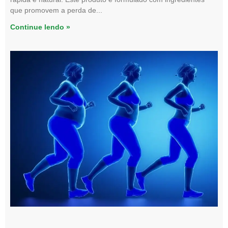
que promovem a perda de
Continue lendo »