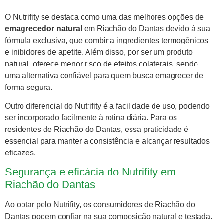
O Nutrifity se destaca como uma das melhores opções de
emagrecedor natural
em Riachão do Dantas devido à sua
fórmula exclusiva, que combina ingredientes termogênicos
e inibidores de apetite. Além disso, por ser um produto
natural, oferece menor risco de efeitos colaterais, sendo
uma alternativa confiável para quem busca emagrecer de
forma segura.
Outro diferencial do Nutrifity é a facilidade de uso, podendo
ser incorporado facilmente à rotina diária. Para os
residentes de Riachão do Dantas, essa praticidade é
essencial para manter a consistência e alcançar resultados
eficazes.
Segurança e eficácia do Nutrifity em
Riachão do Dantas
Ao optar pelo Nutrifity, os consumidores de Riachão do
Dantas podem confiar na sua composição natural e testada,