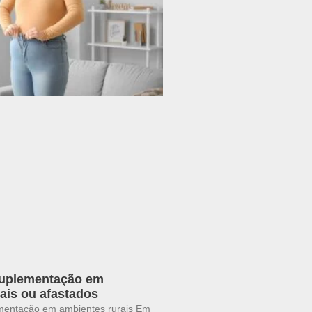
suplementação em
ais ou afastados
mentação em ambientes rurais Em