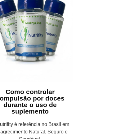
Como controlar
ompulsão por doces
durante o uso de
suplemento
trifity é referência no Brasil em
agrecimento Natural, Seguro e