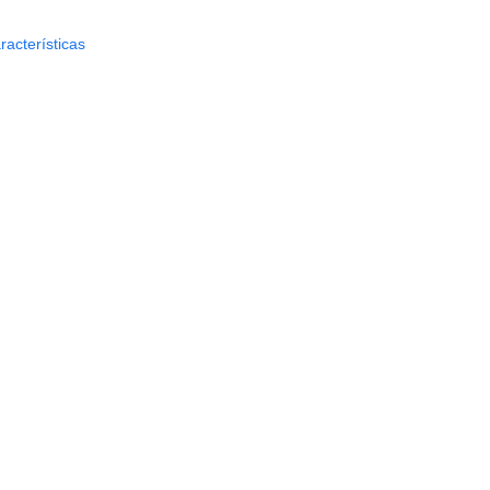
racterísticas