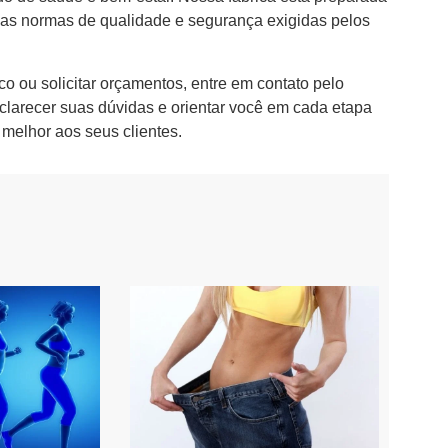
as normas de qualidade e segurança exigidas pelos
o ou solicitar orçamentos, entre em contato pelo
clarecer suas dúvidas e orientar você em cada etapa
melhor aos seus clientes.