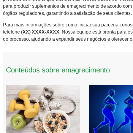
para produzir suplementos de emagrecimento de acordo com 
órgãos reguladores, garantindo a satisfação de seus clientes.
Para mais informações sobre como iniciar sua parceria conosc
telefone
(XX) XXXX-XXXX
. Nossa equipe está pronta para es
do processo, ajudando a expandir seus negócios e oferecer o 
Conteúdos sobre emagrecimento