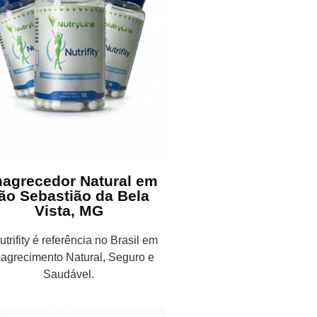
agrecedor Natural em
ão Sebastião da Bela
Vista, MG
trifity é referência no Brasil em
agrecimento Natural, Seguro e
Saudável.