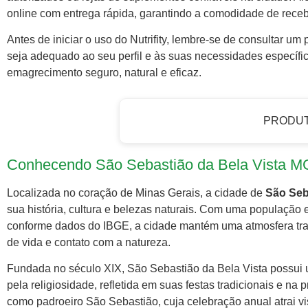
online com entrega rápida, garantindo a comodidade de receb
Antes de iniciar o uso do Nutrifity, lembre-se de consultar um
seja adequado ao seu perfil e às suas necessidades específi
emagrecimento seguro, natural e eficaz.
PRODU
Conhecendo São Sebastião da Bela Vista M
Localizada no coração de Minas Gerais, a cidade de
São Seb
sua história, cultura e belezas naturais. Com uma população
conforme dados do IBGE, a cidade mantém uma atmosfera tra
de vida e contato com a natureza.
Fundada no século XIX, São Sebastião da Bela Vista possui 
pela religiosidade, refletida em suas festas tradicionais e na 
como padroeiro São Sebastião, cuja celebração anual atrai vis