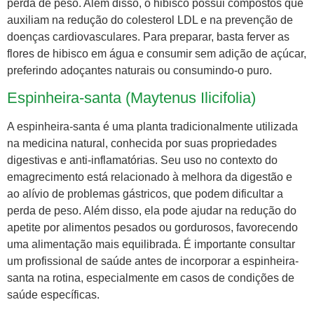
perda de peso. Além disso, o hibisco possui compostos que
auxiliam na redução do colesterol LDL e na prevenção de
doenças cardiovasculares. Para preparar, basta ferver as
flores de hibisco em água e consumir sem adição de açúcar,
preferindo adoçantes naturais ou consumindo-o puro.
Espinheira-santa (Maytenus Ilicifolia)
A espinheira-santa é uma planta tradicionalmente utilizada
na medicina natural, conhecida por suas propriedades
digestivas e anti-inflamatórias. Seu uso no contexto do
emagrecimento está relacionado à melhora da digestão e
ao alívio de problemas gástricos, que podem dificultar a
perda de peso. Além disso, ela pode ajudar na redução do
apetite por alimentos pesados ou gordurosos, favorecendo
uma alimentação mais equilibrada. É importante consultar
um profissional de saúde antes de incorporar a espinheira-
santa na rotina, especialmente em casos de condições de
saúde específicas.