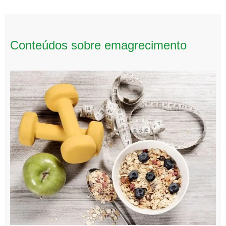
Conteúdos sobre emagrecimento