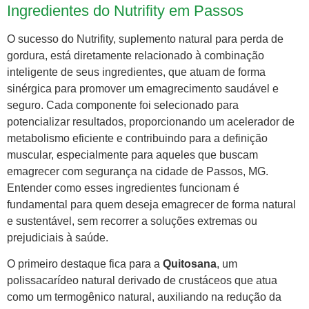
Ingredientes do Nutrifity em Passos
O sucesso do Nutrifity, suplemento natural para perda de
gordura, está diretamente relacionado à combinação
inteligente de seus ingredientes, que atuam de forma
sinérgica para promover um emagrecimento saudável e
seguro. Cada componente foi selecionado para
potencializar resultados, proporcionando um acelerador de
metabolismo eficiente e contribuindo para a definição
muscular, especialmente para aqueles que buscam
emagrecer com segurança na cidade de Passos, MG.
Entender como esses ingredientes funcionam é
fundamental para quem deseja emagrecer de forma natural
e sustentável, sem recorrer a soluções extremas ou
prejudiciais à saúde.
O primeiro destaque fica para a
Quitosana
, um
polissacarídeo natural derivado de crustáceos que atua
como um termogênico natural, auxiliando na redução da