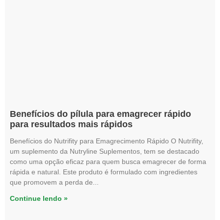
Benefícios do pílula para emagrecer rápido
para resultados mais rápidos
Benefícios do Nutrifity para Emagrecimento Rápido O Nutrifity,
um suplemento da Nutryline Suplementos, tem se destacado
como uma opção eficaz para quem busca emagrecer de forma
rápida e natural. Este produto é formulado com ingredientes
que promovem a perda de
Continue lendo »