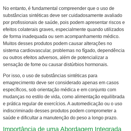
No entanto, é fundamental compreender que o uso de
substâncias sintéticas deve ser cuidadosamente avaliado
por profissionais de saúde, pois podem apresentar riscos e
efeitos colaterais graves, especialmente quando utilizados
de forma inadequada ou sem acompanhamento médico.
Muitos desses produtos podem causar alterações no
sistema cardiovascular, problemas no fígado, dependência
ou outros efeitos adversos, além de potencializar a
sensação de fome ou causar distúrbios hormonais.
Por isso, o uso de substâncias sintéticas para
emagrecimento deve ser considerado apenas em casos
específicos, sob orientação médica e em conjunto com
mudanças no estilo de vida, como alimentação equilibrada
e prática regular de exercícios. A automedicação ou o uso
indiscriminado desses produtos podem comprometer a
saúde e dificultar a manutenção do peso a longo prazo.
Importância de uma Abordagem Integrada