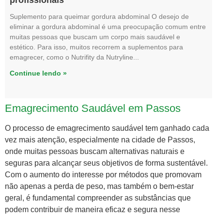
profissionais
Suplemento para queimar gordura abdominal O desejo de
eliminar a gordura abdominal é uma preocupação comum entre
muitas pessoas que buscam um corpo mais saudável e
estético. Para isso, muitos recorrem a suplementos para
emagrecer, como o Nutrifity da Nutryline
Continue lendo »
Emagrecimento Saudável em Passos
O processo de emagrecimento saudável tem ganhado cada
vez mais atenção, especialmente na cidade de Passos,
onde muitas pessoas buscam alternativas naturais e
seguras para alcançar seus objetivos de forma sustentável.
Com o aumento do interesse por métodos que promovam
não apenas a perda de peso, mas também o bem-estar
geral, é fundamental compreender as substâncias que
podem contribuir de maneira eficaz e segura nesse