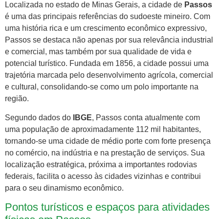
Localizada no estado de Minas Gerais, a cidade de
Passos
é uma das principais referências do sudoeste mineiro. Com
uma história rica e um crescimento econômico expressivo,
Passos se destaca não apenas por sua relevância industrial
e comercial, mas também por sua qualidade de vida e
potencial turístico. Fundada em 1856, a cidade possui uma
trajetória marcada pelo desenvolvimento agrícola, comercial
e cultural, consolidando-se como um polo importante na
região.
Segundo dados do
IBGE
, Passos conta atualmente com
uma população de aproximadamente 112 mil habitantes,
tornando-se uma cidade de médio porte com forte presença
no comércio, na indústria e na prestação de serviços. Sua
localização estratégica, próxima a importantes rodovias
federais, facilita o acesso às cidades vizinhas e contribui
para o seu dinamismo econômico.
Pontos turísticos e espaços para atividades