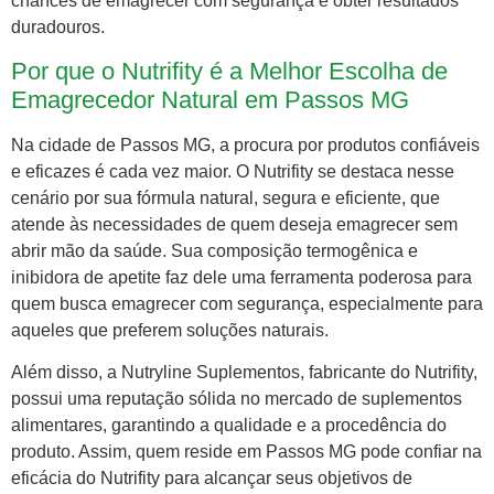
chances de emagrecer com segurança e obter resultados
duradouros.
Por que o Nutrifity é a Melhor Escolha de
Emagrecedor Natural em Passos MG
Na cidade de Passos MG, a procura por produtos confiáveis
e eficazes é cada vez maior. O Nutrifity se destaca nesse
cenário por sua fórmula natural, segura e eficiente, que
atende às necessidades de quem deseja emagrecer sem
abrir mão da saúde. Sua composição termogênica e
inibidora de apetite faz dele uma ferramenta poderosa para
quem busca emagrecer com segurança, especialmente para
aqueles que preferem soluções naturais.
Além disso, a Nutryline Suplementos, fabricante do Nutrifity,
possui uma reputação sólida no mercado de suplementos
alimentares, garantindo a qualidade e a procedência do
produto. Assim, quem reside em Passos MG pode confiar na
eficácia do Nutrifity para alcançar seus objetivos de