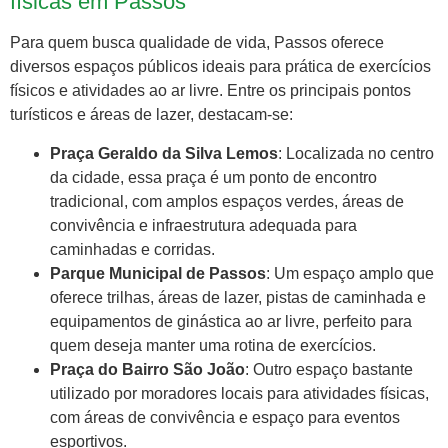
físicas em Passos
Para quem busca qualidade de vida, Passos oferece
diversos espaços públicos ideais para prática de exercícios
físicos e atividades ao ar livre. Entre os principais pontos
turísticos e áreas de lazer, destacam-se:
Praça Geraldo da Silva Lemos
: Localizada no centro
da cidade, essa praça é um ponto de encontro
tradicional, com amplos espaços verdes, áreas de
convivência e infraestrutura adequada para
caminhadas e corridas.
Parque Municipal de Passos
: Um espaço amplo que
oferece trilhas, áreas de lazer, pistas de caminhada e
equipamentos de ginástica ao ar livre, perfeito para
quem deseja manter uma rotina de exercícios.
Praça do Bairro São João
: Outro espaço bastante
utilizado por moradores locais para atividades físicas,
com áreas de convivência e espaço para eventos
esportivos.