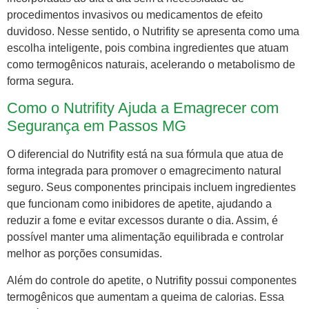
procedimentos invasivos ou medicamentos de efeito
duvidoso. Nesse sentido, o Nutrifity se apresenta como uma
escolha inteligente, pois combina ingredientes que atuam
como termogênicos naturais, acelerando o metabolismo de
forma segura.
Como o Nutrifity Ajuda a Emagrecer com
Segurança em Passos MG
O diferencial do Nutrifity está na sua fórmula que atua de
forma integrada para promover o emagrecimento natural
seguro. Seus componentes principais incluem ingredientes
que funcionam como inibidores de apetite, ajudando a
reduzir a fome e evitar excessos durante o dia. Assim, é
possível manter uma alimentação equilibrada e controlar
melhor as porções consumidas.
Além do controle do apetite, o Nutrifity possui componentes
termogênicos que aumentam a queima de calorias. Essa