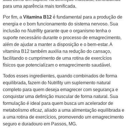
para uma aparência mais tonificada.
Por fim, a
Vitamina B12
é fundamental para a produção de
energia e o bom funcionamento do sistema nervoso. Sua
inclusão no Nutrifity garante que o organismo tenha o
suporte necessário durante o processo de emagrecimento,
além de ajudar a manter a disposição e o bem-estar. A
vitamina B12 também auxilia na redução do cansaço,
facilitando o cumprimento de uma rotina de exercícios
físicos que potencializam o emagrecimento saudável.
Todos esses ingredientes, quando combinados de forma
equilibrada, fazem do Nutrifity um suplemento natural
completo para quem deseja emagrecer com segurança e
conquistar uma definição muscular de forma natural. Sua
formulação é ideal para quem busca um acelerador de
metabolismo eficaz, aliado a uma alimentação equilibrada e
a uma rotina de exercícios, promovendo um emagrecimento
seguro e duradouro em Passos, MG.