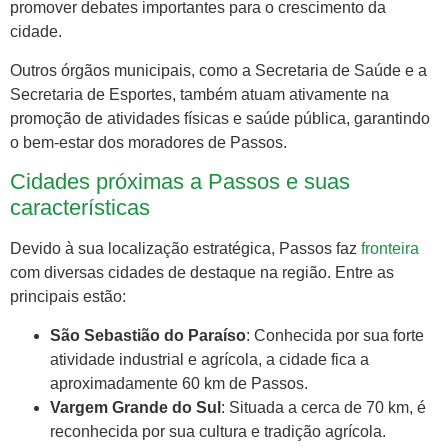
promover debates importantes para o crescimento da
cidade.
Outros órgãos municipais, como a Secretaria de Saúde e a
Secretaria de Esportes, também atuam ativamente na
promoção de atividades físicas e saúde pública, garantindo
o bem-estar dos moradores de Passos.
Cidades próximas a Passos e suas
características
Devido à sua localização estratégica, Passos faz
fronteira
com diversas cidades de destaque na região. Entre as
principais estão:
São Sebastião do Paraíso
: Conhecida por sua forte
atividade industrial e agrícola, a cidade fica a
aproximadamente 60 km de Passos.
Vargem Grande do Sul
: Situada a cerca de 70 km, é
reconhecida por sua cultura e tradição agrícola.