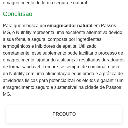
emagrecimento de forma segura e natural.
Conclusão
Para quem busca um
emagrecedor natural
em Passos
MG, o Nutrifity representa uma excelente alternativa devido
à sua fórmula segura, composta por ingredientes
termogênicos e inibidores de apetite. Utilizado
corretamente, esse suplemento pode facilitar o processo de
emagrecimento, ajudando a alcançar resultados duradouros
de forma saudável. Lembre-se sempre de combinar o uso
do Nutrifity com uma alimentação equilibrada e a prática de
atividades físicas para potencializar os efeitos e garantir um
emagrecimento seguro e sustentável na cidade de Passos
MG.
PRODUTO