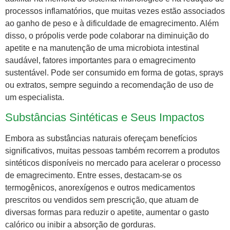
processos inflamatórios, que muitas vezes estão associados
ao ganho de peso e à dificuldade de emagrecimento. Além
disso, o própolis verde pode colaborar na diminuição do
apetite e na manutenção de uma microbiota intestinal
saudável, fatores importantes para o emagrecimento
sustentável. Pode ser consumido em forma de gotas, sprays
ou extratos, sempre seguindo a recomendação de uso de
um especialista.
Substâncias Sintéticas e Seus Impactos
Embora as substâncias naturais ofereçam benefícios
significativos, muitas pessoas também recorrem a produtos
sintéticos disponíveis no mercado para acelerar o processo
de emagrecimento. Entre esses, destacam-se os
termogênicos, anorexígenos e outros medicamentos
prescritos ou vendidos sem prescrição, que atuam de
diversas formas para reduzir o apetite, aumentar o gasto
calórico ou inibir a absorção de gorduras.