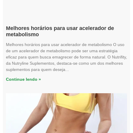
Melhores horários para usar acelerador de
metabolismo
Melhores horários para usar acelerador de metabolismo O uso
de um acelerador de metabolismo pode ser uma estratégia
eficaz para quem busca emagrecer de forma natural. O Nutrifity,
da Nutryline Suplementos, destaca-se como um dos melhores
suplementos para quem deseja
Continue lendo »