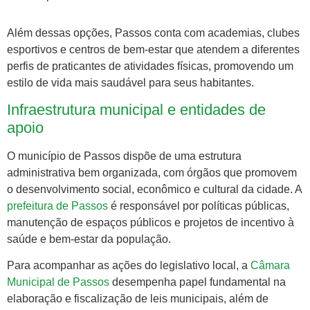
Além dessas opções, Passos conta com academias, clubes
esportivos e centros de bem-estar que atendem a diferentes
perfis de praticantes de atividades físicas, promovendo um
estilo de vida mais saudável para seus habitantes.
Infraestrutura municipal e entidades de
apoio
O município de Passos dispõe de uma estrutura
administrativa bem organizada, com órgãos que promovem
o desenvolvimento social, econômico e cultural da cidade. A
prefeitura de Passos
é responsável por políticas públicas,
manutenção de espaços públicos e projetos de incentivo à
saúde e bem-estar da população.
Para acompanhar as ações do legislativo local, a
Câmara
Municipal de Passos
desempenha papel fundamental na
elaboração e fiscalização de leis municipais, além de