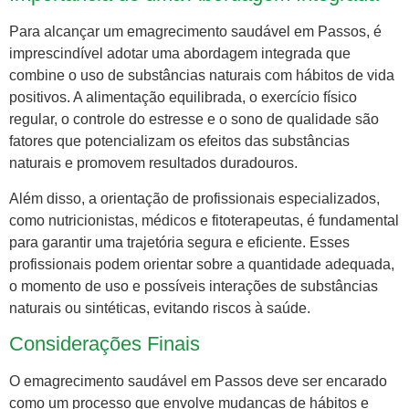
Para alcançar um emagrecimento saudável em Passos, é
imprescindível adotar uma abordagem integrada que
combine o uso de substâncias naturais com hábitos de vida
positivos. A alimentação equilibrada, o exercício físico
regular, o controle do estresse e o sono de qualidade são
fatores que potencializam os efeitos das substâncias
naturais e promovem resultados duradouros.
Além disso, a orientação de profissionais especializados,
como nutricionistas, médicos e fitoterapeutas, é fundamental
para garantir uma trajetória segura e eficiente. Esses
profissionais podem orientar sobre a quantidade adequada,
o momento de uso e possíveis interações de substâncias
naturais ou sintéticas, evitando riscos à saúde.
Considerações Finais
O emagrecimento saudável em Passos deve ser encarado
como um processo que envolve mudanças de hábitos e