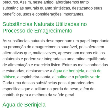
percurso. Assim, neste artigo, abordaremos tanto
substâncias naturais quanto sintéticas, destacando seus
benefícios, usos e considerações importantes.
Substâncias Naturais Utilizadas no
Processo de Emagrecimento
As substâncias naturais desempenham um papel importante
na promoção do emagrecimento saudável, pois oferecem
alternativas que, muitas vezes, apresentam menos efeitos
colaterais e podem ser integradas a uma rotina equilibrada
de alimentação e exercício físico. Entre as mais conhecidas
e estudadas, destacam-se a
água de berinjela
, o
chá de
hibisco
, a espinheira-santa, a
inulina
e o
própolis verde
.
Cada uma dessas substâncias possui propriedades
específicas que auxiliam na perda de peso, além de
contribuir para a melhora da saúde geral.
Água de Berinjela