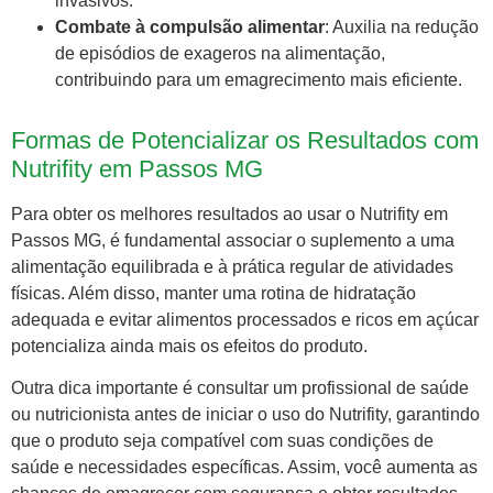
invasivos.
Combate à compulsão alimentar
: Auxilia na redução
de episódios de exageros na alimentação,
contribuindo para um emagrecimento mais eficiente.
Formas de Potencializar os Resultados com
Nutrifity em Passos MG
Para obter os melhores resultados ao usar o Nutrifity em
Passos MG, é fundamental associar o suplemento a uma
alimentação equilibrada e à prática regular de atividades
físicas. Além disso, manter uma rotina de hidratação
adequada e evitar alimentos processados e ricos em açúcar
potencializa ainda mais os efeitos do produto.
Outra dica importante é consultar um profissional de saúde
ou nutricionista antes de iniciar o uso do Nutrifity, garantindo
que o produto seja compatível com suas condições de
saúde e necessidades específicas. Assim, você aumenta as