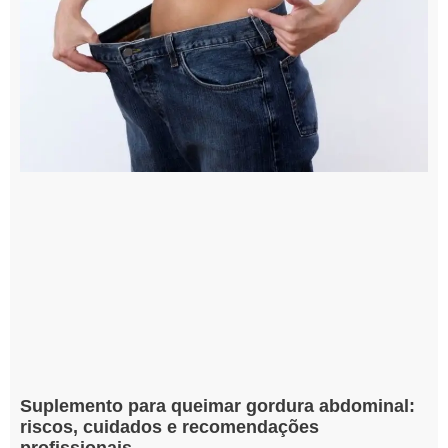
Suplemento para queimar gordura abdominal:
riscos, cuidados e recomendações