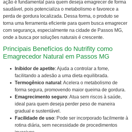
ação é fundamental para quem deseja emagrecer de forma
saudável, pois potencializa o metabolismo e favorece a
perda de gordura localizada. Dessa forma, o produto se
torna uma ferramenta eficiente para quem busca emagrecer
com segurança, especialmente na cidade de Passos MG,
onde a busca por soluções naturais é crescente.
Principais Benefícios do Nutrifity como
Emagrecedor Natural em Passos MG
Inibidor de apetite
: Ajuda a controlar a fome,
facilitando a adesão a uma dieta equilibrada.
Termogênico natural
: Acelera o metabolismo de
forma segura, promovendo maior queima de gordura.
Emagrecimento seguro
: Atua sem riscos à saúde,
ideal para quem deseja perder peso de maneira
gradual e sustentável.
Facilidade de uso
: Pode ser incorporado facilmente à
rotina diária, sem necessidade de procedimentos