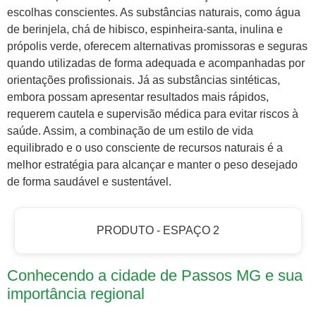
escolhas conscientes. As substâncias naturais, como água
de berinjela, chá de hibisco, espinheira-santa, inulina e
própolis verde, oferecem alternativas promissoras e seguras
quando utilizadas de forma adequada e acompanhadas por
orientações profissionais. Já as substâncias sintéticas,
embora possam apresentar resultados mais rápidos,
requerem cautela e supervisão médica para evitar riscos à
saúde. Assim, a combinação de um estilo de vida
equilibrado e o uso consciente de recursos naturais é a
melhor estratégia para alcançar e manter o peso desejado
de forma saudável e sustentável.
PRODUTO - ESPAÇO 2
Conhecendo a cidade de Passos MG e sua
importância regional