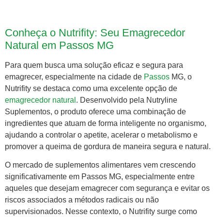
Conheça o Nutrifity: Seu Emagrecedor
Natural em Passos MG
Para quem busca uma solução eficaz e segura para
emagrecer, especialmente na cidade de
Passos
MG, o
Nutrifity se destaca como uma excelente opção de
emagrecedor natural
. Desenvolvido pela Nutryline
Suplementos, o produto oferece uma combinação de
ingredientes que atuam de forma inteligente no organismo,
ajudando a controlar o apetite, acelerar o metabolismo e
promover a queima de gordura de maneira segura e natural.
O mercado de suplementos alimentares vem crescendo
significativamente em Passos MG, especialmente entre
aqueles que desejam emagrecer com segurança e evitar os
riscos associados a métodos radicais ou não
supervisionados. Nesse contexto, o Nutrifity surge como