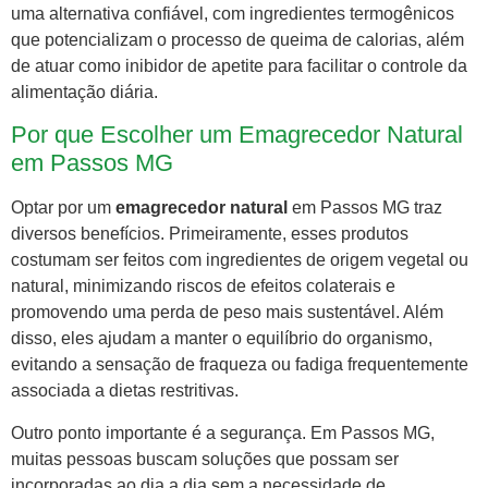
uma alternativa confiável, com ingredientes termogênicos
que potencializam o processo de queima de calorias, além
de atuar como inibidor de apetite para facilitar o controle da
alimentação diária.
Por que Escolher um Emagrecedor Natural
em Passos MG
Optar por um
emagrecedor natural
em Passos MG traz
diversos benefícios. Primeiramente, esses produtos
costumam ser feitos com ingredientes de origem vegetal ou
natural, minimizando riscos de efeitos colaterais e
promovendo uma perda de peso mais sustentável. Além
disso, eles ajudam a manter o equilíbrio do organismo,
evitando a sensação de fraqueza ou fadiga frequentemente
associada a dietas restritivas.
Outro ponto importante é a segurança. Em Passos MG,
muitas pessoas buscam soluções que possam ser
incorporadas ao dia a dia sem a necessidade de