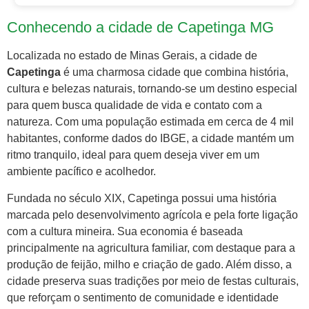
Conhecendo a cidade de Capetinga MG
Localizada no estado de Minas Gerais, a cidade de
Capetinga
é uma charmosa cidade que combina história,
cultura e belezas naturais, tornando-se um destino especial
para quem busca qualidade de vida e contato com a
natureza. Com uma população estimada em cerca de 4 mil
habitantes, conforme dados do IBGE, a cidade mantém um
ritmo tranquilo, ideal para quem deseja viver em um
ambiente pacífico e acolhedor.
Fundada no século XIX, Capetinga possui uma história
marcada pelo desenvolvimento agrícola e pela forte ligação
com a cultura mineira. Sua economia é baseada
principalmente na agricultura familiar, com destaque para a
produção de feijão, milho e criação de gado. Além disso, a
cidade preserva suas tradições por meio de festas culturais,
que reforçam o sentimento de comunidade e identidade