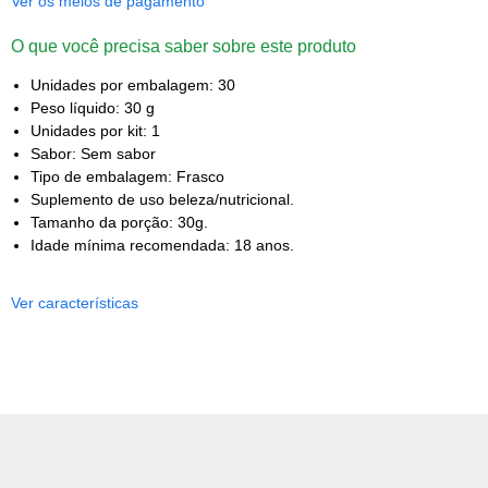
Ver os meios de pagamento
O que você precisa saber sobre este produto
Unidades por embalagem: 30
Peso líquido: 30 g
Unidades por kit: 1
Sabor: Sem sabor
Tipo de embalagem: Frasco
Suplemento de uso beleza/nutricional.
Tamanho da porção: 30g.
Idade mínima recomendada: 18 anos.
Ver características