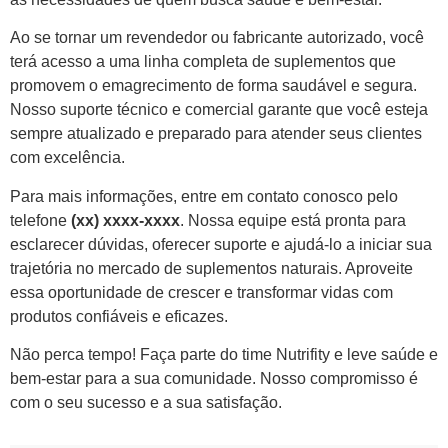
Ao se tornar um revendedor ou fabricante autorizado, você
terá acesso a uma linha completa de suplementos que
promovem o emagrecimento de forma saudável e segura.
Nosso suporte técnico e comercial garante que você esteja
sempre atualizado e preparado para atender seus clientes
com excelência.
Para mais informações, entre em contato conosco pelo
telefone
(xx) xxxx-xxxx
. Nossa equipe está pronta para
esclarecer dúvidas, oferecer suporte e ajudá-lo a iniciar sua
trajetória no mercado de suplementos naturais. Aproveite
essa oportunidade de crescer e transformar vidas com
produtos confiáveis e eficazes.
Não perca tempo! Faça parte do time Nutrifity e leve saúde e
bem-estar para a sua comunidade. Nosso compromisso é
com o seu sucesso e a sua satisfação.