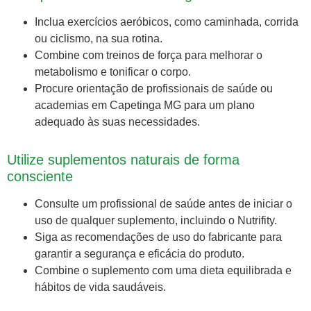
Inclua exercícios aeróbicos, como caminhada, corrida
ou ciclismo, na sua rotina.
Combine com treinos de força para melhorar o
metabolismo e tonificar o corpo.
Procure orientação de profissionais de saúde ou
academias em Capetinga MG para um plano
adequado às suas necessidades.
Utilize suplementos naturais de forma
consciente
Consulte um profissional de saúde antes de iniciar o
uso de qualquer suplemento, incluindo o Nutrifity.
Siga as recomendações de uso do fabricante para
garantir a segurança e eficácia do produto.
Combine o suplemento com uma dieta equilibrada e
hábitos de vida saudáveis.