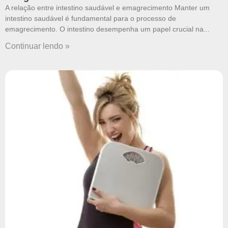
A relação entre intestino saudável e emagrecimento Manter um
intestino saudável é fundamental para o processo de
emagrecimento. O intestino desempenha um papel crucial na
Continuar lendo »