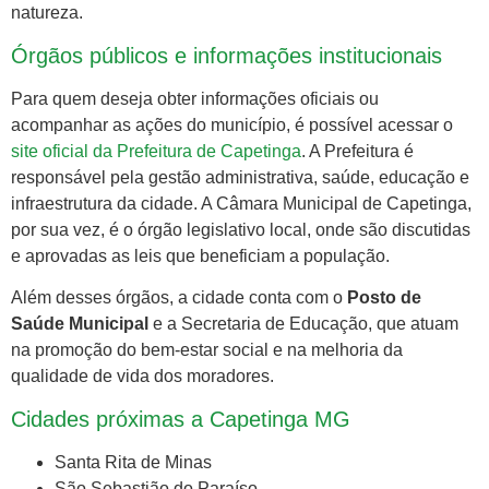
natureza.
Órgãos públicos e informações institucionais
Para quem deseja obter informações oficiais ou
acompanhar as ações do município, é possível acessar o
site oficial da Prefeitura de Capetinga
. A Prefeitura é
responsável pela gestão administrativa, saúde, educação e
infraestrutura da cidade. A Câmara Municipal de Capetinga,
por sua vez, é o órgão legislativo local, onde são discutidas
e aprovadas as leis que beneficiam a população.
Além desses órgãos, a cidade conta com o
Posto de
Saúde Municipal
e a Secretaria de Educação, que atuam
na promoção do bem-estar social e na melhoria da
qualidade de vida dos moradores.
Cidades próximas a Capetinga MG
Santa Rita de Minas
São Sebastião do Paraíso