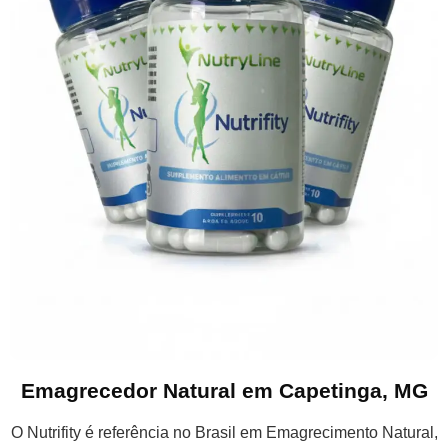
Emagrecedor Natural em Capetinga, MG
O Nutrifity é referência no Brasil em Emagrecimento Natural,