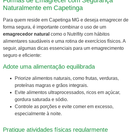
Formas de Emagrecer com Segurança
Naturalmente em Capetinga
Para quem reside em Capetinga MG e deseja emagrecer de
forma segura, é importante combinar o uso de um
emagrecedor natural
como o Nutrifity com hábitos
alimentares saudáveis e uma rotina de exercícios físicos. A
seguir, algumas dicas essenciais para um emagrecimento
seguro e eficiente:
Adote uma alimentação equilibrada
Priorize alimentos naturais, como frutas, verduras,
proteínas magras e grãos integrais.
Evite alimentos ultraprocessados, ricos em açúcar,
gordura saturada e sódio.
Controle as porções e evite comer em excesso,
especialmente à noite.
Pratique atividades físicas regularmente