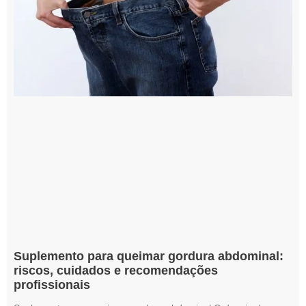
Suplemento para queimar gordura abdominal:
riscos, cuidados e recomendações
profissionais