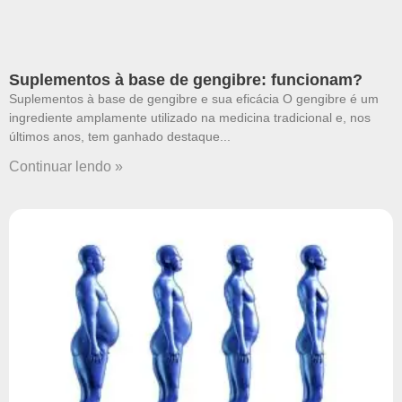
Suplementos à base de gengibre: funcionam?
Suplementos à base de gengibre e sua eficácia O gengibre é um
ingrediente amplamente utilizado na medicina tradicional e, nos
últimos anos, tem ganhado destaque
Continuar lendo »