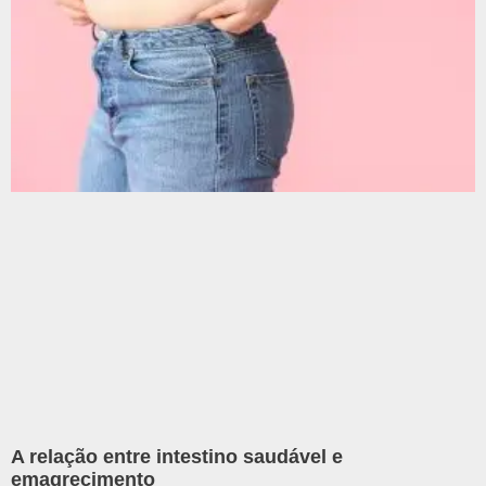
A relação entre intestino saudável e
emagrecimento