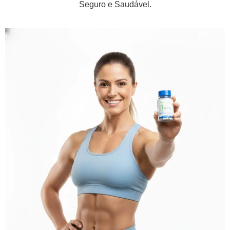
Seguro e Saudável.