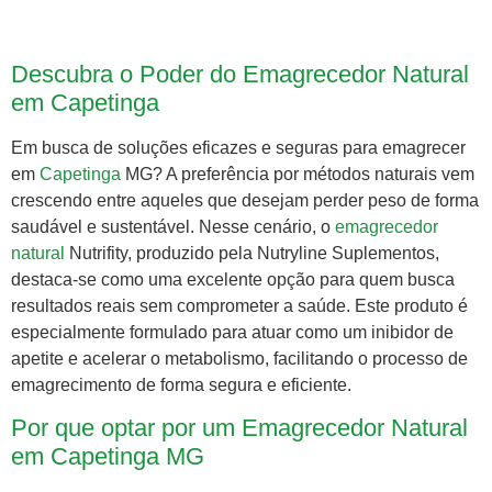
Descubra o Poder do Emagrecedor Natural
em Capetinga
Em busca de soluções eficazes e seguras para emagrecer
em
Capetinga
MG? A preferência por métodos naturais vem
crescendo entre aqueles que desejam perder peso de forma
saudável e sustentável. Nesse cenário, o
emagrecedor
natural
Nutrifity, produzido pela Nutryline Suplementos,
destaca-se como uma excelente opção para quem busca
resultados reais sem comprometer a saúde. Este produto é
especialmente formulado para atuar como um inibidor de
apetite e acelerar o metabolismo, facilitando o processo de
emagrecimento de forma segura e eficiente.
Por que optar por um Emagrecedor Natural
em Capetinga MG