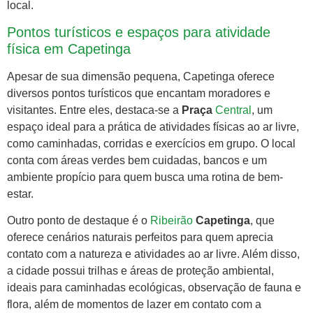
local.
Pontos turísticos e espaços para atividade
física em Capetinga
Apesar de sua dimensão pequena, Capetinga oferece
diversos pontos turísticos que encantam moradores e
visitantes. Entre eles, destaca-se a
Praça
Central
, um
espaço ideal para a prática de atividades físicas ao ar livre,
como caminhadas, corridas e exercícios em grupo. O local
conta com áreas verdes bem cuidadas, bancos e um
ambiente propício para quem busca uma rotina de bem-
estar.
Outro ponto de destaque é o
Ribeirão
Capetinga
, que
oferece cenários naturais perfeitos para quem aprecia
contato com a natureza e atividades ao ar livre. Além disso,
a cidade possui trilhas e áreas de proteção ambiental,
ideais para caminhadas ecológicas, observação de fauna e
flora, além de momentos de lazer em contato com a