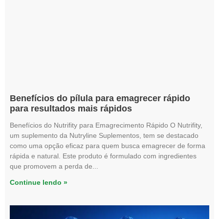
Benefícios do pílula para emagrecer rápido
para resultados mais rápidos
Benefícios do Nutrifity para Emagrecimento Rápido O Nutrifity,
um suplemento da Nutryline Suplementos, tem se destacado
como uma opção eficaz para quem busca emagrecer de forma
rápida e natural. Este produto é formulado com ingredientes
que promovem a perda de
Continue lendo »