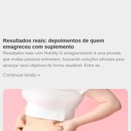
Resultados reais: depoimentos de quem
emagreceu com suplemento
Resultados reais com Nutrifity O emagrecimento é uma jornada
que muitas pessoas enfrentam, buscando soluções eficazes para
alcançar seus objetivos de forma saudável. Entre as
Continuar lendo »