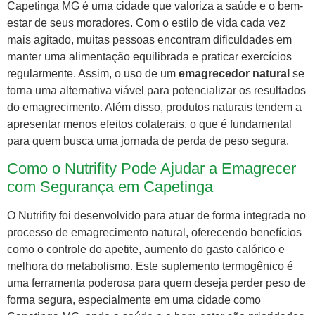
Capetinga MG é uma cidade que valoriza a saúde e o bem-
estar de seus moradores. Com o estilo de vida cada vez
mais agitado, muitas pessoas encontram dificuldades em
manter uma alimentação equilibrada e praticar exercícios
regularmente. Assim, o uso de um
emagrecedor natural
se
torna uma alternativa viável para potencializar os resultados
do emagrecimento. Além disso, produtos naturais tendem a
apresentar menos efeitos colaterais, o que é fundamental
para quem busca uma jornada de perda de peso segura.
Como o Nutrifity Pode Ajudar a Emagrecer
com Segurança em Capetinga
O Nutrifity foi desenvolvido para atuar de forma integrada no
processo de emagrecimento natural, oferecendo benefícios
como o controle do apetite, aumento do gasto calórico e
melhora do metabolismo. Este suplemento termogênico é
uma ferramenta poderosa para quem deseja perder peso de
forma segura, especialmente em uma cidade como