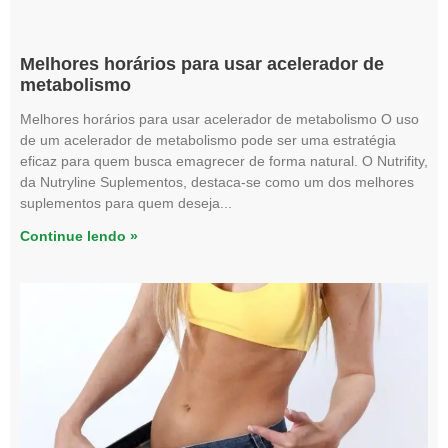
Melhores horários para usar acelerador de
metabolismo
Melhores horários para usar acelerador de metabolismo O uso
de um acelerador de metabolismo pode ser uma estratégia
eficaz para quem busca emagrecer de forma natural. O Nutrifity,
da Nutryline Suplementos, destaca-se como um dos melhores
suplementos para quem deseja
Continue lendo »