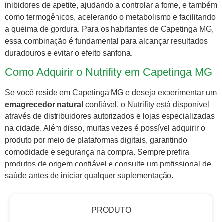
inibidores de apetite, ajudando a controlar a fome, e também
como termogênicos, acelerando o metabolismo e facilitando
a queima de gordura. Para os habitantes de Capetinga MG,
essa combinação é fundamental para alcançar resultados
duradouros e evitar o efeito sanfona.
Como Adquirir o Nutrifity em Capetinga MG
Se você reside em Capetinga MG e deseja experimentar um
emagrecedor natural
confiável, o Nutrifity está disponível
através de distribuidores autorizados e lojas especializadas
na cidade. Além disso, muitas vezes é possível adquirir o
produto por meio de plataformas digitais, garantindo
comodidade e segurança na compra. Sempre prefira
produtos de origem confiável e consulte um profissional de
saúde antes de iniciar qualquer suplementação.
PRODUTO