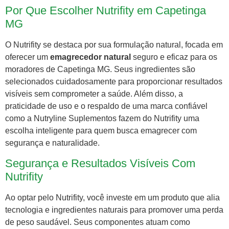
Por Que Escolher Nutrifity em Capetinga
MG
O Nutrifity se destaca por sua formulação natural, focada em
oferecer um
emagrecedor natural
seguro e eficaz para os
moradores de Capetinga MG. Seus ingredientes são
selecionados cuidadosamente para proporcionar resultados
visíveis sem comprometer a saúde. Além disso, a
praticidade de uso e o respaldo de uma marca confiável
como a Nutryline Suplementos fazem do Nutrifity uma
escolha inteligente para quem busca emagrecer com
segurança e naturalidade.
Segurança e Resultados Visíveis Com
Nutrifity
Ao optar pelo Nutrifity, você investe em um produto que alia
tecnologia e ingredientes naturais para promover uma perda
de peso saudável. Seus componentes atuam como