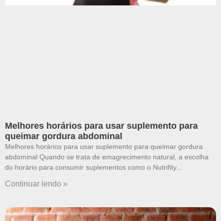
Melhores horários para usar suplemento para
queimar gordura abdominal
Melhores horários para usar suplemento para queimar gordura
abdominal Quando se trata de emagrecimento natural, a escolha
do horário para consumir suplementos como o Nutrifity
Continuar lendo »