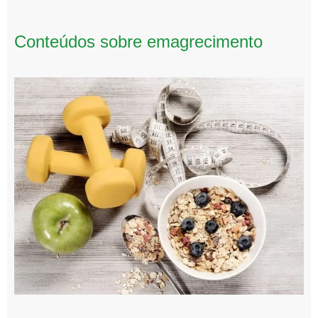
Conteúdos sobre emagrecimento