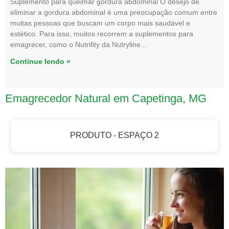
Suplemento para queimar gordura abdominal O desejo de
eliminar a gordura abdominal é uma preocupação comum entre
muitas pessoas que buscam um corpo mais saudável e
estético. Para isso, muitos recorrem a suplementos para
emagrecer, como o Nutrifity da Nutryline
Continue lendo »
Emagrecedor Natural em Capetinga, MG
PRODUTO - ESPAÇO 2