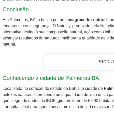
Conclusão
Em Palmeiras, BA, a busca por um
emagrecedor natural
con
emagrecer com segurança. O Nutrifity, produzido pela Nutry
alternativa devido à sua composição natural, ação como inibid
alcançar resultados duradouros, melhorar a qualidade de vid
natural.
PRODU
Conhecendo a cidade de Palmeiras BA
Localizada no coração do estado da Bahia, a cidade de
Palm
belezas naturais, oferecendo uma qualidade de vida única p
que, segundo dados do IBGE, gira em torno de 6.000 habita
tranquila, ideal para quem busca um estilo de vida mais saud