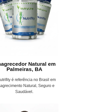
agrecedor Natural em
Palmeiras, BA
trifity é referência no Brasil em
agrecimento Natural, Seguro e
Saudável.