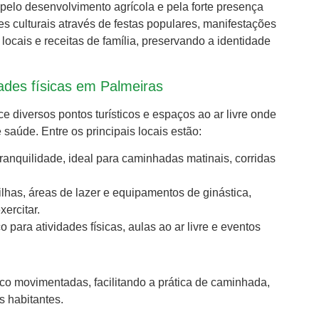
elo desenvolvimento agrícola e pela forte presença
s culturais através de festas populares, manifestações
 locais e receitas de família, preservando a identidade
dades físicas em Palmeiras
 diversos pontos turísticos e espaços ao ar livre onde
 saúde. Entre os principais locais estão:
ranquilidade, ideal para caminhadas matinais, corridas
ilhas, áreas de lazer e equipamentos de ginástica,
ercitar.
para atividades físicas, aulas ao ar livre e eventos
co movimentadas, facilitando a prática de caminhada,
s habitantes.