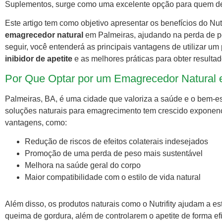
Suplementos, surge como uma excelente opção para quem de
Este artigo tem como objetivo apresentar os benefícios do Nut
emagrecedor natural
em Palmeiras, ajudando na perda de pes
seguir, você entenderá as principais vantagens de utilizar um
inibidor de apetite
e as melhores práticas para obter resulta
Por Que Optar por um Emagrecedor Natural 
Palmeiras, BA, é uma cidade que valoriza a saúde e o bem-es
soluções naturais para emagrecimento tem crescido expone
vantagens, como:
Redução de riscos de efeitos colaterais indesejados
Promoção de uma perda de peso mais sustentável
Melhora na saúde geral do corpo
Maior compatibilidade com o estilo de vida natural
Além disso, os produtos naturais como o Nutrifity ajudam a e
queima de gordura, além de controlarem o apetite de forma 