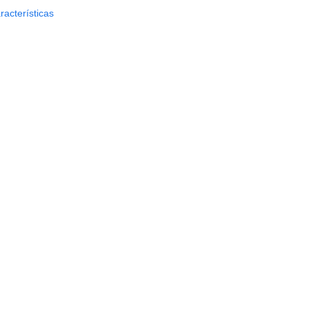
racterísticas