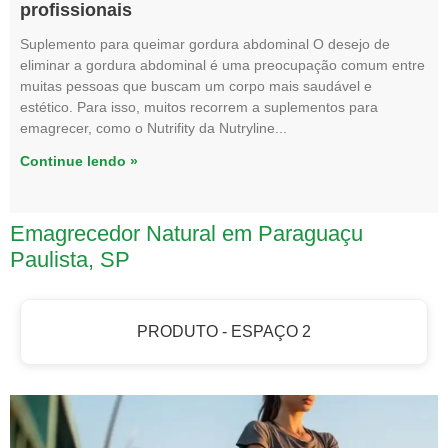
profissionais
Suplemento para queimar gordura abdominal O desejo de
eliminar a gordura abdominal é uma preocupação comum entre
muitas pessoas que buscam um corpo mais saudável e
estético. Para isso, muitos recorrem a suplementos para
emagrecer, como o Nutrifity da Nutryline
Continue lendo »
Emagrecedor Natural em Paraguaçu
Paulista, SP
PRODUTO - ESPAÇO 2