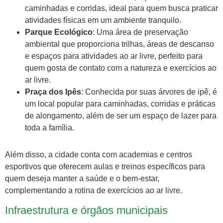
caminhadas e corridas, ideal para quem busca praticar
atividades físicas em um ambiente tranquilo.
Parque Ecológico
: Uma área de preservação
ambiental que proporciona trilhas, áreas de descanso
e espaços para atividades ao ar livre, perfeito para
quem gosta de contato com a natureza e exercícios ao
ar livre.
Praça dos Ipês
: Conhecida por suas árvores de ipê, é
um local popular para caminhadas, corridas e práticas
de alongamento, além de ser um espaço de lazer para
toda a família.
Além disso, a cidade conta com academias e centros
esportivos que oferecem aulas e treinos específicos para
quem deseja manter a saúde e o bem-estar,
complementando a rotina de exercícios ao ar livre.
Infraestrutura e órgãos municipais