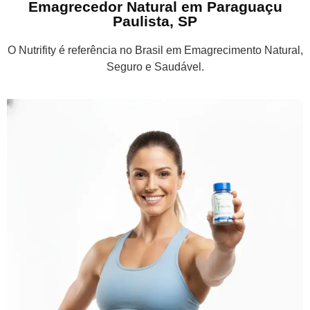
Emagrecedor Natural em Paraguaçu
Paulista, SP
O Nutrifity é referência no Brasil em Emagrecimento Natural,
Seguro e Saudável.