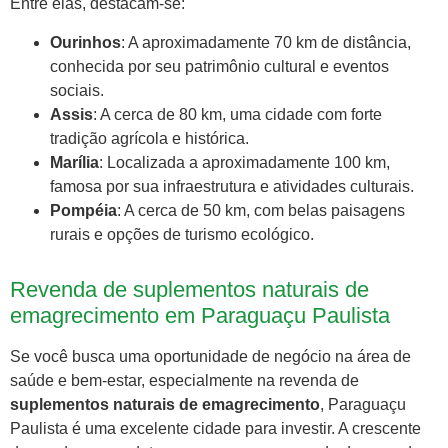
Entre elas, destacam-se:
Ourinhos
: A aproximadamente 70 km de distância,
conhecida por seu patrimônio cultural e eventos
sociais.
Assis
: A cerca de 80 km, uma cidade com forte
tradição agrícola e histórica.
Marília
: Localizada a aproximadamente 100 km,
famosa por sua infraestrutura e atividades culturais.
Pompéia
: A cerca de 50 km, com belas paisagens
rurais e opções de turismo ecológico.
Revenda de suplementos naturais de
emagrecimento em Paraguaçu Paulista
Se você busca uma oportunidade de negócio na área de
saúde e bem-estar, especialmente na revenda de
suplementos naturais de emagrecimento
, Paraguaçu
Paulista é uma excelente cidade para investir. A crescente