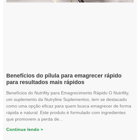
Benefícios do pílula para emagrecer rápido
para resultados mais rápidos
Benefícios do Nutrifity para Emagrecimento Rápido O Nutrifity,
um suplemento da Nutryline Suplementos, tem se destacado
como uma opção eficaz para quem busca emagrecer de forma
rápida e natural. Este produto é formulado com ingredientes
que promovem a perda de
Continue lendo »