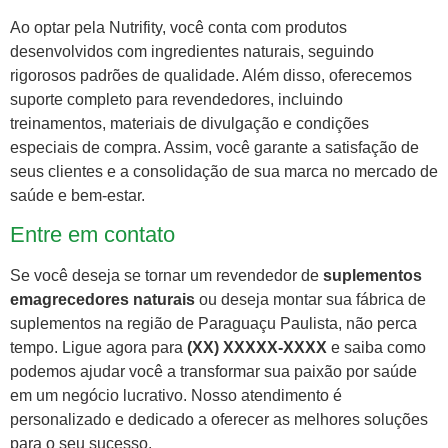
Ao optar pela Nutrifity, você conta com produtos
desenvolvidos com ingredientes naturais, seguindo
rigorosos padrões de qualidade. Além disso, oferecemos
suporte completo para revendedores, incluindo
treinamentos, materiais de divulgação e condições
especiais de compra. Assim, você garante a satisfação de
seus clientes e a consolidação de sua marca no mercado de
saúde e bem-estar.
Entre em contato
Se você deseja se tornar um revendedor de
suplementos
emagrecedores naturais
ou deseja montar sua fábrica de
suplementos na região de Paraguaçu Paulista, não perca
tempo. Ligue agora para
(XX) XXXXX-XXXX
e saiba como
podemos ajudar você a transformar sua paixão por saúde
em um negócio lucrativo. Nosso atendimento é
personalizado e dedicado a oferecer as melhores soluções
para o seu sucesso.