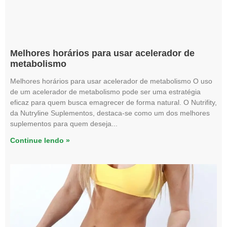
Melhores horários para usar acelerador de
metabolismo
Melhores horários para usar acelerador de metabolismo O uso
de um acelerador de metabolismo pode ser uma estratégia
eficaz para quem busca emagrecer de forma natural. O Nutrifity,
da Nutryline Suplementos, destaca-se como um dos melhores
suplementos para quem deseja
Continue lendo »