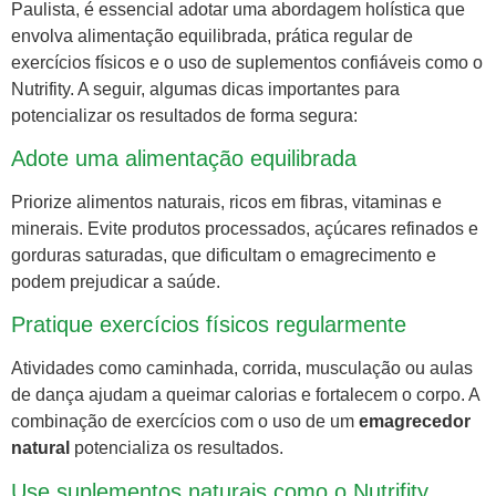
Paulista, é essencial adotar uma abordagem holística que
envolva alimentação equilibrada, prática regular de
exercícios físicos e o uso de suplementos confiáveis como o
Nutrifity. A seguir, algumas dicas importantes para
potencializar os resultados de forma segura:
Adote uma alimentação equilibrada
Priorize alimentos naturais, ricos em fibras, vitaminas e
minerais. Evite produtos processados, açúcares refinados e
gorduras saturadas, que dificultam o emagrecimento e
podem prejudicar a saúde.
Pratique exercícios físicos regularmente
Atividades como caminhada, corrida, musculação ou aulas
de dança ajudam a queimar calorias e fortalecem o corpo. A
combinação de exercícios com o uso de um
emagrecedor
natural
potencializa os resultados.
Use suplementos naturais como o Nutrifity