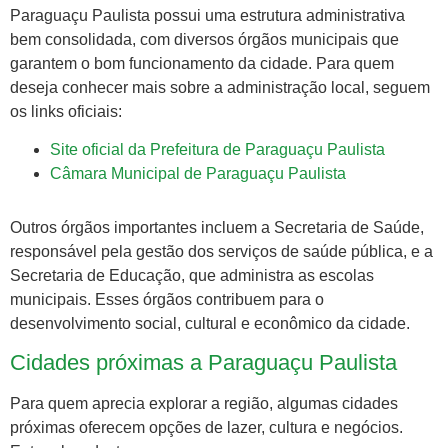
Paraguaçu Paulista possui uma estrutura administrativa
bem consolidada, com diversos órgãos municipais que
garantem o bom funcionamento da cidade. Para quem
deseja conhecer mais sobre a administração local, seguem
os links oficiais:
Site oficial da Prefeitura de Paraguaçu Paulista
Câmara Municipal de Paraguaçu Paulista
Outros órgãos importantes incluem a Secretaria de Saúde,
responsável pela gestão dos serviços de saúde pública, e a
Secretaria de Educação, que administra as escolas
municipais. Esses órgãos contribuem para o
desenvolvimento social, cultural e econômico da cidade.
Cidades próximas a Paraguaçu Paulista
Para quem aprecia explorar a região, algumas cidades
próximas oferecem opções de lazer, cultura e negócios.