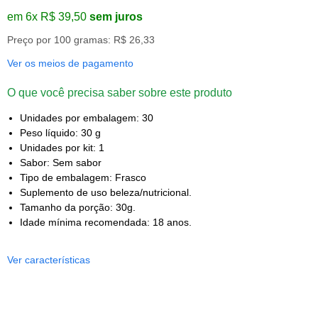
em 6x R$ 39,50
sem juros
Preço por 100 gramas: R$ 26,33
Ver os meios de pagamento
O que você precisa saber sobre este produto
Unidades por embalagem: 30
Peso líquido: 30 g
Unidades por kit: 1
Sabor: Sem sabor
Tipo de embalagem: Frasco
Suplemento de uso beleza/nutricional.
Tamanho da porção: 30g.
Idade mínima recomendada: 18 anos.
Ver características