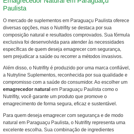
Emagrecedor Natural em Paraguaçu
Paulista
O mercado de suplementos em Paraguaçu Paulista oferece
diversas opções, mas o Nutrifity se destaca por sua
composição natural e resultados comprovados. Sua fórmula
exclusiva foi desenvolvida para atender às necessidades
específicas de quem deseja emagrecer com segurança,
sem prejudicar a saúde ou recorrer a métodos invasivos.
Além disso, o Nutrifity é produzido por uma marca confiável,
a Nutryline Suplementos, reconhecida por sua qualidade e
compromisso com a saúde do consumidor. Ao escolher um
emagrecedor natural
em Paraguaçu Paulista como o
Nutrifity, você garante um produto que promove o
emagrecimento de forma segura, eficaz e sustentável.
Para quem deseja emagrecer com segurança e de modo
natural em Paraguaçu Paulista, o Nutrifity representa uma
excelente escolha. Sua combinação de ingredientes