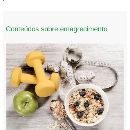
Conteúdos sobre emagrecimento