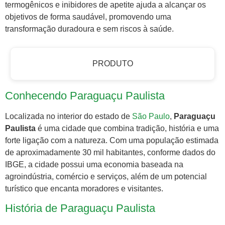
termogênicos e inibidores de apetite ajuda a alcançar os
objetivos de forma saudável, promovendo uma
transformação duradoura e sem riscos à saúde.
PRODUTO
Conhecendo Paraguaçu Paulista
Localizada no interior do estado de
São Paulo
,
Paraguaçu
Paulista
é uma cidade que combina tradição, história e uma
forte ligação com a natureza. Com uma população estimada
de aproximadamente 30 mil habitantes, conforme dados do
IBGE, a cidade possui uma economia baseada na
agroindústria, comércio e serviços, além de um potencial
turístico que encanta moradores e visitantes.
História de Paraguaçu Paulista