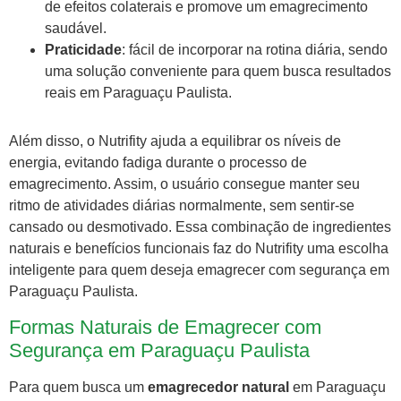
de efeitos colaterais e promove um emagrecimento
saudável.
Praticidade
: fácil de incorporar na rotina diária, sendo
uma solução conveniente para quem busca resultados
reais em Paraguaçu Paulista.
Além disso, o Nutrifity ajuda a equilibrar os níveis de
energia, evitando fadiga durante o processo de
emagrecimento. Assim, o usuário consegue manter seu
ritmo de atividades diárias normalmente, sem sentir-se
cansado ou desmotivado. Essa combinação de ingredientes
naturais e benefícios funcionais faz do Nutrifity uma escolha
inteligente para quem deseja emagrecer com segurança em
Paraguaçu Paulista.
Formas Naturais de Emagrecer com
Segurança em Paraguaçu Paulista
Para quem busca um
emagrecedor natural
em Paraguaçu