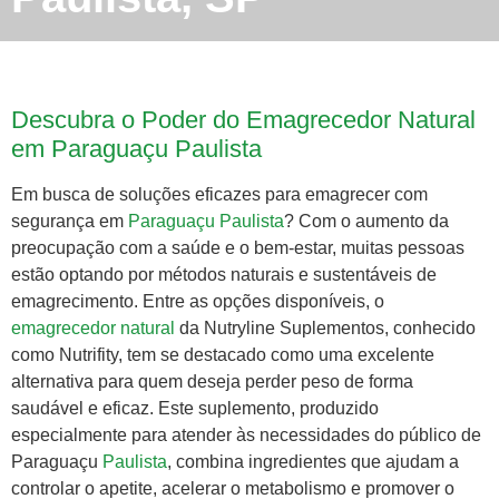
Descubra o Poder do Emagrecedor Natural
em Paraguaçu Paulista
Em busca de soluções eficazes para emagrecer com
segurança em
Paraguaçu
Paulista
? Com o aumento da
preocupação com a saúde e o bem-estar, muitas pessoas
estão optando por métodos naturais e sustentáveis de
emagrecimento. Entre as opções disponíveis, o
emagrecedor natural
da Nutryline Suplementos, conhecido
como Nutrifity, tem se destacado como uma excelente
alternativa para quem deseja perder peso de forma
saudável e eficaz. Este suplemento, produzido
especialmente para atender às necessidades do público de
Paraguaçu
Paulista
, combina ingredientes que ajudam a
controlar o apetite, acelerar o metabolismo e promover o