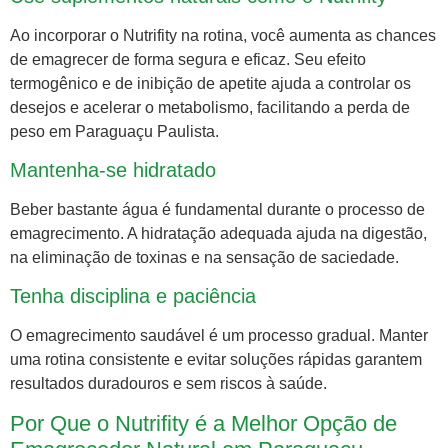
Ao incorporar o Nutrifity na rotina, você aumenta as chances
de emagrecer de forma segura e eficaz. Seu efeito
termogênico e de inibição de apetite ajuda a controlar os
desejos e acelerar o metabolismo, facilitando a perda de
peso em Paraguaçu Paulista.
Mantenha-se hidratado
Beber bastante água é fundamental durante o processo de
emagrecimento. A hidratação adequada ajuda na digestão,
na eliminação de toxinas e na sensação de saciedade.
Tenha disciplina e paciência
O emagrecimento saudável é um processo gradual. Manter
uma rotina consistente e evitar soluções rápidas garantem
resultados duradouros e sem riscos à saúde.
Por Que o Nutrifity é a Melhor Opção de