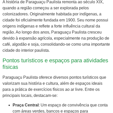
A história de Paraguaçu Paulista remonta ao século XIX,
quando a região começou a ser explorada pelos
colonizadores. Originalmente habitada por indígenas, a
cidade foi oficialmente fundada em 1900. Seu nome possui
origens indígenas e reflete a forte influência cultural da
região. Ao longo dos anos, Paraguaçu Paulista cresceu
devido à expansão agrícola, especialmente na produção de
café, algodão e soja, consolidando-se como uma importante
cidade do interior paulista.
Pontos turísticos e espaços para atividades
físicas
Paraguaçu Paulista oferece diversos pontos turísticos que
valorizam sua história e cultura, além de espaços ideais
para a prática de exercícios físicos ao ar livre. Entre os
principais locais, destacam-se:
Praça Central
: Um espaço de convivência que conta
com áreas verdes, bancos e espaços para