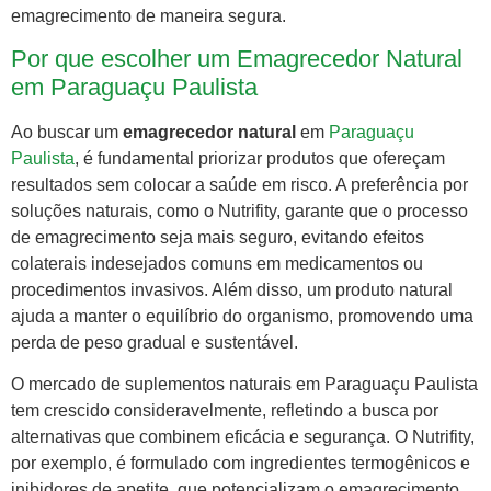
emagrecimento de maneira segura.
Por que escolher um Emagrecedor Natural
em Paraguaçu Paulista
Ao buscar um
emagrecedor natural
em
Paraguaçu
Paulista
, é fundamental priorizar produtos que ofereçam
resultados sem colocar a saúde em risco. A preferência por
soluções naturais, como o Nutrifity, garante que o processo
de emagrecimento seja mais seguro, evitando efeitos
colaterais indesejados comuns em medicamentos ou
procedimentos invasivos. Além disso, um produto natural
ajuda a manter o equilíbrio do organismo, promovendo uma
perda de peso gradual e sustentável.
O mercado de suplementos naturais em Paraguaçu Paulista
tem crescido consideravelmente, refletindo a busca por
alternativas que combinem eficácia e segurança. O Nutrifity,
por exemplo, é formulado com ingredientes termogênicos e
inibidores de apetite, que potencializam o emagrecimento