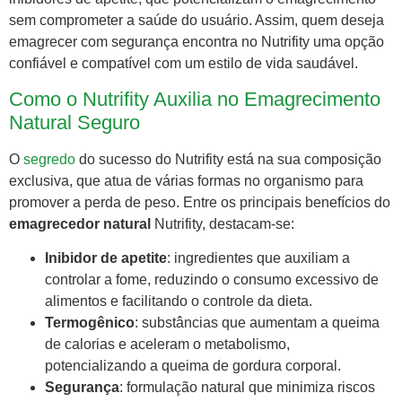
sem comprometer a saúde do usuário. Assim, quem deseja
emagrecer com segurança encontra no Nutrifity uma opção
confiável e compatível com um estilo de vida saudável.
Como o Nutrifity Auxilia no Emagrecimento
Natural Seguro
O
segredo
do sucesso do Nutrifity está na sua composição
exclusiva, que atua de várias formas no organismo para
promover a perda de peso. Entre os principais benefícios do
emagrecedor natural
Nutrifity, destacam-se:
Inibidor de apetite
: ingredientes que auxiliam a
controlar a fome, reduzindo o consumo excessivo de
alimentos e facilitando o controle da dieta.
Termogênico
: substâncias que aumentam a queima
de calorias e aceleram o metabolismo,
potencializando a queima de gordura corporal.
Segurança
: formulação natural que minimiza riscos