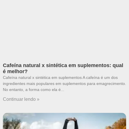
Cafeína natural x sintética em suplementos: qual
é melhor?
Cafeína natural x sintética em suplementos A cafeína é um dos
ingredientes mais populares em suplementos para emagrecimento.
No entanto, a forma como ela é
Continuar lendo »