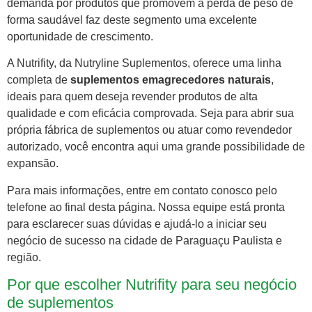
demanda por produtos que promovem a perda de peso de
forma saudável faz deste segmento uma excelente
oportunidade de crescimento.
A Nutrifity, da Nutryline Suplementos, oferece uma linha
completa de
suplementos emagrecedores naturais
,
ideais para quem deseja revender produtos de alta
qualidade e com eficácia comprovada. Seja para abrir sua
própria fábrica de suplementos ou atuar como revendedor
autorizado, você encontra aqui uma grande possibilidade de
expansão.
Para mais informações, entre em contato conosco pelo
telefone ao final desta página. Nossa equipe está pronta
para esclarecer suas dúvidas e ajudá-lo a iniciar seu
negócio de sucesso na cidade de Paraguaçu Paulista e
região.
Por que escolher Nutrifity para seu negócio
de suplementos