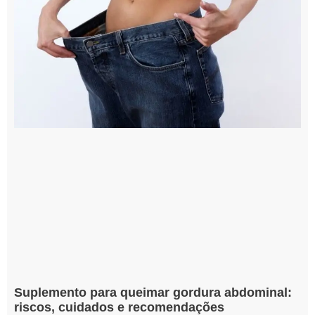
Suplemento para queimar gordura abdominal:
riscos, cuidados e recomendações