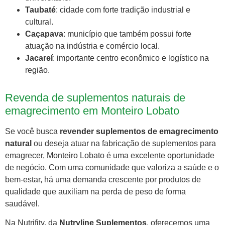
Taubaté
: cidade com forte tradição industrial e
cultural.
Caçapava
: município que também possui forte
atuação na indústria e comércio local.
Jacareí
: importante centro econômico e logístico na
região.
Revenda de suplementos naturais de
emagrecimento em Monteiro Lobato
Se você busca
revender suplementos de emagrecimento
natural
ou deseja atuar na fabricação de suplementos para
emagrecer, Monteiro Lobato é uma excelente oportunidade
de negócio. Com uma comunidade que valoriza a saúde e o
bem-estar, há uma demanda crescente por produtos de
qualidade que auxiliam na perda de peso de forma
saudável.
Na Nutrifity, da
Nutryline Suplementos
, oferecemos uma