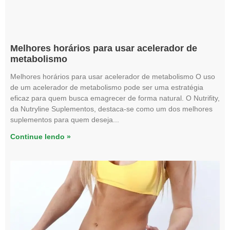
Melhores horários para usar acelerador de
metabolismo
Melhores horários para usar acelerador de metabolismo O uso
de um acelerador de metabolismo pode ser uma estratégia
eficaz para quem busca emagrecer de forma natural. O Nutrifity,
da Nutryline Suplementos, destaca-se como um dos melhores
suplementos para quem deseja
Continue lendo »