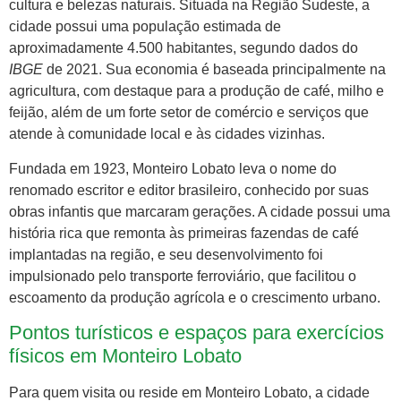
cultura e belezas naturais. Situada na Região Sudeste, a
cidade possui uma população estimada de
aproximadamente 4.500 habitantes, segundo dados do
IBGE
de 2021. Sua economia é baseada principalmente na
agricultura, com destaque para a produção de café, milho e
feijão, além de um forte setor de comércio e serviços que
atende à comunidade local e às cidades vizinhas.
Fundada em 1923, Monteiro Lobato leva o nome do
renomado escritor e editor brasileiro, conhecido por suas
obras infantis que marcaram gerações. A cidade possui uma
história rica que remonta às primeiras fazendas de café
implantadas na região, e seu desenvolvimento foi
impulsionado pelo transporte ferroviário, que facilitou o
escoamento da produção agrícola e o crescimento urbano.
Pontos turísticos e espaços para exercícios
físicos em Monteiro Lobato
Para quem visita ou reside em Monteiro Lobato, a cidade