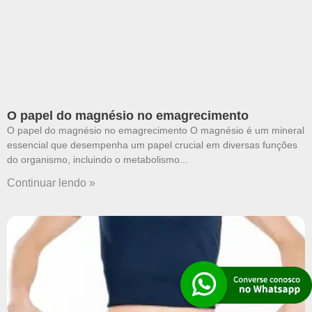
O papel do magnésio no emagrecimento
O papel do magnésio no emagrecimento O magnésio é um mineral
essencial que desempenha um papel crucial em diversas funções
do organismo, incluindo o metabolismo
Continuar lendo »