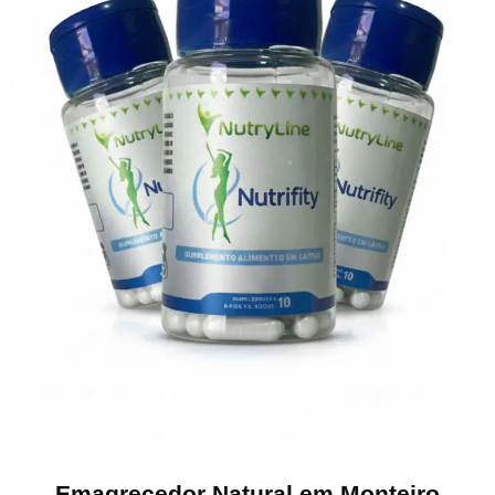
Emagrecedor Natural em Monteiro