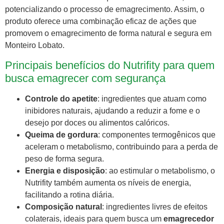
potencializando o processo de emagrecimento. Assim, o
produto oferece uma combinação eficaz de ações que
promovem o emagrecimento de forma natural e segura em
Monteiro Lobato.
Principais benefícios do Nutrifity para quem
busca emagrecer com segurança
Controle do apetite
: ingredientes que atuam como
inibidores naturais, ajudando a reduzir a fome e o
desejo por doces ou alimentos calóricos.
Queima de gordura
: componentes termogênicos que
aceleram o metabolismo, contribuindo para a perda de
peso de forma segura.
Energia e disposição
: ao estimular o metabolismo, o
Nutrifity também aumenta os níveis de energia,
facilitando a rotina diária.
Composição natural
: ingredientes livres de efeitos
colaterais, ideais para quem busca um
emagrecedor