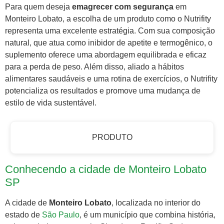
Para quem deseja
emagrecer com segurança
em
Monteiro Lobato, a escolha de um produto como o Nutrifity
representa uma excelente estratégia. Com sua composição
natural, que atua como inibidor de apetite e termogênico, o
suplemento oferece uma abordagem equilibrada e eficaz
para a perda de peso. Além disso, aliado a hábitos
alimentares saudáveis e uma rotina de exercícios, o Nutrifity
potencializa os resultados e promove uma mudança de
estilo de vida sustentável.
PRODUTO
Conhecendo a cidade de Monteiro Lobato
SP
A cidade de
Monteiro Lobato
, localizada no interior do
estado de
São Paulo
, é um município que combina história,