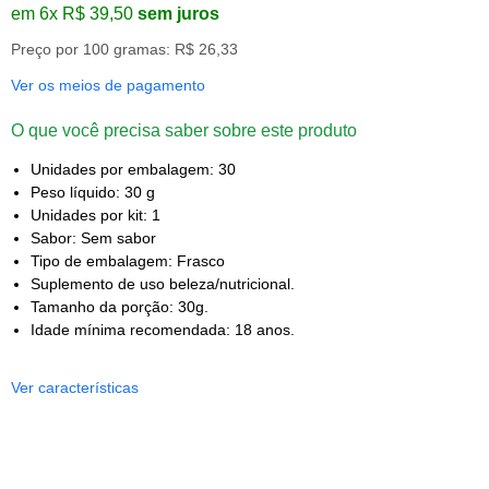
em 6x R$ 39,50
sem juros
Preço por 100 gramas: R$ 26,33
Ver os meios de pagamento
O que você precisa saber sobre este produto
Unidades por embalagem: 30
Peso líquido: 30 g
Unidades por kit: 1
Sabor: Sem sabor
Tipo de embalagem: Frasco
Suplemento de uso beleza/nutricional.
Tamanho da porção: 30g.
Idade mínima recomendada: 18 anos.
Ver características