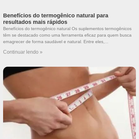
Benefícios do termogênico natural para
resultados mais rápidos
Benefícios do termogênico natural Os suplementos termogênicos
têm se destacado como uma ferramenta eficaz para quem busca
emagrecer de forma saudável e natural. Entre eles,
Continuar lendo »