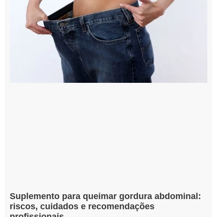
Suplemento para queimar gordura abdominal:
riscos, cuidados e recomendações
profissionais