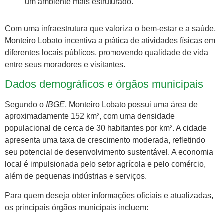
um ambiente mais estruturado.
Com uma infraestrutura que valoriza o bem-estar e a saúde,
Monteiro Lobato incentiva a prática de atividades físicas em
diferentes locais públicos, promovendo qualidade de vida
entre seus moradores e visitantes.
Dados demográficos e órgãos municipais
Segundo o
IBGE
, Monteiro Lobato possui uma área de
aproximadamente 152 km², com uma densidade
populacional de cerca de 30 habitantes por km². A cidade
apresenta uma taxa de crescimento moderada, refletindo
seu potencial de desenvolvimento sustentável. A economia
local é impulsionada pelo setor agrícola e pelo comércio,
além de pequenas indústrias e serviços.
Para quem deseja obter informações oficiais e atualizadas,
os principais órgãos municipais incluem: