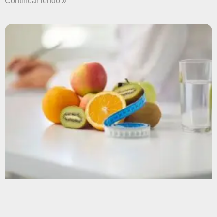
Continuar lendo »