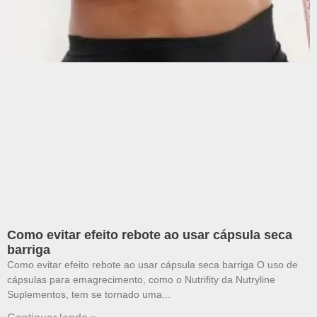
Como evitar efeito rebote ao usar cápsula seca
barriga
Como evitar efeito rebote ao usar cápsula seca barriga O uso de
cápsulas para emagrecimento, como o Nutrifity da Nutryline
Suplementos, tem se tornado uma