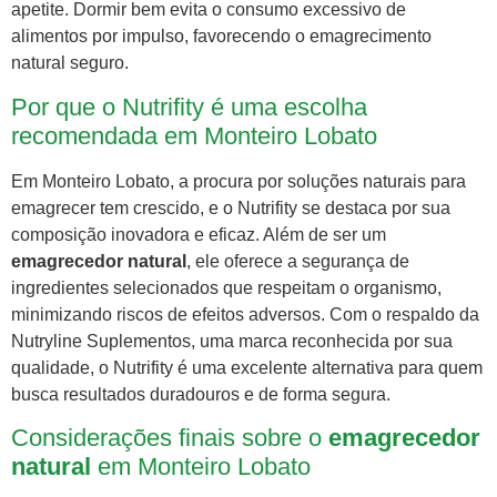
apetite. Dormir bem evita o consumo excessivo de
alimentos por impulso, favorecendo o emagrecimento
natural seguro.
Por que o Nutrifity é uma escolha
recomendada em Monteiro Lobato
Em Monteiro Lobato, a procura por soluções naturais para
emagrecer tem crescido, e o Nutrifity se destaca por sua
composição inovadora e eficaz. Além de ser um
emagrecedor natural
, ele oferece a segurança de
ingredientes selecionados que respeitam o organismo,
minimizando riscos de efeitos adversos. Com o respaldo da
Nutryline Suplementos, uma marca reconhecida por sua
qualidade, o Nutrifity é uma excelente alternativa para quem
busca resultados duradouros e de forma segura.
Considerações finais sobre o
emagrecedor
natural
em Monteiro Lobato