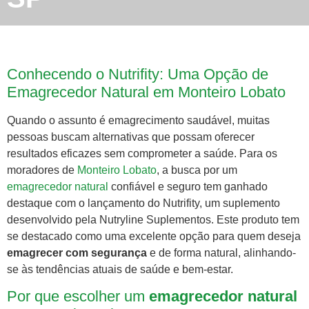
Conhecendo o Nutrifity: Uma Opção de
Emagrecedor Natural em Monteiro Lobato
Quando o assunto é emagrecimento saudável, muitas
pessoas buscam alternativas que possam oferecer
resultados eficazes sem comprometer a saúde. Para os
moradores de
Monteiro
Lobato
, a busca por um
emagrecedor natural
confiável e seguro tem ganhado
destaque com o lançamento do Nutrifity, um suplemento
desenvolvido pela Nutryline Suplementos. Este produto tem
se destacado como uma excelente opção para quem deseja
emagrecer com segurança
e de forma natural, alinhando-
se às tendências atuais de saúde e bem-estar.
Por que escolher um
emagrecedor natural