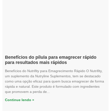
Benefícios do pílula para emagrecer rápido
para resultados mais rápidos
Benefícios do Nutrifity para Emagrecimento Rápido O Nutrifity,
um suplemento da Nutryline Suplementos, tem se destacado
como uma opção eficaz para quem busca emagrecer de forma
rápida e natural. Este produto é formulado com ingredientes
que promovem a perda de
Continue lendo »