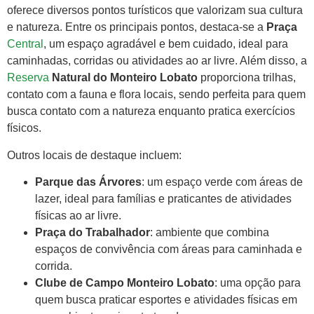
oferece diversos pontos turísticos que valorizam sua cultura
e natureza. Entre os principais pontos, destaca-se a
Praça
Central
, um espaço agradável e bem cuidado, ideal para
caminhadas, corridas ou atividades ao ar livre. Além disso, a
Reserva
Natural do Monteiro Lobato
proporciona trilhas,
contato com a fauna e flora locais, sendo perfeita para quem
busca contato com a natureza enquanto pratica exercícios
físicos.
Outros locais de destaque incluem:
Parque das Árvores
: um espaço verde com áreas de
lazer, ideal para famílias e praticantes de atividades
físicas ao ar livre.
Praça do Trabalhador
: ambiente que combina
espaços de convivência com áreas para caminhada e
corrida.
Clube de Campo Monteiro Lobato
: uma opção para
quem busca praticar esportes e atividades físicas em