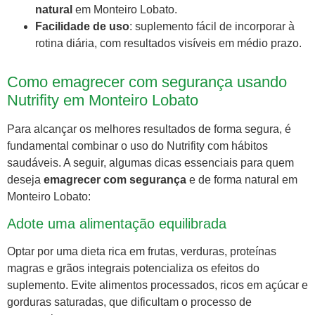
natural
em Monteiro Lobato.
Facilidade de uso
: suplemento fácil de incorporar à
rotina diária, com resultados visíveis em médio prazo.
Como emagrecer com segurança usando
Nutrifity em Monteiro Lobato
Para alcançar os melhores resultados de forma segura, é
fundamental combinar o uso do Nutrifity com hábitos
saudáveis. A seguir, algumas dicas essenciais para quem
deseja
emagrecer com segurança
e de forma natural em
Monteiro Lobato:
Adote uma alimentação equilibrada
Optar por uma dieta rica em frutas, verduras, proteínas
magras e grãos integrais potencializa os efeitos do
suplemento. Evite alimentos processados, ricos em açúcar e
gorduras saturadas, que dificultam o processo de