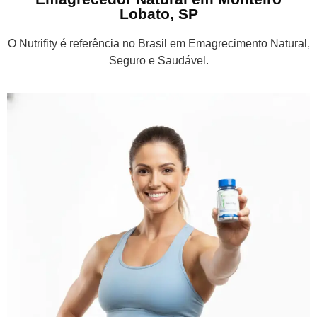
Lobato, SP
O Nutrifity é referência no Brasil em Emagrecimento Natural,
Seguro e Saudável.