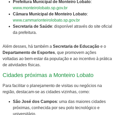
Prefeitura Municipal de Monteiro Lobato
:
www.monteirolobato.sp.gov.br
Câmara Municipal de Monteiro Lobato
:
www.cammarionteirolobato.sp.gov.br
Secretaria de Saúde
: disponível através do site oficial
da prefeitura.
Além desses, há também a
Secretaria de Educação
e o
Departamento de Esportes
, que promovem ações
voltadas ao bem-estar da população e ao incentivo à prática
de atividades físicas.
Cidades próximas a Monteiro Lobato
Para facilitar o planejamento de visitas ou negócios na
região, destacam-se as cidades vizinhas, como:
São José dos Campos
: uma das maiores cidades
próximas, conhecida por seu polo tecnológico e
universitário.