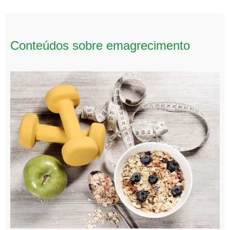
Conteúdos sobre emagrecimento