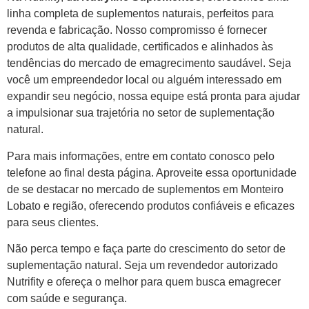
linha completa de suplementos naturais, perfeitos para
revenda e fabricação. Nosso compromisso é fornecer
produtos de alta qualidade, certificados e alinhados às
tendências do mercado de emagrecimento saudável. Seja
você um empreendedor local ou alguém interessado em
expandir seu negócio, nossa equipe está pronta para ajudar
a impulsionar sua trajetória no setor de suplementação
natural.
Para mais informações, entre em contato conosco pelo
telefone ao final desta página. Aproveite essa oportunidade
de se destacar no mercado de suplementos em Monteiro
Lobato e região, oferecendo produtos confiáveis e eficazes
para seus clientes.
Não perca tempo e faça parte do crescimento do setor de
suplementação natural. Seja um revendedor autorizado
Nutrifity e ofereça o melhor para quem busca emagrecer
com saúde e segurança.