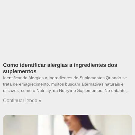
Como identificar alergias a ingredientes dos
suplementos
Identificando Alergias a Ingredientes de Suplementos Quando se
trata de emagrecimento, muitos buscam alternativas naturais e
eficazes, como o Nutrifity, da Nutryline Suplementos. No entanto,
Continuar lendo »