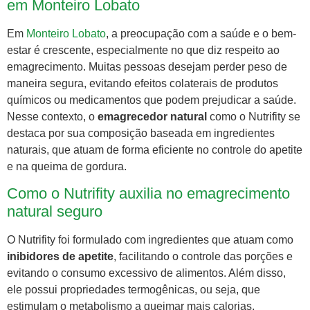
em Monteiro Lobato
Em
Monteiro Lobato
, a preocupação com a saúde e o bem-
estar é crescente, especialmente no que diz respeito ao
emagrecimento. Muitas pessoas desejam perder peso de
maneira segura, evitando efeitos colaterais de produtos
químicos ou medicamentos que podem prejudicar a saúde.
Nesse contexto, o
emagrecedor natural
como o Nutrifity se
destaca por sua composição baseada em ingredientes
naturais, que atuam de forma eficiente no controle do apetite
e na queima de gordura.
Como o Nutrifity auxilia no emagrecimento
natural seguro
O Nutrifity foi formulado com ingredientes que atuam como
inibidores de apetite
, facilitando o controle das porções e
evitando o consumo excessivo de alimentos. Além disso,
ele possui propriedades termogênicas, ou seja, que
estimulam o metabolismo a queimar mais calorias,