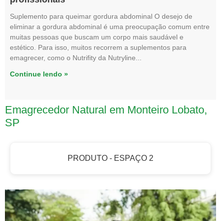
Suplemento para queimar gordura abdominal O desejo de
eliminar a gordura abdominal é uma preocupação comum entre
muitas pessoas que buscam um corpo mais saudável e
estético. Para isso, muitos recorrem a suplementos para
emagrecer, como o Nutrifity da Nutryline
Continue lendo »
Emagrecedor Natural em Monteiro Lobato,
SP
PRODUTO - ESPAÇO 2