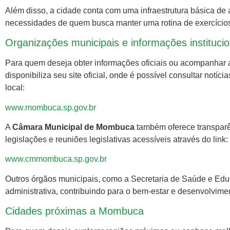
Além disso, a cidade conta com uma infraestrutura básica de
necessidades de quem busca manter uma rotina de exercícios 
Organizações municipais e informações institucio
Para quem deseja obter informações oficiais ou acompanhar 
disponibiliza seu site oficial, onde é possível consultar notíc
local:
www.mombuca.sp.gov.br
A
Câmara Municipal de Mombuca
também oferece transparê
legislações e reuniões legislativas acessíveis através do link:
www.cmmombuca.sp.gov.br
Outros órgãos municipais, como a Secretaria de Saúde e Edu
administrativa, contribuindo para o bem-estar e desenvolvime
Cidades próximas a Mombuca