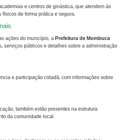
 academias e centros de ginástica, que atendem às
físicos de forma prática e segura.
nais
as ações do município, a
Prefeitura de Mombuca
ias, serviços públicos e detalhes sobre a administração
ncia e participação cidadã, com informações sobre
cação, também estão presentes na estrutura
nto da comunidade local.