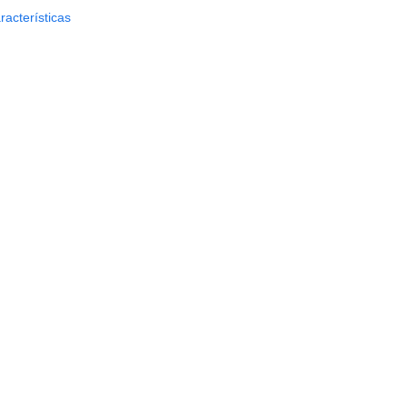
racterísticas