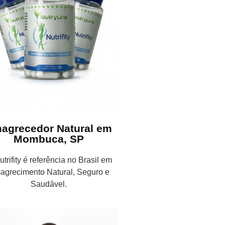
agrecedor Natural em
Mombuca, SP
trifity é referência no Brasil em
agrecimento Natural, Seguro e
Saudável.