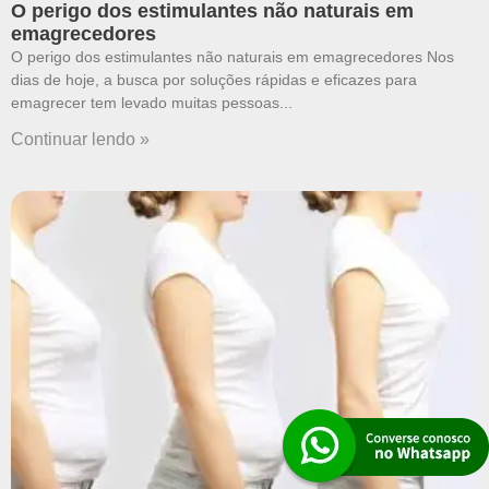
O perigo dos estimulantes não naturais em
emagrecedores
O perigo dos estimulantes não naturais em emagrecedores Nos
dias de hoje, a busca por soluções rápidas e eficazes para
emagrecer tem levado muitas pessoas
Continuar lendo »