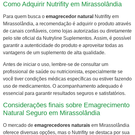
Como Adquirir Nutrifity em Mirassolândia
Para quem busca o
emagrecedor natural
Nutrifity em
Mirassolândia, a recomendação é adquirir o produto através
de canais confiáveis, como lojas autorizadas ou diretamente
pelo site oficial da Nutryline Suplementos. Assim, é possível
garantir a autenticidade do produto e aproveitar todas as
vantagens de um suplemento de alta qualidade.
Antes de iniciar o uso, lembre-se de consultar um
profissional de saúde ou nutricionista, especialmente se
você tiver condições médicas específicas ou estiver fazendo
uso de medicamentos. O acompanhamento adequado é
essencial para garantir resultados seguros e satisfatórios.
Considerações finais sobre Emagrecimento
Natural Seguro em Mirassolândia
O mercado de
emagrecedores naturais
em Mirassolândia
oferece diversas opções, mas o Nutrifity se destaca por sua