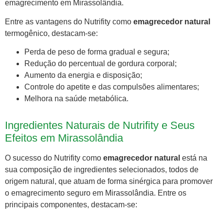
emagrecimento em Mirassolândia.
Entre as vantagens do Nutrifity como
emagrecedor natural
termogênico, destacam-se:
Perda de peso de forma gradual e segura;
Redução do percentual de gordura corporal;
Aumento da energia e disposição;
Controle do apetite e das compulsões alimentares;
Melhora na saúde metabólica.
Ingredientes Naturais de Nutrifity e Seus
Efeitos em Mirassolândia
O sucesso do Nutrifity como
emagrecedor natural
está na
sua composição de ingredientes selecionados, todos de
origem natural, que atuam de forma sinérgica para promover
o emagrecimento seguro em Mirassolândia. Entre os
principais componentes, destacam-se: