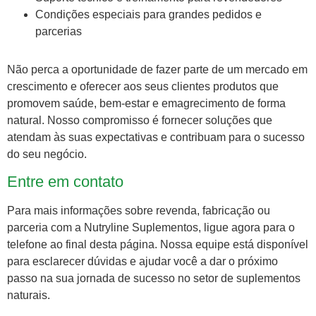
Condições especiais para grandes pedidos e
parcerias
Não perca a oportunidade de fazer parte de um mercado em
crescimento e oferecer aos seus clientes produtos que
promovem saúde, bem-estar e emagrecimento de forma
natural. Nosso compromisso é fornecer soluções que
atendam às suas expectativas e contribuam para o sucesso
do seu negócio.
Entre em contato
Para mais informações sobre revenda, fabricação ou
parceria com a Nutryline Suplementos, ligue agora para o
telefone ao final desta página. Nossa equipe está disponível
para esclarecer dúvidas e ajudar você a dar o próximo
passo na sua jornada de sucesso no setor de suplementos
naturais.