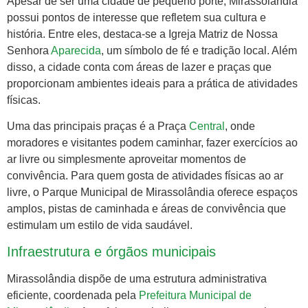
Apesar de ser uma cidade de pequeno porte, Mirassolândia
possui pontos de interesse que refletem sua cultura e
história. Entre eles, destaca-se a Igreja Matriz de Nossa
Senhora
Aparecida
, um símbolo de fé e tradição local. Além
disso, a cidade conta com áreas de lazer e praças que
proporcionam ambientes ideais para a prática de atividades
físicas.
Uma das principais praças é a Praça
Central
, onde
moradores e visitantes podem caminhar, fazer exercícios ao
ar livre ou simplesmente aproveitar momentos de
convivência. Para quem gosta de atividades físicas ao ar
livre, o Parque Municipal de Mirassolândia oferece espaços
amplos, pistas de caminhada e áreas de convivência que
estimulam um estilo de vida saudável.
Infraestrutura e órgãos municipais
Mirassolândia dispõe de uma estrutura administrativa
eficiente, coordenada pela
Prefeitura Municipal de