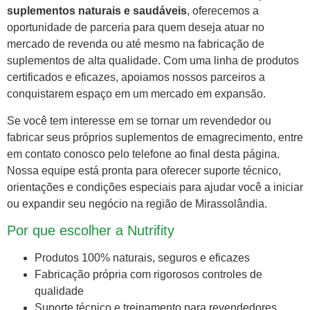
suplementos naturais e saudáveis
, oferecemos a
oportunidade de parceria para quem deseja atuar no
mercado de revenda ou até mesmo na fabricação de
suplementos de alta qualidade. Com uma linha de produtos
certificados e eficazes, apoiamos nossos parceiros a
conquistarem espaço em um mercado em expansão.
Se você tem interesse em se tornar um revendedor ou
fabricar seus próprios suplementos de emagrecimento, entre
em contato conosco pelo telefone ao final desta página.
Nossa equipe está pronta para oferecer suporte técnico,
orientações e condições especiais para ajudar você a iniciar
ou expandir seu negócio na região de Mirassolândia.
Por que escolher a Nutrifity
Produtos 100% naturais, seguros e eficazes
Fabricação própria com rigorosos controles de
qualidade
Suporte técnico e treinamento para revendedores