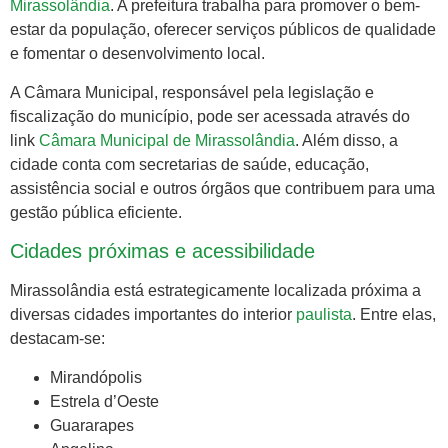
Mirassolândia
. A prefeitura trabalha para promover o bem-
estar da população, oferecer serviços públicos de qualidade
e fomentar o desenvolvimento local.
A Câmara Municipal, responsável pela legislação e
fiscalização do município, pode ser acessada através do
link
Câmara Municipal de Mirassolândia
. Além disso, a
cidade conta com secretarias de saúde, educação,
assistência social e outros órgãos que contribuem para uma
gestão pública eficiente.
Cidades próximas e acessibilidade
Mirassolândia está estrategicamente localizada próxima a
diversas cidades importantes do interior
paulista
. Entre elas,
destacam-se:
Mirandópolis
Estrela d’Oeste
Guararapes