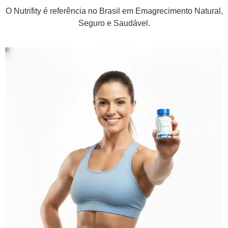
O Nutrifity é referência no Brasil em Emagrecimento Natural,
Seguro e Saudável.