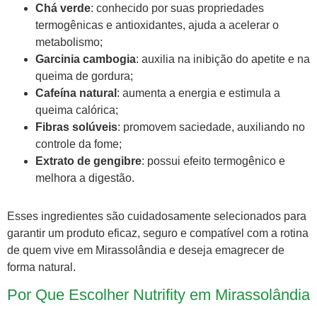
Chá verde
: conhecido por suas propriedades
termogênicas e antioxidantes, ajuda a acelerar o
metabolismo;
Garcinia cambogia
: auxilia na inibição do apetite e na
queima de gordura;
Cafeína natural
: aumenta a energia e estimula a
queima calórica;
Fibras solúveis
: promovem saciedade, auxiliando no
controle da fome;
Extrato de gengibre
: possui efeito termogênico e
melhora a digestão.
Esses ingredientes são cuidadosamente selecionados para
garantir um produto eficaz, seguro e compatível com a rotina
de quem vive em Mirassolândia e deseja emagrecer de
forma natural.
Por Que Escolher Nutrifity em Mirassolândia