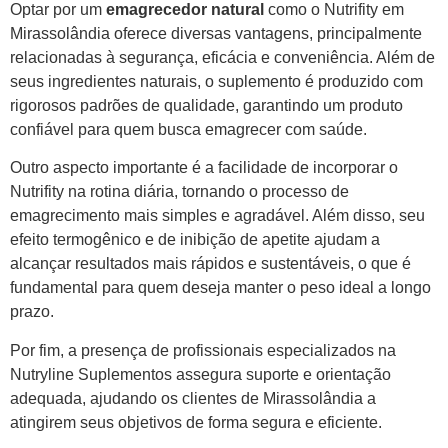
Optar por um
emagrecedor natural
como o Nutrifity em
Mirassolândia oferece diversas vantagens, principalmente
relacionadas à segurança, eficácia e conveniência. Além de
seus ingredientes naturais, o suplemento é produzido com
rigorosos padrões de qualidade, garantindo um produto
confiável para quem busca emagrecer com saúde.
Outro aspecto importante é a facilidade de incorporar o
Nutrifity na rotina diária, tornando o processo de
emagrecimento mais simples e agradável. Além disso, seu
efeito termogênico e de inibição de apetite ajudam a
alcançar resultados mais rápidos e sustentáveis, o que é
fundamental para quem deseja manter o peso ideal a longo
prazo.
Por fim, a presença de profissionais especializados na
Nutryline Suplementos assegura suporte e orientação
adequada, ajudando os clientes de Mirassolândia a
atingirem seus objetivos de forma segura e eficiente.