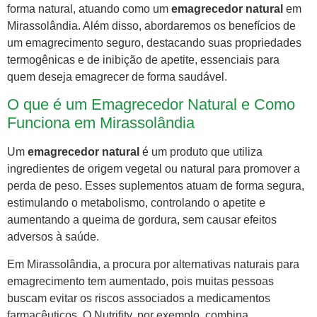
forma natural, atuando como um
emagrecedor natural
em
Mirassolândia. Além disso, abordaremos os benefícios de
um emagrecimento seguro, destacando suas propriedades
termogênicas e de inibição de apetite, essenciais para
quem deseja emagrecer de forma saudável.
O que é um Emagrecedor Natural e Como
Funciona em Mirassolândia
Um
emagrecedor natural
é um produto que utiliza
ingredientes de origem vegetal ou natural para promover a
perda de peso. Esses suplementos atuam de forma segura,
estimulando o metabolismo, controlando o apetite e
aumentando a queima de gordura, sem causar efeitos
adversos à saúde.
Em Mirassolândia, a procura por alternativas naturais para
emagrecimento tem aumentado, pois muitas pessoas
buscam evitar os riscos associados a medicamentos
farmacêuticos. O Nutrifity, por exemplo, combina