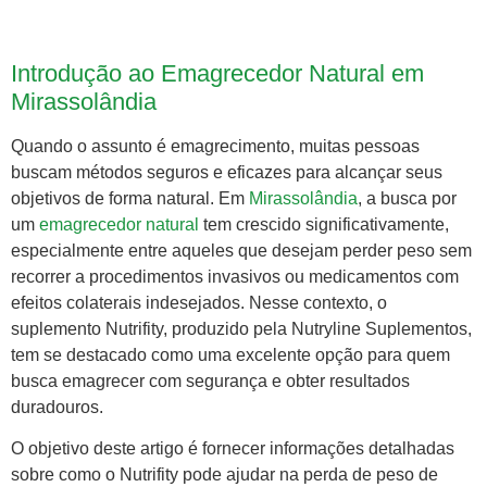
Introdução ao Emagrecedor Natural em
Mirassolândia
Quando o assunto é emagrecimento, muitas pessoas
buscam métodos seguros e eficazes para alcançar seus
objetivos de forma natural. Em
Mirassolândia
, a busca por
um
emagrecedor natural
tem crescido significativamente,
especialmente entre aqueles que desejam perder peso sem
recorrer a procedimentos invasivos ou medicamentos com
efeitos colaterais indesejados. Nesse contexto, o
suplemento Nutrifity, produzido pela Nutryline Suplementos,
tem se destacado como uma excelente opção para quem
busca emagrecer com segurança e obter resultados
duradouros.
O objetivo deste artigo é fornecer informações detalhadas
sobre como o Nutrifity pode ajudar na perda de peso de