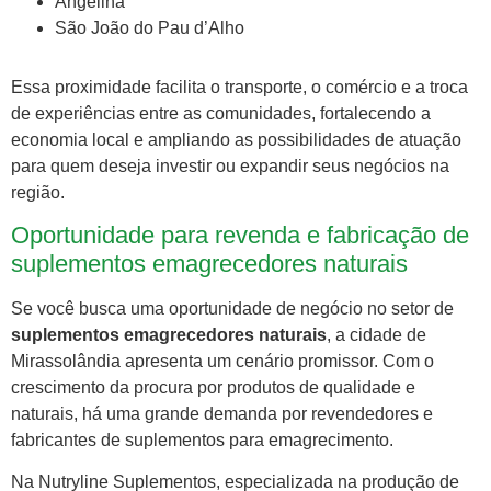
Angelina
São João do Pau d’Alho
Essa proximidade facilita o transporte, o comércio e a troca
de experiências entre as comunidades, fortalecendo a
economia local e ampliando as possibilidades de atuação
para quem deseja investir ou expandir seus negócios na
região.
Oportunidade para revenda e fabricação de
suplementos emagrecedores naturais
Se você busca uma oportunidade de negócio no setor de
suplementos emagrecedores naturais
, a cidade de
Mirassolândia apresenta um cenário promissor. Com o
crescimento da procura por produtos de qualidade e
naturais, há uma grande demanda por revendedores e
fabricantes de suplementos para emagrecimento.
Na Nutryline Suplementos, especializada na produção de