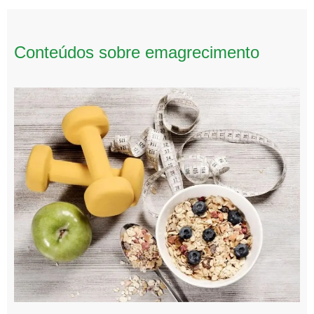
Conteúdos sobre emagrecimento