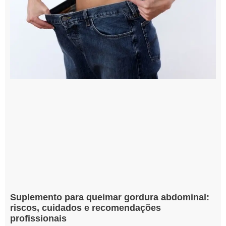
Suplemento para queimar gordura abdominal:
riscos, cuidados e recomendações
profissionais