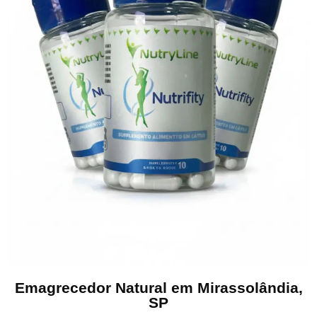
Emagrecedor Natural em Mirassolândia,
SP