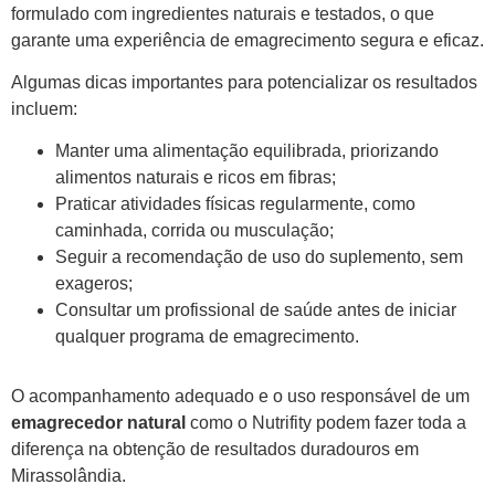
formulado com ingredientes naturais e testados, o que
garante uma experiência de emagrecimento segura e eficaz.
Algumas dicas importantes para potencializar os resultados
incluem:
Manter uma alimentação equilibrada, priorizando
alimentos naturais e ricos em fibras;
Praticar atividades físicas regularmente, como
caminhada, corrida ou musculação;
Seguir a recomendação de uso do suplemento, sem
exageros;
Consultar um profissional de saúde antes de iniciar
qualquer programa de emagrecimento.
O acompanhamento adequado e o uso responsável de um
emagrecedor natural
como o Nutrifity podem fazer toda a
diferença na obtenção de resultados duradouros em
Mirassolândia.