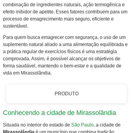
combinação de ingredientes naturais, ação termogênica e
efeito inibidor de apetite. Esses fatores contribuem para um
processo de emagrecimento mais seguro, eficiente e
sustentável.
Para quem busca emagrecer com segurança, o uso de um
suplemento natural aliado a uma alimentação equilibrada e
a prática regular de exercícios físicos é uma estratégia
comprovada. Assim, é possível alcançar os objetivos de
forma saudável, mantendo o bem-estar e a qualidade de
vida em Mirassolândia.
PRODUTO
Conhecendo a cidade de Mirassolândia
Situada no interior do estado de
São Paulo
, a cidade de
Mirassolândia
é um município que combina tradição,