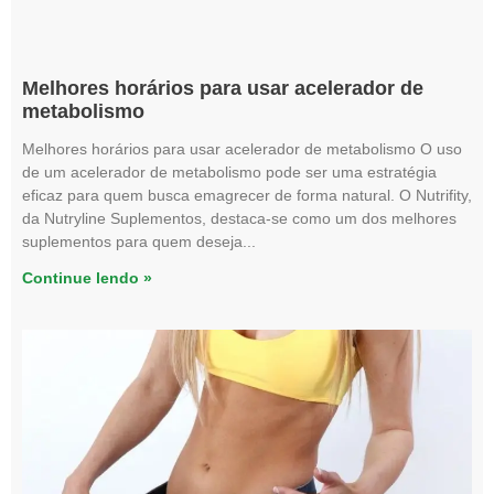
Melhores horários para usar acelerador de
metabolismo
Melhores horários para usar acelerador de metabolismo O uso
de um acelerador de metabolismo pode ser uma estratégia
eficaz para quem busca emagrecer de forma natural. O Nutrifity,
da Nutryline Suplementos, destaca-se como um dos melhores
suplementos para quem deseja
Continue lendo »