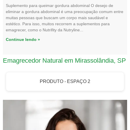
Suplemento para queimar gordura abdominal O desejo de
eliminar a gordura abdominal é uma preocupação comum entre
muitas pessoas que buscam um corpo mais saudável e
estético. Para isso, muitos recorrem a suplementos para
emagrecer, como o Nutrifity da Nutryline
Continue lendo »
Emagrecedor Natural em Mirassolândia, SP
PRODUTO - ESPAÇO 2