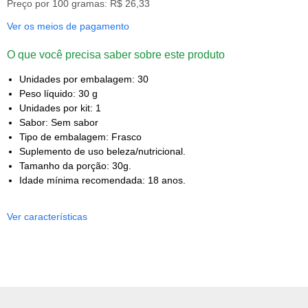
Preço por 100 gramas: R$ 26,33
Ver os meios de pagamento
O que você precisa saber sobre este produto
Unidades por embalagem: 30
Peso líquido: 30 g
Unidades por kit: 1
Sabor: Sem sabor
Tipo de embalagem: Frasco
Suplemento de uso beleza/nutricional.
Tamanho da porção: 30g.
Idade mínima recomendada: 18 anos.
Ver características