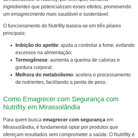
ingredientes que potencializam esses efeitos, promovendo
um emagrecimento mais saudável e sustentável.
O funcionamento do Nutrifity baseia-se em três pilares
principais:
Inibição do apetite
: ajuda a controlar a fome, evitando
excessos na alimentação;
Termogênese
: aumenta a queima de calorias e
gordura corporal;
Melhora do metabolismo
: acelera o processamento
de nutrientes, facilitando a perda de peso.
Como Emagrecer com Segurança com
Nutrifity em Mirassolândia
Para quem busca
emagrecer com segurança
em
Mirassolândia, é fundamental optar por produtos que
ofereçam resultados sem comprometer a saúde. O Nutrifity é