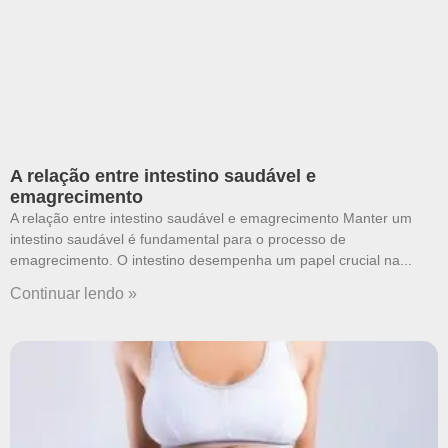
A relação entre intestino saudável e
emagrecimento
A relação entre intestino saudável e emagrecimento Manter um
intestino saudável é fundamental para o processo de
emagrecimento. O intestino desempenha um papel crucial na
Continuar lendo »