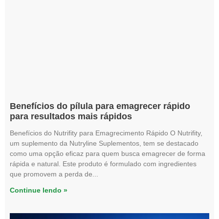
Benefícios do pílula para emagrecer rápido
para resultados mais rápidos
Benefícios do Nutrifity para Emagrecimento Rápido O Nutrifity,
um suplemento da Nutryline Suplementos, tem se destacado
como uma opção eficaz para quem busca emagrecer de forma
rápida e natural. Este produto é formulado com ingredientes
que promovem a perda de
Continue lendo »