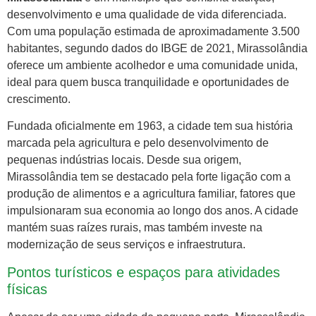
desenvolvimento e uma qualidade de vida diferenciada.
Com uma população estimada de aproximadamente 3.500
habitantes, segundo dados do IBGE de 2021, Mirassolândia
oferece um ambiente acolhedor e uma comunidade unida,
ideal para quem busca tranquilidade e oportunidades de
crescimento.
Fundada oficialmente em 1963, a cidade tem sua história
marcada pela agricultura e pelo desenvolvimento de
pequenas indústrias locais. Desde sua origem,
Mirassolândia tem se destacado pela forte ligação com a
produção de alimentos e a agricultura familiar, fatores que
impulsionaram sua economia ao longo dos anos. A cidade
mantém suas raízes rurais, mas também investe na
modernização de seus serviços e infraestrutura.
Pontos turísticos e espaços para atividades
físicas