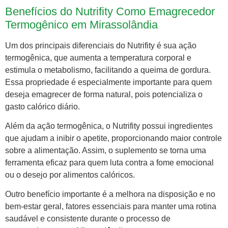
Benefícios do Nutrifity Como Emagrecedor
Termogênico em Mirassolândia
Um dos principais diferenciais do Nutrifity é sua ação
termogênica, que aumenta a temperatura corporal e
estimula o metabolismo, facilitando a queima de gordura.
Essa propriedade é especialmente importante para quem
deseja emagrecer de forma natural, pois potencializa o
gasto calórico diário.
Além da ação termogênica, o Nutrifity possui ingredientes
que ajudam a inibir o apetite, proporcionando maior controle
sobre a alimentação. Assim, o suplemento se torna uma
ferramenta eficaz para quem luta contra a fome emocional
ou o desejo por alimentos calóricos.
Outro benefício importante é a melhora na disposição e no
bem-estar geral, fatores essenciais para manter uma rotina
saudável e consistente durante o processo de