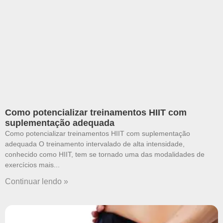
Como potencializar treinamentos HIIT com
suplementação adequada
Como potencializar treinamentos HIIT com suplementação
adequada O treinamento intervalado de alta intensidade,
conhecido como HIIT, tem se tornado uma das modalidades de
exercícios mais
Continuar lendo »