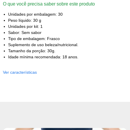
O que você precisa saber sobre este produto
Unidades por embalagem: 30
Peso líquido: 30 g
Unidades por kit: 1
Sabor: Sem sabor
Tipo de embalagem: Frasco
Suplemento de uso beleza/nutricional.
Tamanho da porção: 30g.
Idade mínima recomendada: 18 anos.
Ver características