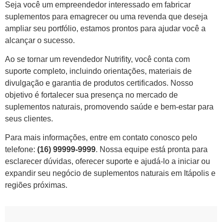
Seja você um empreendedor interessado em fabricar
suplementos para emagrecer ou uma revenda que deseja
ampliar seu portfólio, estamos prontos para ajudar você a
alcançar o sucesso.
Ao se tornar um revendedor Nutrifity, você conta com
suporte completo, incluindo orientações, materiais de
divulgação e garantia de produtos certificados. Nosso
objetivo é fortalecer sua presença no mercado de
suplementos naturais, promovendo saúde e bem-estar para
seus clientes.
Para mais informações, entre em contato conosco pelo
telefone:
(16) 99999-9999
. Nossa equipe está pronta para
esclarecer dúvidas, oferecer suporte e ajudá-lo a iniciar ou
expandir seu negócio de suplementos naturais em Itápolis e
regiões próximas.