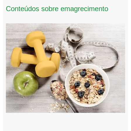
Conteúdos sobre emagrecimento