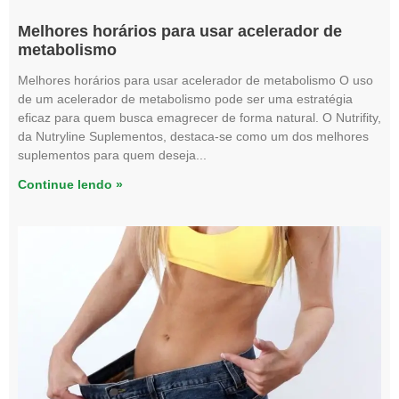
Melhores horários para usar acelerador de
metabolismo
Melhores horários para usar acelerador de metabolismo O uso
de um acelerador de metabolismo pode ser uma estratégia
eficaz para quem busca emagrecer de forma natural. O Nutrifity,
da Nutryline Suplementos, destaca-se como um dos melhores
suplementos para quem deseja
Continue lendo »