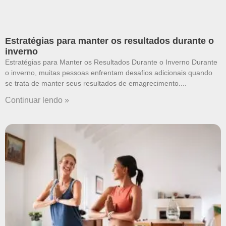
Estratégias para manter os resultados durante o
inverno
Estratégias para Manter os Resultados Durante o Inverno Durante
o inverno, muitas pessoas enfrentam desafios adicionais quando
se trata de manter seus resultados de emagrecimento.
Continuar lendo »