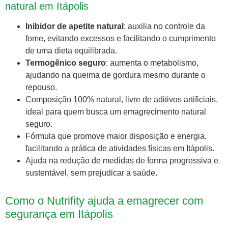
natural em Itápolis
Inibidor de apetite natural
: auxilia no controle da
fome, evitando excessos e facilitando o cumprimento
de uma dieta equilibrada.
Termogênico seguro
: aumenta o metabolismo,
ajudando na queima de gordura mesmo durante o
repouso.
Composição 100% natural, livre de aditivos artificiais,
ideal para quem busca um emagrecimento natural
seguro.
Fórmula que promove maior disposição e energia,
facilitando a prática de atividades físicas em Itápolis.
Ajuda na redução de medidas de forma progressiva e
sustentável, sem prejudicar a saúde.
Como o Nutrifity ajuda a emagrecer com
segurança em Itápolis