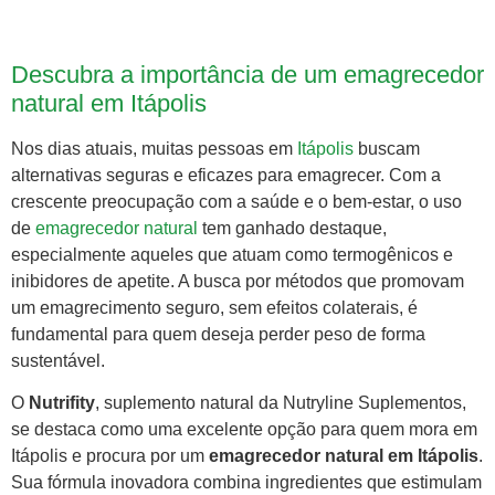
Descubra a importância de um emagrecedor
natural em Itápolis
Nos dias atuais, muitas pessoas em
Itápolis
buscam
alternativas seguras e eficazes para emagrecer. Com a
crescente preocupação com a saúde e o bem-estar, o uso
de
emagrecedor natural
tem ganhado destaque,
especialmente aqueles que atuam como termogênicos e
inibidores de apetite. A busca por métodos que promovam
um emagrecimento seguro, sem efeitos colaterais, é
fundamental para quem deseja perder peso de forma
sustentável.
O
Nutrifity
, suplemento natural da Nutryline Suplementos,
se destaca como uma excelente opção para quem mora em
Itápolis e procura por um
emagrecedor natural em Itápolis
.
Sua fórmula inovadora combina ingredientes que estimulam