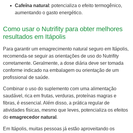
Cafeína natural
: potencializa o efeito termogênico,
aumentando o gasto energético.
Como usar o Nutrifity para obter melhores
resultados em Itápolis
Para garantir um emagrecimento natural seguro em Itápolis,
recomenda-se seguir as orientações de uso do Nutrifity
corretamente. Geralmente, a dose diária deve ser tomada
conforme indicado na embalagem ou orientação de um
profissional de saúde.
Combinar o uso do suplemento com uma alimentação
saudável, rica em frutas, verduras, proteínas magras e
fibras, é essencial. Além disso, a prática regular de
atividades físicas, mesmo que leves, potencializa os efeitos
do
emagrecedor natural
.
Em Itápolis, muitas pessoas já estão aproveitando os