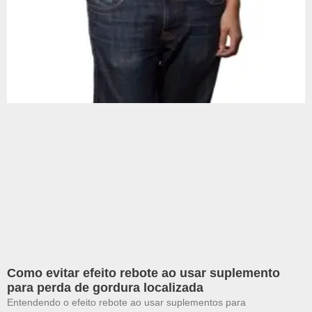
Como evitar efeito rebote ao usar suplemento
para perda de gordura localizada
Entendendo o efeito rebote ao usar suplementos para