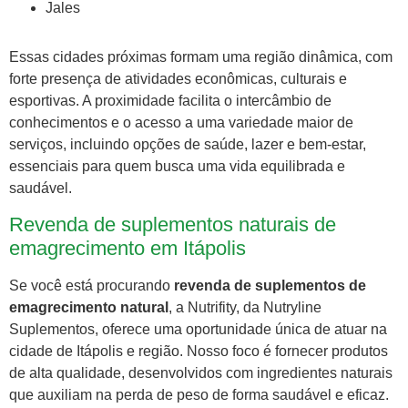
Jales
Essas cidades próximas formam uma região dinâmica, com
forte presença de atividades econômicas, culturais e
esportivas. A proximidade facilita o intercâmbio de
conhecimentos e o acesso a uma variedade maior de
serviços, incluindo opções de saúde, lazer e bem-estar,
essenciais para quem busca uma vida equilibrada e
saudável.
Revenda de suplementos naturais de
emagrecimento em Itápolis
Se você está procurando
revenda de suplementos de
emagrecimento natural
, a Nutrifity, da Nutryline
Suplementos, oferece uma oportunidade única de atuar na
cidade de Itápolis e região. Nosso foco é fornecer produtos
de alta qualidade, desenvolvidos com ingredientes naturais
que auxiliam na perda de peso de forma saudável e eficaz.