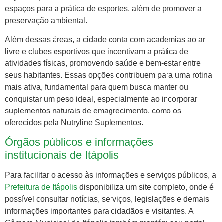
espaços para a prática de esportes, além de promover a
preservação ambiental.
Além dessas áreas, a cidade conta com academias ao ar
livre e clubes esportivos que incentivam a prática de
atividades físicas, promovendo saúde e bem-estar entre
seus habitantes. Essas opções contribuem para uma rotina
mais ativa, fundamental para quem busca manter ou
conquistar um peso ideal, especialmente ao incorporar
suplementos naturais de emagrecimento, como os
oferecidos pela Nutryline Suplementos.
Órgãos públicos e informações
institucionais de Itápolis
Para facilitar o acesso às informações e serviços públicos, a
Prefeitura de Itápolis
disponibiliza um site completo, onde é
possível consultar notícias, serviços, legislações e demais
informações importantes para cidadãos e visitantes. A