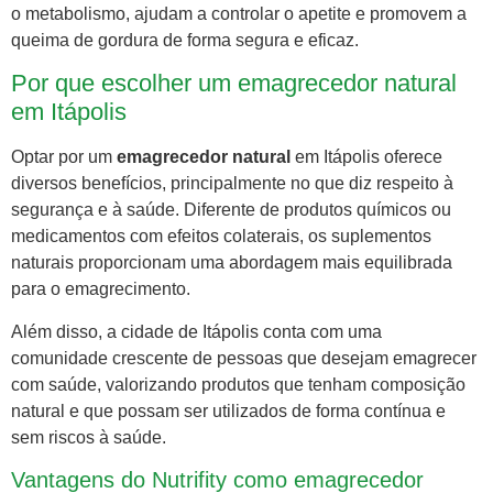
o metabolismo, ajudam a controlar o apetite e promovem a
queima de gordura de forma segura e eficaz.
Por que escolher um emagrecedor natural
em Itápolis
Optar por um
emagrecedor natural
em Itápolis oferece
diversos benefícios, principalmente no que diz respeito à
segurança e à saúde. Diferente de produtos químicos ou
medicamentos com efeitos colaterais, os suplementos
naturais proporcionam uma abordagem mais equilibrada
para o emagrecimento.
Além disso, a cidade de Itápolis conta com uma
comunidade crescente de pessoas que desejam emagrecer
com saúde, valorizando produtos que tenham composição
natural e que possam ser utilizados de forma contínua e
sem riscos à saúde.
Vantagens do Nutrifity como emagrecedor