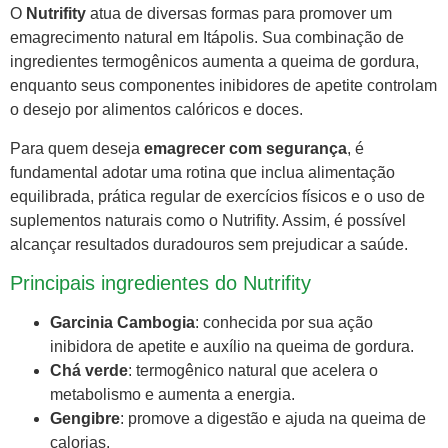
O
Nutrifity
atua de diversas formas para promover um
emagrecimento natural em Itápolis. Sua combinação de
ingredientes termogênicos aumenta a queima de gordura,
enquanto seus componentes inibidores de apetite controlam
o desejo por alimentos calóricos e doces.
Para quem deseja
emagrecer com segurança
, é
fundamental adotar uma rotina que inclua alimentação
equilibrada, prática regular de exercícios físicos e o uso de
suplementos naturais como o Nutrifity. Assim, é possível
alcançar resultados duradouros sem prejudicar a saúde.
Principais ingredientes do Nutrifity
Garcinia Cambogia
: conhecida por sua ação
inibidora de apetite e auxílio na queima de gordura.
Chá verde
: termogênico natural que acelera o
metabolismo e aumenta a energia.
Gengibre
: promove a digestão e ajuda na queima de
calorias.