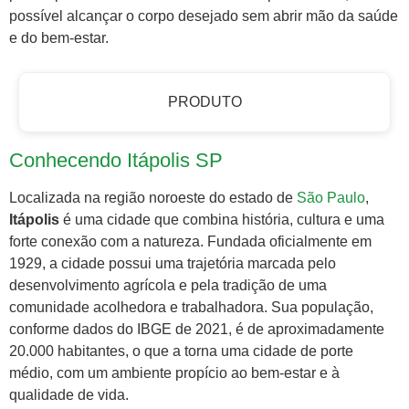
possível alcançar o corpo desejado sem abrir mão da saúde
e do bem-estar.
PRODUTO
Conhecendo Itápolis SP
Localizada na região noroeste do estado de
São Paulo
,
Itápolis
é uma cidade que combina história, cultura e uma
forte conexão com a natureza. Fundada oficialmente em
1929, a cidade possui uma trajetória marcada pelo
desenvolvimento agrícola e pela tradição de uma
comunidade acolhedora e trabalhadora. Sua população,
conforme dados do IBGE de 2021, é de aproximadamente
20.000 habitantes, o que a torna uma cidade de porte
médio, com um ambiente propício ao bem-estar e à
qualidade de vida.