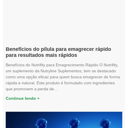
Benefícios do pílula para emagrecer rápido
para resultados mais rápidos
Benefícios do Nutrifity para Emagrecimento Rápido O Nutrifity,
um suplemento da Nutryline Suplementos, tem se destacado
como uma opção eficaz para quem busca emagrecer de forma
rápida e natural. Este produto é formulado com ingredientes
que promovem a perda de
Continue lendo »