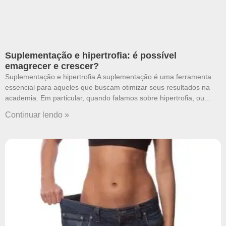
Suplementação e hipertrofia: é possível
emagrecer e crescer?
Suplementação e hipertrofia A suplementação é uma ferramenta
essencial para aqueles que buscam otimizar seus resultados na
academia. Em particular, quando falamos sobre hipertrofia, ou
Continuar lendo »