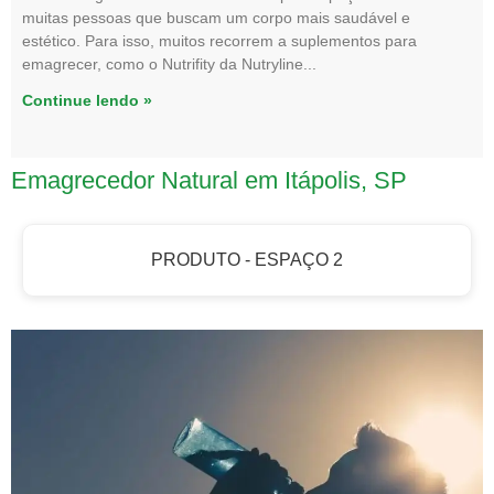
muitas pessoas que buscam um corpo mais saudável e
estético. Para isso, muitos recorrem a suplementos para
emagrecer, como o Nutrifity da Nutryline
Continue lendo »
Emagrecedor Natural em Itápolis, SP
PRODUTO - ESPAÇO 2