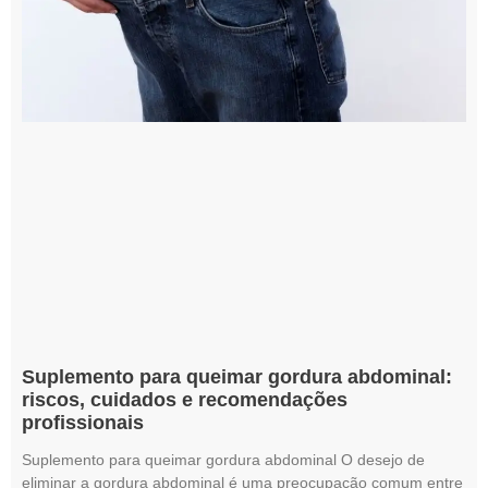
Suplemento para queimar gordura abdominal:
riscos, cuidados e recomendações
profissionais
Suplemento para queimar gordura abdominal O desejo de
eliminar a gordura abdominal é uma preocupação comum entre