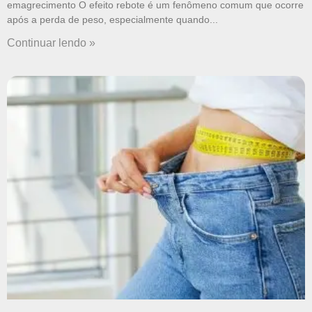
emagrecimento O efeito rebote é um fenômeno comum que ocorre
após a perda de peso, especialmente quando
Continuar lendo »