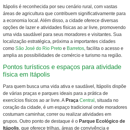
Itápolis é reconhecida por seu cenário rural, com vastas
áreas de agricultura que contribuem significativamente para
a economia local. Além disso, a cidade oferece diversas
opções de lazer e atividades físicas ao ar livre, promovendo
uma vida saudável para seus moradores e visitantes. Sua
localização estratégica, próxima a importantes cidades
como
São José do Rio Preto
e
Barretos
, facilita o acesso e
amplia as possibilidades de comércio e turismo na região.
Pontos turísticos e espaços para atividade
física em Itápolis
Para quem busca uma vida ativa e saudável, Itápolis dispõe
de várias praças e parques ideais para a prática de
exercícios físicos ao ar livre. A
Praça
Central
, situada no
coração da cidade, é um espaço tradicional onde moradores
costumam caminhar, correr ou realizar atividades em
grupos. Outro ponto de destaque é o
Parque Ecológico de
Itápolis
, que oferece trilhas, áreas de convivência e