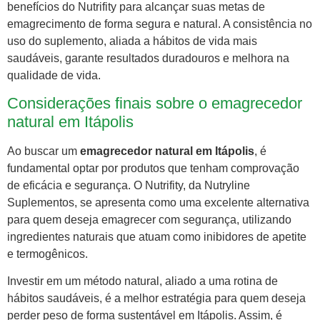
benefícios do Nutrifity para alcançar suas metas de
emagrecimento de forma segura e natural. A consistência no
uso do suplemento, aliada a hábitos de vida mais
saudáveis, garante resultados duradouros e melhora na
qualidade de vida.
Considerações finais sobre o emagrecedor
natural em Itápolis
Ao buscar um
emagrecedor natural em Itápolis
, é
fundamental optar por produtos que tenham comprovação
de eficácia e segurança. O Nutrifity, da Nutryline
Suplementos, se apresenta como uma excelente alternativa
para quem deseja emagrecer com segurança, utilizando
ingredientes naturais que atuam como inibidores de apetite
e termogênicos.
Investir em um método natural, aliado a uma rotina de
hábitos saudáveis, é a melhor estratégia para quem deseja
perder peso de forma sustentável em Itápolis. Assim, é