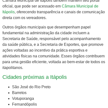
Câmara Municipal de Itápolis também mantém seu portal
oficial, que pode ser acessado em
Câmara Municipal de
Itápolis
, oferecendo transparência e canais de comunicação
direta com os vereadores.
Outros órgãos municipais que desempenham papel
fundamental na administração da cidade incluem a
Secretaria de Saúde, responsável pelo acompanhamento
da saúde pública, e a Secretaria de Esportes, que promove
ações voltadas ao incentivo da prática esportiva e
atividades físicas na comunidade. Esses órgãos contribuem
para uma gestão eficiente, voltada ao bem-estar de todos os
itapolitanos.
Cidades próximas a Itápolis
São José do Rio Preto
Barretos
Votuporanga
Fernandópolis