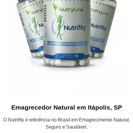
Emagrecedor Natural em Itápolis, SP
O Nutrifity é referência no Brasil em Emagrecimento Natural,
Seguro e Saudável.