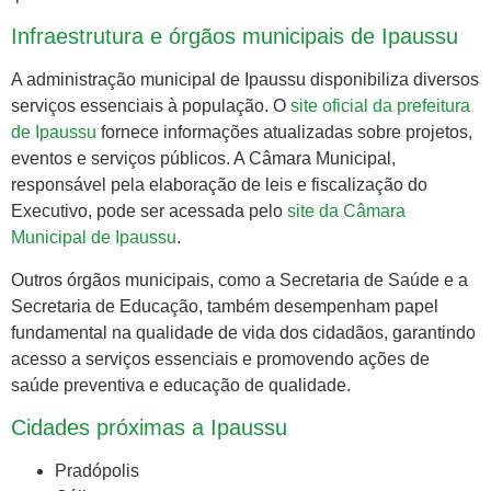
Infraestrutura e órgãos municipais de Ipaussu
A administração municipal de Ipaussu disponibiliza diversos
serviços essenciais à população. O
site oficial da prefeitura
de Ipaussu
fornece informações atualizadas sobre projetos,
eventos e serviços públicos. A Câmara Municipal,
responsável pela elaboração de leis e fiscalização do
Executivo, pode ser acessada pelo
site da Câmara
Municipal de Ipaussu
.
Outros órgãos municipais, como a Secretaria de Saúde e a
Secretaria de Educação, também desempenham papel
fundamental na qualidade de vida dos cidadãos, garantindo
acesso a serviços essenciais e promovendo ações de
saúde preventiva e educação de qualidade.
Cidades próximas a Ipaussu
Pradópolis