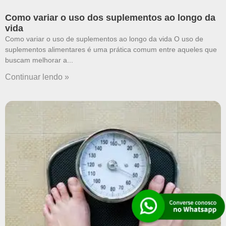
Como variar o uso dos suplementos ao longo da
vida
Como variar o uso de suplementos ao longo da vida O uso de
suplementos alimentares é uma prática comum entre aqueles que
buscam melhorar a
Continuar lendo »