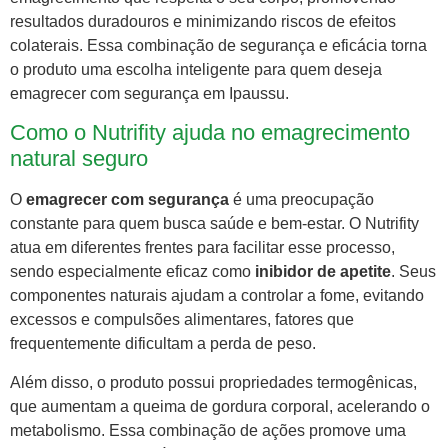
resultados duradouros e minimizando riscos de efeitos
colaterais. Essa combinação de segurança e eficácia torna
o produto uma escolha inteligente para quem deseja
emagrecer com segurança em Ipaussu.
Como o Nutrifity ajuda no emagrecimento
natural seguro
O
emagrecer com segurança
é uma preocupação
constante para quem busca saúde e bem-estar. O Nutrifity
atua em diferentes frentes para facilitar esse processo,
sendo especialmente eficaz como
inibidor de apetite
. Seus
componentes naturais ajudam a controlar a fome, evitando
excessos e compulsões alimentares, fatores que
frequentemente dificultam a perda de peso.
Além disso, o produto possui propriedades termogênicas,
que aumentam a queima de gordura corporal, acelerando o
metabolismo. Essa combinação de ações promove uma