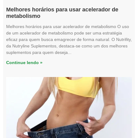
Melhores horários para usar acelerador de
metabolismo
Melhores horários para usar acelerador de metabolismo O uso
de um acelerador de metabolismo pode ser uma estratégia
eficaz para quem busca emagrecer de forma natural. O Nutrifity,
da Nutryline Suplementos, destaca-se como um dos melhores
suplementos para quem deseja
Continue lendo »