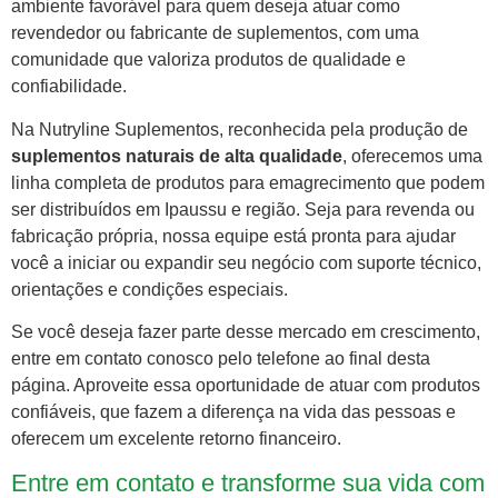
ambiente favorável para quem deseja atuar como
revendedor ou fabricante de suplementos, com uma
comunidade que valoriza produtos de qualidade e
confiabilidade.
Na Nutryline Suplementos, reconhecida pela produção de
suplementos naturais de alta qualidade
, oferecemos uma
linha completa de produtos para emagrecimento que podem
ser distribuídos em Ipaussu e região. Seja para revenda ou
fabricação própria, nossa equipe está pronta para ajudar
você a iniciar ou expandir seu negócio com suporte técnico,
orientações e condições especiais.
Se você deseja fazer parte desse mercado em crescimento,
entre em contato conosco pelo telefone ao final desta
página. Aproveite essa oportunidade de atuar com produtos
confiáveis, que fazem a diferença na vida das pessoas e
oferecem um excelente retorno financeiro.
Entre em contato e transforme sua vida com