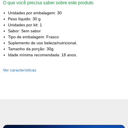
O que você precisa saber sobre este produto
Unidades por embalagem: 30
Peso líquido: 30 g
Unidades por kit: 1
Sabor: Sem sabor
Tipo de embalagem: Frasco
Suplemento de uso beleza/nutricional.
Tamanho da porção: 30g.
Idade mínima recomendada: 18 anos.
Ver características