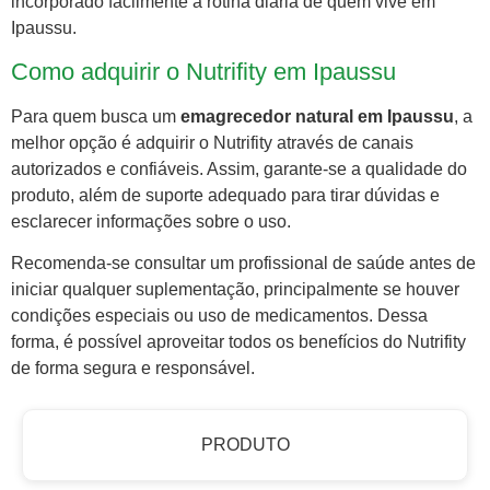
incorporado facilmente à rotina diária de quem vive em
Ipaussu.
Como adquirir o Nutrifity em Ipaussu
Para quem busca um
emagrecedor natural em Ipaussu
, a
melhor opção é adquirir o Nutrifity através de canais
autorizados e confiáveis. Assim, garante-se a qualidade do
produto, além de suporte adequado para tirar dúvidas e
esclarecer informações sobre o uso.
Recomenda-se consultar um profissional de saúde antes de
iniciar qualquer suplementação, principalmente se houver
condições especiais ou uso de medicamentos. Dessa
forma, é possível aproveitar todos os benefícios do Nutrifity
de forma segura e responsável.
PRODUTO