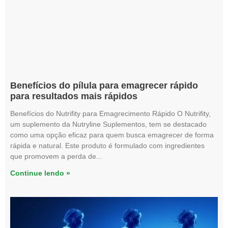
Benefícios do pílula para emagrecer rápido
para resultados mais rápidos
Benefícios do Nutrifity para Emagrecimento Rápido O Nutrifity,
um suplemento da Nutryline Suplementos, tem se destacado
como uma opção eficaz para quem busca emagrecer de forma
rápida e natural. Este produto é formulado com ingredientes
que promovem a perda de
Continue lendo »