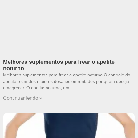
Melhores suplementos para frear o apetite
noturno
Melhores suplementos para frear o apetite noturno O controle do
apetite é um dos maiores desafios enfrentados por quem deseja
emagrecer. O apetite noturno, em
Continuar lendo »