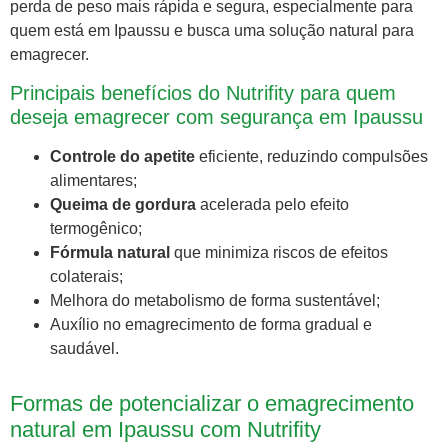
perda de peso mais rápida e segura, especialmente para
quem está em Ipaussu e busca uma solução natural para
emagrecer.
Principais benefícios do Nutrifity para quem
deseja emagrecer com segurança em Ipaussu
Controle do apetite
eficiente, reduzindo compulsões
alimentares;
Queima de gordura
acelerada pelo efeito
termogênico;
Fórmula natural
que minimiza riscos de efeitos
colaterais;
Melhora do metabolismo de forma sustentável;
Auxílio no emagrecimento de forma gradual e
saudável.
Formas de potencializar o emagrecimento
natural em Ipaussu com Nutrifity