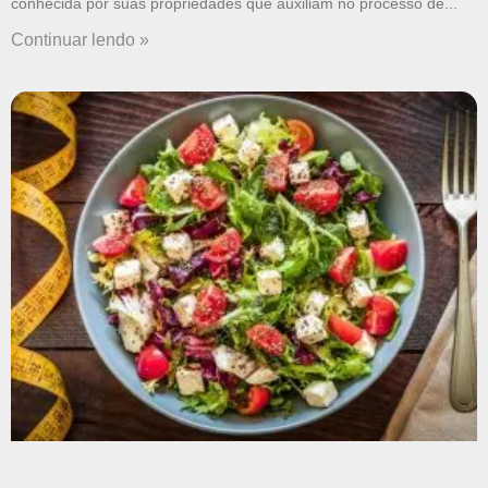
conhecida por suas propriedades que auxiliam no processo de
Continuar lendo »