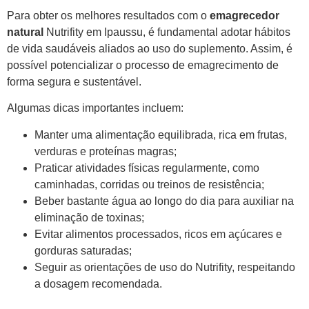
Para obter os melhores resultados com o
emagrecedor
natural
Nutrifity em Ipaussu, é fundamental adotar hábitos
de vida saudáveis aliados ao uso do suplemento. Assim, é
possível potencializar o processo de emagrecimento de
forma segura e sustentável.
Algumas dicas importantes incluem:
Manter uma alimentação equilibrada, rica em frutas,
verduras e proteínas magras;
Praticar atividades físicas regularmente, como
caminhadas, corridas ou treinos de resistência;
Beber bastante água ao longo do dia para auxiliar na
eliminação de toxinas;
Evitar alimentos processados, ricos em açúcares e
gorduras saturadas;
Seguir as orientações de uso do Nutrifity, respeitando
a dosagem recomendada.