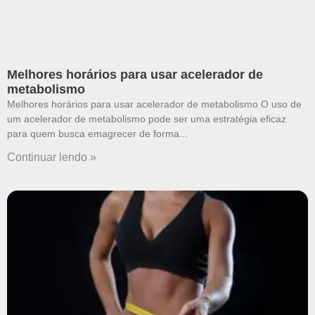
Melhores horários para usar acelerador de
metabolismo
Melhores horários para usar acelerador de metabolismo O uso de
um acelerador de metabolismo pode ser uma estratégia eficaz
para quem busca emagrecer de forma
Continuar lendo »