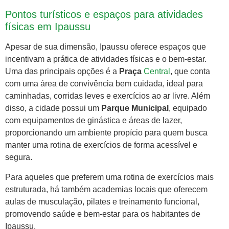
Pontos turísticos e espaços para atividades
físicas em Ipaussu
Apesar de sua dimensão, Ipaussu oferece espaços que
incentivam a prática de atividades físicas e o bem-estar.
Uma das principais opções é a
Praça
Central
, que conta
com uma área de convivência bem cuidada, ideal para
caminhadas, corridas leves e exercícios ao ar livre. Além
disso, a cidade possui um
Parque Municipal
, equipado
com equipamentos de ginástica e áreas de lazer,
proporcionando um ambiente propício para quem busca
manter uma rotina de exercícios de forma acessível e
segura.
Para aqueles que preferem uma rotina de exercícios mais
estruturada, há também academias locais que oferecem
aulas de musculação, pilates e treinamento funcional,
promovendo saúde e bem-estar para os habitantes de
Ipaussu.