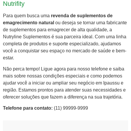
Nutrifity
Para quem busca uma
revenda de suplementos de
emagrecimento natural
ou deseja se tornar uma fabricante
de suplementos para emagrecer de alta qualidade, a
Nutryline Suplementos é sua parceira ideal. Com uma linha
completa de produtos e suporte especializado, ajudamos
você a conquistar seu espaço no mercado de saúde e bem-
estar.
Não perca tempo! Ligue agora para nosso telefone e saiba
mais sobre nossas condições especiais e como podemos
ajudar você a iniciar ou ampliar seu negócio em Ipaussu e
região. Estamos prontos para atender suas necessidades e
oferecer soluções que fazem a diferença na sua trajetória.
Telefone para contato:
(11) 99999-9999