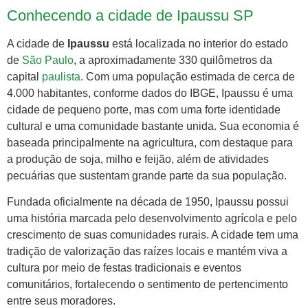
Conhecendo a cidade de Ipaussu SP
A cidade de
Ipaussu
está localizada no interior do estado
de
São Paulo
, a aproximadamente 330 quilômetros da
capital
paulista
. Com uma população estimada de cerca de
4.000 habitantes, conforme dados do IBGE, Ipaussu é uma
cidade de pequeno porte, mas com uma forte identidade
cultural e uma comunidade bastante unida. Sua economia é
baseada principalmente na agricultura, com destaque para
a produção de soja, milho e feijão, além de atividades
pecuárias que sustentam grande parte da sua população.
Fundada oficialmente na década de 1950, Ipaussu possui
uma história marcada pelo desenvolvimento agrícola e pelo
crescimento de suas comunidades rurais. A cidade tem uma
tradição de valorização das raízes locais e mantém viva a
cultura por meio de festas tradicionais e eventos
comunitários, fortalecendo o sentimento de pertencimento
entre seus moradores.