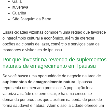
Gália
Ituverava
Guariba
São Joaquim da Barra
Essas cidades vizinhas compõem uma região que favorece
o intercâmbio cultural e econômico, além de oferecer
opções adicionais de lazer, comércio e serviços para os
moradores e visitantes de Ipaussu.
Por que investir na revenda de suplementos
naturais de emagrecimento em Ipaussu
Se você busca uma oportunidade de negócio na área de
suplementos de emagrecimento natural
, Ipaussu
representa um mercado promissor. A população local
valoriza a saúde e o bem-estar, e há uma crescente
demanda por produtos que auxiliam na perda de peso de
forma saudável e natural. Além disso, a cidade oferece um