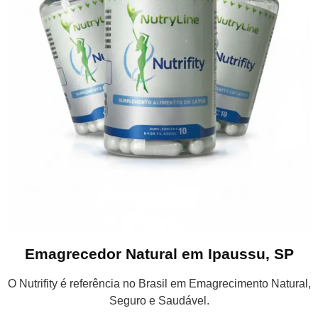
Emagrecedor Natural em Ipaussu, SP
O Nutrifity é referência no Brasil em Emagrecimento Natural,
Seguro e Saudável.