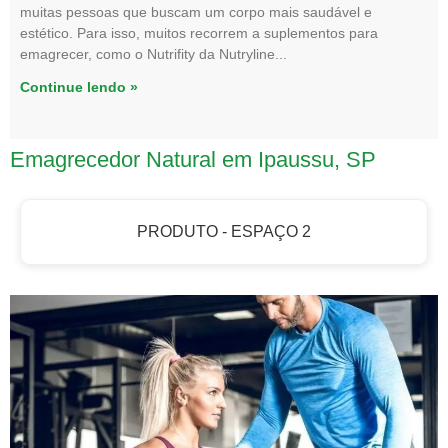
muitas pessoas que buscam um corpo mais saudável e
estético. Para isso, muitos recorrem a suplementos para
emagrecer, como o Nutrifity da Nutryline
Continue lendo »
Emagrecedor Natural em Ipaussu, SP
PRODUTO - ESPAÇO 2