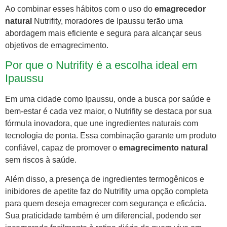
Ao combinar esses hábitos com o uso do
emagrecedor
natural
Nutrifity, moradores de Ipaussu terão uma
abordagem mais eficiente e segura para alcançar seus
objetivos de emagrecimento.
Por que o Nutrifity é a escolha ideal em
Ipaussu
Em uma cidade como Ipaussu, onde a busca por saúde e
bem-estar é cada vez maior, o Nutrifity se destaca por sua
fórmula inovadora, que une ingredientes naturais com
tecnologia de ponta. Essa combinação garante um produto
confiável, capaz de promover o
emagrecimento natural
sem riscos à saúde.
Além disso, a presença de ingredientes termogênicos e
inibidores de apetite faz do Nutrifity uma opção completa
para quem deseja emagrecer com segurança e eficácia.
Sua praticidade também é um diferencial, podendo ser