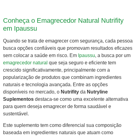
Conheça o Emagrecedor Natural Nutrifity
em Ipaussu
Quando se trata de emagrecer com segurança, cada pessoa
busca opções confiáveis que promovam resultados eficazes
sem colocar a saúde em risco. Em
Ipaussu
, a busca por um
emagrecedor natural
que seja seguro e eficiente tem
crescido significativamente, principalmente com a
popularização de produtos que combinam ingredientes
naturais e tecnologia avançada. Entre as opções
disponíveis no mercado, o
Nutrifity
da
Nutryline
Suplementos
destaca-se como uma excelente alternativa
para quem deseja emagrecer de forma saudável e
sustentável.
Este suplemento tem como diferencial sua composição
baseada em ingredientes naturais que atuam como