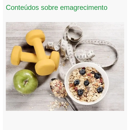
Conteúdos sobre emagrecimento