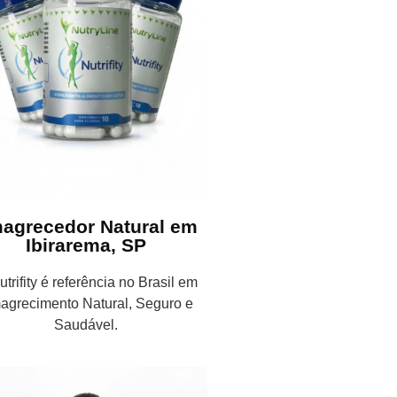
agrecedor Natural em
Ibirarema, SP
trifity é referência no Brasil em
agrecimento Natural, Seguro e
Saudável.