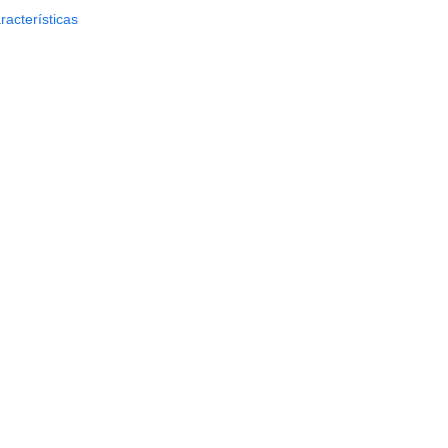
racterísticas