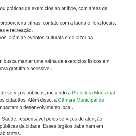
ou práticas de exercícios ao ar livre, com áreas de
roporciona trilhas, contato com a fauna e flora locais,
as e recreação.
ivos, além de eventos culturais e de lazer na
 busca manter uma rotina de exercícios físicos em
ma gratuita e acessível.
de serviços públicos, incluindo a
Prefeitura Municipal
 os cidadãos. Além disso, a
Câmara Municipal de
impactam o desenvolvimento local.
e Saúde, responsável pelos serviços de atenção
 públicas da cidade. Esses órgãos trabalham em
abitantes.