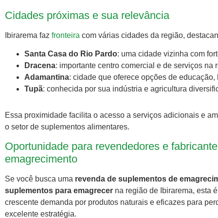
Cidades próximas e sua relevância
Ibirarema faz
fronteira
com várias cidades da região, destaca
Santa Casa do Rio Pardo
: uma cidade vizinha com for
Dracena
: importante centro comercial e de serviços na 
Adamantina
: cidade que oferece opções de educação, 
Tupã
: conhecida por sua indústria e agricultura diversif
Essa proximidade facilita o acesso a serviços adicionais e am
o setor de suplementos alimentares.
Oportunidade para revendedores e fabricante
emagrecimento
Se você busca uma
revenda de suplementos de emagrecim
suplementos para emagrecer
na região de Ibirarema, esta
crescente demanda por produtos naturais e eficazes para per
excelente estratégia.