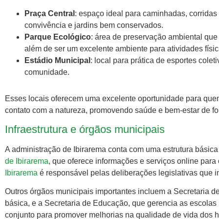
Praça Central
: espaço ideal para caminhadas, corridas 
convivência e jardins bem conservados.
Parque Ecológico
: área de preservação ambiental que p
além de ser um excelente ambiente para atividades físic
Estádio Municipal
: local para prática de esportes colet
comunidade.
Esses locais oferecem uma excelente oportunidade para quem
contato com a natureza, promovendo saúde e bem-estar de for
Infraestrutura e órgãos municipais
A administração de Ibirarema conta com uma estrutura básica 
de Ibirarema
, que oferece informações e serviços online para
Ibirarema
é responsável pelas deliberações legislativas que 
Outros órgãos municipais importantes incluem a Secretaria d
básica, e a Secretaria de Educação, que gerencia as escolas
conjunto para promover melhorias na qualidade de vida dos h