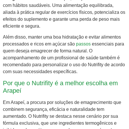
com hábitos saudáveis. Uma alimentação equilibrada,
aliada à prática regular de exercícios físicos, potencializa os
efeitos do suplemento e garante uma perda de peso mais
eficiente e segura.
Além disso, manter uma boa hidratação e evitar alimentos
processados e ricos em açúcar são
passos
essenciais para
quem deseja emagrecer de forma natural. O
acompanhamento de um profissional de saúde também é
recomendado para personalizar o uso do Nutrifity de acordo
com suas necessidades específicas.
Por que o Nutrifity é a melhor escolha em
Arapeí
Em Arapeí, a procura por soluções de emagrecimento que
combinem segurança, eficácia e naturalidade tem
aumentado. O Nutrifity se destaca nesse cenário por sua
fórmula exclusiva, que une ingredientes termogênicos e