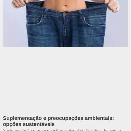
Suplementação e preocupações ambientais:
opções sustentáveis
Suplementação e preocupações ambientais Nos dias de hoje, a