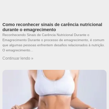
Como reconhecer sinais de carência nutricional
durante o emagrecimento
Reconhecendo Sinais de Carência Nutricional Durante o
Emagrecimento Durante o processo de emagrecimento, é comum
que algumas pessoas enfrentem desafios relacionados à nutrição.
O emagrecimento
Continuar lendo »