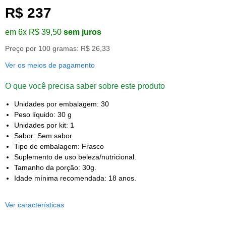
R$ 237
em 6x R$ 39,50
sem juros
Preço por 100 gramas: R$ 26,33
Ver os meios de pagamento
O que você precisa saber sobre este produto
Unidades por embalagem: 30
Peso líquido: 30 g
Unidades por kit: 1
Sabor: Sem sabor
Tipo de embalagem: Frasco
Suplemento de uso beleza/nutricional.
Tamanho da porção: 30g.
Idade mínima recomendada: 18 anos.
Ver características