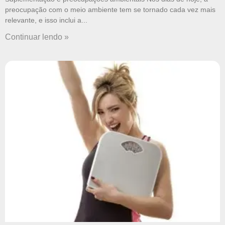
preocupação com o meio ambiente tem se tornado cada vez mais
relevante, e isso inclui a
Continuar lendo »