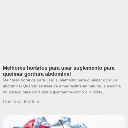
Melhores horários para usar suplemento para
queimar gordura abdominal
Melhores horários para usar suplemento para queimar gordura
abdominal Quando se trata de emagrecimento natural, a escolha
do horário para consumir suplementos como o Nutrifity
Continuar lendo »