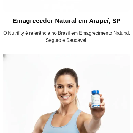
Emagrecedor Natural em Arapeí, SP
O Nutrifity é referência no Brasil em Emagrecimento Natural,
Seguro e Saudável.