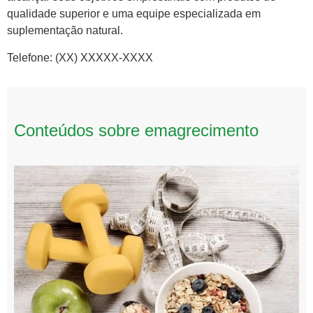
qualidade superior e uma equipe especializada em
suplementação natural.
Telefone: (XX) XXXXX-XXXX
Conteúdos sobre emagrecimento