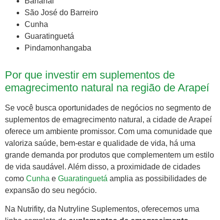
Bananal
São José do Barreiro
Cunha
Guaratinguetá
Pindamonhangaba
Por que investir em suplementos de
emagrecimento natural na região de Arapeí
Se você busca oportunidades de negócios no segmento de
suplementos de emagrecimento natural, a cidade de Arapeí
oferece um ambiente promissor. Com uma comunidade que
valoriza saúde, bem-estar e qualidade de vida, há uma
grande demanda por produtos que complementem um estilo
de vida saudável. Além disso, a proximidade de cidades
como
Cunha
e
Guaratinguetá
amplia as possibilidades de
expansão do seu negócio.
Na Nutrifity, da Nutryline Suplementos, oferecemos uma