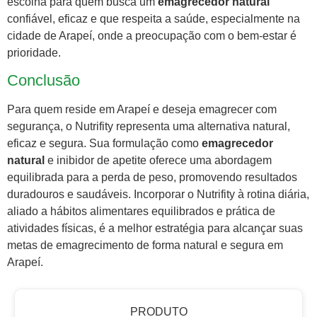
escolha para quem busca um
emagrecedor natural
confiável, eficaz e que respeita a saúde, especialmente na
cidade de Arapeí, onde a preocupação com o bem-estar é
prioridade.
Conclusão
Para quem reside em Arapeí e deseja emagrecer com
segurança, o Nutrifity representa uma alternativa natural,
eficaz e segura. Sua formulação como
emagrecedor
natural
e inibidor de apetite oferece uma abordagem
equilibrada para a perda de peso, promovendo resultados
duradouros e saudáveis. Incorporar o Nutrifity à rotina diária,
aliado a hábitos alimentares equilibrados e prática de
atividades físicas, é a melhor estratégia para alcançar suas
metas de emagrecimento de forma natural e segura em
Arapeí.
PRODUTO