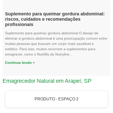
Suplemento para queimar gordura abdominal:
riscos, cuidados e recomendações
profissionais
Suplemento para queimar gordura abdominal O desejo de
eliminar a gordura abdominal é uma preocupação comum entre
muitas pessoas que buscam um corpo mais saudável e
estético. Para isso, muitos recorrem a suplementos para
emagrecer, como o Nutrifity da Nutryline
Continue lendo »
Emagrecedor Natural em Arapeí, SP
PRODUTO - ESPAÇO 2