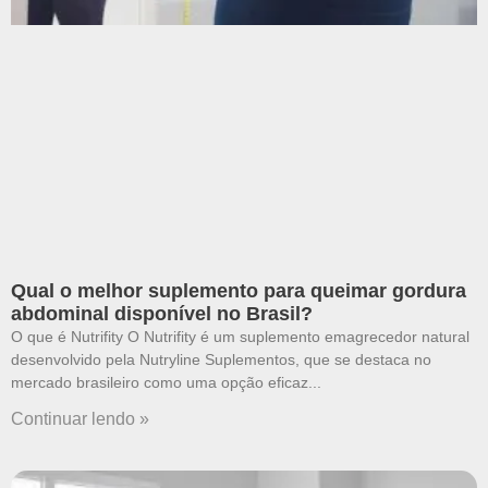
Qual o melhor suplemento para queimar gordura
abdominal disponível no Brasil?
O que é Nutrifity O Nutrifity é um suplemento emagrecedor natural
desenvolvido pela Nutryline Suplementos, que se destaca no
mercado brasileiro como uma opção eficaz
Continuar lendo »