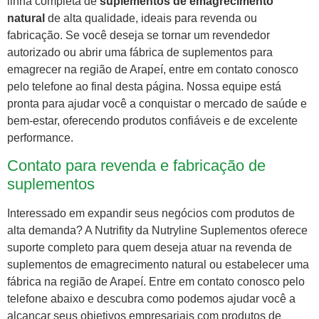
linha completa de
suplementos de emagrecimento
natural
de alta qualidade, ideais para revenda ou
fabricação. Se você deseja se tornar um revendedor
autorizado ou abrir uma fábrica de suplementos para
emagrecer na região de Arapeí, entre em contato conosco
pelo telefone ao final desta página. Nossa equipe está
pronta para ajudar você a conquistar o mercado de saúde e
bem-estar, oferecendo produtos confiáveis e de excelente
performance.
Contato para revenda e fabricação de
suplementos
Interessado em expandir seus negócios com produtos de
alta demanda? A Nutrifity da Nutryline Suplementos oferece
suporte completo para quem deseja atuar na revenda de
suplementos de emagrecimento natural ou estabelecer uma
fábrica na região de Arapeí. Entre em contato conosco pelo
telefone abaixo e descubra como podemos ajudar você a
alcançar seus objetivos empresariais com produtos de