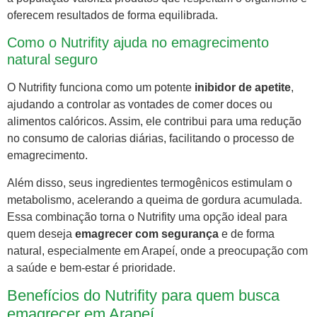
oferecem resultados de forma equilibrada.
Como o Nutrifity ajuda no emagrecimento
natural seguro
O Nutrifity funciona como um potente
inibidor de apetite
,
ajudando a controlar as vontades de comer doces ou
alimentos calóricos. Assim, ele contribui para uma redução
no consumo de calorias diárias, facilitando o processo de
emagrecimento.
Além disso, seus ingredientes termogênicos estimulam o
metabolismo, acelerando a queima de gordura acumulada.
Essa combinação torna o Nutrifity uma opção ideal para
quem deseja
emagrecer com segurança
e de forma
natural, especialmente em Arapeí, onde a preocupação com
a saúde e bem-estar é prioridade.
Benefícios do Nutrifity para quem busca
emagrecer em Arapeí