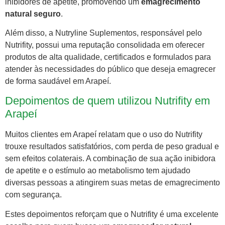
inibidores de apetite, promovendo um
emagrecimento
natural seguro
.
Além disso, a Nutryline Suplementos, responsável pelo
Nutrifity, possui uma reputação consolidada em oferecer
produtos de alta qualidade, certificados e formulados para
atender às necessidades do público que deseja emagrecer
de forma saudável em Arapeí.
Depoimentos de quem utilizou Nutrifity em
Arapeí
Muitos clientes em Arapeí relatam que o uso do Nutrifity
trouxe resultados satisfatórios, com perda de peso gradual e
sem efeitos colaterais. A combinação de sua ação inibidora
de apetite e o estímulo ao metabolismo tem ajudado
diversas pessoas a atingirem suas metas de emagrecimento
com segurança.
Estes depoimentos reforçam que o Nutrifity é uma excelente