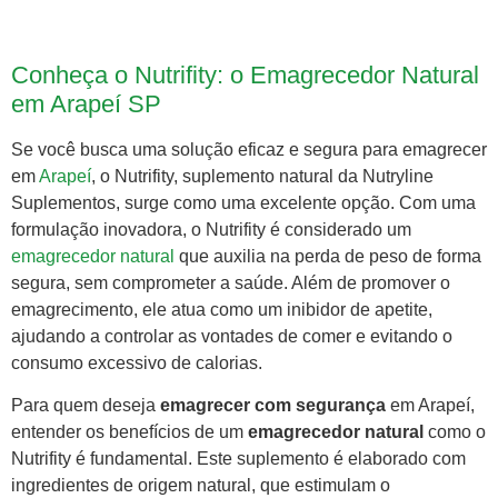
Conheça o Nutrifity: o Emagrecedor Natural
em Arapeí SP
Se você busca uma solução eficaz e segura para emagrecer
em
Arapeí
, o Nutrifity, suplemento natural da Nutryline
Suplementos, surge como uma excelente opção. Com uma
formulação inovadora, o Nutrifity é considerado um
emagrecedor natural
que auxilia na perda de peso de forma
segura, sem comprometer a saúde. Além de promover o
emagrecimento, ele atua como um inibidor de apetite,
ajudando a controlar as vontades de comer e evitando o
consumo excessivo de calorias.
Para quem deseja
emagrecer com segurança
em Arapeí,
entender os benefícios de um
emagrecedor natural
como o
Nutrifity é fundamental. Este suplemento é elaborado com
ingredientes de origem natural, que estimulam o