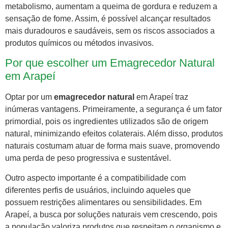
metabolismo, aumentam a queima de gordura e reduzem a
sensação de fome. Assim, é possível alcançar resultados
mais duradouros e saudáveis, sem os riscos associados a
produtos químicos ou métodos invasivos.
Por que escolher um Emagrecedor Natural
em Arapeí
Optar por um
emagrecedor natural
em Arapeí traz
inúmeras vantagens. Primeiramente, a segurança é um fator
primordial, pois os ingredientes utilizados são de origem
natural, minimizando efeitos colaterais. Além disso, produtos
naturais costumam atuar de forma mais suave, promovendo
uma perda de peso progressiva e sustentável.
Outro aspecto importante é a compatibilidade com
diferentes perfis de usuários, incluindo aqueles que
possuem restrições alimentares ou sensibilidades. Em
Arapeí, a busca por soluções naturais vem crescendo, pois
a população valoriza produtos que respeitam o organismo e