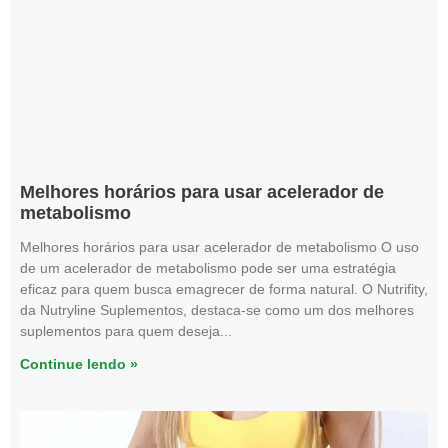
Melhores horários para usar acelerador de
metabolismo
Melhores horários para usar acelerador de metabolismo O uso
de um acelerador de metabolismo pode ser uma estratégia
eficaz para quem busca emagrecer de forma natural. O Nutrifity,
da Nutryline Suplementos, destaca-se como um dos melhores
suplementos para quem deseja
Continue lendo »