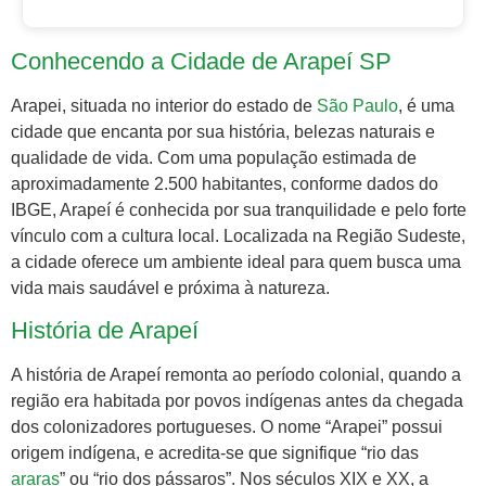
Conhecendo a Cidade de Arapeí SP
Arapei, situada no interior do estado de
São Paulo
, é uma
cidade que encanta por sua história, belezas naturais e
qualidade de vida. Com uma população estimada de
aproximadamente 2.500 habitantes, conforme dados do
IBGE, Arapeí é conhecida por sua tranquilidade e pelo forte
vínculo com a cultura local. Localizada na Região Sudeste,
a cidade oferece um ambiente ideal para quem busca uma
vida mais saudável e próxima à natureza.
História de Arapeí
A história de Arapeí remonta ao período colonial, quando a
região era habitada por povos indígenas antes da chegada
dos colonizadores portugueses. O nome “Arapei” possui
origem indígena, e acredita-se que signifique “rio das
araras
” ou “rio dos pássaros”. Nos séculos XIX e XX, a