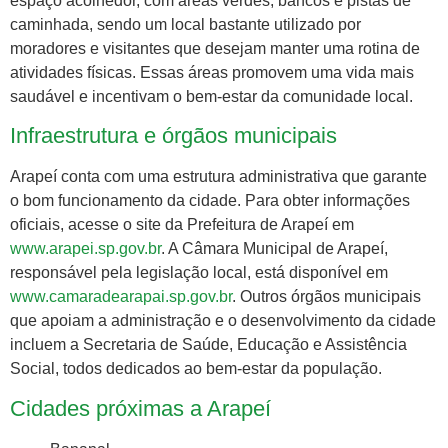
espaço acolhedor, com áreas verdes, bancos e pistas de
caminhada, sendo um local bastante utilizado por
moradores e visitantes que desejam manter uma rotina de
atividades físicas. Essas áreas promovem uma vida mais
saudável e incentivam o bem-estar da comunidade local.
Infraestrutura e órgãos municipais
Arapeí conta com uma estrutura administrativa que garante
o bom funcionamento da cidade. Para obter informações
oficiais, acesse o site da Prefeitura de Arapeí em
www.arapei.sp.gov.br
. A Câmara Municipal de Arapeí,
responsável pela legislação local, está disponível em
www.camaradearapai.sp.gov.br
. Outros órgãos municipais
que apoiam a administração e o desenvolvimento da cidade
incluem a Secretaria de Saúde, Educação e Assistência
Social, todos dedicados ao bem-estar da população.
Cidades próximas a Arapeí