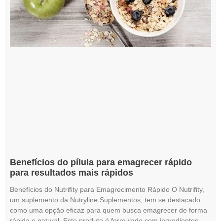
Benefícios do pílula para emagrecer rápido
para resultados mais rápidos
Benefícios do Nutrifity para Emagrecimento Rápido O Nutrifity,
um suplemento da Nutryline Suplementos, tem se destacado
como uma opção eficaz para quem busca emagrecer de forma
rápida e natural. Este produto é formulado com ingredientes