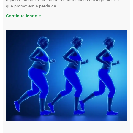
que promovem a perda de
Continue lendo »