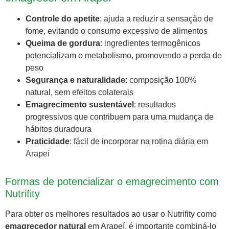
Controle do apetite
: ajuda a reduzir a sensação de
fome, evitando o consumo excessivo de alimentos
Queima de gordura
: ingredientes termogênicos
potencializam o metabolismo, promovendo a perda de
peso
Segurança e naturalidade
: composição 100%
natural, sem efeitos colaterais
Emagrecimento sustentável
: resultados
progressivos que contribuem para uma mudança de
hábitos duradoura
Praticidade
: fácil de incorporar na rotina diária em
Arapeí
Formas de potencializar o emagrecimento com
Nutrifity
Para obter os melhores resultados ao usar o Nutrifity como
emagrecedor natural
em Arapeí, é importante combiná-lo