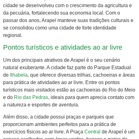
cidade se desenvolveu com o crescimento da agricultura e
da pecuária, fortalecendo sua economia local. Com o
passar dos anos, Arapeí manteve suas tradições culturais e
se consolidou como uma cidade de forte identidade
regional.
Pontos turísticos e atividades ao ar livre
Um dos principais atrativos de Arapeí é o seu cenário
natural exuberante. A cidade faz parte do Parque Estadual
de
Ilhabela
, que oferece diversas trilhas, cachoeiras e áreas
para prática de atividades ao ar livre. Entre os pontos
turísticos mais visitados estão as cachoeiras do Rio do Meio
e do
Rio das Pedras
, ideais para quem aprecia contato com
a natureza e esportes de aventura.
Além disso, a cidade possui praças e parques que
proporcionam ambientes perfeitos para a prática de
exercícios físicos ao ar livre. A Praça
Central
de Arapeí é um