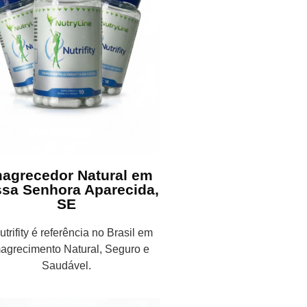
agrecedor Natural em
sa Senhora Aparecida,
SE
trifity é referência no Brasil em
agrecimento Natural, Seguro e
Saudável.