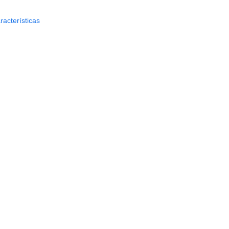
racterísticas