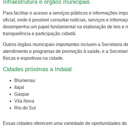
Infraestrutura e órgãos municipais
Para facilitar o acesso a serviços públicos e informações imp
oficial, onde é possível consultar notícias, serviços e inform
desempenha um papel fundamental na elaboração de leis e n
transparência e participação cidadã.
Outros órgãos municipais importantes incluem a Secretaria 
atendimento e programas de promoção à saúde, e a Secretaria 
físicas e esportivas na cidade.
Cidades próximas a Indaial
Blumenau
Itajaí
Gaspar
Vila Nova
Rio do Sul
Essas cidades oferecem uma variedade de oportunidades de l