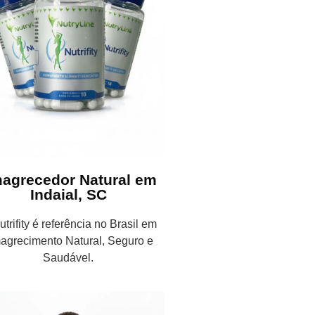
agrecedor Natural em
Indaial, SC
trifity é referência no Brasil em
agrecimento Natural, Seguro e
Saudável.