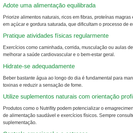
Adote uma alimentação equilibrada
Priorize alimentos naturais, ricos em fibras, proteínas magras
em açúcar e gordura saturada, que dificultam o processo de 
Pratique atividades físicas regularmente
Exercícios como caminhada, corrida, musculação ou aulas de
melhorar a saúde cardiovascular e o bem-estar geral.
Hidrate-se adequadamente
Beber bastante água ao longo do dia é fundamental para mante
toxinas e reduzir a sensação de fome.
Utilize suplementos naturais com orientação profi
Produtos como o Nutrifity podem potencializar o emagrecim
de alimentação saudável e exercícios físicos. Sempre consulte
suplementação.