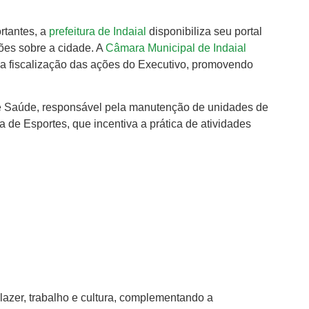
ortantes, a
prefeitura de Indaial
disponibiliza seu portal
ações sobre a cidade. A
Câmara Municipal de Indaial
a fiscalização das ações do Executivo, promovendo
de Saúde, responsável pela manutenção de unidades de
de Esportes, que incentiva a prática de atividades
azer, trabalho e cultura, complementando a