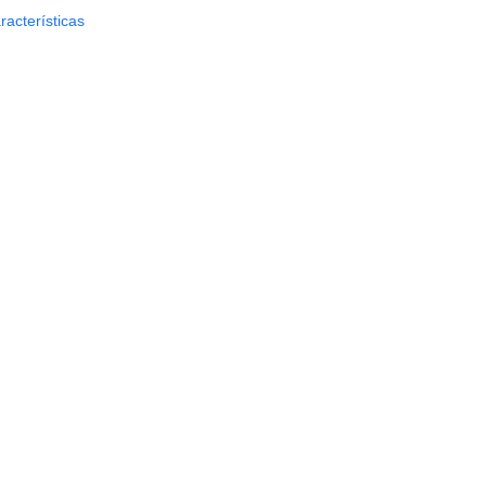
racterísticas