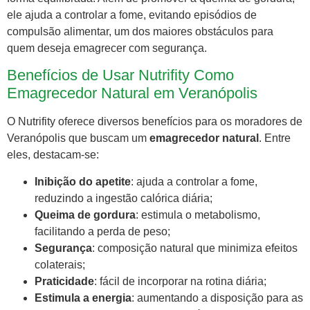
ele ajuda a controlar a fome, evitando episódios de
compulsão alimentar, um dos maiores obstáculos para
quem deseja emagrecer com segurança.
Benefícios de Usar Nutrifity Como
Emagrecedor Natural em Veranópolis
O Nutrifity oferece diversos benefícios para os moradores de
Veranópolis que buscam um
emagrecedor natural
. Entre
eles, destacam-se:
Inibição do apetite
: ajuda a controlar a fome,
reduzindo a ingestão calórica diária;
Queima de gordura
: estimula o metabolismo,
facilitando a perda de peso;
Segurança
: composição natural que minimiza efeitos
colaterais;
Praticidade
: fácil de incorporar na rotina diária;
Estimula a energia
: aumentando a disposição para as