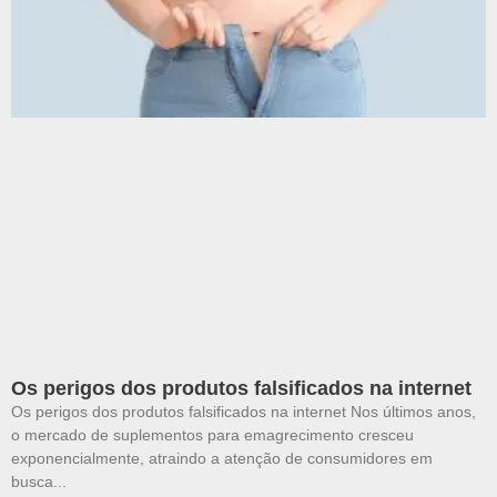
Os perigos dos produtos falsificados na internet
Os perigos dos produtos falsificados na internet Nos últimos anos,
o mercado de suplementos para emagrecimento cresceu
exponencialmente, atraindo a atenção de consumidores em
busca