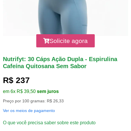
Solicite agora
Nutrifyt: 30 Cáps Ação Dupla - Espirulina
Cafeína Quitosana Sem Sabor
R$ 237
em 6x R$ 39,50
sem juros
Preço por 100 gramas: R$ 26,33
Ver os meios de pagamento
O que você precisa saber sobre este produto