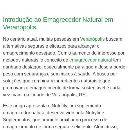
Introdução ao Emagrecedor Natural em
Veranópolis
No cenário atual, muitas pessoas em
Veranópolis
buscam
alternativas seguras e eficazes para alcançar o
emagrecimento desejado. Com o aumento do interesse por
métodos naturais, o conceito de
emagrecedor natural
tem
ganhado destaque, especialmente para quem deseja perder
peso com segurança e sem riscos à saúde. A busca por
soluções que combinam ingredientes naturais e que
promovam o emagrecimento de forma sustentável é cada
vez maior na cidade de Veranópolis, RS.
Este artigo apresenta o Nutrifity, um suplemento
emagrecedor natural desenvolvido pela Nutryline
Suplementos, que promete auxiliar no processo de
emagrecimento de forma segura e eficiente. Além disso,