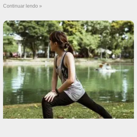
Continuar lendo »