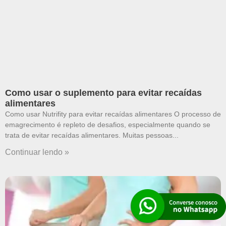
Como usar o suplemento para evitar recaídas
alimentares
Como usar Nutrifity para evitar recaídas alimentares O processo de
emagrecimento é repleto de desafios, especialmente quando se
trata de evitar recaídas alimentares. Muitas pessoas
Continuar lendo »