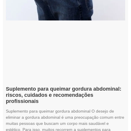
Suplemento para queimar gordura abdominal:
riscos, cuidados e recomendações
profissionais
Suplemento para queimar gordura abdominal O desejo de
eliminar a gordura abdominal é uma preocupação comum entre
muitas pessoas que buscam um corpo mais saudável e
estético. Para isso, muitos recorrem a suplementos para