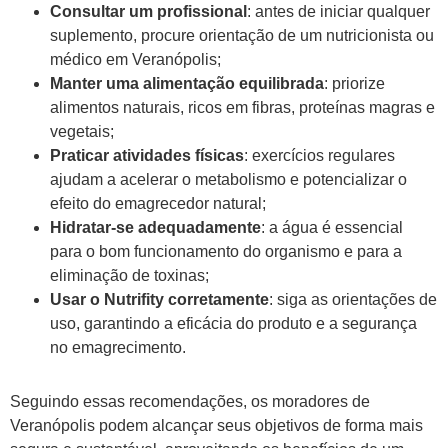
Consultar um profissional
: antes de iniciar qualquer
suplemento, procure orientação de um nutricionista ou
médico em Veranópolis;
Manter uma alimentação equilibrada
: priorize
alimentos naturais, ricos em fibras, proteínas magras e
vegetais;
Praticar atividades físicas
: exercícios regulares
ajudam a acelerar o metabolismo e potencializar o
efeito do emagrecedor natural;
Hidratar-se adequadamente
: a água é essencial
para o bom funcionamento do organismo e para a
eliminação de toxinas;
Usar o Nutrifity corretamente
: siga as orientações de
uso, garantindo a eficácia do produto e a segurança
no emagrecimento.
Seguindo essas recomendações, os moradores de
Veranópolis podem alcançar seus objetivos de forma mais