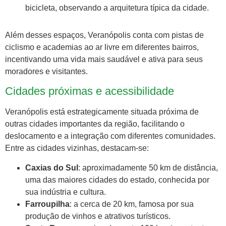
bicicleta, observando a arquitetura típica da cidade.
Além desses espaços, Veranópolis conta com pistas de
ciclismo e academias ao ar livre em diferentes bairros,
incentivando uma vida mais saudável e ativa para seus
moradores e visitantes.
Cidades próximas e acessibilidade
Veranópolis está estrategicamente situada próxima de
outras cidades importantes da região, facilitando o
deslocamento e a integração com diferentes comunidades.
Entre as cidades vizinhas, destacam-se:
Caxias do Sul
: aproximadamente 50 km de distância,
uma das maiores cidades do estado, conhecida por
sua indústria e cultura.
Farroupilha
: a cerca de 20 km, famosa por sua
produção de vinhos e atrativos turísticos.