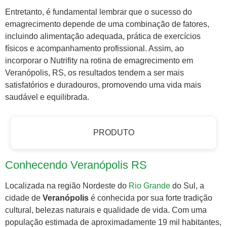
Entretanto, é fundamental lembrar que o sucesso do
emagrecimento depende de uma combinação de fatores,
incluindo alimentação adequada, prática de exercícios
físicos e acompanhamento profissional. Assim, ao
incorporar o Nutrifity na rotina de emagrecimento em
Veranópolis, RS, os resultados tendem a ser mais
satisfatórios e duradouros, promovendo uma vida mais
saudável e equilibrada.
PRODUTO
Conhecendo Veranópolis RS
Localizada na região Nordeste do
Rio Grande
do Sul, a
cidade de
Veranópolis
é conhecida por sua forte tradição
cultural, belezas naturais e qualidade de vida. Com uma
população estimada de aproximadamente 19 mil habitantes,