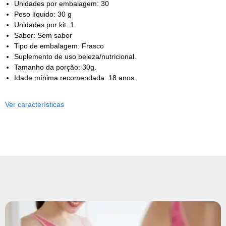
Unidades por embalagem: 30
Peso líquido: 30 g
Unidades por kit: 1
Sabor: Sem sabor
Tipo de embalagem: Frasco
Suplemento de uso beleza/nutricional.
Tamanho da porção: 30g.
Idade mínima recomendada: 18 anos.
Ver características