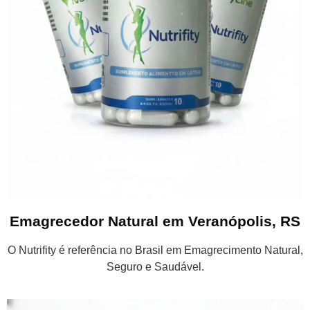
Emagrecedor Natural em Veranópolis, RS
O Nutrifity é referência no Brasil em Emagrecimento Natural,
Seguro e Saudável.