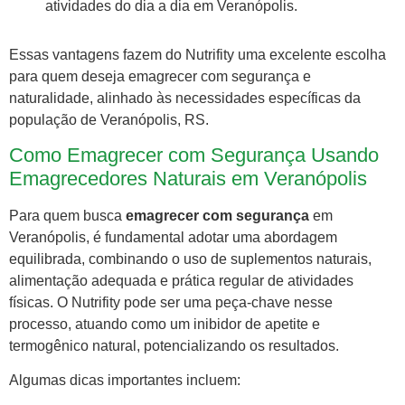
atividades do dia a dia em Veranópolis.
Essas vantagens fazem do Nutrifity uma excelente escolha
para quem deseja emagrecer com segurança e
naturalidade, alinhado às necessidades específicas da
população de Veranópolis, RS.
Como Emagrecer com Segurança Usando
Emagrecedores Naturais em Veranópolis
Para quem busca
emagrecer com segurança
em
Veranópolis, é fundamental adotar uma abordagem
equilibrada, combinando o uso de suplementos naturais,
alimentação adequada e prática regular de atividades
físicas. O Nutrifity pode ser uma peça-chave nesse
processo, atuando como um inibidor de apetite e
termogênico natural, potencializando os resultados.
Algumas dicas importantes incluem: