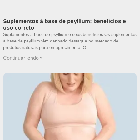
Suplementos à base de psyllium: benefícios e
uso correto
Suplementos à base de psyllium e seus benefícios Os suplementos
à base de psyllium têm ganhado destaque no mercado de
produtos naturais para emagrecimento. O
Continuar lendo »