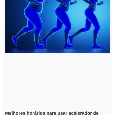
Melhores horários para usar acelerador de