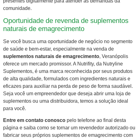
presentes digitalmente para atender às demandas da
comunidade.
Oportunidade de revenda de suplementos
naturais de emagrecimento
Se você busca uma oportunidade de negócio no segmento
de saúde e bem-estar, especialmente na venda de
suplementos naturais de emagrecimento
, Veranópolis
oferece um mercado promissor. A Nutrifity, da Nutryline
Suplementos, é uma marca reconhecida por seus produtos
de alta qualidade, formulados com ingredientes naturais e
eficazes para auxiliar na perda de peso de forma saudável.
Seja você um empreendedor que deseja abrir uma loja de
suplementos ou uma distribuidora, temos a solução ideal
para você.
Entre em contato conosco
pelo telefone ao final desta
página e saiba como se tornar um revendedor autorizado ou
fabricar seus próprios suplementos de emagrecimento com