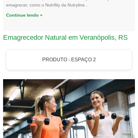
emagrecer, como o Nutrifity da Nutryline
Continue lendo »
Emagrecedor Natural em Veranópolis, RS
PRODUTO - ESPAÇO 2