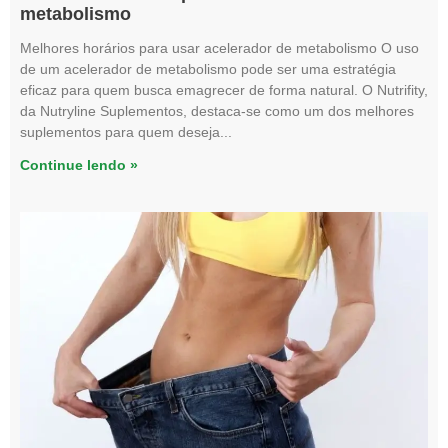
metabolismo
Melhores horários para usar acelerador de metabolismo O uso
de um acelerador de metabolismo pode ser uma estratégia
eficaz para quem busca emagrecer de forma natural. O Nutrifity,
da Nutryline Suplementos, destaca-se como um dos melhores
suplementos para quem deseja
Continue lendo »