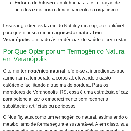
Extrato de hibisco
: contribui para a eliminação de
líquidos e melhora o funcionamento do organismo.
Esses ingredientes fazem do Nutrifity uma opção confiável
para quem busca um
emagrecedor natural em
Veranópolis
, alinhado às tendências de saúde e bem-estar.
Por Que Optar por um Termogênico Natural
em Veranópolis
O termo
termogênico natural
refere-se a ingredientes que
aumentam a temperatura corporal, elevando o gasto
calórico e facilitando a queima de gordura. Para os
moradores de Veranópolis, RS, essa é uma estratégia eficaz
para potencializar o emagrecimento sem recorrer a
substâncias artificiais ou perigosas.
O Nutrifity atua como um termogênico natural, estimulando o
metabolismo de forma segura e sustentável. Além disso, sua