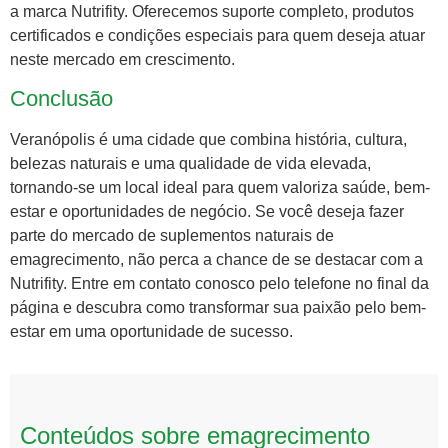
a marca Nutrifity. Oferecemos suporte completo, produtos
certificados e condições especiais para quem deseja atuar
neste mercado em crescimento.
Conclusão
Veranópolis é uma cidade que combina história, cultura,
belezas naturais e uma qualidade de vida elevada,
tornando-se um local ideal para quem valoriza saúde, bem-
estar e oportunidades de negócio. Se você deseja fazer
parte do mercado de suplementos naturais de
emagrecimento, não perca a chance de se destacar com a
Nutrifity. Entre em contato conosco pelo telefone no final da
página e descubra como transformar sua paixão pelo bem-
estar em uma oportunidade de sucesso.
Conteúdos sobre emagrecimento