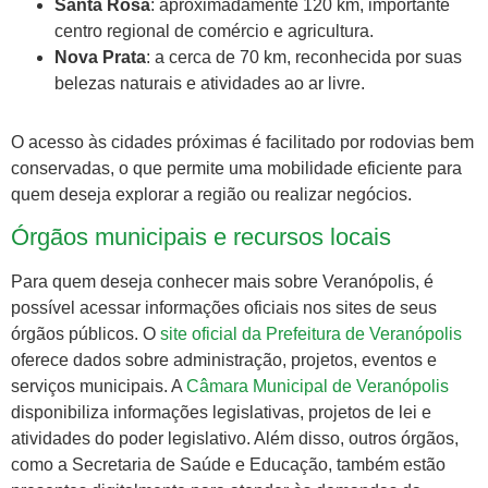
Santa Rosa
: aproximadamente 120 km, importante
centro regional de comércio e agricultura.
Nova Prata
: a cerca de 70 km, reconhecida por suas
belezas naturais e atividades ao ar livre.
O acesso às cidades próximas é facilitado por rodovias bem
conservadas, o que permite uma mobilidade eficiente para
quem deseja explorar a região ou realizar negócios.
Órgãos municipais e recursos locais
Para quem deseja conhecer mais sobre Veranópolis, é
possível acessar informações oficiais nos sites de seus
órgãos públicos. O
site oficial da Prefeitura de Veranópolis
oferece dados sobre administração, projetos, eventos e
serviços municipais. A
Câmara Municipal de Veranópolis
disponibiliza informações legislativas, projetos de lei e
atividades do poder legislativo. Além disso, outros órgãos,
como a Secretaria de Saúde e Educação, também estão