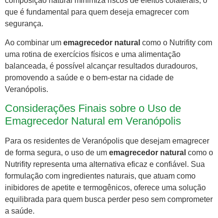
composição natural minimiza riscos de efeitos colaterais, o
que é fundamental para quem deseja emagrecer com
segurança.
Ao combinar um
emagrecedor natural
como o Nutrifity com
uma rotina de exercícios físicos e uma alimentação
balanceada, é possível alcançar resultados duradouros,
promovendo a saúde e o bem-estar na cidade de
Veranópolis.
Considerações Finais sobre o Uso de
Emagrecedor Natural em Veranópolis
Para os residentes de Veranópolis que desejam emagrecer
de forma segura, o uso de um
emagrecedor natural
como o
Nutrifity representa uma alternativa eficaz e confiável. Sua
formulação com ingredientes naturais, que atuam como
inibidores de apetite e termogênicos, oferece uma solução
equilibrada para quem busca perder peso sem comprometer
a saúde.