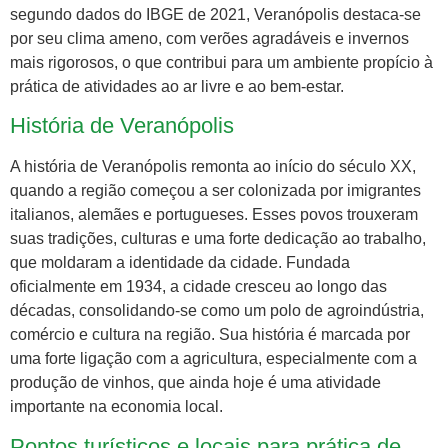
segundo dados do IBGE de 2021, Veranópolis destaca-se
por seu clima ameno, com verões agradáveis e invernos
mais rigorosos, o que contribui para um ambiente propício à
prática de atividades ao ar livre e ao bem-estar.
História de Veranópolis
A história de Veranópolis remonta ao início do século XX,
quando a região começou a ser colonizada por imigrantes
italianos, alemães e portugueses. Esses povos trouxeram
suas tradições, culturas e uma forte dedicação ao trabalho,
que moldaram a identidade da cidade. Fundada
oficialmente em 1934, a cidade cresceu ao longo das
décadas, consolidando-se como um polo de agroindústria,
comércio e cultura na região. Sua história é marcada por
uma forte ligação com a agricultura, especialmente com a
produção de vinhos, que ainda hoje é uma atividade
importante na economia local.
Pontos turísticos e locais para prática de