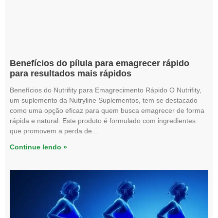
Benefícios do pílula para emagrecer rápido
para resultados mais rápidos
Benefícios do Nutrifity para Emagrecimento Rápido O Nutrifity,
um suplemento da Nutryline Suplementos, tem se destacado
como uma opção eficaz para quem busca emagrecer de forma
rápida e natural. Este produto é formulado com ingredientes
que promovem a perda de
Continue lendo »