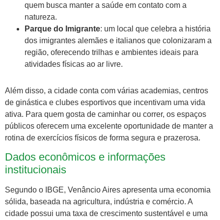
quem busca manter a saúde em contato com a
natureza.
Parque do Imigrante
: um local que celebra a história
dos imigrantes alemães e italianos que colonizaram a
região, oferecendo trilhas e ambientes ideais para
atividades físicas ao ar livre.
Além disso, a cidade conta com várias academias, centros
de ginástica e clubes esportivos que incentivam uma vida
ativa. Para quem gosta de caminhar ou correr, os espaços
públicos oferecem uma excelente oportunidade de manter a
rotina de exercícios físicos de forma segura e prazerosa.
Dados econômicos e informações
institucionais
Segundo o IBGE, Venâncio Aires apresenta uma economia
sólida, baseada na agricultura, indústria e comércio. A
cidade possui uma taxa de crescimento sustentável e uma