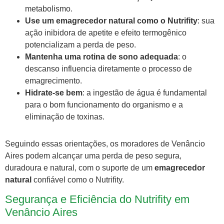
metabolismo.
Use um emagrecedor natural como o Nutrifity
: sua
ação inibidora de apetite e efeito termogênico
potencializam a perda de peso.
Mantenha uma rotina de sono adequada
: o
descanso influencia diretamente o processo de
emagrecimento.
Hidrate-se bem
: a ingestão de água é fundamental
para o bom funcionamento do organismo e a
eliminação de toxinas.
Seguindo essas orientações, os moradores de Venâncio
Aires podem alcançar uma perda de peso segura,
duradoura e natural, com o suporte de um
emagrecedor
natural
confiável como o Nutrifity.
Segurança e Eficiência do Nutrifity em
Venâncio Aires