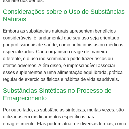
esmalte dos dentes.
Considerações sobre o Uso de Substâncias
Naturais
Embora as substâncias naturais apresentem benefícios
consideráveis, é fundamental que seu uso seja orientado
por profissionais de saúde, como nutricionistas ou médicos
especializados. Cada organismo reage de maneira
diferente, e o uso indiscriminado pode trazer riscos ou
efeitos adversos. Além disso, é imprescindível associar
esses suplementos a uma alimentação equilibrada, prática
regular de exercícios físicos e hábitos de vida saudáveis.
Substâncias Sintéticas no Processo de
Emagrecimento
Por outro lado, as substâncias sintéticas, muitas vezes, são
utilizadas em medicamentos específicos para
emagrecimento. Elas podem atuar de diversas formas, como