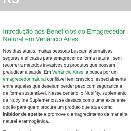
Introdução aos Benefícios do Emagrecedor
Natural em Venâncio Aires
Nos dias atuais, muitas pessoas buscam alternativas
seguras e eficazes para emagrecer de forma natural, sem
recorrer a métodos invasivos ou produtos que possam
prejudicar a saúde. Em
Venâncio Aires
, a busca por um
emagrecedor natural
confiável tem crescido, especialmente
entre aqueles que desejam perder peso com segurança e
de forma sustentável. Nesse cenário, o Nutrifity, suplemento
da Nutryline Suplementos, se destaca como uma excelente
opção para quem procura um produto que atua como
inibidor de apetite
e promove o emagrecimento de maneira
natural e termogênica.