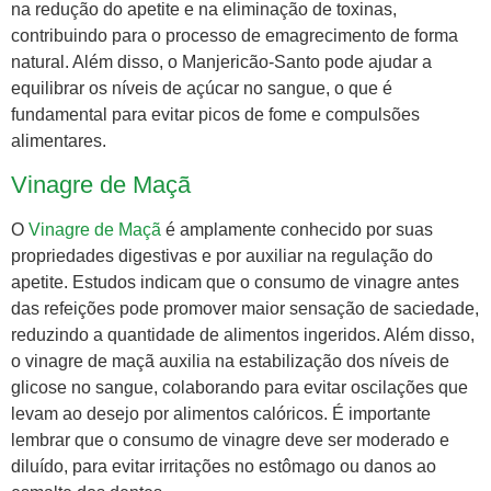
na redução do apetite e na eliminação de toxinas,
contribuindo para o processo de emagrecimento de forma
natural. Além disso, o Manjericão-Santo pode ajudar a
equilibrar os níveis de açúcar no sangue, o que é
fundamental para evitar picos de fome e compulsões
alimentares.
Vinagre de Maçã
O
Vinagre de Maçã
é amplamente conhecido por suas
propriedades digestivas e por auxiliar na regulação do
apetite. Estudos indicam que o consumo de vinagre antes
das refeições pode promover maior sensação de saciedade,
reduzindo a quantidade de alimentos ingeridos. Além disso,
o vinagre de maçã auxilia na estabilização dos níveis de
glicose no sangue, colaborando para evitar oscilações que
levam ao desejo por alimentos calóricos. É importante
lembrar que o consumo de vinagre deve ser moderado e
diluído, para evitar irritações no estômago ou danos ao