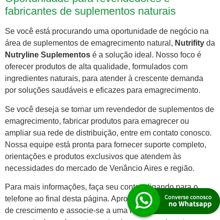
fabricantes de suplementos naturais
Se você está procurando uma oportunidade de negócio na
área de suplementos de emagrecimento natural,
Nutrifity
da
Nutryline Suplementos
é a solução ideal. Nosso foco é
oferecer produtos de alta qualidade, formulados com
ingredientes naturais, para atender à crescente demanda
por soluções saudáveis e eficazes para emagrecimento.
Se você deseja se tornar um revendedor de suplementos de
emagrecimento, fabricar produtos para emagrecer ou
ampliar sua rede de distribuição, entre em contato conosco.
Nossa equipe está pronta para fornecer suporte completo,
orientações e produtos exclusivos que atendem às
necessidades do mercado de Venâncio Aires e região.
Para mais informações, faça seu contato ligando para o
telefone ao final desta página. Aproveite essa oportunidade
de crescimento e associe-se a uma marca reconhecida no