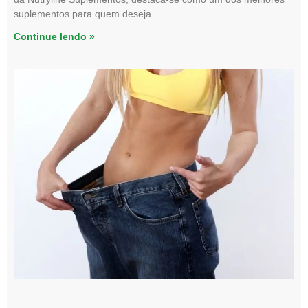
suplementos para quem deseja
Continue lendo »