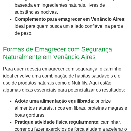
baseada em ingredientes naturais, livres de
substâncias nocivas.
Complemento para emagrecer em Venâncio Aires
:
ideal para quem busca um aliado confiável na perda
de peso.
Formas de Emagrecer com Segurança
Naturalmente em Venâncio Aires
Para quem deseja emagrecer com segurança, o caminho
ideal envolve uma combinação de hábitos saudáveis e o
uso de produtos naturais como o Nutrifity. Aqui estão
algumas dicas essenciais para potencializar os resultados:
Adote uma alimentação equilibrada
: priorize
alimentos naturais, ricos em fibras, proteínas magras e
boas gorduras.
Pratique atividade física regularmente
: caminhar,
correr ou fazer exercícios de força ajudam a acelerar o