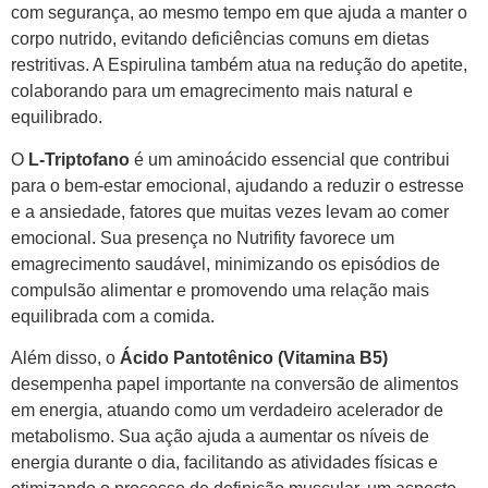
com segurança, ao mesmo tempo em que ajuda a manter o
corpo nutrido, evitando deficiências comuns em dietas
restritivas. A Espirulina também atua na redução do apetite,
colaborando para um emagrecimento mais natural e
equilibrado.
O
L-Triptofano
é um aminoácido essencial que contribui
para o bem-estar emocional, ajudando a reduzir o estresse
e a ansiedade, fatores que muitas vezes levam ao comer
emocional. Sua presença no Nutrifity favorece um
emagrecimento saudável, minimizando os episódios de
compulsão alimentar e promovendo uma relação mais
equilibrada com a comida.
Além disso, o
Ácido Pantotênico (Vitamina B5)
desempenha papel importante na conversão de alimentos
em energia, atuando como um verdadeiro acelerador de
metabolismo. Sua ação ajuda a aumentar os níveis de
energia durante o dia, facilitando as atividades físicas e