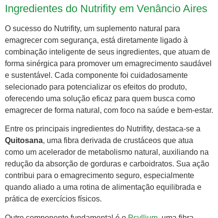
Ingredientes do Nutrifity em Venâncio Aires
O sucesso do Nutrifity, um suplemento natural para
emagrecer com segurança, está diretamente ligado à
combinação inteligente de seus ingredientes, que atuam de
forma sinérgica para promover um emagrecimento saudável
e sustentável. Cada componente foi cuidadosamente
selecionado para potencializar os efeitos do produto,
oferecendo uma solução eficaz para quem busca como
emagrecer de forma natural, com foco na saúde e bem-estar.
Entre os principais ingredientes do Nutrifity, destaca-se a
Quitosana
, uma fibra derivada de crustáceos que atua
como um acelerador de metabolismo natural, auxiliando na
redução da absorção de gorduras e carboidratos. Sua ação
contribui para o emagrecimento seguro, especialmente
quando aliado a uma rotina de alimentação equilibrada e
prática de exercícios físicos.
Outro componente fundamental é o
Psyllium
, uma fibra