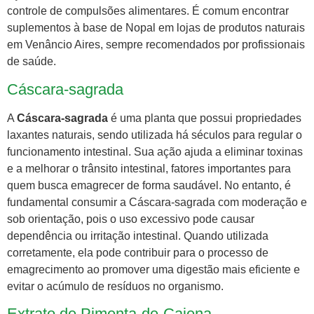
controle de compulsões alimentares. É comum encontrar
suplementos à base de Nopal em lojas de produtos naturais
em Venâncio Aires, sempre recomendados por profissionais
de saúde.
Cáscara-sagrada
A
Cáscara-sagrada
é uma planta que possui propriedades
laxantes naturais, sendo utilizada há séculos para regular o
funcionamento intestinal. Sua ação ajuda a eliminar toxinas
e a melhorar o trânsito intestinal, fatores importantes para
quem busca emagrecer de forma saudável. No entanto, é
fundamental consumir a Cáscara-sagrada com moderação e
sob orientação, pois o uso excessivo pode causar
dependência ou irritação intestinal. Quando utilizada
corretamente, ela pode contribuir para o processo de
emagrecimento ao promover uma digestão mais eficiente e
evitar o acúmulo de resíduos no organismo.
Extrato de Pimenta-de-Caiena