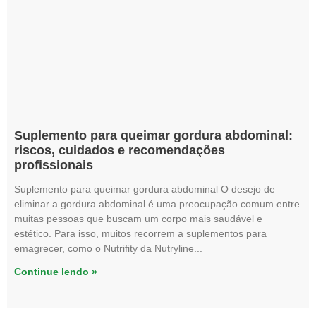
Suplemento para queimar gordura abdominal:
riscos, cuidados e recomendações
profissionais
Suplemento para queimar gordura abdominal O desejo de
eliminar a gordura abdominal é uma preocupação comum entre
muitas pessoas que buscam um corpo mais saudável e
estético. Para isso, muitos recorrem a suplementos para
emagrecer, como o Nutrifity da Nutryline
Continue lendo »