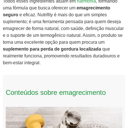
Todos esses ingredientes atuam em
harmonia
, formando
uma fórmula que busca oferecer um
emagrecimento
seguro
e eficaz. Nutrifity é mais do que um simples
suplemento; é uma ferramenta pensada para quem deseja
emagrecer de forma natural, com saúde, definição muscular
e o suporte de um termogênico natural. Assim, o produto se
torna uma excelente opção para quem procura um
suplemento para perda de gordura localizada
que
realmente funciona, promovendo resultados duradouros e
bem-estar integral.
Conteúdos sobre emagrecimento