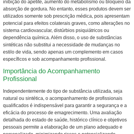
inibição do apetite, aumento do metabolismo ou bloqueio da
absorção de gordura. No entanto, esses produtos devem ser
utilizados somente sob prescrição médica, pois apresentam
potencial para efeitos colaterais graves, como alterações no
sistema cardiovascular, distúrbios psiquiátricos ou
dependência química. Além disso, o uso de substâncias
sintéticas não substitui a necessidade de mudanças no
estilo de vida, sendo apenas um complemento em casos
específicos e sob acompanhamento profissional.
Importância do Acompanhamento
Profissional
Independentemente do tipo de substância utilizada, seja
natural ou sintética, o acompanhamento de profissionais
qualificados é indispensável para garantir a segurança e a
eficácia do processo de emagrecimento. Uma avaliação
detalhada do estado de saúde, histórico clínico e objetivos
pessoais permite a elaboração de um plano adequado e