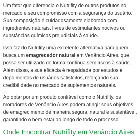
Um fator que diferencia o Nutrifity de outros produtos no
mercado é seu compromisso com a segurança do usuário.
Sua composição é cuidadosamente elaborada com
ingredientes naturais, livres de estimulantes nocivos ou
substâncias químicas prejudiciais à saúde.
Isso faz do Nutrifity uma excelente alternativa para quem
busca um
emagrecedor natural
em Venâncio Aires, que
possa ser utilizado de forma contínua sem riscos à saúde.
Além disso, a sua eficácia é respaldada por estudos e
depoimentos de usuários satisfeitos, reforçando sua
credibilidade no mercado de suplementos naturais.
Ao optar por um produto confiável como o Nutrifity, os
moradores de Venâncio Aires podem atingir seus objetivos
de emagrecimento de maneira segura, natural e sustentável,
garantindo o bem-estar ao longo de todo o processo.
Onde Encontrar Nutrifity em Venâncio Aires