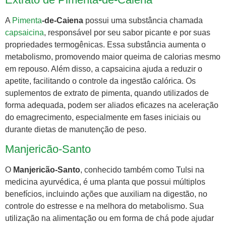
A
Pimenta
-de-Caiena
possui uma substância chamada
capsaicina
, responsável por seu sabor picante e por suas
propriedades termogênicas. Essa substância aumenta o
metabolismo, promovendo maior queima de calorias mesmo
em repouso. Além disso, a capsaicina ajuda a reduzir o
apetite, facilitando o controle da ingestão calórica. Os
suplementos de extrato de pimenta, quando utilizados de
forma adequada, podem ser aliados eficazes na aceleração
do emagrecimento, especialmente em fases iniciais ou
durante dietas de manutenção de peso.
Manjericão-Santo
O
Manjericão-Santo
, conhecido também como Tulsi na
medicina ayurvédica, é uma planta que possui múltiplos
benefícios, incluindo ações que auxiliam na digestão, no
controle do estresse e na melhora do metabolismo. Sua
utilização na alimentação ou em forma de chá pode ajudar