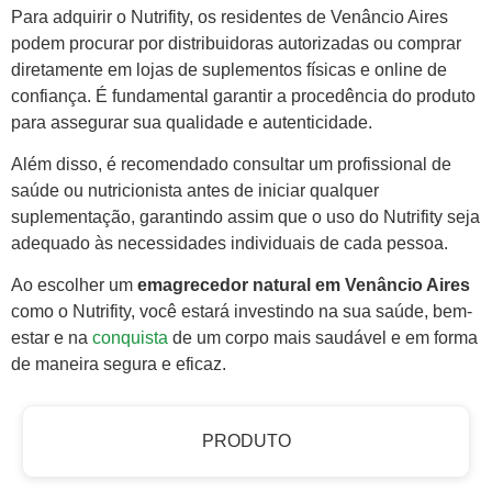
Para adquirir o Nutrifity, os residentes de Venâncio Aires
podem procurar por distribuidoras autorizadas ou comprar
diretamente em lojas de suplementos físicas e online de
confiança. É fundamental garantir a procedência do produto
para assegurar sua qualidade e autenticidade.
Além disso, é recomendado consultar um profissional de
saúde ou nutricionista antes de iniciar qualquer
suplementação, garantindo assim que o uso do Nutrifity seja
adequado às necessidades individuais de cada pessoa.
Ao escolher um
emagrecedor natural em Venâncio Aires
como o Nutrifity, você estará investindo na sua saúde, bem-
estar e na
conquista
de um corpo mais saudável e em forma
de maneira segura e eficaz.
PRODUTO