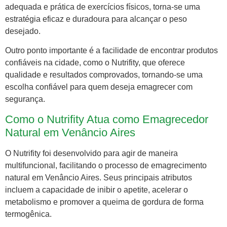
adequada e prática de exercícios físicos, torna-se uma
estratégia eficaz e duradoura para alcançar o peso
desejado.
Outro ponto importante é a facilidade de encontrar produtos
confiáveis na cidade, como o Nutrifity, que oferece
qualidade e resultados comprovados, tornando-se uma
escolha confiável para quem deseja emagrecer com
segurança.
Como o Nutrifity Atua como Emagrecedor
Natural em Venâncio Aires
O Nutrifity foi desenvolvido para agir de maneira
multifuncional, facilitando o processo de emagrecimento
natural em Venâncio Aires. Seus principais atributos
incluem a capacidade de inibir o apetite, acelerar o
metabolismo e promover a queima de gordura de forma
termogênica.