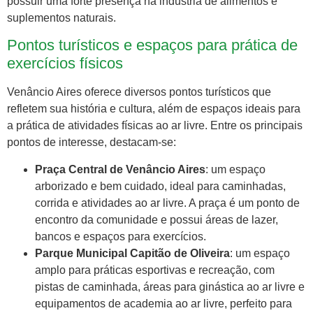
possuir uma forte presença na indústria de alimentos e
suplementos naturais.
Pontos turísticos e espaços para prática de
exercícios físicos
Venâncio Aires oferece diversos pontos turísticos que
refletem sua história e cultura, além de espaços ideais para
a prática de atividades físicas ao ar livre. Entre os principais
pontos de interesse, destacam-se:
Praça Central de Venâncio Aires
: um espaço
arborizado e bem cuidado, ideal para caminhadas,
corrida e atividades ao ar livre. A praça é um ponto de
encontro da comunidade e possui áreas de lazer,
bancos e espaços para exercícios.
Parque Municipal Capitão de Oliveira
: um espaço
amplo para práticas esportivas e recreação, com
pistas de caminhada, áreas para ginástica ao ar livre e
equipamentos de academia ao ar livre, perfeito para