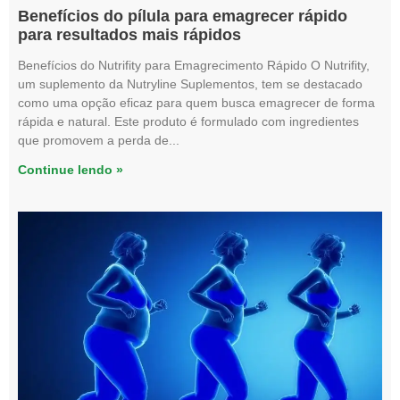
Benefícios do pílula para emagrecer rápido
para resultados mais rápidos
Benefícios do Nutrifity para Emagrecimento Rápido O Nutrifity,
um suplemento da Nutryline Suplementos, tem se destacado
como uma opção eficaz para quem busca emagrecer de forma
rápida e natural. Este produto é formulado com ingredientes
que promovem a perda de
Continue lendo »