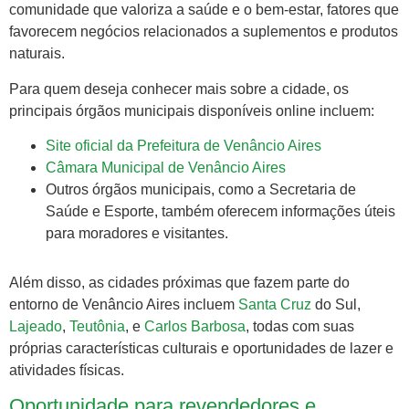
comunidade que valoriza a saúde e o bem-estar, fatores que
favorecem negócios relacionados a suplementos e produtos
naturais.
Para quem deseja conhecer mais sobre a cidade, os
principais órgãos municipais disponíveis online incluem:
Site oficial da Prefeitura de Venâncio Aires
Câmara Municipal de Venâncio Aires
Outros órgãos municipais, como a Secretaria de
Saúde e Esporte, também oferecem informações úteis
para moradores e visitantes.
Além disso, as cidades próximas que fazem parte do
entorno de Venâncio Aires incluem
Santa Cruz
do Sul,
Lajeado
,
Teutônia
, e
Carlos Barbosa
, todas com suas
próprias características culturais e oportunidades de lazer e
atividades físicas.
Oportunidade para revendedores e