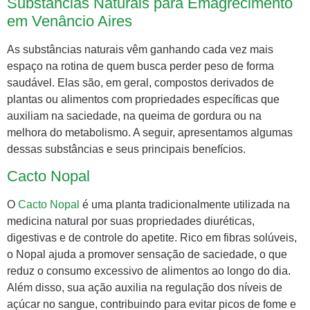
Substâncias Naturais para Emagrecimento
em Venâncio Aires
As substâncias naturais vêm ganhando cada vez mais
espaço na rotina de quem busca perder peso de forma
saudável. Elas são, em geral, compostos derivados de
plantas ou alimentos com propriedades específicas que
auxiliam na saciedade, na queima de gordura ou na
melhora do metabolismo. A seguir, apresentamos algumas
dessas substâncias e seus principais benefícios.
Cacto Nopal
O
Cacto Nopal
é uma planta tradicionalmente utilizada na
medicina natural por suas propriedades diuréticas,
digestivas e de controle do apetite. Rico em fibras solúveis,
o Nopal ajuda a promover sensação de saciedade, o que
reduz o consumo excessivo de alimentos ao longo do dia.
Além disso, sua ação auxilia na regulação dos níveis de
açúcar no sangue, contribuindo para evitar picos de fome e