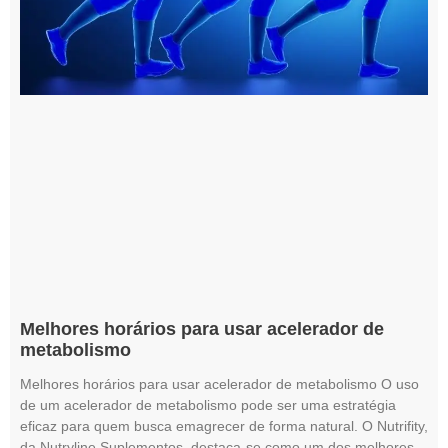
Melhores horários para usar acelerador de
metabolismo
Melhores horários para usar acelerador de metabolismo O uso
de um acelerador de metabolismo pode ser uma estratégia
eficaz para quem busca emagrecer de forma natural. O Nutrifity,
da Nutryline Suplementos, destaca-se como um dos melhores