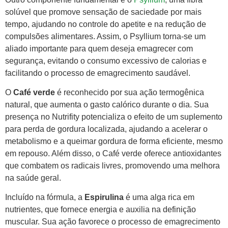
solúvel que promove sensação de saciedade por mais
tempo, ajudando no controle do apetite e na redução de
compulsões alimentares. Assim, o Psyllium torna-se um
aliado importante para quem deseja emagrecer com
segurança, evitando o consumo excessivo de calorias e
facilitando o processo de emagrecimento saudável.
O
Café verde
é reconhecido por sua ação termogênica
natural, que aumenta o gasto calórico durante o dia. Sua
presença no Nutrifity potencializa o efeito de um suplemento
para perda de gordura localizada, ajudando a acelerar o
metabolismo e a queimar gordura de forma eficiente, mesmo
em repouso. Além disso, o Café verde oferece antioxidantes
que combatem os radicais livres, promovendo uma melhora
na saúde geral.
Incluído na fórmula, a
Espirulina
é uma alga rica em
nutrientes, que fornece energia e auxilia na definição
muscular. Sua ação favorece o processo de emagrecimento