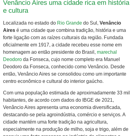
Venâncio Aires uma cidade rica em história
e cultura
Localizada no estado do
Rio Grande
do Sul,
Venâncio
Aires
é uma cidade que combina tradição, história e uma
forte ligação com as raízes culturais da região. Fundada
oficialmente em 1917, a cidade recebeu esse nome em
homenagem ao então presidente do Brasil,
marechal
Deodoro
da Fonseca, cujo nome completo era Manuel
Deodoro da Fonseca, conhecido como Venâncio. Desde
então, Venâncio Aires se consolidou como um importante
centro econômico e cultural do interior gaúcho.
Com uma população estimada de aproximadamente 33 mil
habitantes, de acordo com dados do IBGE de 2021,
Venâncio Aires apresenta uma economia diversificada,
destacando-se pela agroindústria, comércio e serviços. A
cidade mantém uma forte tradição na agricultura,
especialmente na produção de milho, soja e trigo, além de