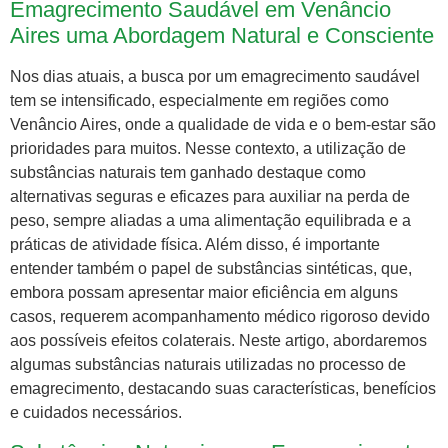
Emagrecimento Saudável em Venâncio
Aires uma Abordagem Natural e Consciente
Nos dias atuais, a busca por um emagrecimento saudável
tem se intensificado, especialmente em regiões como
Venâncio Aires, onde a qualidade de vida e o bem-estar são
prioridades para muitos. Nesse contexto, a utilização de
substâncias naturais tem ganhado destaque como
alternativas seguras e eficazes para auxiliar na perda de
peso, sempre aliadas a uma alimentação equilibrada e a
práticas de atividade física. Além disso, é importante
entender também o papel de substâncias sintéticas, que,
embora possam apresentar maior eficiência em alguns
casos, requerem acompanhamento médico rigoroso devido
aos possíveis efeitos colaterais. Neste artigo, abordaremos
algumas substâncias naturais utilizadas no processo de
emagrecimento, destacando suas características, benefícios
e cuidados necessários.