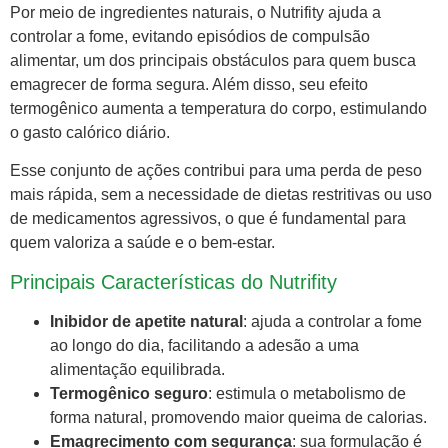
Por meio de ingredientes naturais, o Nutrifity ajuda a
controlar a fome, evitando episódios de compulsão
alimentar, um dos principais obstáculos para quem busca
emagrecer de forma segura. Além disso, seu efeito
termogênico aumenta a temperatura do corpo, estimulando
o gasto calórico diário.
Esse conjunto de ações contribui para uma perda de peso
mais rápida, sem a necessidade de dietas restritivas ou uso
de medicamentos agressivos, o que é fundamental para
quem valoriza a saúde e o bem-estar.
Principais Características do Nutrifity
Inibidor de apetite natural
: ajuda a controlar a fome
ao longo do dia, facilitando a adesão a uma
alimentação equilibrada.
Termogênico seguro
: estimula o metabolismo de
forma natural, promovendo maior queima de calorias.
Emagrecimento com segurança
: sua formulação é