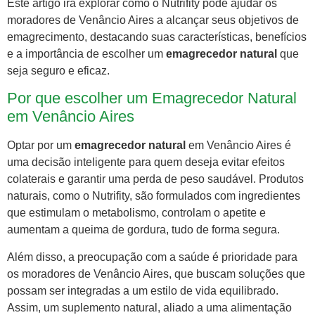
Este artigo irá explorar como o Nutrifity pode ajudar os
moradores de Venâncio Aires a alcançar seus objetivos de
emagrecimento, destacando suas características, benefícios
e a importância de escolher um
emagrecedor natural
que
seja seguro e eficaz.
Por que escolher um Emagrecedor Natural
em Venâncio Aires
Optar por um
emagrecedor natural
em Venâncio Aires é
uma decisão inteligente para quem deseja evitar efeitos
colaterais e garantir uma perda de peso saudável. Produtos
naturais, como o Nutrifity, são formulados com ingredientes
que estimulam o metabolismo, controlam o apetite e
aumentam a queima de gordura, tudo de forma segura.
Além disso, a preocupação com a saúde é prioridade para
os moradores de Venâncio Aires, que buscam soluções que
possam ser integradas a um estilo de vida equilibrado.
Assim, um suplemento natural, aliado a uma alimentação