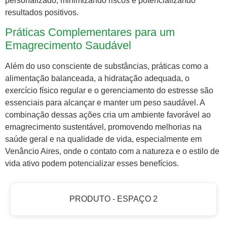
personalizado, minimizando riscos e potencializando
resultados positivos.
Práticas Complementares para um
Emagrecimento Saudável
Além do uso consciente de substâncias, práticas como a
alimentação balanceada, a hidratação adequada, o
exercício físico regular e o gerenciamento do estresse são
essenciais para alcançar e manter um peso saudável. A
combinação dessas ações cria um ambiente favorável ao
emagrecimento sustentável, promovendo melhorias na
saúde geral e na qualidade de vida, especialmente em
Venâncio Aires, onde o contato com a natureza e o estilo de
vida ativo podem potencializar esses benefícios.
PRODUTO - ESPAÇO 2