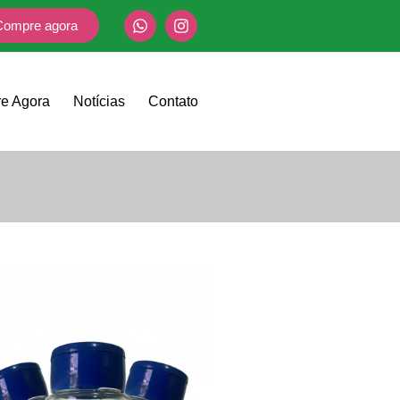
Compre agora
e Agora
Notícias
Contato