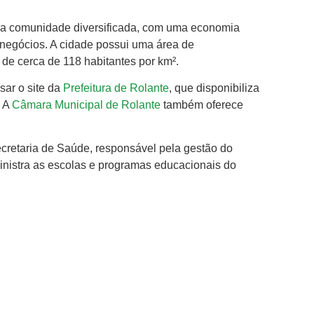
ma comunidade diversificada, com uma economia
 negócios. A cidade possui uma área de
e cerca de 118 habitantes por km².
sar o site da
Prefeitura de Rolante
, que disponibiliza
. A
Câmara Municipal de Rolante
também oferece
ecretaria de Saúde, responsável pela gestão do
inistra as escolas e programas educacionais do