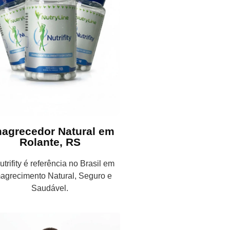
agrecedor Natural em
Rolante, RS
trifity é referência no Brasil em
agrecimento Natural, Seguro e
Saudável.