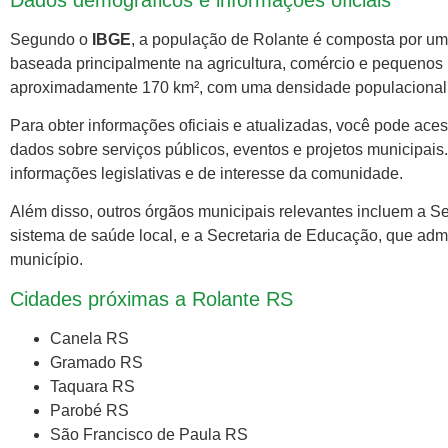
Segundo o
IBGE
, a população de Rolante é composta por u
baseada principalmente na agricultura, comércio e pequenos
aproximadamente 170 km², com uma densidade populacional d
Para obter informações oficiais e atualizadas, você pode aces
dados sobre serviços públicos, eventos e projetos municipais
informações legislativas e de interesse da comunidade.
Além disso, outros órgãos municipais relevantes incluem a S
sistema de saúde local, e a Secretaria de Educação, que adm
município.
Cidades próximas a Rolante RS
Canela RS
Gramado RS
Taquara RS
Parobé RS
São Francisco de Paula RS