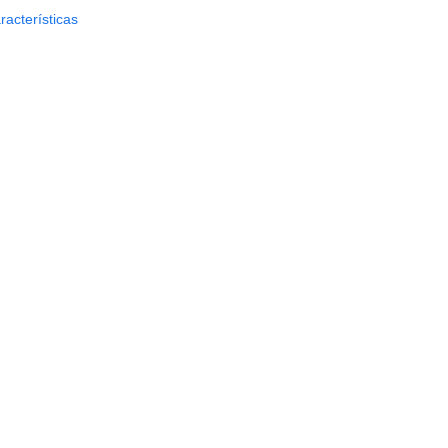
racterísticas