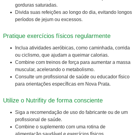
gorduras saturadas.
Divida suas refeições ao longo do dia, evitando longos
períodos de jejum ou excessos.
Pratique exercícios físicos regularmente
Inclua atividades aeróbicas, como caminhada, corrida
ou ciclismo, que ajudam a queimar calorias.
Combine com treinos de força para aumentar a massa
muscular, acelerando o metabolismo.
Consulte um profissional de saúde ou educador físico
para orientações específicas em Nova Prata.
Utilize o Nutrifity de forma consciente
Siga a recomendação de uso do fabricante ou de um
profissional de saúde.
Combine o suplemento com uma rotina de
alimentação saudável e exercícios físicos.