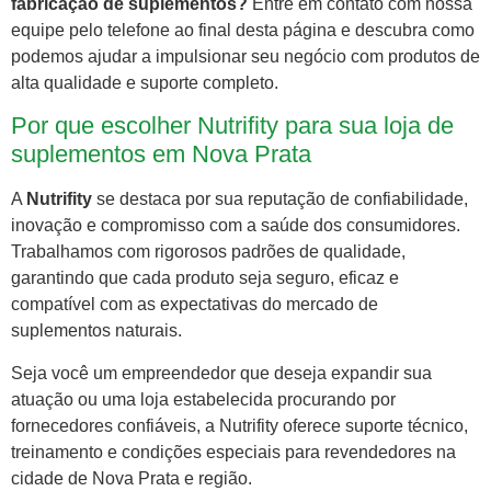
fabricação de suplementos?
Entre em contato com nossa
equipe pelo telefone ao final desta página e descubra como
podemos ajudar a impulsionar seu negócio com produtos de
alta qualidade e suporte completo.
Por que escolher Nutrifity para sua loja de
suplementos em Nova Prata
A
Nutrifity
se destaca por sua reputação de confiabilidade,
inovação e compromisso com a saúde dos consumidores.
Trabalhamos com rigorosos padrões de qualidade,
garantindo que cada produto seja seguro, eficaz e
compatível com as expectativas do mercado de
suplementos naturais.
Seja você um empreendedor que deseja expandir sua
atuação ou uma loja estabelecida procurando por
fornecedores confiáveis, a Nutrifity oferece suporte técnico,
treinamento e condições especiais para revendedores na
cidade de Nova Prata e região.