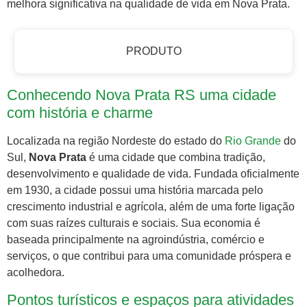
melhora significativa na qualidade de vida em Nova Prata.
PRODUTO
Conhecendo Nova Prata RS uma cidade
com história e charme
Localizada na região Nordeste do estado do
Rio Grande
do
Sul,
Nova Prata
é uma cidade que combina tradição,
desenvolvimento e qualidade de vida. Fundada oficialmente
em 1930, a cidade possui uma história marcada pelo
crescimento industrial e agrícola, além de uma forte ligação
com suas raízes culturais e sociais. Sua economia é
baseada principalmente na agroindústria, comércio e
serviços, o que contribui para uma comunidade próspera e
acolhedora.
Pontos turísticos e espaços para atividades