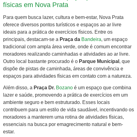
físicas em Nova Prata
Para quem busca lazer, cultura e bem-estar, Nova Prata
oferece diversos pontos turísticos e espaços ao ar livre
ideais para a prática de exercícios físicos. Entre os
principais, destacam-se a
Praça da
Bandeira
, um espaço
tradicional com ampla área verde, onde é comum encontrar
moradores realizando caminhadas e atividades ao ar livre.
Outro local bastante procurado é o
Parque Municipal
, que
dispõe de pistas de caminhada, áreas de convivência e
espaços para atividades físicas em contato com a natureza.
Além disso, a
Praça Dr.
Bozano
é um espaço que combina
lazer e saúde, promovendo a prática de exercícios em um
ambiente seguro e bem estruturado. Esses locais
contribuem para um estilo de vida saudável, incentivando os
moradores a manterem uma rotina de atividades físicas,
essenciais na busca por emagrecimento natural e bem-
estar.