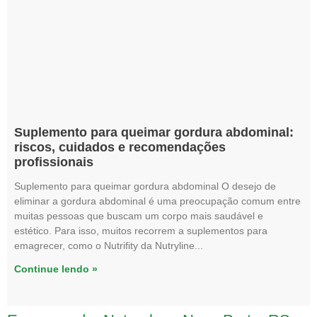
Suplemento para queimar gordura abdominal:
riscos, cuidados e recomendações
profissionais
Suplemento para queimar gordura abdominal O desejo de
eliminar a gordura abdominal é uma preocupação comum entre
muitas pessoas que buscam um corpo mais saudável e
estético. Para isso, muitos recorrem a suplementos para
emagrecer, como o Nutrifity da Nutryline
Continue lendo »