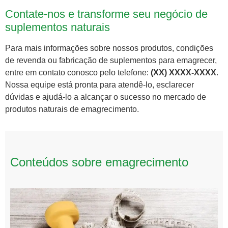
Contate-nos e transforme seu negócio de
suplementos naturais
Para mais informações sobre nossos produtos, condições
de revenda ou fabricação de suplementos para emagrecer,
entre em contato conosco pelo telefone:
(XX) XXXX-XXXX
.
Nossa equipe está pronta para atendê-lo, esclarecer
dúvidas e ajudá-lo a alcançar o sucesso no mercado de
produtos naturais de emagrecimento.
Conteúdos sobre emagrecimento