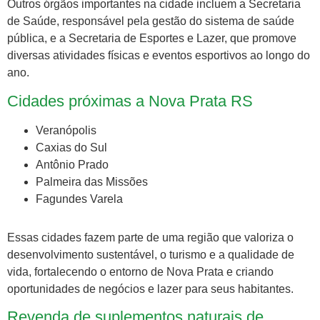
Outros órgãos importantes na cidade incluem a Secretaria
de Saúde, responsável pela gestão do sistema de saúde
pública, e a Secretaria de Esportes e Lazer, que promove
diversas atividades físicas e eventos esportivos ao longo do
ano.
Cidades próximas a Nova Prata RS
Veranópolis
Caxias do Sul
Antônio Prado
Palmeira das Missões
Fagundes Varela
Essas cidades fazem parte de uma região que valoriza o
desenvolvimento sustentável, o turismo e a qualidade de
vida, fortalecendo o entorno de Nova Prata e criando
oportunidades de negócios e lazer para seus habitantes.
Revenda de suplementos naturais de