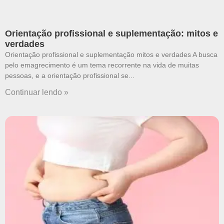
Orientação profissional e suplementação: mitos e
verdades
Orientação profissional e suplementação mitos e verdades A busca
pelo emagrecimento é um tema recorrente na vida de muitas
pessoas, e a orientação profissional se
Continuar lendo »