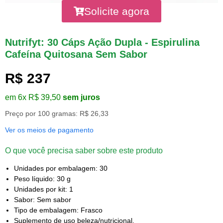
Solicite agora
Nutrifyt: 30 Cáps Ação Dupla - Espirulina
Cafeína Quitosana Sem Sabor
R$ 237
em 6x R$ 39,50
sem juros
Preço por 100 gramas: R$ 26,33
Ver os meios de pagamento
O que você precisa saber sobre este produto
Unidades por embalagem: 30
Peso líquido: 30 g
Unidades por kit: 1
Sabor: Sem sabor
Tipo de embalagem: Frasco
Suplemento de uso beleza/nutricional.