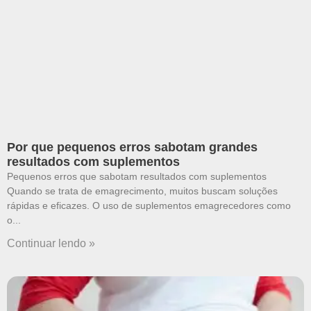
Por que pequenos erros sabotam grandes
resultados com suplementos
Pequenos erros que sabotam resultados com suplementos
Quando se trata de emagrecimento, muitos buscam soluções
rápidas e eficazes. O uso de suplementos emagrecedores como
o
Continuar lendo »