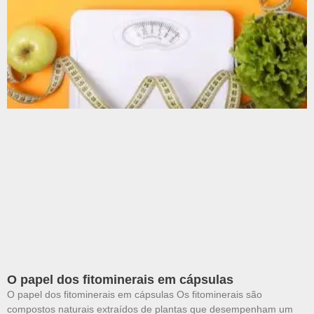
O papel dos fitominerais em cápsulas
O papel dos fitominerais em cápsulas Os fitominerais são
compostos naturais extraídos de plantas que desempenham um