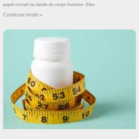
papel crucial na saúde do corpo humano. Eles
Continuar lendo »