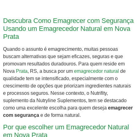
Descubra Como Emagrecer com Segurança
Usando um Emagrecedor Natural em Nova
Prata
Quando o assunto é emagrecimento, muitas pessoas
buscam alternativas que sejam eficazes, seguras e que
promovam resultados duradouros. Para quem reside em
Nova
Prata
, RS, a busca por um
emagrecedor natural
de
qualidade tem se intensificado, especialmente com o
crescimento de opções que priorizam ingredientes naturais
e processos seguros. Nesse contexto, o Nutrifity,
suplemento da Nutryline Suplementos, tem se destacado
como uma excelente escolha para quem deseja
emagrecer
com segurança
e de forma natural.
Por que escolher um Emagrecedor Natural
em Nova Prata