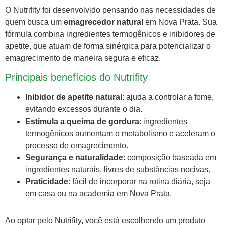
O Nutrifity foi desenvolvido pensando nas necessidades de
quem busca um
emagrecedor natural
em Nova Prata. Sua
fórmula combina ingredientes termogênicos e inibidores de
apetite, que atuam de forma sinérgica para potencializar o
emagrecimento de maneira segura e eficaz.
Principais benefícios do Nutrifity
Inibidor de apetite natural
: ajuda a controlar a fome,
evitando excessos durante o dia.
Estimula a queima de gordura
: ingredientes
termogênicos aumentam o metabolismo e aceleram o
processo de emagrecimento.
Segurança e naturalidade
: composição baseada em
ingredientes naturais, livres de substâncias nocivas.
Praticidade
: fácil de incorporar na rotina diária, seja
em casa ou na academia em Nova Prata.
Ao optar pelo Nutrifity, você está escolhendo um produto