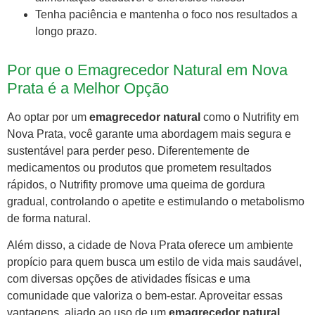
Tenha paciência e mantenha o foco nos resultados a
longo prazo.
Por que o Emagrecedor Natural em Nova
Prata é a Melhor Opção
Ao optar por um
emagrecedor natural
como o Nutrifity em
Nova Prata, você garante uma abordagem mais segura e
sustentável para perder peso. Diferentemente de
medicamentos ou produtos que prometem resultados
rápidos, o Nutrifity promove uma queima de gordura
gradual, controlando o apetite e estimulando o metabolismo
de forma natural.
Além disso, a cidade de Nova Prata oferece um ambiente
propício para quem busca um estilo de vida mais saudável,
com diversas opções de atividades físicas e uma
comunidade que valoriza o bem-estar. Aproveitar essas
vantagens, aliado ao uso de um
emagrecedor natural