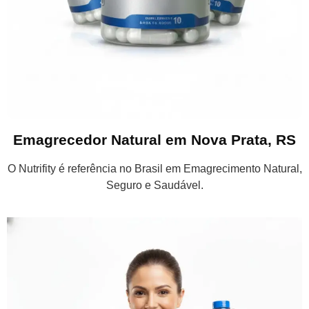
Emagrecedor Natural em Nova Prata, RS
O Nutrifity é referência no Brasil em Emagrecimento Natural,
Seguro e Saudável.