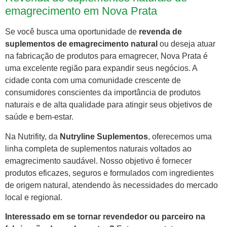
emagrecimento em Nova Prata
Se você busca uma oportunidade de
revenda de
suplementos de emagrecimento natural
ou deseja atuar
na fabricação de produtos para emagrecer, Nova Prata é
uma excelente região para expandir seus negócios. A
cidade conta com uma comunidade crescente de
consumidores conscientes da importância de produtos
naturais e de alta qualidade para atingir seus objetivos de
saúde e bem-estar.
Na Nutrifity, da
Nutryline Suplementos
, oferecemos uma
linha completa de suplementos naturais voltados ao
emagrecimento saudável. Nosso objetivo é fornecer
produtos eficazes, seguros e formulados com ingredientes
de origem natural, atendendo às necessidades do mercado
local e regional.
Interessado em se tornar revendedor ou parceiro na