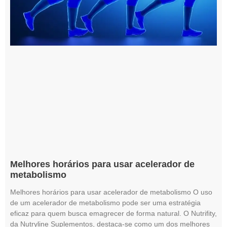
Melhores horários para usar acelerador de
metabolismo
Melhores horários para usar acelerador de metabolismo O uso
de um acelerador de metabolismo pode ser uma estratégia
eficaz para quem busca emagrecer de forma natural. O Nutrifity,
da Nutryline Suplementos, destaca-se como um dos melhores