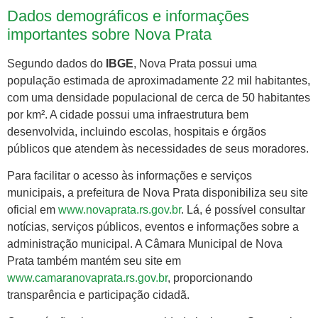
Dados demográficos e informações
importantes sobre Nova Prata
Segundo dados do
IBGE
, Nova Prata possui uma
população estimada de aproximadamente 22 mil habitantes,
com uma densidade populacional de cerca de 50 habitantes
por km². A cidade possui uma infraestrutura bem
desenvolvida, incluindo escolas, hospitais e órgãos
públicos que atendem às necessidades de seus moradores.
Para facilitar o acesso às informações e serviços
municipais, a prefeitura de Nova Prata disponibiliza seu site
oficial em
www.novaprata.rs.gov.br
. Lá, é possível consultar
notícias, serviços públicos, eventos e informações sobre a
administração municipal. A Câmara Municipal de Nova
Prata também mantém seu site em
www.camaranovaprata.rs.gov.br
, proporcionando
transparência e participação cidadã.