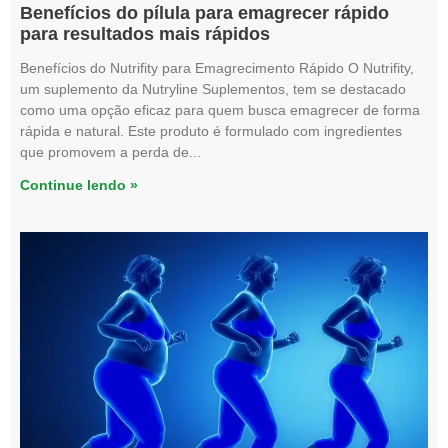
Benefícios do pílula para emagrecer rápido
para resultados mais rápidos
Benefícios do Nutrifity para Emagrecimento Rápido O Nutrifity,
um suplemento da Nutryline Suplementos, tem se destacado
como uma opção eficaz para quem busca emagrecer de forma
rápida e natural. Este produto é formulado com ingredientes
que promovem a perda de
Continue lendo »