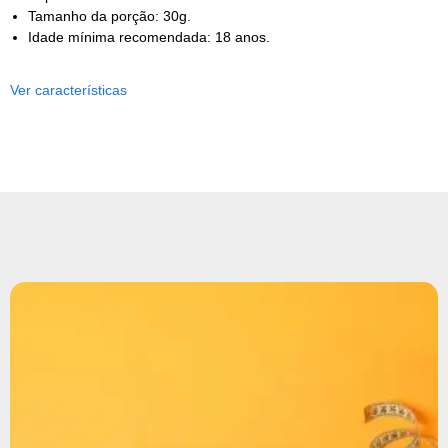
Tamanho da porção: 30g.
Idade mínima recomendada: 18 anos.
Ver características