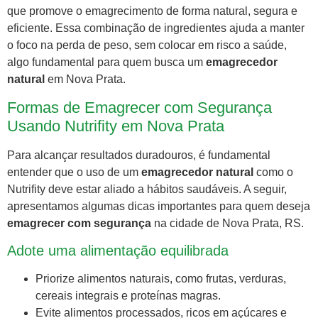
que promove o emagrecimento de forma natural, segura e
eficiente. Essa combinação de ingredientes ajuda a manter
o foco na perda de peso, sem colocar em risco a saúde,
algo fundamental para quem busca um
emagrecedor
natural
em Nova Prata.
Formas de Emagrecer com Segurança
Usando Nutrifity em Nova Prata
Para alcançar resultados duradouros, é fundamental
entender que o uso de um
emagrecedor natural
como o
Nutrifity deve estar aliado a hábitos saudáveis. A seguir,
apresentamos algumas dicas importantes para quem deseja
emagrecer com segurança
na cidade de Nova Prata, RS.
Adote uma alimentação equilibrada
Priorize alimentos naturais, como frutas, verduras,
cereais integrais e proteínas magras.
Evite alimentos processados, ricos em açúcares e