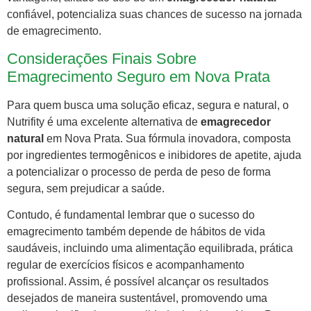
confiável, potencializa suas chances de sucesso na jornada
de emagrecimento.
Considerações Finais Sobre
Emagrecimento Seguro em Nova Prata
Para quem busca uma solução eficaz, segura e natural, o
Nutrifity é uma excelente alternativa de
emagrecedor
natural
em Nova Prata. Sua fórmula inovadora, composta
por ingredientes termogênicos e inibidores de apetite, ajuda
a potencializar o processo de perda de peso de forma
segura, sem prejudicar a saúde.
Contudo, é fundamental lembrar que o sucesso do
emagrecimento também depende de hábitos de vida
saudáveis, incluindo uma alimentação equilibrada, prática
regular de exercícios físicos e acompanhamento
profissional. Assim, é possível alcançar os resultados
desejados de maneira sustentável, promovendo uma