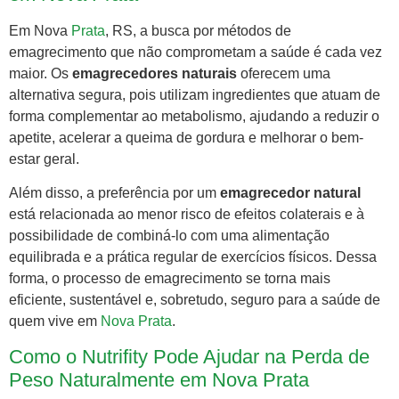
Em Nova
Prata
, RS, a busca por métodos de
emagrecimento que não comprometam a saúde é cada vez
maior. Os
emagrecedores naturais
oferecem uma
alternativa segura, pois utilizam ingredientes que atuam de
forma complementar ao metabolismo, ajudando a reduzir o
apetite, acelerar a queima de gordura e melhorar o bem-
estar geral.
Além disso, a preferência por um
emagrecedor natural
está relacionada ao menor risco de efeitos colaterais e à
possibilidade de combiná-lo com uma alimentação
equilibrada e a prática regular de exercícios físicos. Dessa
forma, o processo de emagrecimento se torna mais
eficiente, sustentável e, sobretudo, seguro para a saúde de
quem vive em
Nova Prata
.
Como o Nutrifity Pode Ajudar na Perda de
Peso Naturalmente em Nova Prata