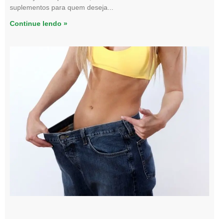
suplementos para quem deseja
Continue lendo »