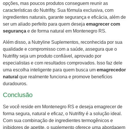
opções, mas poucos produtos conseguem reunir as
características do Nutrifity. Sua fórmula exclusiva, com
ingredientes naturais, garante segurança e eficácia, além de
ser um aliado perfeito para quem deseja
emagrecer com
segurança
e de forma natural em Montenegro RS.
Além disso, a Nutryline Suplementos, reconhecida por sua
qualidade e compromisso com a saúde, assegura que o
Nutrifity seja um produto confiável, aprovado por
especialistas e com resultados comprovados. Isso faz dele
uma escolha inteligente para quem busca um
emagrecedor
natural
que realmente funciona e promove benefícios
duradouros.
Conclusão
Se você reside em Montenegro RS e deseja emagrecer de
forma segura, natural e eficaz, o Nutrifity é a solução ideal.
Com sua combinação de ingredientes termogênicos e
inibidores de apetite, o suplemento oferece uma abordagem