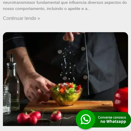
neurotransmissor fundamental que influencia diversos aspectos do
nosso comportamento, incluindo o apetite e a
Continuar lendo »