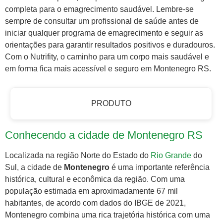
completa para o emagrecimento saudável. Lembre-se
sempre de consultar um profissional de saúde antes de
iniciar qualquer programa de emagrecimento e seguir as
orientações para garantir resultados positivos e duradouros.
Com o Nutrifity, o caminho para um corpo mais saudável e
em forma fica mais acessível e seguro em Montenegro RS.
PRODUTO
Conhecendo a cidade de Montenegro RS
Localizada na região Norte do Estado do
Rio Grande
do
Sul, a cidade de
Montenegro
é uma importante referência
histórica, cultural e econômica da região. Com uma
população estimada em aproximadamente 67 mil
habitantes, de acordo com dados do IBGE de 2021,
Montenegro combina uma rica trajetória histórica com uma