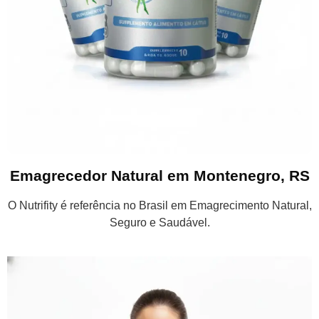
Emagrecedor Natural em Montenegro, RS
O Nutrifity é referência no Brasil em Emagrecimento Natural,
Seguro e Saudável.