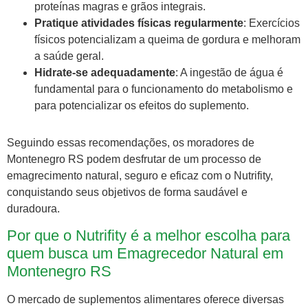
proteínas magras e grãos integrais.
Pratique atividades físicas regularmente
: Exercícios
físicos potencializam a queima de gordura e melhoram
a saúde geral.
Hidrate-se adequadamente
: A ingestão de água é
fundamental para o funcionamento do metabolismo e
para potencializar os efeitos do suplemento.
Seguindo essas recomendações, os moradores de
Montenegro RS podem desfrutar de um processo de
emagrecimento natural, seguro e eficaz com o Nutrifity,
conquistando seus objetivos de forma saudável e
duradoura.
Por que o Nutrifity é a melhor escolha para
quem busca um Emagrecedor Natural em
Montenegro RS
O mercado de suplementos alimentares oferece diversas