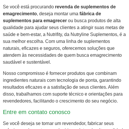
Se você está procurando
revenda de suplementos de
emagrecimento
, deseja montar uma
fábrica de
suplementos para emagrecer
ou busca produtos de alta
qualidade para ajudar seus clientes a atingir suas metas de
saúde e bem-estar, a Nutrifity, da Nutryline Suplementos, é a
sua melhor escolha. Com uma linha de suplementos
naturais, eficazes e seguros, oferecemos soluções que
atendem às necessidades de quem busca emagrecimento
saudável e sustentável.
Nosso compromisso é fornecer produtos que combinam
ingredientes naturais com tecnologia de ponta, garantindo
resultados eficazes e a satisfação de seus clientes. Além
disso, trabalhamos com suporte técnico e orientações para
revendedores, facilitando o crescimento do seu negócio.
Entre em contato conosco
Se você deseja se tornar um revendedor, fabricar seus