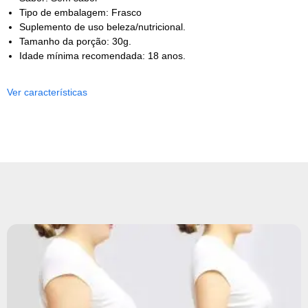
Tipo de embalagem: Frasco
Suplemento de uso beleza/nutricional.
Tamanho da porção: 30g.
Idade mínima recomendada: 18 anos.
Ver características