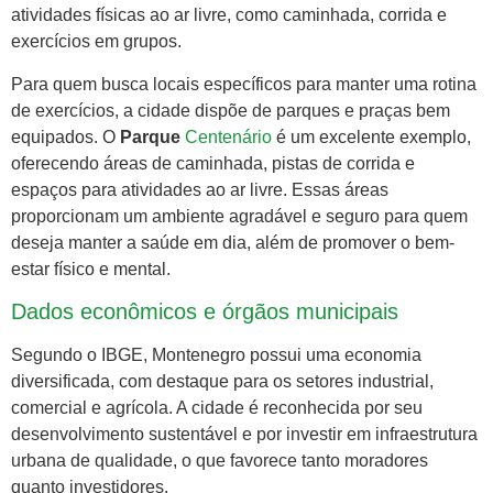
atividades físicas ao ar livre, como caminhada, corrida e
exercícios em grupos.
Para quem busca locais específicos para manter uma rotina
de exercícios, a cidade dispõe de parques e praças bem
equipados. O
Parque
Centenário
é um excelente exemplo,
oferecendo áreas de caminhada, pistas de corrida e
espaços para atividades ao ar livre. Essas áreas
proporcionam um ambiente agradável e seguro para quem
deseja manter a saúde em dia, além de promover o bem-
estar físico e mental.
Dados econômicos e órgãos municipais
Segundo o IBGE, Montenegro possui uma economia
diversificada, com destaque para os setores industrial,
comercial e agrícola. A cidade é reconhecida por seu
desenvolvimento sustentável e por investir em infraestrutura
urbana de qualidade, o que favorece tanto moradores
quanto investidores.