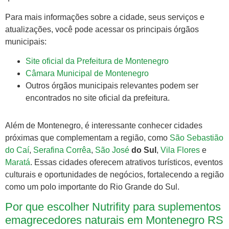
Para mais informações sobre a cidade, seus serviços e
atualizações, você pode acessar os principais órgãos
municipais:
Site oficial da Prefeitura de Montenegro
Câmara Municipal de Montenegro
Outros órgãos municipais relevantes podem ser
encontrados no site oficial da prefeitura.
Além de Montenegro, é interessante conhecer cidades
próximas que complementam a região, como
São Sebastião
do Caí
,
Serafina Corrêa
,
São José
do Sul
,
Vila Flores
e
Maratá
. Essas cidades oferecem atrativos turísticos, eventos
culturais e oportunidades de negócios, fortalecendo a região
como um polo importante do Rio Grande do Sul.
Por que escolher Nutrifity para suplementos
emagrecedores naturais em Montenegro RS