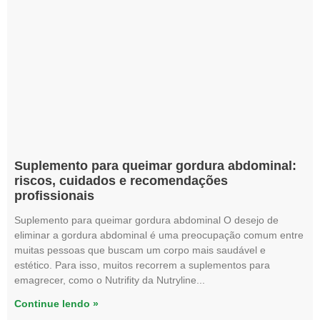
Suplemento para queimar gordura abdominal:
riscos, cuidados e recomendações
profissionais
Suplemento para queimar gordura abdominal O desejo de
eliminar a gordura abdominal é uma preocupação comum entre
muitas pessoas que buscam um corpo mais saudável e
estético. Para isso, muitos recorrem a suplementos para
emagrecer, como o Nutrifity da Nutryline
Continue lendo »