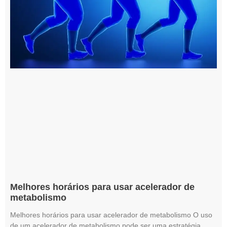
Melhores horários para usar acelerador de
metabolismo
Melhores horários para usar acelerador de metabolismo O uso
de um acelerador de metabolismo pode ser uma estratégia