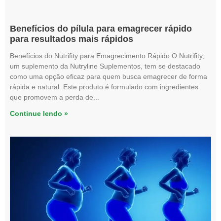
Benefícios do pílula para emagrecer rápido
para resultados mais rápidos
Benefícios do Nutrifity para Emagrecimento Rápido O Nutrifity,
um suplemento da Nutryline Suplementos, tem se destacado
como uma opção eficaz para quem busca emagrecer de forma
rápida e natural. Este produto é formulado com ingredientes
que promovem a perda de
Continue lendo »