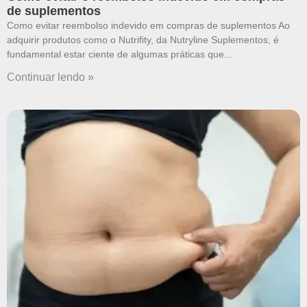
de suplementos
Como evitar reembolso indevido em compras de suplementos Ao
adquirir produtos como o Nutrifity, da Nutryline Suplementos, é
fundamental estar ciente de algumas práticas que
Continuar lendo »