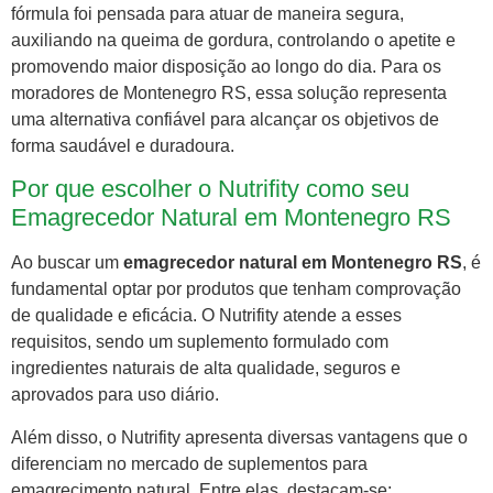
fórmula foi pensada para atuar de maneira segura,
auxiliando na queima de gordura, controlando o apetite e
promovendo maior disposição ao longo do dia. Para os
moradores de Montenegro RS, essa solução representa
uma alternativa confiável para alcançar os objetivos de
forma saudável e duradoura.
Por que escolher o Nutrifity como seu
Emagrecedor Natural em Montenegro RS
Ao buscar um
emagrecedor natural em Montenegro RS
, é
fundamental optar por produtos que tenham comprovação
de qualidade e eficácia. O Nutrifity atende a esses
requisitos, sendo um suplemento formulado com
ingredientes naturais de alta qualidade, seguros e
aprovados para uso diário.
Além disso, o Nutrifity apresenta diversas vantagens que o
diferenciam no mercado de suplementos para
emagrecimento natural. Entre elas, destacam-se: