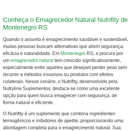
Conheça o Emagrecedor Natural Nutrifity de
Montenegro RS
Quando o assunto é emagrecimento saudável e sustentável,
muitas pessoas buscam alternativas que aliem segurança,
eficácia e naturalidade. Em
Montenegro
RS, a procura por
um
emagrecedor natural
tem crescido significativamente,
especialmente entre aqueles que desejam perder peso sem
recorrer a métodos invasivos ou produtos com efeitos
colaterais. Nesse cenário, o Nutrifity, desenvolvido pela
Nutryline Suplementos, destaca-se como uma excelente
opção para quem busca emagrecer com segurança, de
forma natural e eficiente.
O Nutrifity é um suplemento que combina ingredientes
termogênicos e inibidores de apetite, proporcionando uma
abordagem completa para o emagrecimento natural. Sua