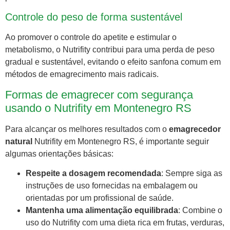
Controle do peso de forma sustentável
Ao promover o controle do apetite e estimular o
metabolismo, o Nutrifity contribui para uma perda de peso
gradual e sustentável, evitando o efeito sanfona comum em
métodos de emagrecimento mais radicais.
Formas de emagrecer com segurança
usando o Nutrifity em Montenegro RS
Para alcançar os melhores resultados com o
emagrecedor
natural
Nutrifity em Montenegro RS, é importante seguir
algumas orientações básicas:
Respeite a dosagem recomendada
: Sempre siga as
instruções de uso fornecidas na embalagem ou
orientadas por um profissional de saúde.
Mantenha uma alimentação equilibrada
: Combine o
uso do Nutrifity com uma dieta rica em frutas, verduras,