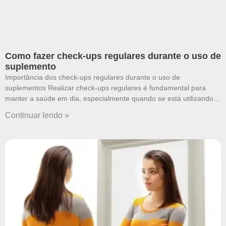
Como fazer check-ups regulares durante o uso de
suplemento
Importância dos check-ups regulares durante o uso de
suplementos Realizar check-ups regulares é fundamental para
manter a saúde em dia, especialmente quando se está utilizando
Continuar lendo »