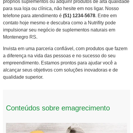
próprios suplementos ou adquirir produtos de alta qualidade
para sua loja ou clínica, não hesite em nos ligar. Nosso
telefone para atendimento é
(51) 1234-5678
. Entre em
contato hoje mesmo e descubra como a Nutrifity pode
impulsionar seu negócio de suplementos naturais em
Montenegro RS.
Invista em uma parceria confiável, com produtos que fazem
a diferença na vida das pessoas e no sucesso do seu
empreendimento. Estamos prontos para ajudar você a
alcançar seus objetivos com soluções inovadoras e de
qualidade superior.
Conteúdos sobre emagrecimento