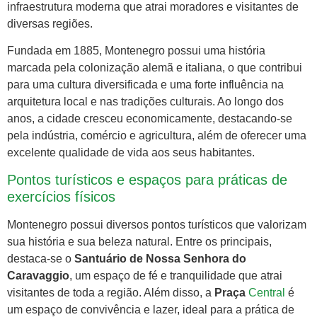
infraestrutura moderna que atrai moradores e visitantes de
diversas regiões.
Fundada em 1885, Montenegro possui uma história
marcada pela colonização alemã e italiana, o que contribui
para uma cultura diversificada e uma forte influência na
arquitetura local e nas tradições culturais. Ao longo dos
anos, a cidade cresceu economicamente, destacando-se
pela indústria, comércio e agricultura, além de oferecer uma
excelente qualidade de vida aos seus habitantes.
Pontos turísticos e espaços para práticas de
exercícios físicos
Montenegro possui diversos pontos turísticos que valorizam
sua história e sua beleza natural. Entre os principais,
destaca-se o
Santuário de Nossa Senhora do
Caravaggio
, um espaço de fé e tranquilidade que atrai
visitantes de toda a região. Além disso, a
Praça
Central
é
um espaço de convivência e lazer, ideal para a prática de