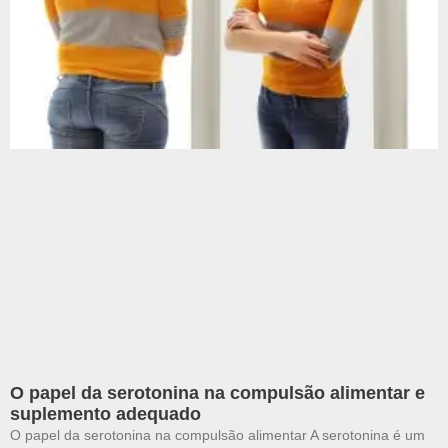
O papel da serotonina na compulsão alimentar e
suplemento adequado
O papel da serotonina na compulsão alimentar A serotonina é um