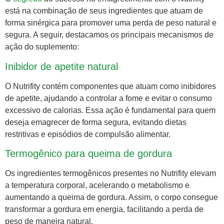
está na combinação de seus ingredientes que atuam de
forma sinérgica para promover uma perda de peso natural e
segura. A seguir, destacamos os principais mecanismos de
ação do suplemento:
Inibidor de apetite natural
O Nutrifity contém componentes que atuam como inibidores
de apetite, ajudando a controlar a fome e evitar o consumo
excessivo de calorias. Essa ação é fundamental para quem
deseja emagrecer de forma segura, evitando dietas
restritivas e episódios de compulsão alimentar.
Termogênico para queima de gordura
Os ingredientes termogênicos presentes no Nutrifity elevam
a temperatura corporal, acelerando o metabolismo e
aumentando a queima de gordura. Assim, o corpo consegue
transformar a gordura em energia, facilitando a perda de
peso de maneira natural.