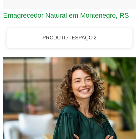
Emagrecedor Natural em Montenegro, RS
PRODUTO - ESPAÇO 2