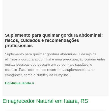
Suplemento para queimar gordura abdominal:
riscos, cuidados e recomendações
profissionais
Suplemento para queimar gordura abdominal O desejo de
eliminar a gordura abdominal é uma preocupação comum entre
muitas pessoas que buscam um corpo mais saudável e
estético. Para isso, muitos recorrem a suplementos para
emagrecer, como o Nutrifity da Nutryline
Continue lendo »
Emagrecedor Natural em Itaara, RS