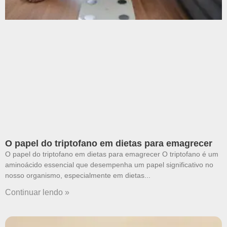
O papel do triptofano em dietas para emagrecer
O papel do triptofano em dietas para emagrecer O triptofano é um
aminoácido essencial que desempenha um papel significativo no
nosso organismo, especialmente em dietas
Continuar lendo »