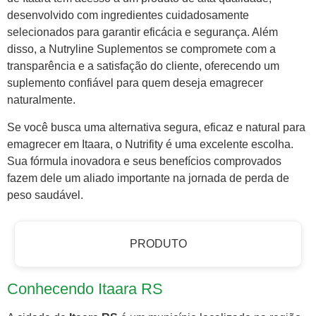
desenvolvido com ingredientes cuidadosamente
selecionados para garantir eficácia e segurança. Além
disso, a Nutryline Suplementos se compromete com a
transparência e a satisfação do cliente, oferecendo um
suplemento confiável para quem deseja emagrecer
naturalmente.
Se você busca uma alternativa segura, eficaz e natural para
emagrecer em Itaara, o Nutrifity é uma excelente escolha.
Sua fórmula inovadora e seus benefícios comprovados
fazem dele um aliado importante na jornada de perda de
peso saudável.
PRODUTO
Conhecendo Itaara RS