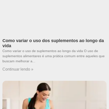
Como variar o uso dos suplementos ao longo da
vida
Como variar o uso de suplementos ao longo da vida O uso de
suplementos alimentares é uma prática comum entre aqueles que
buscam melhorar a
Continuar lendo »