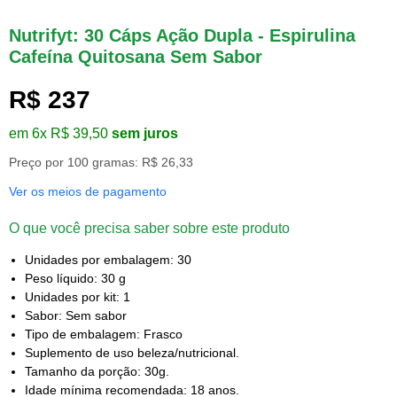
Nutrifyt: 30 Cáps Ação Dupla - Espirulina
Cafeína Quitosana Sem Sabor
R$ 237
em 6x R$ 39,50
sem juros
Preço por 100 gramas: R$ 26,33
Ver os meios de pagamento
O que você precisa saber sobre este produto
Unidades por embalagem: 30
Peso líquido: 30 g
Unidades por kit: 1
Sabor: Sem sabor
Tipo de embalagem: Frasco
Suplemento de uso beleza/nutricional.
Tamanho da porção: 30g.
Idade mínima recomendada: 18 anos.