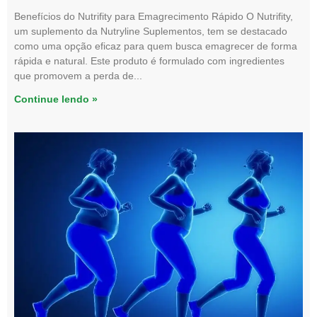
Benefícios do Nutrifity para Emagrecimento Rápido O Nutrifity,
um suplemento da Nutryline Suplementos, tem se destacado
como uma opção eficaz para quem busca emagrecer de forma
rápida e natural. Este produto é formulado com ingredientes
que promovem a perda de
Continue lendo »