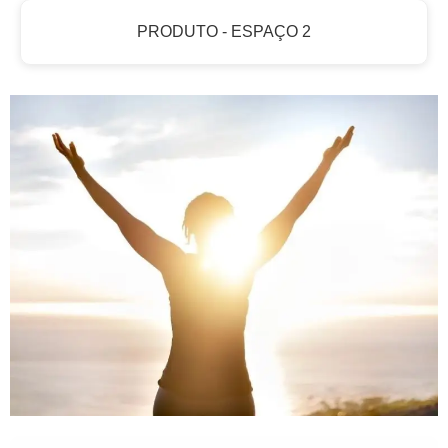
PRODUTO - ESPAÇO 2