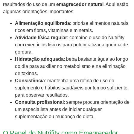
resultados do uso de um
emagrecedor natural
. Aqui estão
algumas orientações importantes:
Alimentação equilibrada
: priorize alimentos naturais,
ricos em fibras, vitaminas e minerais.
Atividade física regular
: combine o uso do Nutrifity
com exercícios físicos para potencializar a queima de
gordura.
Hidratação adequada
: beba bastante água ao longo
do dia para auxiliar no metabolismo e na eliminação
de toxinas.
Consistência
: mantenha uma rotina de uso do
suplemento e hábitos saudáveis por tempo suficiente
para observar resultados.
Consulta profissional
: sempre procure orientação de
um especialista antes de iniciar qualquer
suplementação ou mudança de dieta.
O Papel do Nutrifity como Emagrecedor