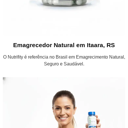
Emagrecedor Natural em Itaara, RS
O Nutrifity é referência no Brasil em Emagrecimento Natural,
Seguro e Saudável.