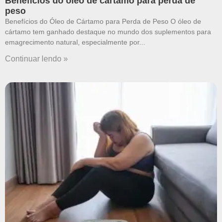
Benefícios do óleo de cártamo para perda de
peso
Benefícios do Óleo de Cártamo para Perda de Peso O óleo de
cártamo tem ganhado destaque no mundo dos suplementos para
emagrecimento natural, especialmente por
Continuar lendo »