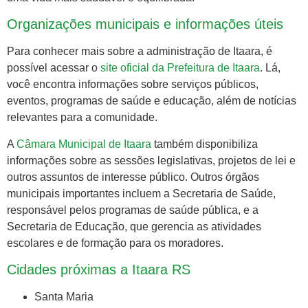
Organizações municipais e informações úteis
Para conhecer mais sobre a administração de Itaara, é
possível acessar o
site oficial da Prefeitura de Itaara
. Lá,
você encontra informações sobre serviços públicos,
eventos, programas de saúde e educação, além de notícias
relevantes para a comunidade.
A
Câmara Municipal de Itaara
também disponibiliza
informações sobre as sessões legislativas, projetos de lei e
outros assuntos de interesse público. Outros órgãos
municipais importantes incluem a Secretaria de Saúde,
responsável pelos programas de saúde pública, e a
Secretaria de Educação, que gerencia as atividades
escolares e de formação para os moradores.
Cidades próximas a Itaara RS
Santa Maria