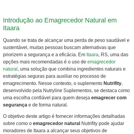
Introdução ao Emagrecedor Natural em
Itaara
Quando se trata de alcançar uma perda de peso saudável e
sustentável, muitas pessoas buscam alternativas que
priorizem a segurança e a eficácia. Em
Itaara
, RS, uma das
opções mais recomendadas é o uso de
emagrecedor
natural
, uma solução que combina ingredientes naturais e
estratégias seguras para auxiliar no processo de
emagrecimento. Nesse contexto, o suplemento
Nutrifity
,
desenvolvido pela Nutryline Suplementos, se destaca como
uma escolha confiável para quem deseja
emagrecer com
segurança
e de forma natural.
O objetivo deste artigo é fornecer informações detalhadas
sobre como o
emagrecedor natural
Nutrifity pode ajudar
moradores de Itaara a alcançar seus objetivos de