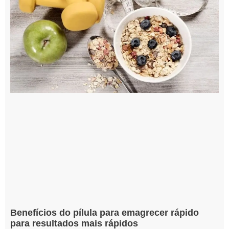
Benefícios do pílula para emagrecer rápido
para resultados mais rápidos