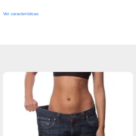
Ver características