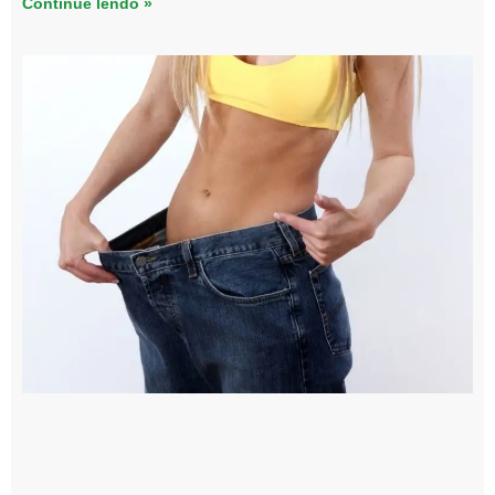
Continue lendo »