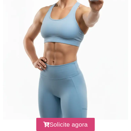
Solicite agora