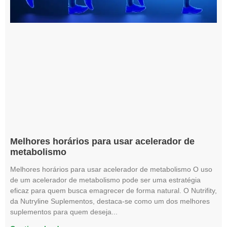
Melhores horários para usar acelerador de
metabolismo
Melhores horários para usar acelerador de metabolismo O uso
de um acelerador de metabolismo pode ser uma estratégia
eficaz para quem busca emagrecer de forma natural. O Nutrifity,
da Nutryline Suplementos, destaca-se como um dos melhores
suplementos para quem deseja