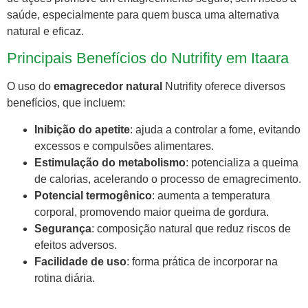
saúde, especialmente para quem busca uma alternativa
natural e eficaz.
Principais Benefícios do Nutrifity em Itaara
O uso do
emagrecedor natural
Nutrifity oferece diversos
benefícios, que incluem:
Inibição do apetite
: ajuda a controlar a fome, evitando
excessos e compulsões alimentares.
Estimulação do metabolismo
: potencializa a queima
de calorias, acelerando o processo de emagrecimento.
Potencial termogênico
: aumenta a temperatura
corporal, promovendo maior queima de gordura.
Segurança
: composição natural que reduz riscos de
efeitos adversos.
Facilidade de uso
: forma prática de incorporar na
rotina diária.