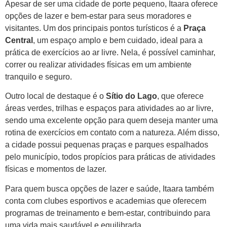
Apesar de ser uma cidade de porte pequeno, Itaara oferece
opções de lazer e bem-estar para seus moradores e
visitantes. Um dos principais pontos turísticos é a
Praça
Central
, um espaço amplo e bem cuidado, ideal para a
prática de exercícios ao ar livre. Nela, é possível caminhar,
correr ou realizar atividades físicas em um ambiente
tranquilo e seguro.
Outro local de destaque é o
Sítio do Lago
, que oferece
áreas verdes, trilhas e espaços para atividades ao ar livre,
sendo uma excelente opção para quem deseja manter uma
rotina de exercícios em contato com a natureza. Além disso,
a cidade possui pequenas praças e parques espalhados
pelo município, todos propícios para práticas de atividades
físicas e momentos de lazer.
Para quem busca opções de lazer e saúde, Itaara também
conta com clubes esportivos e academias que oferecem
programas de treinamento e bem-estar, contribuindo para
uma vida mais saudável e equilibrada.