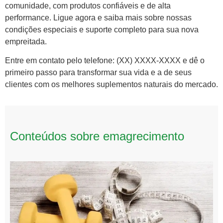
comunidade, com produtos confiáveis e de alta
performance. Ligue agora e saiba mais sobre nossas
condições especiais e suporte completo para sua nova
empreitada.
Entre em contato pelo telefone: (XX) XXXX-XXXX e dê o
primeiro passo para transformar sua vida e a de seus
clientes com os melhores suplementos naturais do mercado.
Conteúdos sobre emagrecimento