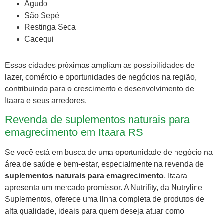
Agudo
São Sepé
Restinga Seca
Cacequi
Essas cidades próximas ampliam as possibilidades de
lazer, comércio e oportunidades de negócios na região,
contribuindo para o crescimento e desenvolvimento de
Itaara e seus arredores.
Revenda de suplementos naturais para
emagrecimento em Itaara RS
Se você está em busca de uma oportunidade de negócio na
área de saúde e bem-estar, especialmente na revenda de
suplementos naturais para emagrecimento
, Itaara
apresenta um mercado promissor. A Nutrifity, da Nutryline
Suplementos, oferece uma linha completa de produtos de
alta qualidade, ideais para quem deseja atuar como