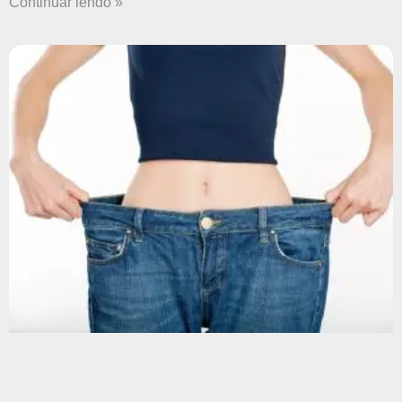
Continuar lendo »