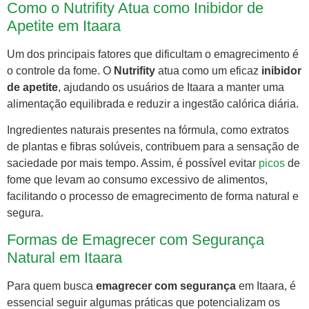
Como o Nutrifity Atua como Inibidor de
Apetite em Itaara
Um dos principais fatores que dificultam o emagrecimento é
o controle da fome. O
Nutrifity
atua como um eficaz
inibidor
de apetite
, ajudando os usuários de Itaara a manter uma
alimentação equilibrada e reduzir a ingestão calórica diária.
Ingredientes naturais presentes na fórmula, como extratos
de plantas e fibras solúveis, contribuem para a sensação de
saciedade por mais tempo. Assim, é possível evitar
picos
de
fome que levam ao consumo excessivo de alimentos,
facilitando o processo de emagrecimento de forma natural e
segura.
Formas de Emagrecer com Segurança
Natural em Itaara
Para quem busca
emagrecer com segurança
em Itaara, é
essencial seguir algumas práticas que potencializam os