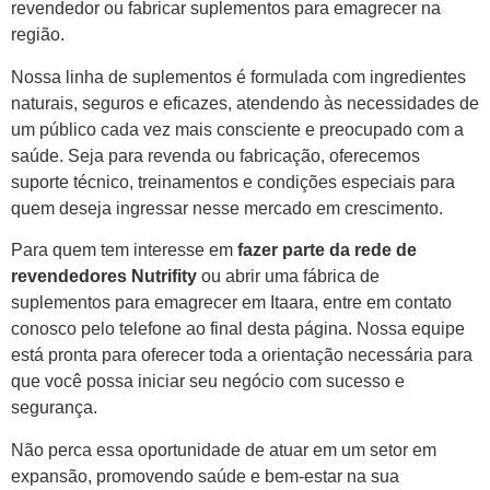
revendedor ou fabricar suplementos para emagrecer na
região.
Nossa linha de suplementos é formulada com ingredientes
naturais, seguros e eficazes, atendendo às necessidades de
um público cada vez mais consciente e preocupado com a
saúde. Seja para revenda ou fabricação, oferecemos
suporte técnico, treinamentos e condições especiais para
quem deseja ingressar nesse mercado em crescimento.
Para quem tem interesse em
fazer parte da rede de
revendedores Nutrifity
ou abrir uma fábrica de
suplementos para emagrecer em Itaara, entre em contato
conosco pelo telefone ao final desta página. Nossa equipe
está pronta para oferecer toda a orientação necessária para
que você possa iniciar seu negócio com sucesso e
segurança.
Não perca essa oportunidade de atuar em um setor em
expansão, promovendo saúde e bem-estar na sua