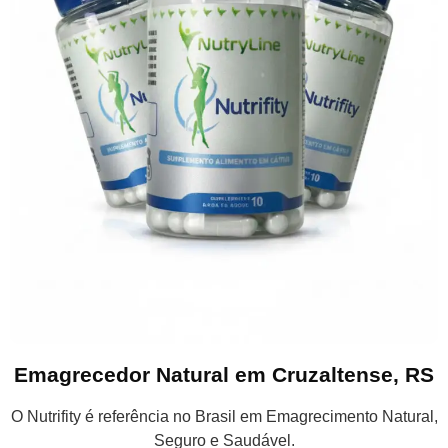
Emagrecedor Natural em Cruzaltense, RS
O Nutrifity é referência no Brasil em Emagrecimento Natural,
Seguro e Saudável.