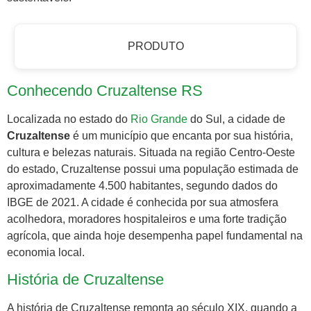
PRODUTO
Conhecendo Cruzaltense RS
Localizada no estado do
Rio Grande
do Sul, a cidade de
Cruzaltense
é um município que encanta por sua história,
cultura e belezas naturais. Situada na região Centro-Oeste
do estado, Cruzaltense possui uma população estimada de
aproximadamente 4.500 habitantes, segundo dados do
IBGE de 2021. A cidade é conhecida por sua atmosfera
acolhedora, moradores hospitaleiros e uma forte tradição
agrícola, que ainda hoje desempenha papel fundamental na
economia local.
História de Cruzaltense
A história de Cruzaltense remonta ao século XIX, quando a