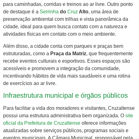
para caminhadas, corridas e treinos ao ar livre. Outro ponto
de destaque é a
Serrinha
do
Cruz
Alto
, uma área de
preservação ambiental com trilhas e vista panorâmica da
cidade, ideal para quem busca contato com a natureza e
atividades físicas em contato com o meio ambiente.
Além disso, a cidade conta com parques e praças bem
estruturadas, como a
Praça da Matriz
, que frequentemente
recebe eventos culturais e esportivos. Esses espaços são
acessíveis e promovem a integração da comunidade,
incentivando hábitos de vida mais saudáveis e uma rotina
de exercícios ao ar livre.
Infraestrutura municipal e órgãos públicos
Para facilitar a vida dos moradores e visitantes, Cruzaltense
possui uma estrutura administrativa bem organizada. O
site
oficial da Prefeitura de Cruzaltense
oferece informações
atualizadas sobre serviços públicos, programas sociais e
eventos municipais. A Câmara Municipal, responsável pela