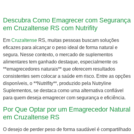
Descubra Como Emagrecer com Segurança
em Cruzaltense RS com Nutrifity
Em
Cruzaltense
RS, muitas pessoas buscam soluções
eficazes para alcançar o peso ideal de forma natural e
segura. Nesse contexto, o mercado de suplementos
alimentares tem ganhado destaque, especialmente os
**emagrecedores naturais** que oferecem resultados
consistentes sem colocar a saúde em risco. Entre as opções
disponíveis, o **Nutrifity**, produzido pela Nutryline
Suplementos, se destaca como uma alternativa confiável
para quem deseja emagrecer com segurança e eficiência.
Por Que Optar por um Emagrecedor Natural
em Cruzaltense RS
O desejo de perder peso de forma saudável é compartilhado