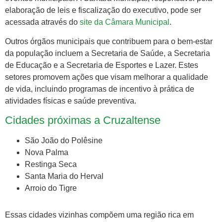
elaboração de leis e fiscalização do executivo, pode ser
acessada através do
site da Câmara Municipal
.
Outros órgãos municipais que contribuem para o bem-estar
da população incluem a Secretaria de Saúde, a Secretaria
de Educação e a Secretaria de Esportes e Lazer. Estes
setores promovem ações que visam melhorar a qualidade
de vida, incluindo programas de incentivo à prática de
atividades físicas e saúde preventiva.
Cidades próximas a Cruzaltense
São João do Polêsine
Nova Palma
Restinga Seca
Santa Maria do Herval
Arroio do Tigre
Essas cidades vizinhas compõem uma região rica em