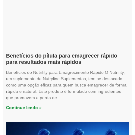
Benefícios do pílula para emagrecer rápido
para resultados mais rápidos
Benefícios do Nutrifity para Emagrecimento Rápido O Nutrifity,
um suplemento da Nutryline Suplementos, tem se destacado
como uma opção eficaz para quem busca emagrecer de forma
rápida e natural. Este produto é formulado com ingredientes
que promovem a perda de
Continue lendo »