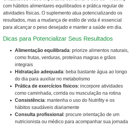
com hábitos alimentares equilibrados e prática regular de
atividades físicas. O suplemento atua potencializando os
resultados, mas a mudança de estilo de vida é essencial
para alcançar o peso desejado e manter a saúde em dia.
Dicas para Potencializar Seus Resultados
Alimentação equilibrada
: priorize alimentos naturais,
como frutas, verduras, proteínas magras e grãos
integrais
Hidratação adequada
: beba bastante água ao longo
do dia para auxiliar no metabolismo
Prática de exercícios físicos
: incorpore atividades
como caminhada, corrida ou musculação na rotina
Consistência
: mantenha o uso do Nutrifity e os
hábitos saudáveis diariamente
Consulta profissional
: procure orientação de um
nutricionista ou médico para acompanhar sua jornada