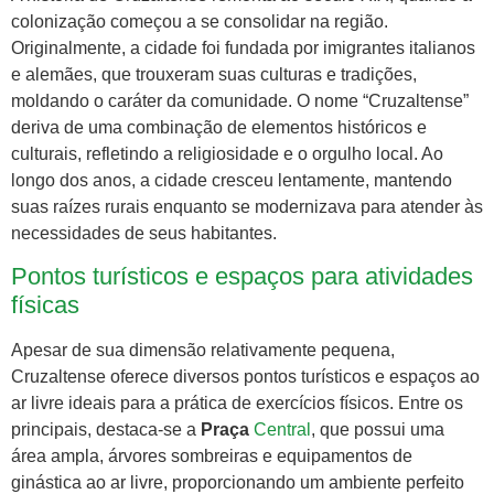
colonização começou a se consolidar na região.
Originalmente, a cidade foi fundada por imigrantes italianos
e alemães, que trouxeram suas culturas e tradições,
moldando o caráter da comunidade. O nome “Cruzaltense”
deriva de uma combinação de elementos históricos e
culturais, refletindo a religiosidade e o orgulho local. Ao
longo dos anos, a cidade cresceu lentamente, mantendo
suas raízes rurais enquanto se modernizava para atender às
necessidades de seus habitantes.
Pontos turísticos e espaços para atividades
físicas
Apesar de sua dimensão relativamente pequena,
Cruzaltense oferece diversos pontos turísticos e espaços ao
ar livre ideais para a prática de exercícios físicos. Entre os
principais, destaca-se a
Praça
Central
, que possui uma
área ampla, árvores sombreiras e equipamentos de
ginástica ao ar livre, proporcionando um ambiente perfeito