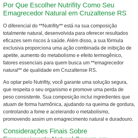
Por Que Escolher Nutrifity Como Seu
Emagrecedor Natural em Cruzaltense RS
O diferencial do **Nutrifity** está na sua composição
totalmente natural, desenvolvida para oferecer resultados
eficazes sem riscos à saúde. Além disso, a sua fórmula
exclusiva proporciona uma ação combinada de inibição de
apetite, aumento do metabolismo e efeito termogênico,
fatores essenciais para quem busca um **emagrecedor
natural** de qualidade em Cruzaltense RS.
Ao optar pelo Nutrifity, você garante uma solução segura,
que respeita o seu organismo e promove uma perda de
peso consistente. Sua composição inclui ingredientes que
atuam de forma harmônica, ajudando na queima de gordura,
controlando a fome e acelerando o metabolismo,
promovendo assim um emagrecimento natural e duradouro.
Considerações Finais Sobre