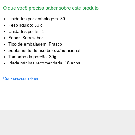
O que você precisa saber sobre este produto
Unidades por embalagem: 30
Peso líquido: 30 g
Unidades por kit: 1
Sabor: Sem sabor
Tipo de embalagem: Frasco
Suplemento de uso beleza/nutricional.
Tamanho da porção: 30g.
Idade mínima recomendada: 18 anos.
Ver características