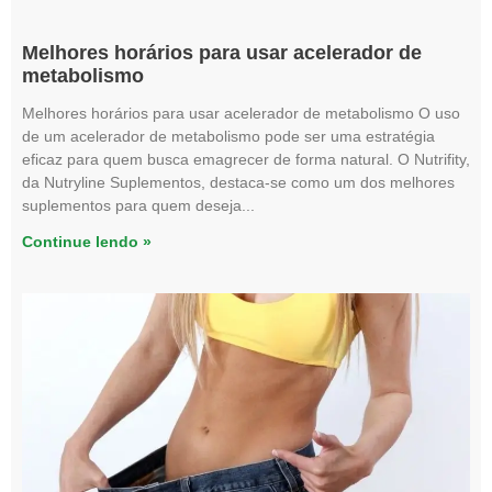
Melhores horários para usar acelerador de
metabolismo
Melhores horários para usar acelerador de metabolismo O uso
de um acelerador de metabolismo pode ser uma estratégia
eficaz para quem busca emagrecer de forma natural. O Nutrifity,
da Nutryline Suplementos, destaca-se como um dos melhores
suplementos para quem deseja
Continue lendo »