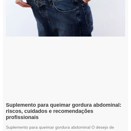
Suplemento para queimar gordura abdominal:
riscos, cuidados e recomendações
profissionais
Suplemento para queimar gordura abdominal O desejo de