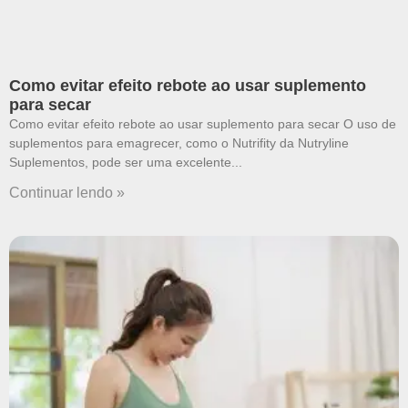
Como evitar efeito rebote ao usar suplemento
para secar
Como evitar efeito rebote ao usar suplemento para secar O uso de
suplementos para emagrecer, como o Nutrifity da Nutryline
Suplementos, pode ser uma excelente
Continuar lendo »