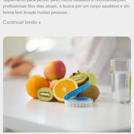
profissionais Nos dias atuais, a busca por um corpo saudável e em
forma tem levado muitas pessoas
Continuar lendo »