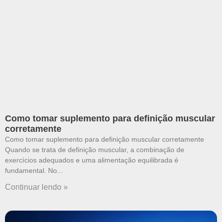
Como tomar suplemento para definição muscular
corretamente
Como tomar suplemento para definição muscular corretamente
Quando se trata de definição muscular, a combinação de
exercícios adequados e uma alimentação equilibrada é
fundamental. No
Continuar lendo »