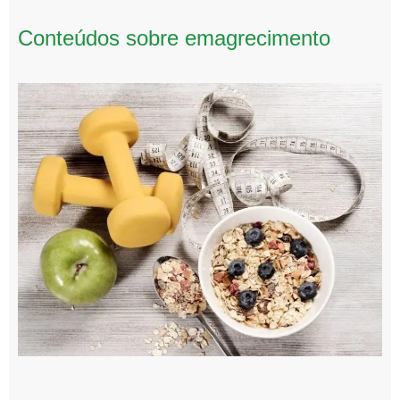
Conteúdos sobre emagrecimento