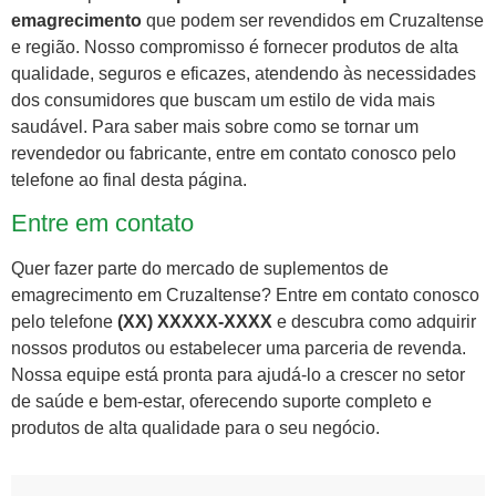
emagrecimento
que podem ser revendidos em Cruzaltense
e região. Nosso compromisso é fornecer produtos de alta
qualidade, seguros e eficazes, atendendo às necessidades
dos consumidores que buscam um estilo de vida mais
saudável. Para saber mais sobre como se tornar um
revendedor ou fabricante, entre em contato conosco pelo
telefone ao final desta página.
Entre em contato
Quer fazer parte do mercado de suplementos de
emagrecimento em Cruzaltense? Entre em contato conosco
pelo telefone
(XX) XXXXX-XXXX
e descubra como adquirir
nossos produtos ou estabelecer uma parceria de revenda.
Nossa equipe está pronta para ajudá-lo a crescer no setor
de saúde e bem-estar, oferecendo suporte completo e
produtos de alta qualidade para o seu negócio.