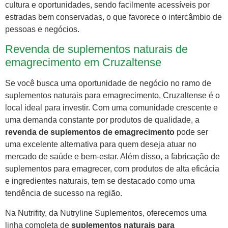
cultura e oportunidades, sendo facilmente acessíveis por
estradas bem conservadas, o que favorece o intercâmbio de
pessoas e negócios.
Revenda de suplementos naturais de
emagrecimento em Cruzaltense
Se você busca uma oportunidade de negócio no ramo de
suplementos naturais para emagrecimento, Cruzaltense é o
local ideal para investir. Com uma comunidade crescente e
uma demanda constante por produtos de qualidade, a
revenda de suplementos de emagrecimento
pode ser
uma excelente alternativa para quem deseja atuar no
mercado de saúde e bem-estar. Além disso, a fabricação de
suplementos para emagrecer, com produtos de alta eficácia
e ingredientes naturais, tem se destacado como uma
tendência de sucesso na região.
Na Nutrifity, da Nutryline Suplementos, oferecemos uma
linha completa de
suplementos naturais para