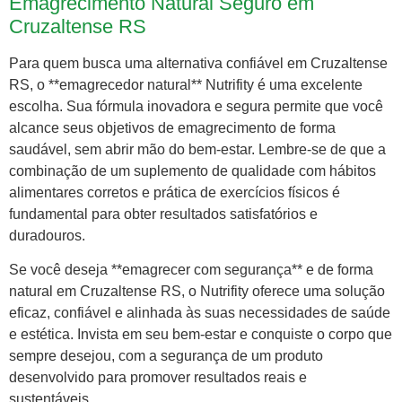
Emagrecimento Natural Seguro em
Cruzaltense RS
Para quem busca uma alternativa confiável em Cruzaltense
RS, o **emagrecedor natural** Nutrifity é uma excelente
escolha. Sua fórmula inovadora e segura permite que você
alcance seus objetivos de emagrecimento de forma
saudável, sem abrir mão do bem-estar. Lembre-se de que a
combinação de um suplemento de qualidade com hábitos
alimentares corretos e prática de exercícios físicos é
fundamental para obter resultados satisfatórios e
duradouros.
Se você deseja **emagrecer com segurança** e de forma
natural em Cruzaltense RS, o Nutrifity oferece uma solução
eficaz, confiável e alinhada às suas necessidades de saúde
e estética. Invista em seu bem-estar e conquiste o corpo que
sempre desejou, com a segurança de um produto
desenvolvido para promover resultados reais e
sustentáveis.