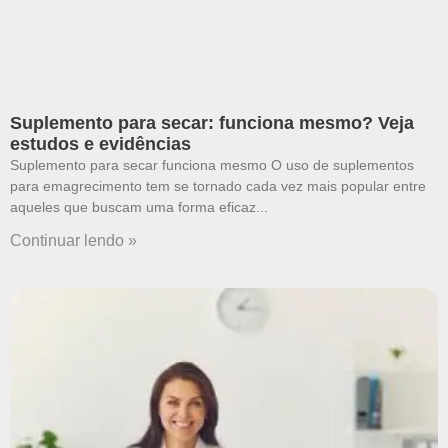
Suplemento para secar: funciona mesmo? Veja
estudos e evidências
Suplemento para secar funciona mesmo O uso de suplementos
para emagrecimento tem se tornado cada vez mais popular entre
aqueles que buscam uma forma eficaz
Continuar lendo »