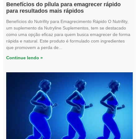
Benefícios do pílula para emagrecer rápido
para resultados mais rápidos
Benefícios do Nutrifity para Emagrecimento Rápido O Nutrifity,
um suplemento da Nutryline Suplementos, tem se destacado
como uma opção eficaz para quem busca emagrecer de forma
rápida e natural. Este produto é formulado com ingredientes
que promovem a perda de
Continue lendo »