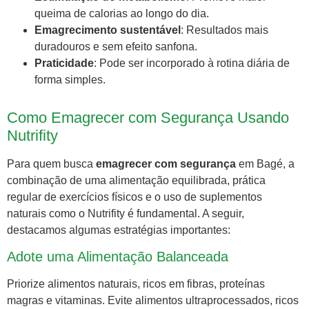
queima de calorias ao longo do dia.
Emagrecimento sustentável
: Resultados mais
duradouros e sem efeito sanfona.
Praticidade
: Pode ser incorporado à rotina diária de
forma simples.
Como Emagrecer com Segurança Usando
Nutrifity
Para quem busca
emagrecer com segurança
em Bagé, a
combinação de uma alimentação equilibrada, prática
regular de exercícios físicos e o uso de suplementos
naturais como o Nutrifity é fundamental. A seguir,
destacamos algumas estratégias importantes:
Adote uma Alimentação Balanceada
Priorize alimentos naturais, ricos em fibras, proteínas
magras e vitaminas. Evite alimentos ultraprocessados, ricos