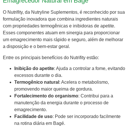
Emagrecedor Natural em Bagé
O Nutrifity, da Nutryline Suplementos, é reconhecido por sua
formulação inovadora que combina ingredientes naturais
com propriedades termogênicas e inibidoras de apetite.
Esses componentes atuam em sinergia para proporcionar
um emagrecimento mais rápido e seguro, além de melhorar
a disposição e o bem-estar geral.
Entre os principais benefícios do Nutrifity estão:
Inibição do apetite
: Ajuda a controlar a fome, evitando
excessos durante o dia.
Termogênico natural
: Acelera o metabolismo,
promovendo maior queima de gordura.
Fortalecimento do organismo
: Contribui para a
manutenção da energia durante o processo de
emagrecimento.
Facilidade de uso
: Pode ser incorporado facilmente
na rotina diária em Bagé.