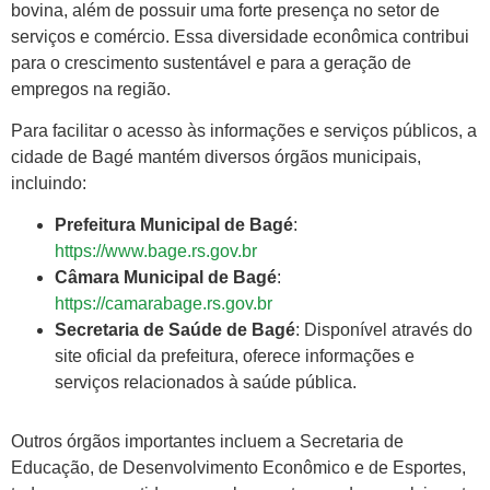
bovina, além de possuir uma forte presença no setor de
serviços e comércio. Essa diversidade econômica contribui
para o crescimento sustentável e para a geração de
empregos na região.
Para facilitar o acesso às informações e serviços públicos, a
cidade de Bagé mantém diversos órgãos municipais,
incluindo:
Prefeitura Municipal de Bagé
:
https://www.bage.rs.gov.br
Câmara Municipal de Bagé
:
https://camarabage.rs.gov.br
Secretaria de Saúde de Bagé
: Disponível através do
site oficial da prefeitura, oferece informações e
serviços relacionados à saúde pública.
Outros órgãos importantes incluem a Secretaria de
Educação, de Desenvolvimento Econômico e de Esportes,