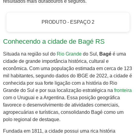
resultados mais duradouros e seguros.
PRODUTO - ESPAÇO 2
Conhecendo a cidade de Bagé RS
Situada na região sul do
Rio Grande
do Sul,
Bagé
é uma
cidade de grande importância histórica, cultural e
econômica. Com uma população estimada em cerca de 123
mil habitantes, segundo dados do IBGE de 2022, a cidade é
conhecida por sua forte ligação com a história do Rio
Grande do Sul e por sua localização estratégica na
fronteira
com o Uruguai e a Argentina. Essa posição geográfica
favorece o desenvolvimento de atividades comerciais,
agropecuárias e turísticas, consolidando Bagé como um
polo regional de destaque.
Fundada em 1811, a cidade possui uma rica história