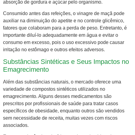
absorção de gordura e açúcar pelo organismo.
Consumido antes das refeições, o vinagre de maçã pode
auxiliar na diminuição do apetite e no controle glicêmico,
fatores que colaboram para a perda de peso. Entretanto, é
importante diluí-lo adequadamente em água e evitar o
consumo em excesso, pois o uso excessivo pode causar
irritação no estômago e outros efeitos adversos.
Substâncias Sintéticas e Seus Impactos no
Emagrecimento
Além das substâncias naturais, o mercado oferece uma
variedade de compostos sintéticos utilizados no
emagrecimento. Alguns desses medicamentos são
prescritos por profissionais de saúde para tratar casos
específicos de obesidade, enquanto outros são vendidos
sem necessidade de receita, muitas vezes com riscos
associados.