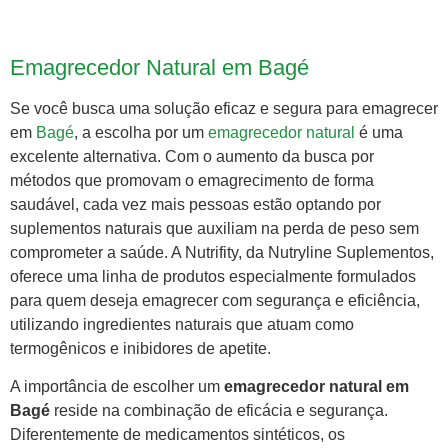
Emagrecedor Natural em Bagé
Se você busca uma solução eficaz e segura para emagrecer
em
Bagé
, a escolha por um
emagrecedor natural
é uma
excelente alternativa. Com o aumento da busca por
métodos que promovam o emagrecimento de forma
saudável, cada vez mais pessoas estão optando por
suplementos naturais que auxiliam na perda de peso sem
comprometer a saúde. A Nutrifity, da Nutryline Suplementos,
oferece uma linha de produtos especialmente formulados
para quem deseja emagrecer com segurança e eficiência,
utilizando ingredientes naturais que atuam como
termogênicos e inibidores de apetite.
A importância de escolher um
emagrecedor natural em
Bagé
reside na combinação de eficácia e segurança.
Diferentemente de medicamentos sintéticos, os