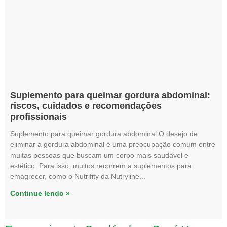
Suplemento para queimar gordura abdominal:
riscos, cuidados e recomendações
profissionais
Suplemento para queimar gordura abdominal O desejo de
eliminar a gordura abdominal é uma preocupação comum entre
muitas pessoas que buscam um corpo mais saudável e
estético. Para isso, muitos recorrem a suplementos para
emagrecer, como o Nutrifity da Nutryline
Continue lendo »