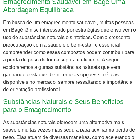
Emagrecimento Saudável em Bagé Uma
Abordagem Equilibrada
Em busca de um emagrecimento saudável, muitas pessoas
em Bagé têm se interessado por estratégias que envolvem o
uso de substâncias naturais e sintéticas. Com a crescente
preocupação com a saúde e o bem-estar, é essencial
compreender como esses compostos podem contribuir para
a perda de peso de forma segura e eficiente. A seguir,
exploraremos algumas substâncias naturais que vêm
ganhando destaque, bem como as opções sintéticas
disponíveis no mercado, sempre ressaltando a importância
de orientação profissional.
Substâncias Naturais e Seus Benefícios
para o Emagrecimento
As substâncias naturais oferecem uma alternativa mais
suave e muitas vezes mais segura para auxiliar na perda de
peso. Elas atuam de diversas maneiras, como acelerando o