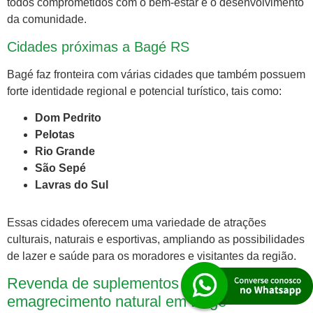
todos comprometidos com o bem-estar e o desenvolvimento
da comunidade.
Cidades próximas a Bagé RS
Bagé faz fronteira com várias cidades que também possuem
forte identidade regional e potencial turístico, tais como:
Dom Pedrito
Pelotas
Rio Grande
São Sepé
Lavras do Sul
Essas cidades oferecem uma variedade de atrações
culturais, naturais e esportivas, ampliando as possibilidades
de lazer e saúde para os moradores e visitantes da região.
Revenda de suplementos de
emagrecimento natural em Bagé