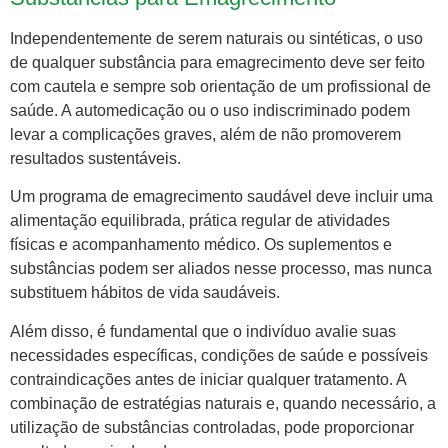
Independentemente de serem naturais ou sintéticas, o uso
de qualquer substância para emagrecimento deve ser feito
com cautela e sempre sob orientação de um profissional de
saúde. A automedicação ou o uso indiscriminado podem
levar a complicações graves, além de não promoverem
resultados sustentáveis.
Um programa de emagrecimento saudável deve incluir uma
alimentação equilibrada, prática regular de atividades
físicas e acompanhamento médico. Os suplementos e
substâncias podem ser aliados nesse processo, mas nunca
substituem hábitos de vida saudáveis.
Além disso, é fundamental que o indivíduo avalie suas
necessidades específicas, condições de saúde e possíveis
contraindicações antes de iniciar qualquer tratamento. A
combinação de estratégias naturais e, quando necessário, a
utilização de substâncias controladas, pode proporcionar