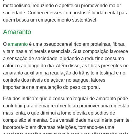
metabolismo, reduzindo o apetite ou promovendo maior
saciedade. Conhecer esses compostos é fundamental para
quem busca um emagrecimento sustentável.
Amaranto
O
amaranto
é uma pseudocereal rico em proteínas, fibras,
vitaminas e minerais essenciais. Sua composição favorece
a sensação de saciedade, ajudando a reduzir o consumo
calórico ao longo do dia. Além disso, as fibras presentes no
amaranto auxiliam na regulação do trânsito intestinal e no
controle dos níveis de açúcar no sangue, fatores
importantes na manutenção do peso corporal.
Estudos indicam que o consumo regular de amaranto pode
contribuir para o emagrecimento ao promover uma digestão
mais lenta, o que diminui a fome e evita episódios de
compulsão alimentar. Sua versatilidade na culinária permite
incorporá-lo em diversas refeições, tornando-se uma