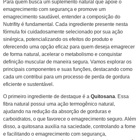
Para quem busca um suplemento natural que apoie o
emagrecimento com segurança e promove um
emagrecimento saudável, entender a composição do
Nutrifity é fundamental. Cada ingrediente presente nesta
fórmula foi cuidadosamente selecionado por sua ação
sinérgica, potencializando os efeitos do produto e
oferecendo uma opção eficaz para quem deseja emagrecer
de forma natural, acelerar o metabolismo e conquistar
definição muscular de maneira segura. Vamos explorar os
principais componentes e suas funções, destacando como
cada um contribui para um processo de perda de gordura
eficiente e sustentável.
O primeiro ingrediente de destaque é a
Quitosana
. Essa
fibra natural possui uma ação termogênico natural,
ajudando na redução da absorção de gorduras e
carboidratos, o que favorece o emagrecimento seguro. Além
disso, a quitosana auxilia na saciedade, controlando a fome
e facilitando o emagrecimento com segurança,