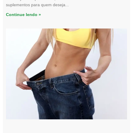
suplementos para quem deseja
Continue lendo »