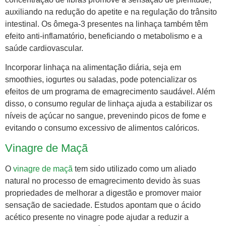
auxiliando na redução do apetite e na regulação do trânsito
intestinal. Os ômega-3 presentes na linhaça também têm
efeito anti-inflamatório, beneficiando o metabolismo e a
saúde cardiovascular.
Incorporar linhaça na alimentação diária, seja em
smoothies, iogurtes ou saladas, pode potencializar os
efeitos de um programa de emagrecimento saudável. Além
disso, o consumo regular de linhaça ajuda a estabilizar os
níveis de açúcar no sangue, prevenindo picos de fome e
evitando o consumo excessivo de alimentos calóricos.
Vinagre de Maçã
O
vinagre de maçã
tem sido utilizado como um aliado
natural no processo de emagrecimento devido às suas
propriedades de melhorar a digestão e promover maior
sensação de saciedade. Estudos apontam que o ácido
acético presente no vinagre pode ajudar a reduzir a