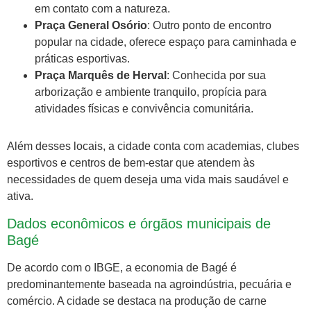
em contato com a natureza.
Praça General Osório
: Outro ponto de encontro
popular na cidade, oferece espaço para caminhada e
práticas esportivas.
Praça Marquês de Herval
: Conhecida por sua
arborização e ambiente tranquilo, propícia para
atividades físicas e convivência comunitária.
Além desses locais, a cidade conta com academias, clubes
esportivos e centros de bem-estar que atendem às
necessidades de quem deseja uma vida mais saudável e
ativa.
Dados econômicos e órgãos municipais de
Bagé
De acordo com o IBGE, a economia de Bagé é
predominantemente baseada na agroindústria, pecuária e
comércio. A cidade se destaca na produção de carne