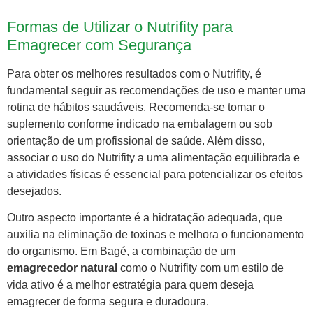
Formas de Utilizar o Nutrifity para
Emagrecer com Segurança
Para obter os melhores resultados com o Nutrifity, é
fundamental seguir as recomendações de uso e manter uma
rotina de hábitos saudáveis. Recomenda-se tomar o
suplemento conforme indicado na embalagem ou sob
orientação de um profissional de saúde. Além disso,
associar o uso do Nutrifity a uma alimentação equilibrada e
a atividades físicas é essencial para potencializar os efeitos
desejados.
Outro aspecto importante é a hidratação adequada, que
auxilia na eliminação de toxinas e melhora o funcionamento
do organismo. Em Bagé, a combinação de um
emagrecedor natural
como o Nutrifity com um estilo de
vida ativo é a melhor estratégia para quem deseja
emagrecer de forma segura e duradoura.