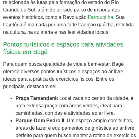
relacionada às lutas pela formação do estado do Rio
Grande do Sul, além de ter sido palco de importantes
eventos históricos, como a Revolução
Farroupilha
. Sua
trajetória é marcada por uma forte tradição gaúcha, refletida
na cultura, na culinária e nas festividades locais.
Pontos turísticos e espaços para atividades
físicas em Bagé
Para quem busca qualidade de vida e bem-estar, Bagé
oferece diversos pontos turísticos e espaços ao ar livre
ideais para a prática de exercícios físicos. Entre os
principais, destacam-se:
Praça Tamandaré
: Localizada no centro da cidade, é
uma extensa praça com áreas verdes, ideal para
caminhadas, corridas e atividades ao ar livre.
Parque Dom Pedro II
: Um espaço amplo com trilhas,
áreas de lazer e equipamentos de ginástica ao ar livre,
perfeito para quem busca manter a rotina de exercícios