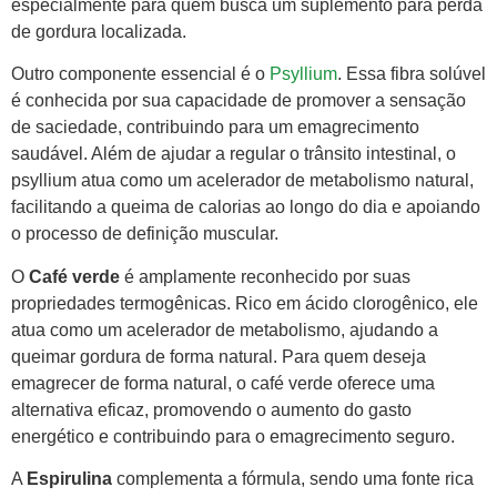
especialmente para quem busca um suplemento para perda
de gordura localizada.
Outro componente essencial é o
Psyllium
. Essa fibra solúvel
é conhecida por sua capacidade de promover a sensação
de saciedade, contribuindo para um emagrecimento
saudável. Além de ajudar a regular o trânsito intestinal, o
psyllium atua como um acelerador de metabolismo natural,
facilitando a queima de calorias ao longo do dia e apoiando
o processo de definição muscular.
O
Café verde
é amplamente reconhecido por suas
propriedades termogênicas. Rico em ácido clorogênico, ele
atua como um acelerador de metabolismo, ajudando a
queimar gordura de forma natural. Para quem deseja
emagrecer de forma natural, o café verde oferece uma
alternativa eficaz, promovendo o aumento do gasto
energético e contribuindo para o emagrecimento seguro.
A
Espirulina
complementa a fórmula, sendo uma fonte rica