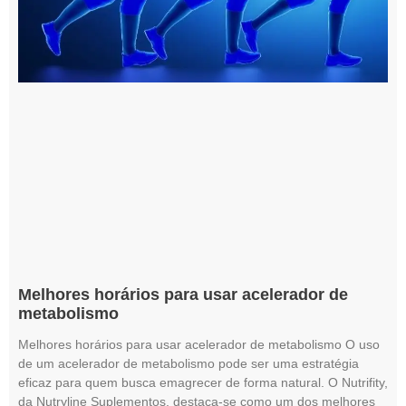
Melhores horários para usar acelerador de
metabolismo
Melhores horários para usar acelerador de metabolismo O uso
de um acelerador de metabolismo pode ser uma estratégia
eficaz para quem busca emagrecer de forma natural. O Nutrifity,
da Nutryline Suplementos, destaca-se como um dos melhores