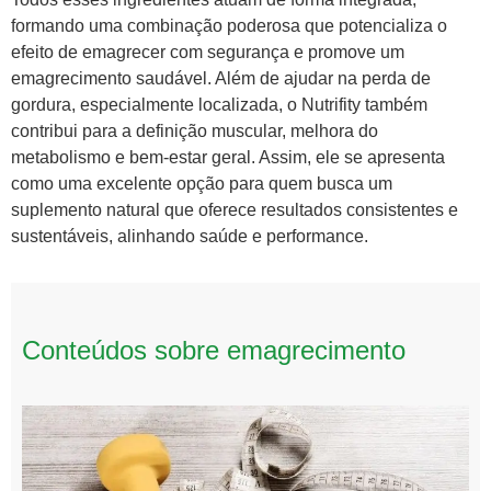
formando uma combinação poderosa que potencializa o
efeito de emagrecer com segurança e promove um
emagrecimento saudável. Além de ajudar na perda de
gordura, especialmente localizada, o Nutrifity também
contribui para a definição muscular, melhora do
metabolismo e bem-estar geral. Assim, ele se apresenta
como uma excelente opção para quem busca um
suplemento natural que oferece resultados consistentes e
sustentáveis, alinhando saúde e performance.
Conteúdos sobre emagrecimento