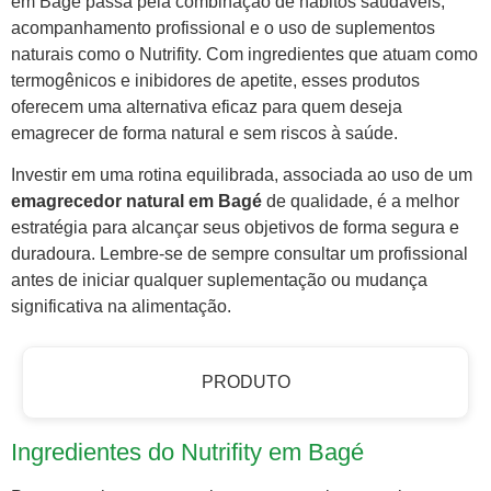
em Bagé passa pela combinação de hábitos saudáveis,
acompanhamento profissional e o uso de suplementos
naturais como o Nutrifity. Com ingredientes que atuam como
termogênicos e inibidores de apetite, esses produtos
oferecem uma alternativa eficaz para quem deseja
emagrecer de forma natural e sem riscos à saúde.
Investir em uma rotina equilibrada, associada ao uso de um
emagrecedor natural em Bagé
de qualidade, é a melhor
estratégia para alcançar seus objetivos de forma segura e
duradoura. Lembre-se de sempre consultar um profissional
antes de iniciar qualquer suplementação ou mudança
significativa na alimentação.
PRODUTO
Ingredientes do Nutrifity em Bagé