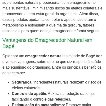
suplementos naturais proporcionam um emagrecimento
mais sustentável, minimizando riscos de efeitos colaterais e
promovendo o bem-estar geral do organismo. Além disso,
esses produtos ajudam a controlar o apetite, aceleram o
metabolismo e estimulam a queima de gordura, fatores
essenciais para quem deseja emagrecer de forma segura.
Vantagens do Emagrecedor Natural em
Bagé
Optar por um
emagrecedor natural
na cidade de Bagé traz
diversas vantagens, sobretudo no que diz respeito à saúde
e ao equilíbrio do organismo. Entre os principais benefícios,
destacam-se:
Segurança
: Ingredientes naturais reduzem o risco de
efeitos colaterais.
Controle do apetite
: Auxilia na redução da fome,
facilitando o controle das refeições.
Estimulação do metabolismo
: Promove maior