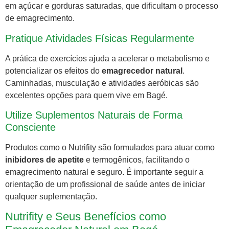
em açúcar e gorduras saturadas, que dificultam o processo
de emagrecimento.
Pratique Atividades Físicas Regularmente
A prática de exercícios ajuda a acelerar o metabolismo e
potencializar os efeitos do
emagrecedor natural
.
Caminhadas, musculação e atividades aeróbicas são
excelentes opções para quem vive em Bagé.
Utilize Suplementos Naturais de Forma
Consciente
Produtos como o Nutrifity são formulados para atuar como
inibidores de apetite
e termogênicos, facilitando o
emagrecimento natural e seguro. É importante seguir a
orientação de um profissional de saúde antes de iniciar
qualquer suplementação.
Nutrifity e Seus Benefícios como