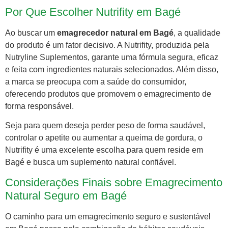
Por Que Escolher Nutrifity em Bagé
Ao buscar um
emagrecedor natural em Bagé
, a qualidade
do produto é um fator decisivo. A Nutrifity, produzida pela
Nutryline Suplementos, garante uma fórmula segura, eficaz
e feita com ingredientes naturais selecionados. Além disso,
a marca se preocupa com a saúde do consumidor,
oferecendo produtos que promovem o emagrecimento de
forma responsável.
Seja para quem deseja perder peso de forma saudável,
controlar o apetite ou aumentar a queima de gordura, o
Nutrifity é uma excelente escolha para quem reside em
Bagé e busca um suplemento natural confiável.
Considerações Finais sobre Emagrecimento
Natural Seguro em Bagé
O caminho para um emagrecimento seguro e sustentável