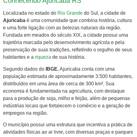
Conhecendo Ajuricaba RS
Localizada no estado do
Rio Grande
do Sul, a cidade de
Ajuricaba
é uma comunidade que combina história, cultura
e uma forte ligação com as belezas naturais da região.
Fundada em meados do século XIX, a cidade possui uma
trajetória marcada pelo desenvolvimento agrícola e pela
preservação de suas tradições, refletindo o orgulho de seus
habitantes e a
riqueza
de sua história.
Segundo dados do
IBGE
, Ajuricaba conta com uma
população estimada de aproximadamente 3.500 habitantes,
distribuídos em uma área de cerca de 300 km². Sua
economia é fundamentada na agricultura, com destaque
para a produção de soja, milho e feijão, além de pequenas
indústrias locais que fortalecem o comércio e a geração de
empregos na região.
O município possui uma estrutura que incentiva a prática de
atividades físicas ao ar livre, com diversas praças e parques