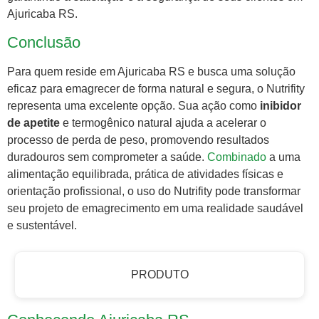
Ajuricaba RS.
Conclusão
Para quem reside em Ajuricaba RS e busca uma solução
eficaz para emagrecer de forma natural e segura, o Nutrifity
representa uma excelente opção. Sua ação como
inibidor
de apetite
e termogênico natural ajuda a acelerar o
processo de perda de peso, promovendo resultados
duradouros sem comprometer a saúde.
Combinado
a uma
alimentação equilibrada, prática de atividades físicas e
orientação profissional, o uso do Nutrifity pode transformar
seu projeto de emagrecimento em uma realidade saudável
e sustentável.
PRODUTO