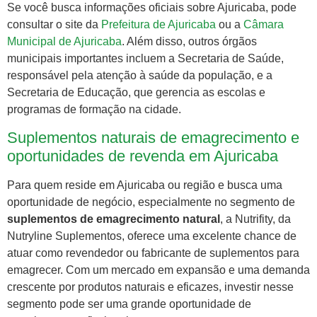
Se você busca informações oficiais sobre Ajuricaba, pode
consultar o site da
Prefeitura de Ajuricaba
ou a
Câmara
Municipal de Ajuricaba
. Além disso, outros órgãos
municipais importantes incluem a Secretaria de Saúde,
responsável pela atenção à saúde da população, e a
Secretaria de Educação, que gerencia as escolas e
programas de formação na cidade.
Suplementos naturais de emagrecimento e
oportunidades de revenda em Ajuricaba
Para quem reside em Ajuricaba ou região e busca uma
oportunidade de negócio, especialmente no segmento de
suplementos de emagrecimento natural
, a Nutrifity, da
Nutryline Suplementos, oferece uma excelente chance de
atuar como revendedor ou fabricante de suplementos para
emagrecer. Com um mercado em expansão e uma demanda
crescente por produtos naturais e eficazes, investir nesse
segmento pode ser uma grande oportunidade de