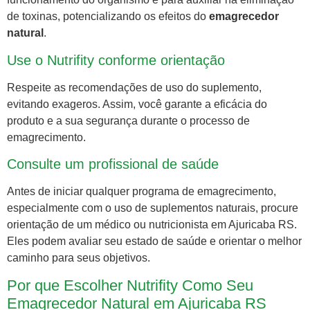
de toxinas, potencializando os efeitos do
emagrecedor
natural
.
Use o Nutrifity conforme orientação
Respeite as recomendações de uso do suplemento,
evitando exageros. Assim, você garante a eficácia do
produto e a sua segurança durante o processo de
emagrecimento.
Consulte um profissional de saúde
Antes de iniciar qualquer programa de emagrecimento,
especialmente com o uso de suplementos naturais, procure
orientação de um médico ou nutricionista em Ajuricaba RS.
Eles podem avaliar seu estado de saúde e orientar o melhor
caminho para seus objetivos.
Por que Escolher Nutrifity Como Seu
Emagrecedor Natural em Ajuricaba RS