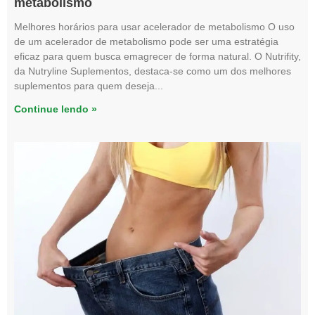
metabolismo
Melhores horários para usar acelerador de metabolismo O uso
de um acelerador de metabolismo pode ser uma estratégia
eficaz para quem busca emagrecer de forma natural. O Nutrifity,
da Nutryline Suplementos, destaca-se como um dos melhores
suplementos para quem deseja
Continue lendo »