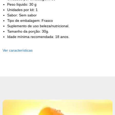
Peso líquido: 30 g
Unidades por kit: 1
Sabor: Sem sabor
Tipo de embalagem: Frasco
Suplemento de uso beleza/nutricional.
Tamanho da porção: 30g.
Idade mínima recomendada: 18 anos.
Ver características