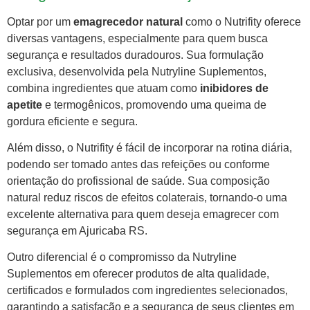
Optar por um
emagrecedor natural
como o Nutrifity oferece
diversas vantagens, especialmente para quem busca
segurança e resultados duradouros. Sua formulação
exclusiva, desenvolvida pela Nutryline Suplementos,
combina ingredientes que atuam como
inibidores de
apetite
e termogênicos, promovendo uma queima de
gordura eficiente e segura.
Além disso, o Nutrifity é fácil de incorporar na rotina diária,
podendo ser tomado antes das refeições ou conforme
orientação do profissional de saúde. Sua composição
natural reduz riscos de efeitos colaterais, tornando-o uma
excelente alternativa para quem deseja emagrecer com
segurança em Ajuricaba RS.
Outro diferencial é o compromisso da Nutryline
Suplementos em oferecer produtos de alta qualidade,
certificados e formulados com ingredientes selecionados,
garantindo a satisfação e a segurança de seus clientes em