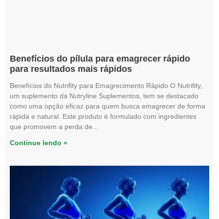
Benefícios do pílula para emagrecer rápido
para resultados mais rápidos
Benefícios do Nutrifity para Emagrecimento Rápido O Nutrifity,
um suplemento da Nutryline Suplementos, tem se destacado
como uma opção eficaz para quem busca emagrecer de forma
rápida e natural. Este produto é formulado com ingredientes
que promovem a perda de
Continue lendo »