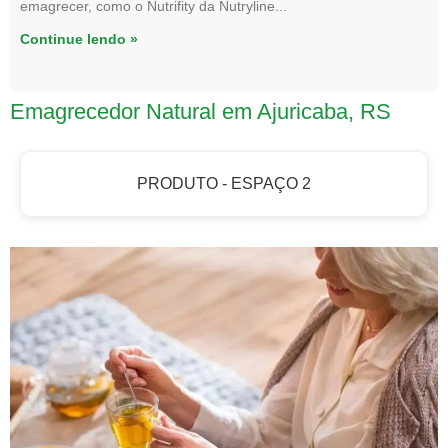
emagrecer, como o Nutrifity da Nutryline
Continue lendo »
Emagrecedor Natural em Ajuricaba, RS
PRODUTO - ESPAÇO 2