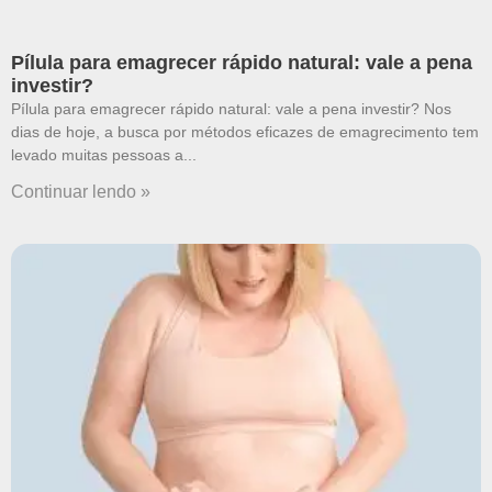
Pílula para emagrecer rápido natural: vale a pena
investir?
Pílula para emagrecer rápido natural: vale a pena investir? Nos
dias de hoje, a busca por métodos eficazes de emagrecimento tem
levado muitas pessoas a
Continuar lendo »