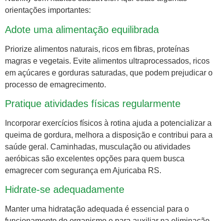
orientações importantes:
Adote uma alimentação equilibrada
Priorize alimentos naturais, ricos em fibras, proteínas
magras e vegetais. Evite alimentos ultraprocessados, ricos
em açúcares e gorduras saturadas, que podem prejudicar o
processo de emagrecimento.
Pratique atividades físicas regularmente
Incorporar exercícios físicos à rotina ajuda a potencializar a
queima de gordura, melhora a disposição e contribui para a
saúde geral. Caminhadas, musculação ou atividades
aeróbicas são excelentes opções para quem busca
emagrecer com segurança em Ajuricaba RS.
Hidrate-se adequadamente
Manter uma hidratação adequada é essencial para o
funcionamento do organismo e para auxiliar na eliminação