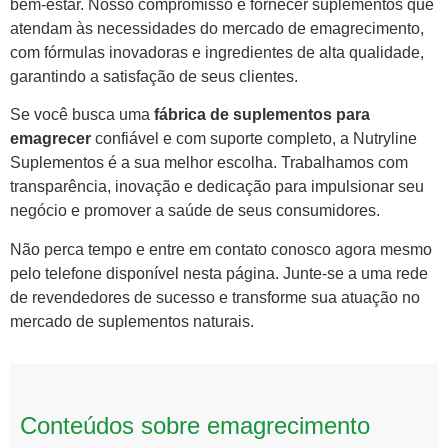
bem-estar. Nosso compromisso é fornecer suplementos que
atendam às necessidades do mercado de emagrecimento,
com fórmulas inovadoras e ingredientes de alta qualidade,
garantindo a satisfação de seus clientes.
Se você busca uma
fábrica de suplementos para
emagrecer
confiável e com suporte completo, a Nutryline
Suplementos é a sua melhor escolha. Trabalhamos com
transparência, inovação e dedicação para impulsionar seu
negócio e promover a saúde de seus consumidores.
Não perca tempo e entre em contato conosco agora mesmo
pelo telefone disponível nesta página. Junte-se a uma rede
de revendedores de sucesso e transforme sua atuação no
mercado de suplementos naturais.
Conteúdos sobre emagrecimento