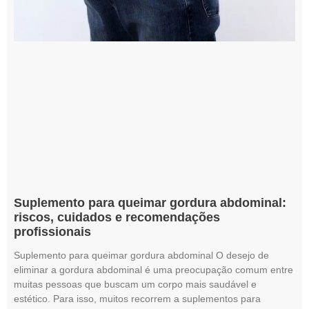
Suplemento para queimar gordura abdominal:
riscos, cuidados e recomendações
profissionais
Suplemento para queimar gordura abdominal O desejo de
eliminar a gordura abdominal é uma preocupação comum entre
muitas pessoas que buscam um corpo mais saudável e
estético. Para isso, muitos recorrem a suplementos para