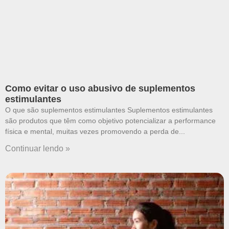
Como evitar o uso abusivo de suplementos
estimulantes
O que são suplementos estimulantes Suplementos estimulantes
são produtos que têm como objetivo potencializar a performance
física e mental, muitas vezes promovendo a perda de
Continuar lendo »