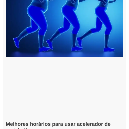
Melhores horários para usar acelerador de