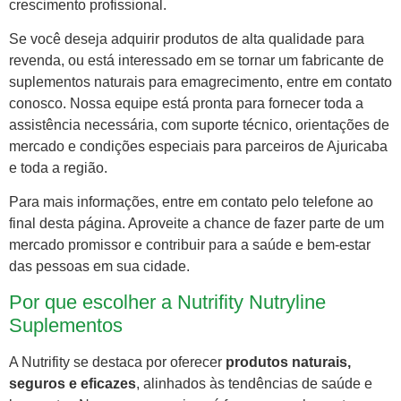
crescimento profissional.
Se você deseja adquirir produtos de alta qualidade para
revenda, ou está interessado em se tornar um fabricante de
suplementos naturais para emagrecimento, entre em contato
conosco. Nossa equipe está pronta para fornecer toda a
assistência necessária, com suporte técnico, orientações de
mercado e condições especiais para parceiros de Ajuricaba
e toda a região.
Para mais informações, entre em contato pelo telefone ao
final desta página. Aproveite a chance de fazer parte de um
mercado promissor e contribuir para a saúde e bem-estar
das pessoas em sua cidade.
Por que escolher a Nutrifity Nutryline
Suplementos
A Nutrifity se destaca por oferecer
produtos naturais,
seguros e eficazes
, alinhados às tendências de saúde e