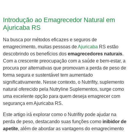
Introdução ao Emagrecedor Natural em
Ajuricaba RS
Na busca por métodos eficazes e seguros de
emagrecimento, muitas pessoas de
Ajuricaba
RS estão
descobrindo os benefícios dos
emagrecedores naturais
.
Com a crescente preocupação com a saúde e bem-estar, a
procura por alternativas que promovam a perda de peso de
forma segura e sustentável tem aumentado
significativamente. Nesse contexto, o Nutrifity, suplemento
natural oferecido pela Nutryline Suplementos, surge como
uma excelente opção para quem deseja emagrecer com
segurança em Ajuricaba RS.
Este artigo irá explorar como o Nutrifity pode ajudar na
perda de peso, destacando suas funções como
inibidor de
apetite
, além de abordar as vantagens do emagrecimento