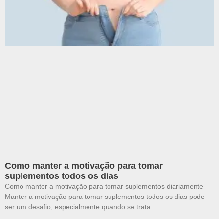
Como manter a motivação para tomar
suplementos todos os dias
Como manter a motivação para tomar suplementos diariamente
Manter a motivação para tomar suplementos todos os dias pode
ser um desafio, especialmente quando se trata