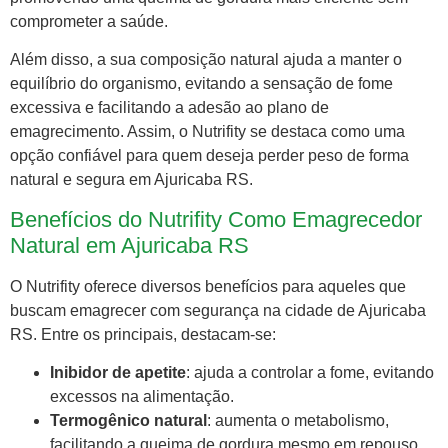
comprometer a saúde.
Além disso, a sua composição natural ajuda a manter o
equilíbrio do organismo, evitando a sensação de fome
excessiva e facilitando a adesão ao plano de
emagrecimento. Assim, o Nutrifity se destaca como uma
opção confiável para quem deseja perder peso de forma
natural e segura em Ajuricaba RS.
Benefícios do Nutrifity Como Emagrecedor
Natural em Ajuricaba RS
O Nutrifity oferece diversos benefícios para aqueles que
buscam emagrecer com segurança na cidade de Ajuricaba
RS. Entre os principais, destacam-se:
Inibidor de apetite
: ajuda a controlar a fome, evitando
excessos na alimentação.
Termogênico natural
: aumenta o metabolismo,
facilitando a queima de gordura mesmo em repouso.