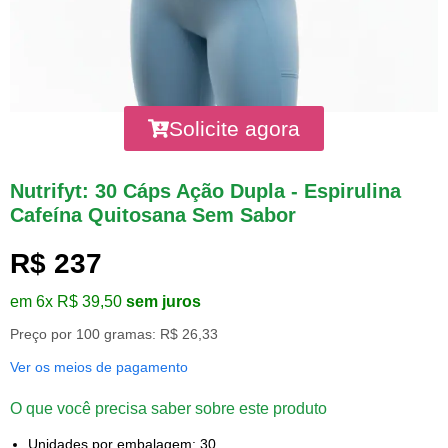
Solicite agora
Nutrifyt: 30 Cáps Ação Dupla - Espirulina
Cafeína Quitosana Sem Sabor
R$ 237
em 6x R$ 39,50
sem juros
Preço por 100 gramas: R$ 26,33
Ver os meios de pagamento
O que você precisa saber sobre este produto
Unidades por embalagem: 30