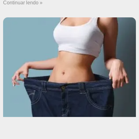
Continuar lendo »