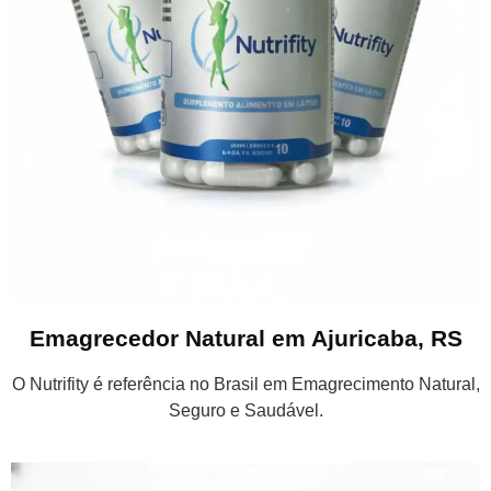
Emagrecedor Natural em Ajuricaba, RS
O Nutrifity é referência no Brasil em Emagrecimento Natural,
Seguro e Saudável.