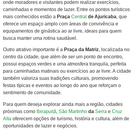
onde moradores e visitantes podem realizar exercícios,
caminhadas e momentos de lazer. Entre os pontos turísticos
mais conhecidos estão a
Praça
Central
de Ajuricaba
, que
oferece um espaço amplo com áreas de convivência e
equipamentos de ginástica ao ar livre, ideais para quem
busca manter uma rotina saudável.
Outro atrativo importante é a
Praça da Matriz
, localizada no
centro da cidade, que além de ser um ponto de encontro,
possui espaços verdes e uma atmosfera tranquila, perfeita
para caminhadas matinais ou exercícios ao ar livre. A cidade
também valoriza suas tradições culturais, promovendo
festas típicas e eventos ao longo do ano que reforçam o
sentimento de comunidade.
Para quem deseja explorar ainda mais a região, cidades
próximas como
Ibirapuitã
,
São Martinho
da
Serra
e
Cruz
Alta
oferecem opções de turismo, história e cultura, além de
oportunidades de lazer e negócios.