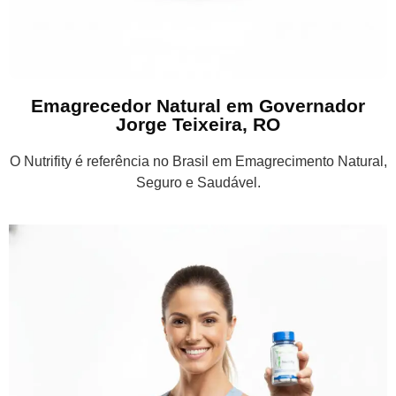
Emagrecedor Natural em Governador
Jorge Teixeira, RO
O Nutrifity é referência no Brasil em Emagrecimento Natural,
Seguro e Saudável.