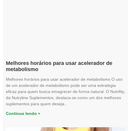
Melhores horários para usar acelerador de
metabolismo
Melhores horários para usar acelerador de metabolismo O uso
de um acelerador de metabolismo pode ser uma estratégia
eficaz para quem busca emagrecer de forma natural. O Nutrifity,
da Nutryline Suplementos, destaca-se como um dos melhores
suplementos para quem deseja
Continue lendo »