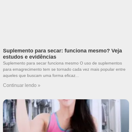
Suplemento para secar: funciona mesmo? Veja
estudos e evidências
Suplemento para secar funciona mesmo O uso de suplementos
para emagrecimento tem se tornado cada vez mais popular entre
aqueles que buscam uma forma eficaz
Continuar lendo »