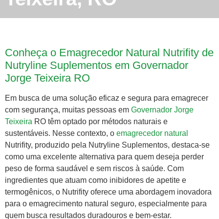
Conheça o Emagrecedor Natural Nutrifity de
Nutryline Suplementos em Governador
Jorge Teixeira RO
Em busca de uma solução eficaz e segura para emagrecer
com segurança, muitas pessoas em
Governador Jorge
Teixeira
RO têm optado por métodos naturais e
sustentáveis. Nesse contexto, o
emagrecedor natural
Nutrifity, produzido pela Nutryline Suplementos, destaca-se
como uma excelente alternativa para quem deseja perder
peso de forma saudável e sem riscos à saúde. Com
ingredientes que atuam como inibidores de apetite e
termogênicos, o Nutrifity oferece uma abordagem inovadora
para o emagrecimento natural seguro, especialmente para
quem busca resultados duradouros e bem-estar.