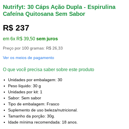
Nutrifyt: 30 Cáps Ação Dupla - Espirulina
Cafeína Quitosana Sem Sabor
R$ 237
em 6x R$ 39,50
sem juros
Preço por 100 gramas: R$ 26,33
Ver os meios de pagamento
O que você precisa saber sobre este produto
Unidades por embalagem: 30
Peso líquido: 30 g
Unidades por kit: 1
Sabor: Sem sabor
Tipo de embalagem: Frasco
Suplemento de uso beleza/nutricional.
Tamanho da porção: 30g.
Idade mínima recomendada: 18 anos.