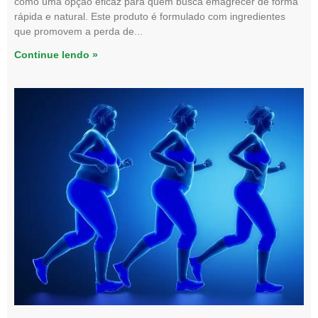
como uma opção eficaz para quem busca emagrecer de forma
rápida e natural. Este produto é formulado com ingredientes
que promovem a perda de
Continue lendo »