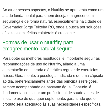
Ao atuar nesses aspectos, o Nutrifity se apresenta como um
aliado fundamental para quem deseja emagrecer com
segurança e de forma natural, especialmente na cidade de
Governador Jorge Teixeira RO, onde a busca por soluções
eficazes sem efeitos colaterais é crescente.
Formas de usar o Nutrifity para
emagrecimento natural seguro
Para obter os melhores resultados, é importante seguir as
recomendações de uso do Nutrifity, aliado a uma
alimentação equilibrada e à prática regular de exercícios
físicos. Geralmente, a posologia indicada é de uma cápsula
ao dia, preferencialmente antes das principais refeições,
sempre acompanhada de bastante água. Contudo, é
fundamental consultar um profissional de saúde antes de
iniciar o uso de qualquer suplemento, garantindo que o
produto seja adequado às suas necessidades específicas.