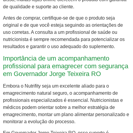
de qualidade e suporte ao cliente.
Antes de comprar, certifique-se de que o produto seja
original e de que você esteja seguindo as orientações de
uso corretas. A consulta a um profissional de saúde ou
nutricionista é sempre recomendada para potencializar os
resultados e garantir o uso adequado do suplemento.
Importância de um acompanhamento
profissional para emagrecer com segurança
em Governador Jorge Teixeira RO
Embora o Nutrifity seja um excelente aliado para o
emagrecimento natural seguro, o acompanhamento de
profissionais especializados é essencial. Nutricionistas e
médicos podem orientar sobre a melhor estratégia de
emagrecimento, montar um plano alimentar personalizado e
monitorar a evolução do processo.
Em Governador Jorge Teixeira RO, esse suporte é