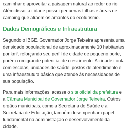
caminhar e aproveitar a paisagem natural ao redor do rio.
Além disso, a cidade possui pequenas trilhas e áreas de
camping que atraem os amantes do ecoturismo.
Dados Demográficos e Infraestrutura
Segundo o IBGE, Governador Jorge Teixeira apresenta uma
densidade populacional de aproximadamente 10 habitantes
por km², reforçando seu perfil de cidade de pequeno porte,
porém com grande potencial de crescimento. A cidade conta
com escolas, unidades de saúde, postos de atendimento e
uma infraestrutura básica que atende às necessidades de
sua população.
Para mais informações, acesse o
site oficial da prefeitura
e
a
Câmara Municipal de Governador Jorge Teixeira
. Outros
órgãos municipais, como a Secretaria de Saúde e a
Secretaria de Educação, também desempenham papel
fundamental na administração e desenvolvimento da
cidade.