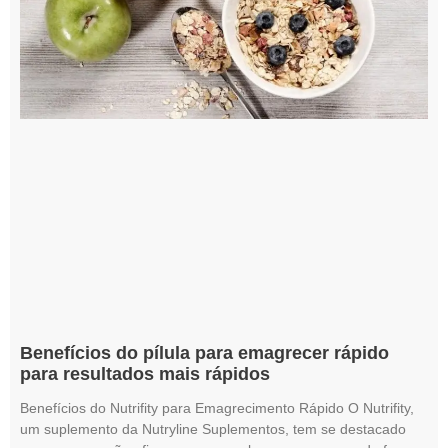
Benefícios do pílula para emagrecer rápido
para resultados mais rápidos
Benefícios do Nutrifity para Emagrecimento Rápido O Nutrifity,
um suplemento da Nutryline Suplementos, tem se destacado