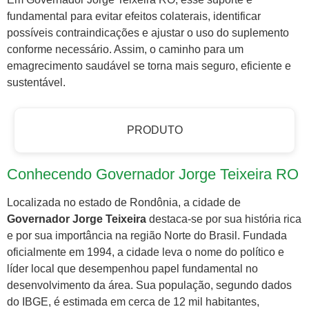
fundamental para evitar efeitos colaterais, identificar
possíveis contraindicações e ajustar o uso do suplemento
conforme necessário. Assim, o caminho para um
emagrecimento saudável se torna mais seguro, eficiente e
sustentável.
PRODUTO
Conhecendo Governador Jorge Teixeira RO
Localizada no estado de Rondônia, a cidade de
Governador Jorge Teixeira
destaca-se por sua história rica
e por sua importância na região Norte do Brasil. Fundada
oficialmente em 1994, a cidade leva o nome do político e
líder local que desempenhou papel fundamental no
desenvolvimento da área. Sua população, segundo dados
do IBGE, é estimada em cerca de 12 mil habitantes,