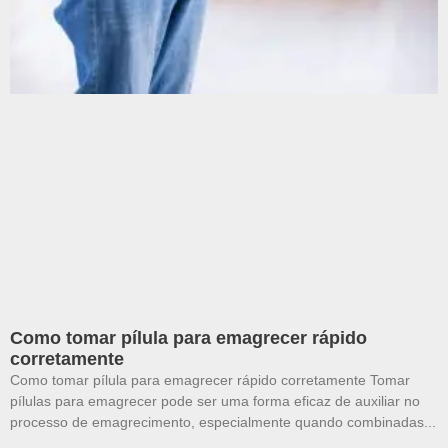
Como tomar pílula para emagrecer rápido
corretamente
Como tomar pílula para emagrecer rápido corretamente Tomar
pílulas para emagrecer pode ser uma forma eficaz de auxiliar no
processo de emagrecimento, especialmente quando combinadas