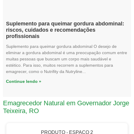
Suplemento para queimar gordura abdominal:
riscos, cuidados e recomendações
profissionais
Suplemento para queimar gordura abdominal O desejo de
eliminar a gordura abdominal é uma preocupação comum entre
muitas pessoas que buscam um corpo mais saudável e
estético. Para isso, muitos recorrem a suplementos para
emagrecer, como o Nutrifity da Nutryline
Continue lendo »
Emagrecedor Natural em Governador Jorge
Teixeira, RO
PRODUTO - ESPAÇO 2