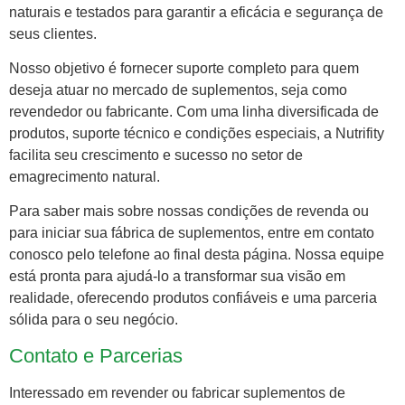
naturais e testados para garantir a eficácia e segurança de
seus clientes.
Nosso objetivo é fornecer suporte completo para quem
deseja atuar no mercado de suplementos, seja como
revendedor ou fabricante. Com uma linha diversificada de
produtos, suporte técnico e condições especiais, a Nutrifity
facilita seu crescimento e sucesso no setor de
emagrecimento natural.
Para saber mais sobre nossas condições de revenda ou
para iniciar sua fábrica de suplementos, entre em contato
conosco pelo telefone ao final desta página. Nossa equipe
está pronta para ajudá-lo a transformar sua visão em
realidade, oferecendo produtos confiáveis e uma parceria
sólida para o seu negócio.
Contato e Parcerias
Interessado em revender ou fabricar suplementos de