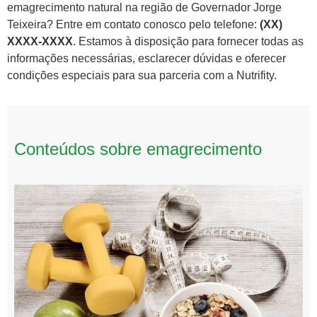
emagrecimento natural na região de Governador Jorge
Teixeira? Entre em contato conosco pelo telefone:
(XX)
XXXX-XXXX
. Estamos à disposição para fornecer todas as
informações necessárias, esclarecer dúvidas e oferecer
condições especiais para sua parceria com a Nutrifity.
Conteúdos sobre emagrecimento