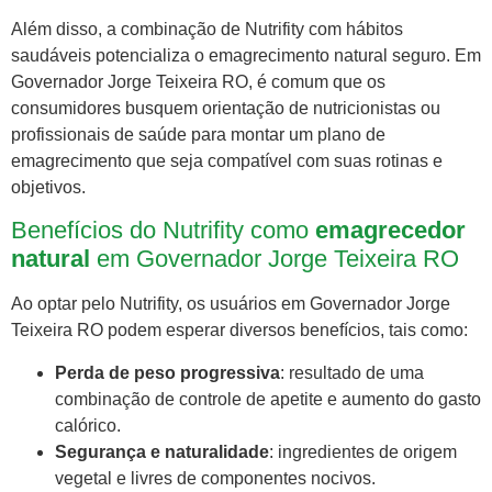
Além disso, a combinação de Nutrifity com hábitos
saudáveis potencializa o emagrecimento natural seguro. Em
Governador Jorge Teixeira RO, é comum que os
consumidores busquem orientação de nutricionistas ou
profissionais de saúde para montar um plano de
emagrecimento que seja compatível com suas rotinas e
objetivos.
Benefícios do Nutrifity como
emagrecedor
natural
em Governador Jorge Teixeira RO
Ao optar pelo Nutrifity, os usuários em Governador Jorge
Teixeira RO podem esperar diversos benefícios, tais como:
Perda de peso progressiva
: resultado de uma
combinação de controle de apetite e aumento do gasto
calórico.
Segurança e naturalidade
: ingredientes de origem
vegetal e livres de componentes nocivos.