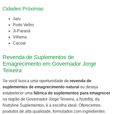
Cidades Próximas
Jaru
Porto Velho
Ji-Paraná
Vilhena
Cacoal
Revenda de Suplementos de
Emagrecimento em Governador Jorge
Teixeira
Se você busca uma oportunidade de
revenda de
suplementos de emagrecimento natural
ou deseja
estabelecer uma
fábrica de suplementos para emagrecer
na região de Governador Jorge Teixeira, a Nutrifity, da
Nutryline Suplementos, é a escolha ideal. Oferecemos
produtos de alta qualidade, formulados com ingredientes