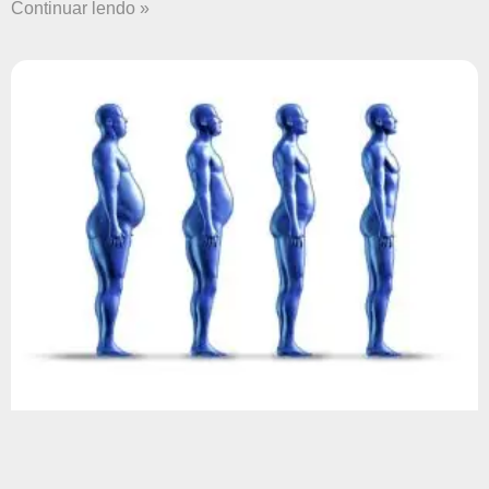
Continuar lendo »