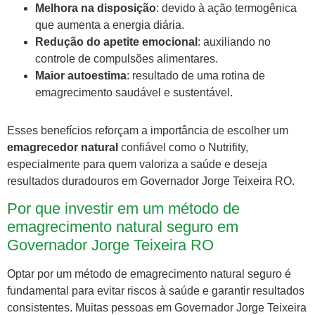
Melhora na disposição
: devido à ação termogênica
que aumenta a energia diária.
Redução do apetite emocional
: auxiliando no
controle de compulsões alimentares.
Maior autoestima
: resultado de uma rotina de
emagrecimento saudável e sustentável.
Esses benefícios reforçam a importância de escolher um
emagrecedor natural
confiável como o Nutrifity,
especialmente para quem valoriza a saúde e deseja
resultados duradouros em Governador Jorge Teixeira RO.
Por que investir em um método de
emagrecimento natural seguro em
Governador Jorge Teixeira RO
Optar por um método de emagrecimento natural seguro é
fundamental para evitar riscos à saúde e garantir resultados
consistentes. Muitas pessoas em Governador Jorge Teixeira