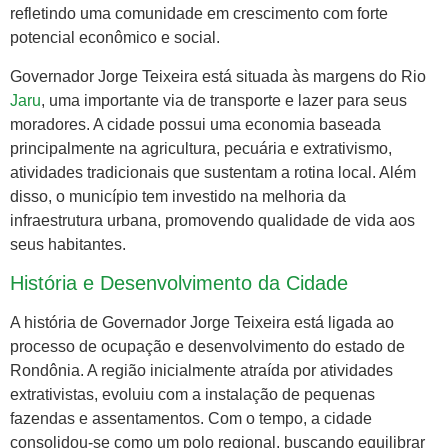
refletindo uma comunidade em crescimento com forte
potencial econômico e social.
Governador Jorge Teixeira está situada às margens do Rio
Jaru
, uma importante via de transporte e lazer para seus
moradores. A cidade possui uma economia baseada
principalmente na agricultura, pecuária e extrativismo,
atividades tradicionais que sustentam a rotina local. Além
disso, o município tem investido na melhoria da
infraestrutura urbana, promovendo qualidade de vida aos
seus habitantes.
História e Desenvolvimento da Cidade
A história de Governador Jorge Teixeira está ligada ao
processo de ocupação e desenvolvimento do estado de
Rondônia. A região inicialmente atraída por atividades
extrativistas, evoluiu com a instalação de pequenas
fazendas e assentamentos. Com o tempo, a cidade
consolidou-se como um polo regional, buscando equilibrar