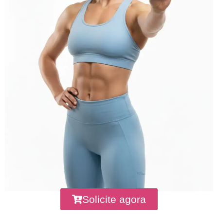
Solicite agora