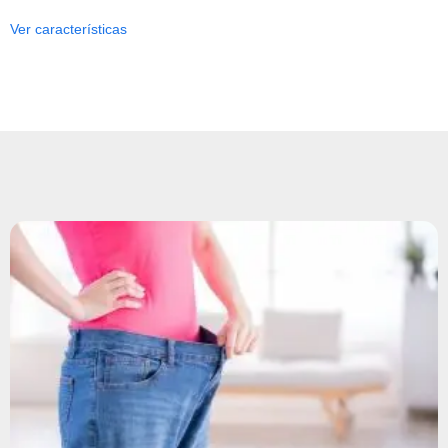
Ver características