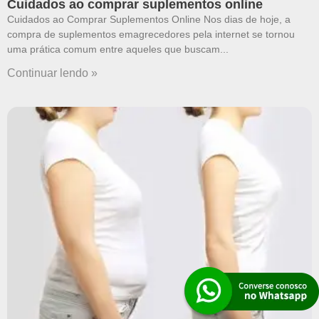
Cuidados ao comprar suplementos online
Cuidados ao Comprar Suplementos Online Nos dias de hoje, a
compra de suplementos emagrecedores pela internet se tornou
uma prática comum entre aqueles que buscam
Continuar lendo »