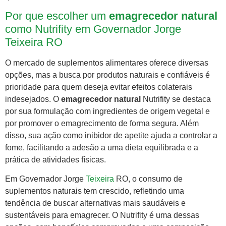
Por que escolher um
emagrecedor natural
como Nutrifity em Governador Jorge
Teixeira RO
O mercado de suplementos alimentares oferece diversas
opções, mas a busca por produtos naturais e confiáveis é
prioridade para quem deseja evitar efeitos colaterais
indesejados. O
emagrecedor natural
Nutrifity se destaca
por sua formulação com ingredientes de origem vegetal e
por promover o emagrecimento de forma segura. Além
disso, sua ação como inibidor de apetite ajuda a controlar a
fome, facilitando a adesão a uma dieta equilibrada e a
prática de atividades físicas.
Em Governador Jorge
Teixeira
RO, o consumo de
suplementos naturais tem crescido, refletindo uma
tendência de buscar alternativas mais saudáveis e
sustentáveis para emagrecer. O Nutrifity é uma dessas