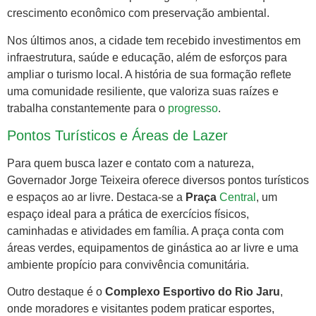
crescimento econômico com preservação ambiental.
Nos últimos anos, a cidade tem recebido investimentos em
infraestrutura, saúde e educação, além de esforços para
ampliar o turismo local. A história de sua formação reflete
uma comunidade resiliente, que valoriza suas raízes e
trabalha constantemente para o
progresso
.
Pontos Turísticos e Áreas de Lazer
Para quem busca lazer e contato com a natureza,
Governador Jorge Teixeira oferece diversos pontos turísticos
e espaços ao ar livre. Destaca-se a
Praça
Central
, um
espaço ideal para a prática de exercícios físicos,
caminhadas e atividades em família. A praça conta com
áreas verdes, equipamentos de ginástica ao ar livre e uma
ambiente propício para convivência comunitária.
Outro destaque é o
Complexo Esportivo do Rio Jaru
,
onde moradores e visitantes podem praticar esportes,