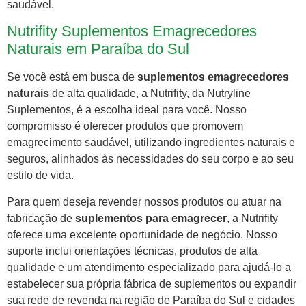
saudável.
Nutrifity Suplementos Emagrecedores
Naturais em Paraíba do Sul
Se você está em busca de
suplementos emagrecedores
naturais
de alta qualidade, a Nutrifity, da Nutryline
Suplementos, é a escolha ideal para você. Nosso
compromisso é oferecer produtos que promovem
emagrecimento saudável, utilizando ingredientes naturais e
seguros, alinhados às necessidades do seu corpo e ao seu
estilo de vida.
Para quem deseja revender nossos produtos ou atuar na
fabricação de
suplementos para emagrecer
, a Nutrifity
oferece uma excelente oportunidade de negócio. Nosso
suporte inclui orientações técnicas, produtos de alta
qualidade e um atendimento especializado para ajudá-lo a
estabelecer sua própria fábrica de suplementos ou expandir
sua rede de revenda na região de Paraíba do Sul e cidades