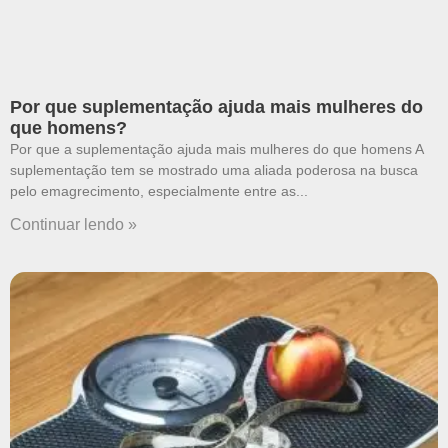
Por que suplementação ajuda mais mulheres do
que homens?
Por que a suplementação ajuda mais mulheres do que homens A
suplementação tem se mostrado uma aliada poderosa na busca
pelo emagrecimento, especialmente entre as
Continuar lendo »