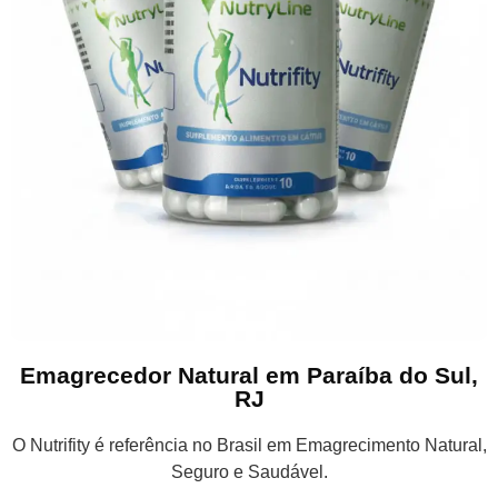
Emagrecedor Natural em Paraíba do Sul,
RJ
O Nutrifity é referência no Brasil em Emagrecimento Natural,
Seguro e Saudável.