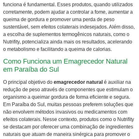
funciona é fundamental. Esses produtos, quando utilizados
corretamente, podem ajudar a controlar a fome, aumentar a
queima de gordura e promover uma perda de peso
sustentável, sem efeitos colaterais indesejados. Além disso,
a escolha de suplementos termogênicos naturais, como o
Nutrifity, potencializa ainda mais os resultados, acelerando
o metabolismo e facilitando a queima de calorias.
Como Funciona um Emagrecedor Natural
em Paraíba do Sul
O principal objetivo do
emagrecedor natural
é auxiliar na
redução de peso através de componentes que estimulam o
organismo a queimar gordura de forma eficiente e segura.
Em Paraíba do Sul, muitas pessoas preferem soluções que
não envolvem métodos invasivos ou medicamentos com
efeitos colaterais. Nesse contexto, produtos como o Nutrifity
se destacam por oferecer uma combinação de ingredientes
naturais que atuam de maneira sinérgica para promover o