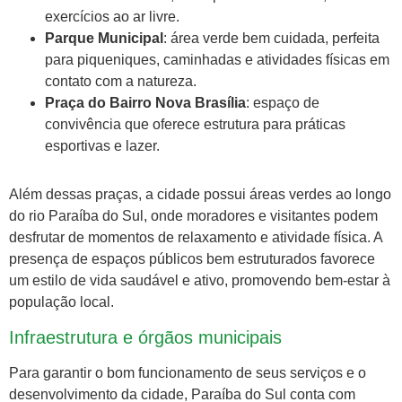
exercícios ao ar livre.
Parque Municipal
: área verde bem cuidada, perfeita
para piqueniques, caminhadas e atividades físicas em
contato com a natureza.
Praça do Bairro Nova Brasília
: espaço de
convivência que oferece estrutura para práticas
esportivas e lazer.
Além dessas praças, a cidade possui áreas verdes ao longo
do rio Paraíba do Sul, onde moradores e visitantes podem
desfrutar de momentos de relaxamento e atividade física. A
presença de espaços públicos bem estruturados favorece
um estilo de vida saudável e ativo, promovendo bem-estar à
população local.
Infraestrutura e órgãos municipais
Para garantir o bom funcionamento de seus serviços e o
desenvolvimento da cidade, Paraíba do Sul conta com