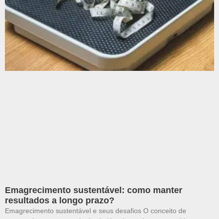
Emagrecimento sustentável: como manter
resultados a longo prazo?
Emagrecimento sustentável e seus desafios O conceito de