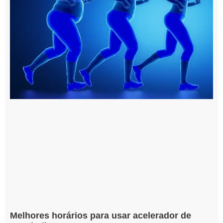
Melhores horários para usar acelerador de