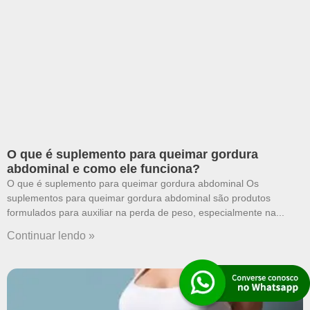
O que é suplemento para queimar gordura
abdominal e como ele funciona?
O que é suplemento para queimar gordura abdominal Os
suplementos para queimar gordura abdominal são produtos
formulados para auxiliar na perda de peso, especialmente na
Continuar lendo »