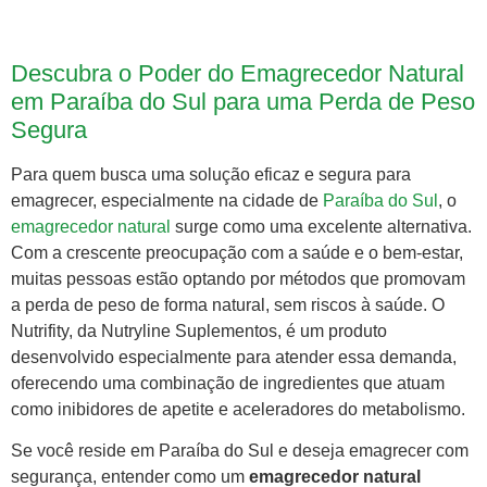
Descubra o Poder do Emagrecedor Natural
em Paraíba do Sul para uma Perda de Peso
Segura
Para quem busca uma solução eficaz e segura para
emagrecer, especialmente na cidade de
Paraíba do Sul
, o
emagrecedor natural
surge como uma excelente alternativa.
Com a crescente preocupação com a saúde e o bem-estar,
muitas pessoas estão optando por métodos que promovam
a perda de peso de forma natural, sem riscos à saúde. O
Nutrifity, da Nutryline Suplementos, é um produto
desenvolvido especialmente para atender essa demanda,
oferecendo uma combinação de ingredientes que atuam
como inibidores de apetite e aceleradores do metabolismo.
Se você reside em Paraíba do Sul e deseja emagrecer com
segurança, entender como um
emagrecedor natural