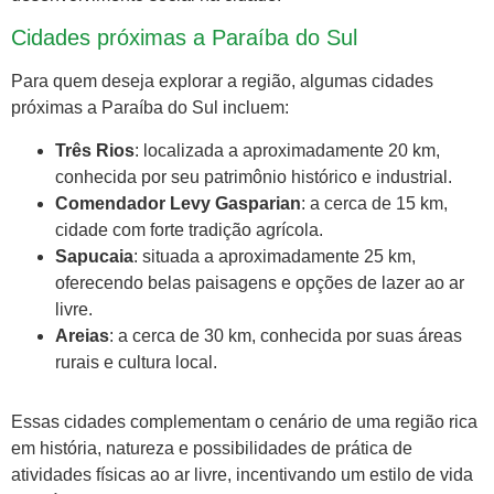
Cidades próximas a Paraíba do Sul
Para quem deseja explorar a região, algumas cidades
próximas a Paraíba do Sul incluem:
Três Rios
: localizada a aproximadamente 20 km,
conhecida por seu patrimônio histórico e industrial.
Comendador Levy Gasparian
: a cerca de 15 km,
cidade com forte tradição agrícola.
Sapucaia
: situada a aproximadamente 25 km,
oferecendo belas paisagens e opções de lazer ao ar
livre.
Areias
: a cerca de 30 km, conhecida por suas áreas
rurais e cultura local.
Essas cidades complementam o cenário de uma região rica
em história, natureza e possibilidades de prática de
atividades físicas ao ar livre, incentivando um estilo de vida