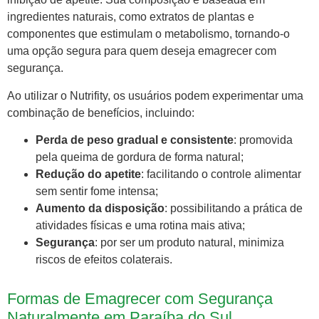
ingredientes naturais, como extratos de plantas e
componentes que estimulam o metabolismo, tornando-o
uma opção segura para quem deseja emagrecer com
segurança.
Ao utilizar o Nutrifity, os usuários podem experimentar uma
combinação de benefícios, incluindo:
Perda de peso gradual e consistente
: promovida
pela queima de gordura de forma natural;
Redução do apetite
: facilitando o controle alimentar
sem sentir fome intensa;
Aumento da disposição
: possibilitando a prática de
atividades físicas e uma rotina mais ativa;
Segurança
: por ser um produto natural, minimiza
riscos de efeitos colaterais.
Formas de Emagrecer com Segurança
Naturalmente em Paraíba do Sul