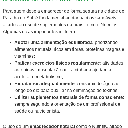
Para quem deseja emagrecer de forma segura na cidade de
Paraíba do Sul, é fundamental adotar hábitos saudáveis
aliados ao uso de suplementos naturais como o Nutrifity.
Algumas dicas importantes incluem:
Adotar uma alimentação equilibrada
: priorizando
alimentos naturais, ricos em fibras, proteínas magras e
vitaminas;
Praticar exercícios físicos regularmente
: atividades
aeróbicas, musculação ou caminhada ajudam a
acelerar o metabolismo;
Hidratar-se adequadamente
: consumindo água ao
longo do dia para auxiliar na eliminação de toxinas;
Utilizar suplementos naturais de forma consciente
:
sempre seguindo a orientação de um profissional de
saúde ou nutricionista.
O uso de um
emagrecedor natural
como o Nutrifity, aliado