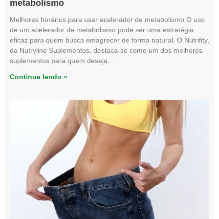
metabolismo
Melhores horários para usar acelerador de metabolismo O uso
de um acelerador de metabolismo pode ser uma estratégia
eficaz para quem busca emagrecer de forma natural. O Nutrifity,
da Nutryline Suplementos, destaca-se como um dos melhores
suplementos para quem deseja
Continue lendo »