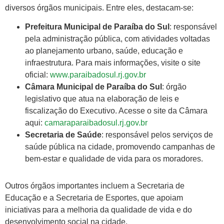
diversos órgãos municipais. Entre eles, destacam-se:
Prefeitura Municipal de Paraíba do Sul
: responsável
pela administração pública, com atividades voltadas
ao planejamento urbano, saúde, educação e
infraestrutura. Para mais informações, visite o site
oficial:
www.paraibadosul.rj.gov.br
Câmara Municipal de Paraíba do Sul
: órgão
legislativo que atua na elaboração de leis e
fiscalização do Executivo. Acesse o site da Câmara
aqui:
camaraparaibadosul.rj.gov.br
Secretaria de Saúde
: responsável pelos serviços de
saúde pública na cidade, promovendo campanhas de
bem-estar e qualidade de vida para os moradores.
Outros órgãos importantes incluem a Secretaria de
Educação e a Secretaria de Esportes, que apoiam
iniciativas para a melhoria da qualidade de vida e do
desenvolvimento social na cidade.