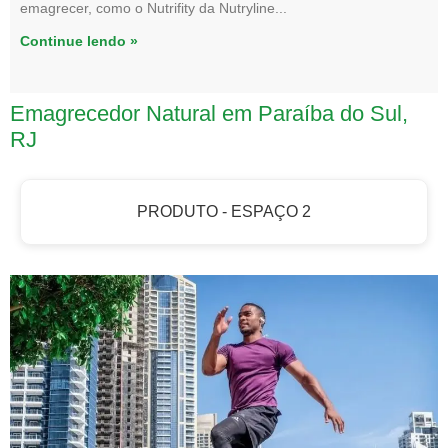
emagrecer, como o Nutrifity da Nutryline
Continue lendo »
Emagrecedor Natural em Paraíba do Sul,
RJ
PRODUTO - ESPAÇO 2