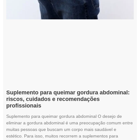
Suplemento para queimar gordura abdominal:
riscos, cuidados e recomendações
profissionais
Suplemento para queimar gordura abdominal O desejo de
eliminar a gordura abdominal é uma preocupação comum entre
muitas pessoas que buscam um corpo mais saudável e
estético. Para isso, muitos recorrem a suplementos para