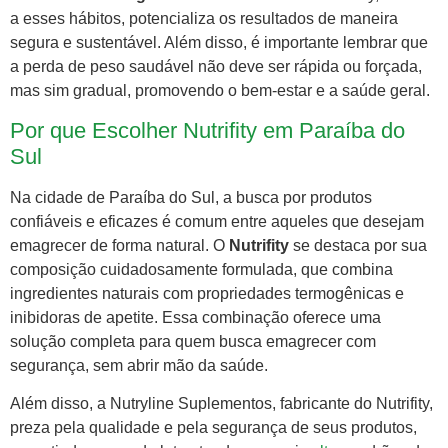
a esses hábitos, potencializa os resultados de maneira
segura e sustentável. Além disso, é importante lembrar que
a perda de peso saudável não deve ser rápida ou forçada,
mas sim gradual, promovendo o bem-estar e a saúde geral.
Por que Escolher Nutrifity em Paraíba do
Sul
Na cidade de Paraíba do Sul, a busca por produtos
confiáveis e eficazes é comum entre aqueles que desejam
emagrecer de forma natural. O
Nutrifity
se destaca por sua
composição cuidadosamente formulada, que combina
ingredientes naturais com propriedades termogênicas e
inibidoras de apetite. Essa combinação oferece uma
solução completa para quem busca emagrecer com
segurança, sem abrir mão da saúde.
Além disso, a Nutryline Suplementos, fabricante do Nutrifity,
preza pela qualidade e pela segurança de seus produtos,