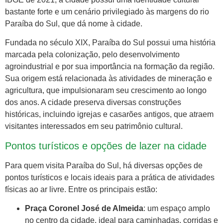
bastante forte e um cenário privilegiado às margens do rio
Paraíba do Sul, que dá nome à cidade.
Fundada no século XIX, Paraíba do Sul possui uma história
marcada pela colonização, pelo desenvolvimento
agroindustrial e por sua importância na formação da região.
Sua origem está relacionada às atividades de mineração e
agricultura, que impulsionaram seu crescimento ao longo
dos anos. A cidade preserva diversas construções
históricas, incluindo igrejas e casarões antigos, que atraem
visitantes interessados em seu patrimônio cultural.
Pontos turísticos e opções de lazer na cidade
Para quem visita Paraíba do Sul, há diversas opções de
pontos turísticos e locais ideais para a prática de atividades
físicas ao ar livre. Entre os principais estão:
Praça Coronel José de Almeida
: um espaço amplo
no centro da cidade, ideal para caminhadas, corridas e