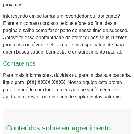
próximas.
Interessado em se tornar um revendedor ou fabricante?
Entre em contato conosco pelo telefone ao final desta
página e saiba como fazer parte do nosso time de sucesso.
Aproveite essa oportunidade de oferecer aos seus clientes
produtos confiáveis e eficazes, feitos especialmente para
quem busca saúde, bem-estar e emagrecimento natural.
Contate-nos
Para mais informações, dúvidas ou para iniciar sua parceria,
ligue para:
(XX) XXXX-XXXX
. Nossa equipe está pronta
para atendê-lo com toda a atenção que você merece e
ajudá-lo a crescer no mercado de suplementos naturais.
Conteúdos sobre emagrecimento