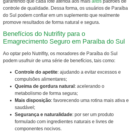
garantindo que cada lote atenda aos mais
altos
padrões de
controle de qualidade. Dessa forma, os usuários de Paraíba
do Sul podem confiar em um suplemento que realmente
promove resultados de forma natural e segura.
Benefícios do Nutrifity para o
Emagrecimento Seguro em Paraíba do Sul
Ao optar pelo Nutrifity, os moradores de Paraíba do Sul
podem usufruir de uma série de benefícios, tais como:
Controle do apetite
: ajudando a evitar excessos e
compulsões alimentares;
Queima de gordura natural
: acelerando o
metabolismo de forma segura;
Mais disposição
: favorecendo uma rotina mais ativa e
saudável;
Segurança e naturalidade
: por ser um produto
formulado com ingredientes naturais e livres de
componentes nocivos.