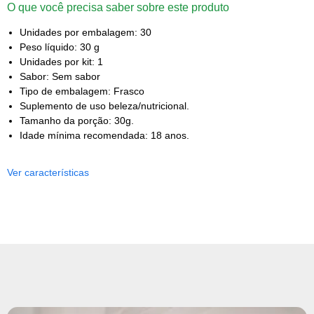
O que você precisa saber sobre este produto
Unidades por embalagem: 30
Peso líquido: 30 g
Unidades por kit: 1
Sabor: Sem sabor
Tipo de embalagem: Frasco
Suplemento de uso beleza/nutricional.
Tamanho da porção: 30g.
Idade mínima recomendada: 18 anos.
Ver características