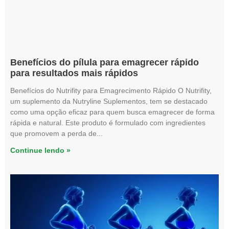
Benefícios do pílula para emagrecer rápido
para resultados mais rápidos
Benefícios do Nutrifity para Emagrecimento Rápido O Nutrifity,
um suplemento da Nutryline Suplementos, tem se destacado
como uma opção eficaz para quem busca emagrecer de forma
rápida e natural. Este produto é formulado com ingredientes
que promovem a perda de
Continue lendo »