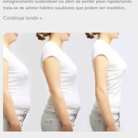
emagrecimento sustentável vai além de perder peso rapidamente;
trata-se de adotar hábitos saudáveis que podem ser mantidos
Continuar lendo »