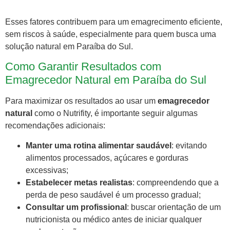
Esses fatores contribuem para um emagrecimento eficiente,
sem riscos à saúde, especialmente para quem busca uma
solução natural em Paraíba do Sul.
Como Garantir Resultados com
Emagrecedor Natural em Paraíba do Sul
Para maximizar os resultados ao usar um
emagrecedor
natural
como o Nutrifity, é importante seguir algumas
recomendações adicionais:
Manter uma rotina alimentar saudável
: evitando
alimentos processados, açúcares e gorduras
excessivas;
Estabelecer metas realistas
: compreendendo que a
perda de peso saudável é um processo gradual;
Consultar um profissional
: buscar orientação de um
nutricionista ou médico antes de iniciar qualquer