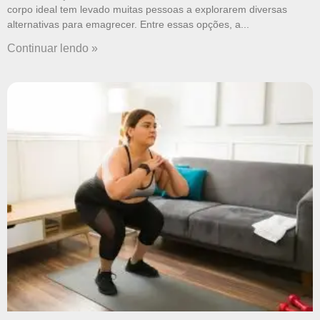
corpo ideal tem levado muitas pessoas a explorarem diversas
alternativas para emagrecer. Entre essas opções, a
Continuar lendo »