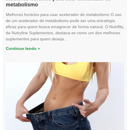
metabolismo
Melhores horários para usar acelerador de metabolismo O uso
de um acelerador de metabolismo pode ser uma estratégia
eficaz para quem busca emagrecer de forma natural. O Nutrifity,
da Nutryline Suplementos, destaca-se como um dos melhores
suplementos para quem deseja
Continue lendo »