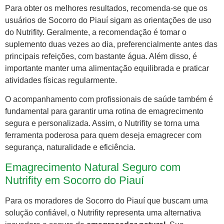
Para obter os melhores resultados, recomenda-se que os
usuários de Socorro do Piauí sigam as orientações de uso
do Nutrifity. Geralmente, a recomendação é tomar o
suplemento duas vezes ao dia, preferencialmente antes das
principais refeições, com bastante água. Além disso, é
importante manter uma alimentação equilibrada e praticar
atividades físicas regularmente.
O acompanhamento com profissionais de saúde também é
fundamental para garantir uma rotina de emagrecimento
segura e personalizada. Assim, o Nutrifity se torna uma
ferramenta poderosa para quem deseja emagrecer com
segurança, naturalidade e eficiência.
Emagrecimento Natural Seguro com
Nutrifity em Socorro do Piauí
Para os moradores de Socorro do Piauí que buscam uma
solução confiável, o Nutrifity representa uma alternativa