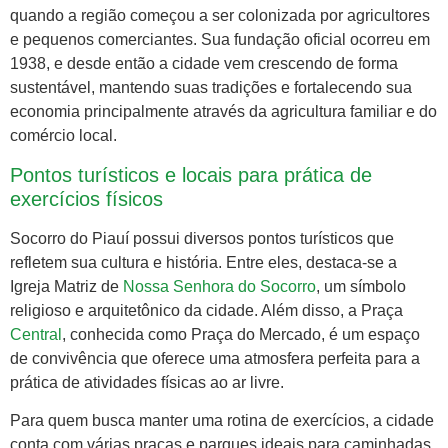
quando a região começou a ser colonizada por agricultores
e pequenos comerciantes. Sua fundação oficial ocorreu em
1938, e desde então a cidade vem crescendo de forma
sustentável, mantendo suas tradições e fortalecendo sua
economia principalmente através da agricultura familiar e do
comércio local.
Pontos turísticos e locais para prática de
exercícios físicos
Socorro do Piauí possui diversos pontos turísticos que
refletem sua cultura e história. Entre eles, destaca-se a
Igreja Matriz de
Nossa Senhora do Socorro
, um símbolo
religioso e arquitetônico da cidade. Além disso, a Praça
Central
, conhecida como Praça do Mercado, é um espaço
de convivência que oferece uma atmosfera perfeita para a
prática de atividades físicas ao ar livre.
Para quem busca manter uma rotina de exercícios, a cidade
conta com várias praças e parques ideais para caminhadas,