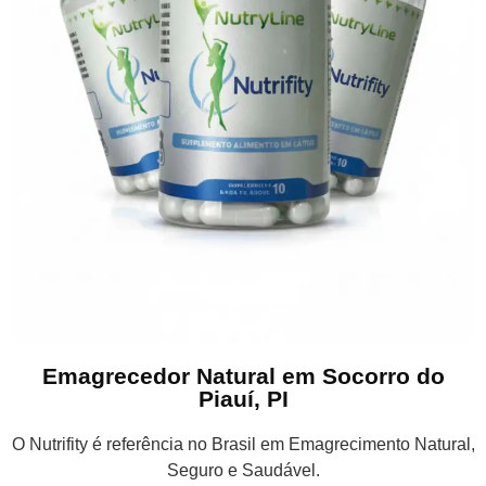
Emagrecedor Natural em Socorro do
Piauí, PI
O Nutrifity é referência no Brasil em Emagrecimento Natural,
Seguro e Saudável.