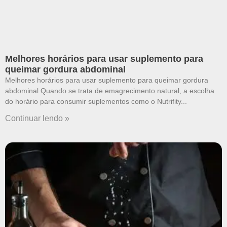
Melhores horários para usar suplemento para
queimar gordura abdominal
Melhores horários para usar suplemento para queimar gordura
abdominal Quando se trata de emagrecimento natural, a escolha
do horário para consumir suplementos como o Nutrifity
Continuar lendo »