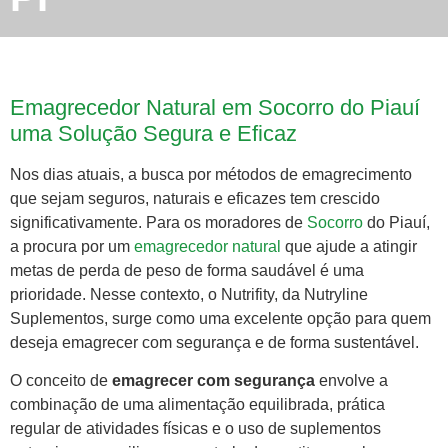
Emagrecedor Natural em Socorro do Piauí
uma Solução Segura e Eficaz
Nos dias atuais, a busca por métodos de emagrecimento
que sejam seguros, naturais e eficazes tem crescido
significativamente. Para os moradores de
Socorro
do Piauí,
a procura por um
emagrecedor natural
que ajude a atingir
metas de perda de peso de forma saudável é uma
prioridade. Nesse contexto, o Nutrifity, da Nutryline
Suplementos, surge como uma excelente opção para quem
deseja emagrecer com segurança e de forma sustentável.
O conceito de
emagrecer com segurança
envolve a
combinação de uma alimentação equilibrada, prática
regular de atividades físicas e o uso de suplementos