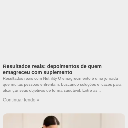
Resultados reais: depoimentos de quem
emagreceu com suplemento
Resultados reais com Nutrifity O emagrecimento é uma jornada
que muitas pessoas enfrentam, buscando soluções eficazes para
alcançar seus objetivos de forma saudável. Entre as
Continuar lendo »