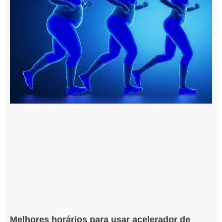
Melhores horários para usar acelerador de