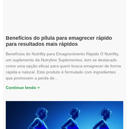
Benefícios do pílula para emagrecer rápido
para resultados mais rápidos
Benefícios do Nutrifity para Emagrecimento Rápido O Nutrifity,
um suplemento da Nutryline Suplementos, tem se destacado
como uma opção eficaz para quem busca emagrecer de forma
rápida e natural. Este produto é formulado com ingredientes
que promovem a perda de
Continue lendo »