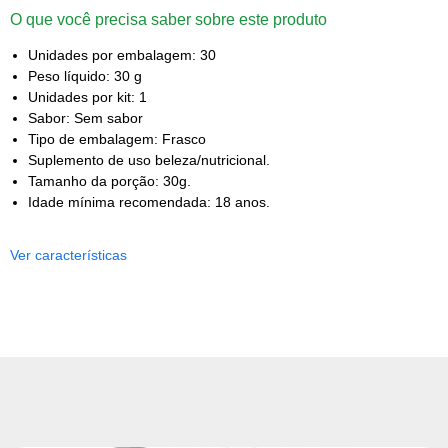
O que você precisa saber sobre este produto
Unidades por embalagem: 30
Peso líquido: 30 g
Unidades por kit: 1
Sabor: Sem sabor
Tipo de embalagem: Frasco
Suplemento de uso beleza/nutricional.
Tamanho da porção: 30g.
Idade mínima recomendada: 18 anos.
Ver características