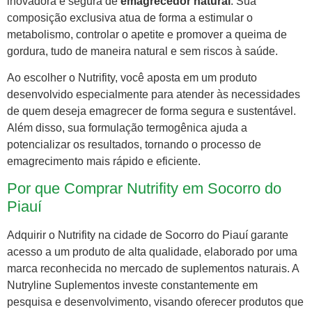
inovadora e segura de
emagrecedor natural
. Sua
composição exclusiva atua de forma a estimular o
metabolismo, controlar o apetite e promover a queima de
gordura, tudo de maneira natural e sem riscos à saúde.
Ao escolher o Nutrifity, você aposta em um produto
desenvolvido especialmente para atender às necessidades
de quem deseja emagrecer de forma segura e sustentável.
Além disso, sua formulação termogênica ajuda a
potencializar os resultados, tornando o processo de
emagrecimento mais rápido e eficiente.
Por que Comprar Nutrifity em Socorro do
Piauí
Adquirir o Nutrifity na cidade de Socorro do Piauí garante
acesso a um produto de alta qualidade, elaborado por uma
marca reconhecida no mercado de suplementos naturais. A
Nutryline Suplementos investe constantemente em
pesquisa e desenvolvimento, visando oferecer produtos que