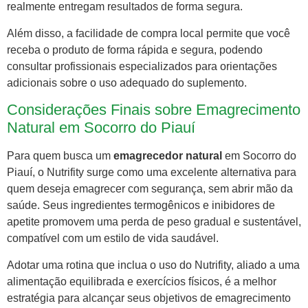
realmente entregam resultados de forma segura.
Além disso, a facilidade de compra local permite que você
receba o produto de forma rápida e segura, podendo
consultar profissionais especializados para orientações
adicionais sobre o uso adequado do suplemento.
Considerações Finais sobre Emagrecimento
Natural em Socorro do Piauí
Para quem busca um
emagrecedor natural
em Socorro do
Piauí, o Nutrifity surge como uma excelente alternativa para
quem deseja emagrecer com segurança, sem abrir mão da
saúde. Seus ingredientes termogênicos e inibidores de
apetite promovem uma perda de peso gradual e sustentável,
compatível com um estilo de vida saudável.
Adotar uma rotina que inclua o uso do Nutrifity, aliado a uma
alimentação equilibrada e exercícios físicos, é a melhor
estratégia para alcançar seus objetivos de emagrecimento