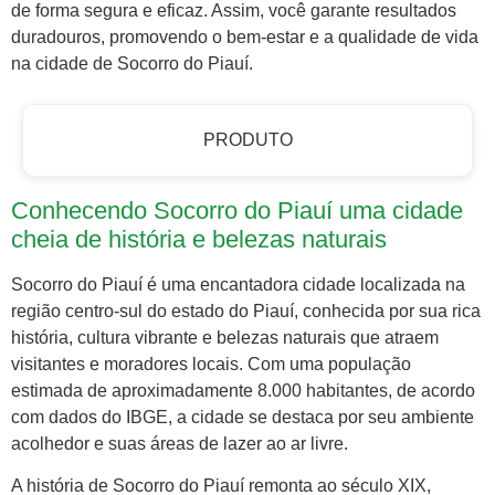
de forma segura e eficaz. Assim, você garante resultados
duradouros, promovendo o bem-estar e a qualidade de vida
na cidade de Socorro do Piauí.
PRODUTO
Conhecendo Socorro do Piauí uma cidade
cheia de história e belezas naturais
Socorro do Piauí é uma encantadora cidade localizada na
região centro-sul do estado do Piauí, conhecida por sua rica
história, cultura vibrante e belezas naturais que atraem
visitantes e moradores locais. Com uma população
estimada de aproximadamente 8.000 habitantes, de acordo
com dados do IBGE, a cidade se destaca por seu ambiente
acolhedor e suas áreas de lazer ao ar livre.
A história de Socorro do Piauí remonta ao século XIX,