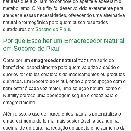
naturais que auxiliam no controle do apetite e aceleram o
metabolismo. O Nutrifity foi desenvolvido exatamente para
atender a essas necessidades, oferecendo uma alternativa
natural e termogênica para quem busca resultados
duradouros em
Socorro do Piauí
.
Por que Escolher um Emagrecedor Natural
em Socorro do Piauí
Optar por um
emagrecedor natural
traz uma série de
benefícios, especialmente para quem valoriza a saúde e
quer evitar efeitos colaterais de medicamentos ou produtos
químicos. Em Socorro do Piauí, onde a preocupação com o
bem-estar é cada vez maior, uma solução natural como o
Nutrifity oferece uma abordagem segura e eficaz para o
emagrecimento.
Além disso, o uso de ingredientes naturais potencializa o
emagrecimento de forma mais sustentável, ajudando na
queima de gordura, na redução do apetite e no aumento da