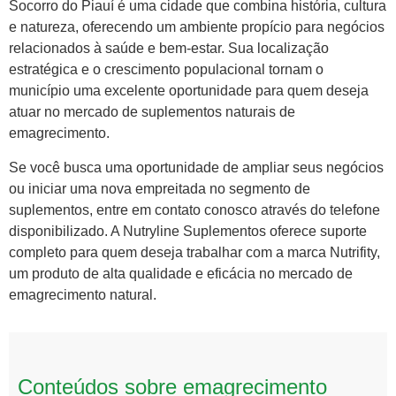
Socorro do Piauí é uma cidade que combina história, cultura
e natureza, oferecendo um ambiente propício para negócios
relacionados à saúde e bem-estar. Sua localização
estratégica e o crescimento populacional tornam o
município uma excelente oportunidade para quem deseja
atuar no mercado de suplementos naturais de
emagrecimento.
Se você busca uma oportunidade de ampliar seus negócios
ou iniciar uma nova empreitada no segmento de
suplementos, entre em contato conosco através do telefone
disponibilizado. A Nutryline Suplementos oferece suporte
completo para quem deseja trabalhar com a marca Nutrifity,
um produto de alta qualidade e eficácia no mercado de
emagrecimento natural.
Conteúdos sobre emagrecimento