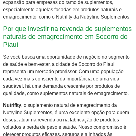
expansão para empresas do ramo de suplementos,
especialmente aquelas focadas em produtos naturais e
emagrecimento, como o Nutrifity da Nutryline Suplementos.
Por que investir na revenda de suplementos
naturais de emagrecimento em Socorro do
Piauí
Se você busca uma oportunidade de negócio no segmento
de saúde e bem-estar, a cidade de Socorro do Piauí
representa um mercado promissor. Com uma população
cada vez mais consciente da importância de uma vida
saudável, há uma demanda crescente por produtos de
qualidade, como suplementos naturais de emagrecimento.
Nutrifity
, o suplemento natural de emagrecimento da
Nutryline Suplementos, é uma excelente opção para quem
deseja atuar na revenda ou na fabricação de produtos
voltados à perda de peso e saúde. Nosso compromisso é
oferecer produtos eficazes, seguros e alinhados às