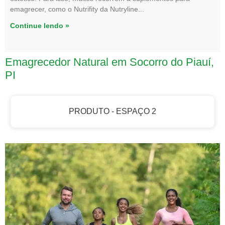
emagrecer, como o Nutrifity da Nutryline
Continue lendo »
Emagrecedor Natural em Socorro do Piauí,
PI
PRODUTO - ESPAÇO 2