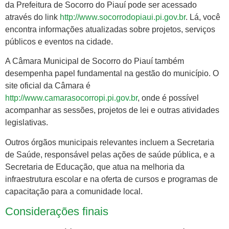
da Prefeitura de Socorro do Piauí pode ser acessado
através do link
http://www.socorrodopiaui.pi.gov.br
. Lá, você
encontra informações atualizadas sobre projetos, serviços
públicos e eventos na cidade.
A Câmara Municipal de Socorro do Piauí também
desempenha papel fundamental na gestão do município. O
site oficial da Câmara é
http://www.camarasocorropi.pi.gov.br
, onde é possível
acompanhar as sessões, projetos de lei e outras atividades
legislativas.
Outros órgãos municipais relevantes incluem a Secretaria
de Saúde, responsável pelas ações de saúde pública, e a
Secretaria de Educação, que atua na melhoria da
infraestrutura escolar e na oferta de cursos e programas de
capacitação para a comunidade local.
Considerações finais