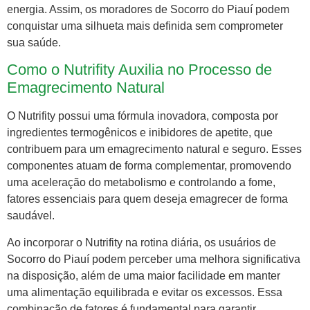
energia. Assim, os moradores de Socorro do Piauí podem
conquistar uma silhueta mais definida sem comprometer
sua saúde.
Como o Nutrifity Auxilia no Processo de
Emagrecimento Natural
O Nutrifity possui uma fórmula inovadora, composta por
ingredientes termogênicos e inibidores de apetite, que
contribuem para um emagrecimento natural e seguro. Esses
componentes atuam de forma complementar, promovendo
uma aceleração do metabolismo e controlando a fome,
fatores essenciais para quem deseja emagrecer de forma
saudável.
Ao incorporar o Nutrifity na rotina diária, os usuários de
Socorro do Piauí podem perceber uma melhora significativa
na disposição, além de uma maior facilidade em manter
uma alimentação equilibrada e evitar os excessos. Essa
combinação de fatores é fundamental para garantir