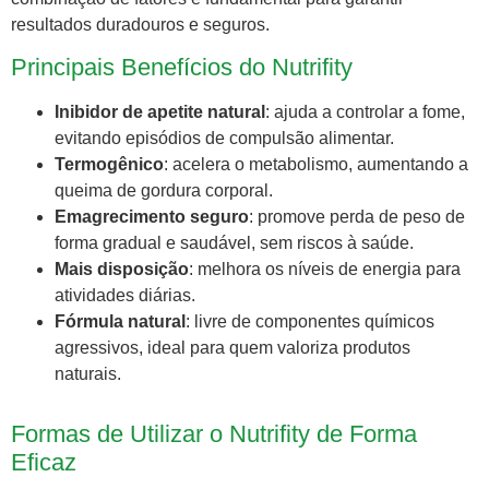
resultados duradouros e seguros.
Principais Benefícios do Nutrifity
Inibidor de apetite natural
: ajuda a controlar a fome,
evitando episódios de compulsão alimentar.
Termogênico
: acelera o metabolismo, aumentando a
queima de gordura corporal.
Emagrecimento seguro
: promove perda de peso de
forma gradual e saudável, sem riscos à saúde.
Mais disposição
: melhora os níveis de energia para
atividades diárias.
Fórmula natural
: livre de componentes químicos
agressivos, ideal para quem valoriza produtos
naturais.
Formas de Utilizar o Nutrifity de Forma
Eficaz