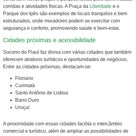
corridas e atividades físicas. A Praça da
Liberdade
e o
Parque dos Ipês são exemplos de locais tranquilos e bem
estruturados, onde moradores podem se exercitar com
segurança e conforto, promovendo saúde e bem-estar.
Cidades próximas e acessibilidade
Socorro do Piauí faz divisa com várias cidades que também
oferecem atrativos turísticos e oportunidades de negócios.
Entre as cidades próximas, destacam-se:
Floriano
Curimatá
Santo Antônio de Lisboa
Barro Duro
Uruçuí
A proximidade com essas cidades facilita o intercâmbio
comercial e turístico, além de ampliar as possibilidades de