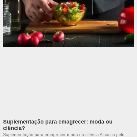
Suplementação para emagrecer: moda ou
ciência?
Suplementação para emagrecer moda ou ciência A busca pelo