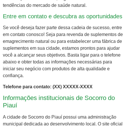
tendências do mercado de saúde natural.
Entre em contato e descubra as oportunidades
Se você deseja fazer parte dessa cadeia de sucesso, entre
em contato conosco! Seja para revenda de suplementos de
emagrecimento natural ou para estabelecer uma fábrica de
suplementos em sua cidade, estamos prontos para ajudar
você a alcançar seus objetivos. Basta ligar para o telefone
abaixo e obter todas as informações necessárias para
iniciar seu negócio com produtos de alta qualidade e
confiança.
Telefone para contato: (XX) XXXXX-XXXX
Informações institucionais de Socorro do
Piauí
A cidade de Socorro do Piauí possui uma administração
municipal dedicada ao desenvolvimento local. O site oficial