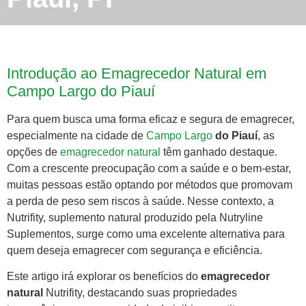
Introdução ao Emagrecedor Natural em
Campo Largo do Piauí
Para quem busca uma forma eficaz e segura de emagrecer,
especialmente na cidade de
Campo Largo
do Piauí
, as
opções de
emagrecedor natural
têm ganhado destaque.
Com a crescente preocupação com a saúde e o bem-estar,
muitas pessoas estão optando por métodos que promovam
a perda de peso sem riscos à saúde. Nesse contexto, a
Nutrifity, suplemento natural produzido pela Nutryline
Suplementos, surge como uma excelente alternativa para
quem deseja emagrecer com segurança e eficiência.
Este artigo irá explorar os benefícios do
emagrecedor
natural
Nutrifity, destacando suas propriedades