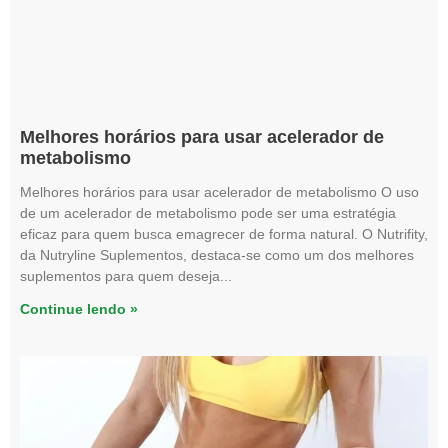
Melhores horários para usar acelerador de
metabolismo
Melhores horários para usar acelerador de metabolismo O uso
de um acelerador de metabolismo pode ser uma estratégia
eficaz para quem busca emagrecer de forma natural. O Nutrifity,
da Nutryline Suplementos, destaca-se como um dos melhores
suplementos para quem deseja
Continue lendo »