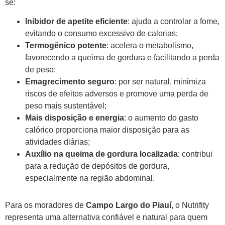
se:
Inibidor de apetite eficiente
: ajuda a controlar a fome,
evitando o consumo excessivo de calorias;
Termogênico potente
: acelera o metabolismo,
favorecendo a queima de gordura e facilitando a perda
de peso;
Emagrecimento seguro
: por ser natural, minimiza
riscos de efeitos adversos e promove uma perda de
peso mais sustentável;
Mais disposição e energia
: o aumento do gasto
calórico proporciona maior disposição para as
atividades diárias;
Auxílio na queima de gordura localizada
: contribui
para a redução de depósitos de gordura,
especialmente na região abdominal.
Para os moradores de
Campo Largo do Piauí
, o Nutrifity
representa uma alternativa confiável e natural para quem