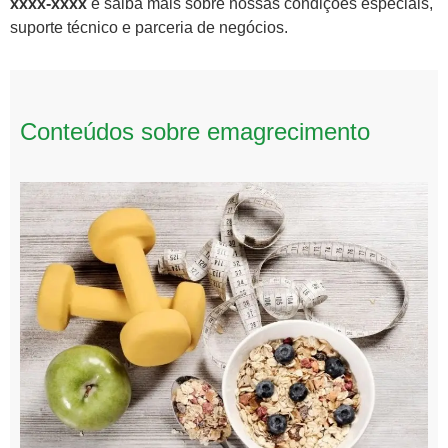
xxxx-xxxx
e saiba mais sobre nossas condições especiais,
suporte técnico e parceria de negócios.
Conteúdos sobre emagrecimento