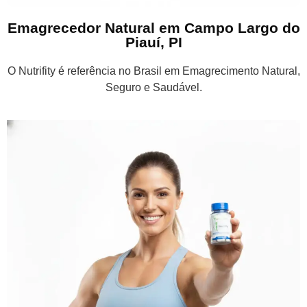
Emagrecedor Natural em Campo Largo do
Piauí, PI
O Nutrifity é referência no Brasil em Emagrecimento Natural,
Seguro e Saudável.