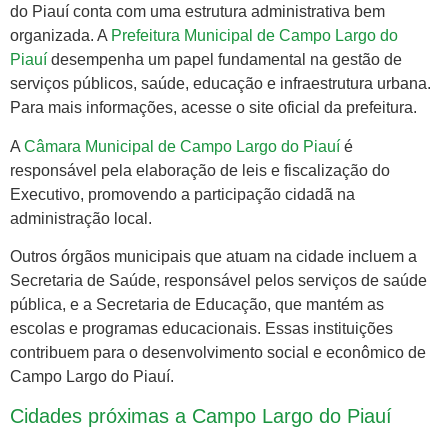
do Piauí conta com uma estrutura administrativa bem
organizada. A
Prefeitura Municipal de Campo Largo do
Piauí
desempenha um papel fundamental na gestão de
serviços públicos, saúde, educação e infraestrutura urbana.
Para mais informações, acesse o site oficial da prefeitura.
A
Câmara Municipal de Campo Largo do Piauí
é
responsável pela elaboração de leis e fiscalização do
Executivo, promovendo a participação cidadã na
administração local.
Outros órgãos municipais que atuam na cidade incluem a
Secretaria de Saúde, responsável pelos serviços de saúde
pública, e a Secretaria de Educação, que mantém as
escolas e programas educacionais. Essas instituições
contribuem para o desenvolvimento social e econômico de
Campo Largo do Piauí.
Cidades próximas a Campo Largo do Piauí