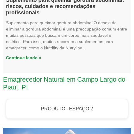
riscos, cuidados e recomendações
profissionais
Suplemento para queimar gordura abdominal O desejo de
eliminar a gordura abdominal é uma preocupação comum entre
muitas pessoas que buscam um corpo mais saudável e
estético. Para isso, muitos recorrem a suplementos para
emagrecer, como o Nutrifity da Nutryline
Continue lendo »
Emagrecedor Natural em Campo Largo do
Piauí, PI
PRODUTO - ESPAÇO 2