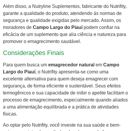
Além disso, a Nutryline Suplementos, fabricante do Nutrifity,
garante a qualidade do produto, atendendo às normas de
segurança e qualidade exigidas pelo mercado. Assim, os
moradores de
Campo Largo do Piauí
podem confiar na
eficácia de um suplemento que alia ciência e natureza para
promover o emagrecimento saudável.
Considerações Finais
Para quem busca um
emagrecedor natural
em
Campo
Largo do Piauí
, o Nutrifity apresenta-se como uma
excelente alternativa para quem deseja emagrecer com
segurança, de forma eficiente e sustentável. Seus efeitos
termogênicos e sua capacidade de inibir o apetite facilitam o
processo de emagrecimento, especialmente quando aliados
a uma alimentação equilibrada e a prática de atividades
físicas.
Ao optar pelo Nutrifity, você investe na sua saúde e bem-