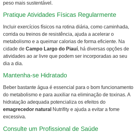
peso mais sustentável.
Pratique Atividades Físicas Regularmente
Incluir exercícios físicos na rotina diária, como caminhada,
corrida ou treinos de resistência, ajuda a acelerar o
metabolismo e a queimar calorias de forma eficiente. Na
cidade de
Campo Largo do Piauí
, há diversas opções de
atividades ao ar livre que podem ser incorporadas ao seu
dia a dia.
Mantenha-se Hidratado
Beber bastante água é essencial para o bom funcionamento
do metabolismo e para auxiliar na eliminação de toxinas. A
hidratação adequada potencializa os efeitos do
emagrecedor natural
Nutrifity e ajuda a evitar a fome
excessiva.
Consulte um Profissional de Saúde