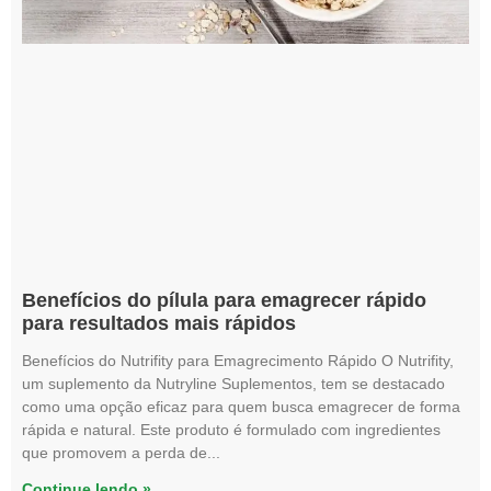
Benefícios do pílula para emagrecer rápido
para resultados mais rápidos
Benefícios do Nutrifity para Emagrecimento Rápido O Nutrifity,
um suplemento da Nutryline Suplementos, tem se destacado
como uma opção eficaz para quem busca emagrecer de forma
rápida e natural. Este produto é formulado com ingredientes
que promovem a perda de
Continue lendo »