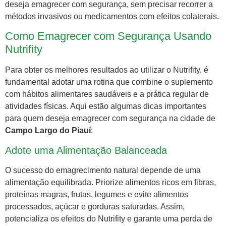
deseja emagrecer com segurança, sem precisar recorrer a
métodos invasivos ou medicamentos com efeitos colaterais.
Como Emagrecer com Segurança Usando
Nutrifity
Para obter os melhores resultados ao utilizar o Nutrifity, é
fundamental adotar uma rotina que combine o suplemento
com hábitos alimentares saudáveis e a prática regular de
atividades físicas. Aqui estão algumas dicas importantes
para quem deseja emagrecer com segurança na cidade de
Campo Largo do Piauí
:
Adote uma Alimentação Balanceada
O sucesso do emagrecimento natural depende de uma
alimentação equilibrada. Priorize alimentos ricos em fibras,
proteínas magras, frutas, legumes e evite alimentos
processados, açúcar e gorduras saturadas. Assim,
potencializa os efeitos do Nutrifity e garante uma perda de