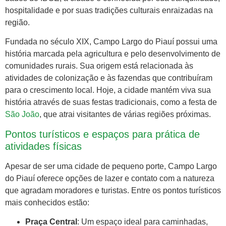
hospitalidade e por suas tradições culturais enraizadas na
região.
Fundada no século XIX, Campo Largo do Piauí possui uma
história marcada pela agricultura e pelo desenvolvimento de
comunidades rurais. Sua origem está relacionada às
atividades de colonização e às fazendas que contribuíram
para o crescimento local. Hoje, a cidade mantém viva sua
história através de suas festas tradicionais, como a festa de
São João
, que atrai visitantes de várias regiões próximas.
Pontos turísticos e espaços para prática de
atividades físicas
Apesar de ser uma cidade de pequeno porte, Campo Largo
do Piauí oferece opções de lazer e contato com a natureza
que agradam moradores e turistas. Entre os pontos turísticos
mais conhecidos estão:
Praça Central
: Um espaço ideal para caminhadas,