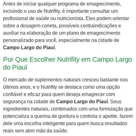
Antes de iniciar qualquer programa de emagrecimento,
incluindo o uso de Nutrifity, é importante consultar um
profissional de saúde ou nutricionista. Eles podem orientar
sobre a dosagem correta, possíveis contraindicações e
auxiliar na elaboração de um plano de emagrecimento
personalizado para você, especialmente na cidade de
Campo Largo do Piauí
.
Por Que Escolher Nutrifity em Campo Largo
do Piauí
O mercado de suplementos naturais cresceu bastante nos
últimos anos, e o Nutrifity se destaca como uma opção
confiável e eficaz para quem deseja emagrecer com
segurança na cidade de
Campo Largo do Piauí
. Seus
ingredientes naturais, combinados com uma formulação que
potencializa a queima de gordura e controla o apetite, fazem
dele uma escolha inteligente para quem busca resultados
reais sem abrir mão da saúde.