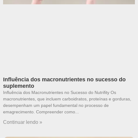
Influência dos macronutrientes no sucesso do
suplemento
Influência dos Macronutrientes no Sucesso do Nutrifity Os
macronutrientes, que incluem carboidratos, proteínas e gorduras,
desempenham um papel fundamental no processo de
emagrecimento. Compreender como
Continuar lendo »