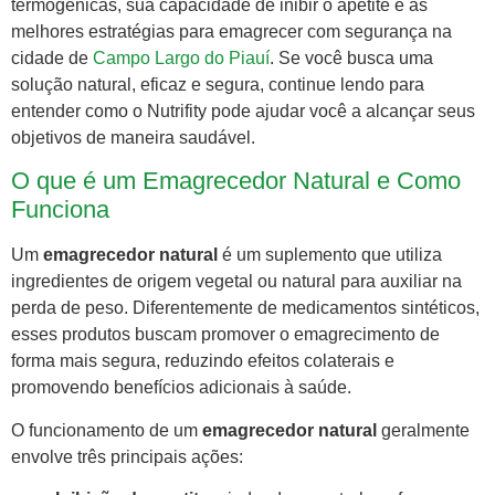
termogênicas, sua capacidade de inibir o apetite e as
melhores estratégias para emagrecer com segurança na
cidade de
Campo Largo do Piauí
. Se você busca uma
solução natural, eficaz e segura, continue lendo para
entender como o Nutrifity pode ajudar você a alcançar seus
objetivos de maneira saudável.
O que é um Emagrecedor Natural e Como
Funciona
Um
emagrecedor natural
é um suplemento que utiliza
ingredientes de origem vegetal ou natural para auxiliar na
perda de peso. Diferentemente de medicamentos sintéticos,
esses produtos buscam promover o emagrecimento de
forma mais segura, reduzindo efeitos colaterais e
promovendo benefícios adicionais à saúde.
O funcionamento de um
emagrecedor natural
geralmente
envolve três principais ações: