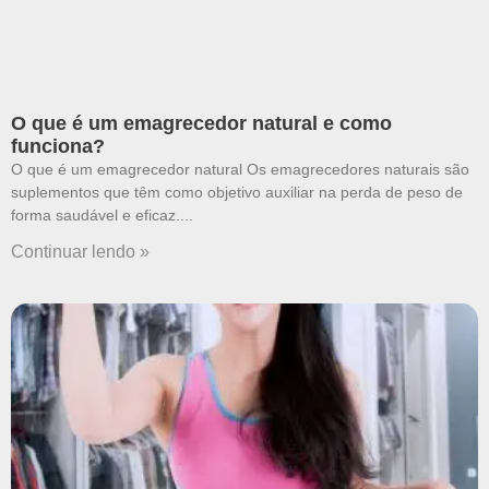
O que é um emagrecedor natural e como
funciona?
O que é um emagrecedor natural Os emagrecedores naturais são
suplementos que têm como objetivo auxiliar na perda de peso de
forma saudável e eficaz.
Continuar lendo »