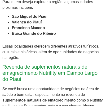
Para quem deseja explorar a região, algumas cidades
próximas incluem:
São Miguel do Piauí
Valença do Piauí
Francisco Macedo
Baixa Grande do Ribeiro
Essas localidades oferecem diferentes atrativos turísticos,
culturais e históricos, além de oportunidades de negócios
na região.
Revenda de suplementos naturais de
emagrecimento Nutrifity em Campo Largo
do Piauí
Se você busca uma oportunidade de negócios na área de
saúde e bem-estar, especialmente na revenda de
suplementos naturais de emagrecimento
como o Nutrifity,
da Nutryline Suplementos, esta é a sua chance. Nosso