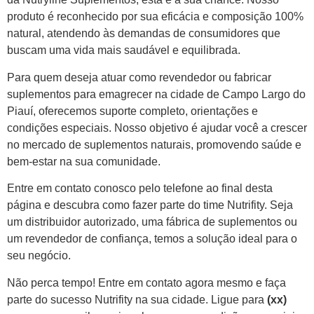
produto é reconhecido por sua eficácia e composição 100%
natural, atendendo às demandas de consumidores que
buscam uma vida mais saudável e equilibrada.
Para quem deseja atuar como revendedor ou fabricar
suplementos para emagrecer na cidade de Campo Largo do
Piauí, oferecemos suporte completo, orientações e
condições especiais. Nosso objetivo é ajudar você a crescer
no mercado de suplementos naturais, promovendo saúde e
bem-estar na sua comunidade.
Entre em contato conosco pelo telefone ao final desta
página e descubra como fazer parte do time Nutrifity. Seja
um distribuidor autorizado, uma fábrica de suplementos ou
um revendedor de confiança, temos a solução ideal para o
seu negócio.
Não perca tempo! Entre em contato agora mesmo e faça
parte do sucesso Nutrifity na sua cidade. Ligue para
(xx)