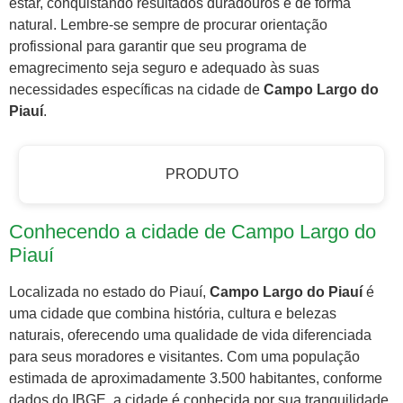
estar, conquistando resultados duradouros e de forma
natural. Lembre-se sempre de procurar orientação
profissional para garantir que seu programa de
emagrecimento seja seguro e adequado às suas
necessidades específicas na cidade de
Campo Largo do
Piauí
.
PRODUTO
Conhecendo a cidade de Campo Largo do
Piauí
Localizada no estado do Piauí,
Campo Largo do Piauí
é
uma cidade que combina história, cultura e belezas
naturais, oferecendo uma qualidade de vida diferenciada
para seus moradores e visitantes. Com uma população
estimada de aproximadamente 3.500 habitantes, conforme
dados do IBGE, a cidade é conhecida por sua tranquilidade,