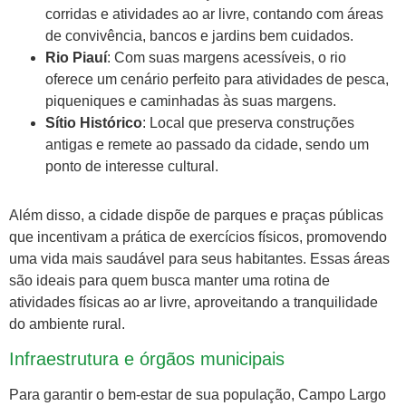
corridas e atividades ao ar livre, contando com áreas
de convivência, bancos e jardins bem cuidados.
Rio Piauí
: Com suas margens acessíveis, o rio
oferece um cenário perfeito para atividades de pesca,
piqueniques e caminhadas às suas margens.
Sítio Histórico
: Local que preserva construções
antigas e remete ao passado da cidade, sendo um
ponto de interesse cultural.
Além disso, a cidade dispõe de parques e praças públicas
que incentivam a prática de exercícios físicos, promovendo
uma vida mais saudável para seus habitantes. Essas áreas
são ideais para quem busca manter uma rotina de
atividades físicas ao ar livre, aproveitando a tranquilidade
do ambiente rural.
Infraestrutura e órgãos municipais
Para garantir o bem-estar de sua população, Campo Largo