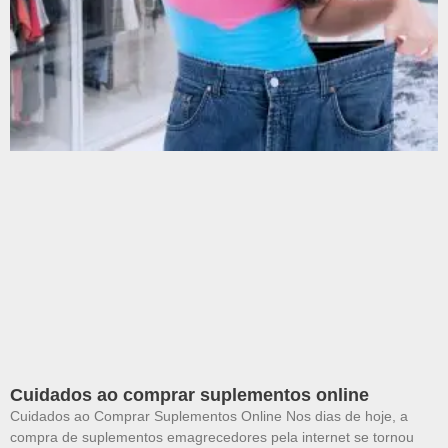
Cuidados ao comprar suplementos online
Cuidados ao Comprar Suplementos Online Nos dias de hoje, a
compra de suplementos emagrecedores pela internet se tornou