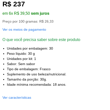
R$ 237
em 6x R$ 39,50
sem juros
Preço por 100 gramas: R$ 26,33
Ver os meios de pagamento
O que você precisa saber sobre este produto
Unidades por embalagem: 30
Peso líquido: 30 g
Unidades por kit: 1
Sabor: Sem sabor
Tipo de embalagem: Frasco
Suplemento de uso beleza/nutricional.
Tamanho da porção: 30g.
Idade mínima recomendada: 18 anos.
Ver características