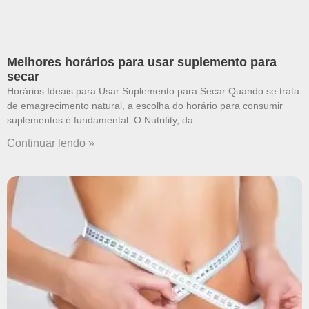
Melhores horários para usar suplemento para
secar
Horários Ideais para Usar Suplemento para Secar Quando se trata
de emagrecimento natural, a escolha do horário para consumir
suplementos é fundamental. O Nutrifity, da
Continuar lendo »