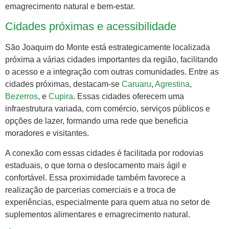
emagrecimento natural e bem-estar.
Cidades próximas e acessibilidade
São Joaquim do Monte está estrategicamente localizada
próxima a várias cidades importantes da região, facilitando
o acesso e a integração com outras comunidades. Entre as
cidades próximas, destacam-se
Caruaru
,
Agrestina
,
Bezerros
, e
Cupira
. Essas cidades oferecem uma
infraestrutura variada, com comércio, serviços públicos e
opções de lazer, formando uma rede que beneficia
moradores e visitantes.
A conexão com essas cidades é facilitada por rodovias
estaduais, o que torna o deslocamento mais ágil e
confortável. Essa proximidade também favorece a
realização de parcerias comerciais e a troca de
experiências, especialmente para quem atua no setor de
suplementos alimentares e emagrecimento natural.