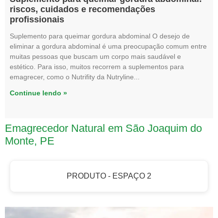
riscos, cuidados e recomendações
profissionais
Suplemento para queimar gordura abdominal O desejo de
eliminar a gordura abdominal é uma preocupação comum entre
muitas pessoas que buscam um corpo mais saudável e
estético. Para isso, muitos recorrem a suplementos para
emagrecer, como o Nutrifity da Nutryline
Continue lendo »
Emagrecedor Natural em São Joaquim do
Monte, PE
PRODUTO - ESPAÇO 2