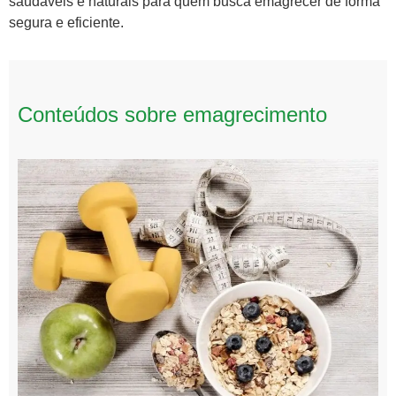
saudáveis e naturais para quem busca emagrecer de forma
segura e eficiente.
Conteúdos sobre emagrecimento