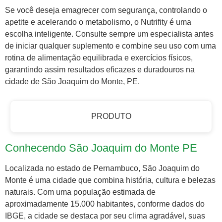
Se você deseja emagrecer com segurança, controlando o
apetite e acelerando o metabolismo, o Nutrifity é uma
escolha inteligente. Consulte sempre um especialista antes
de iniciar qualquer suplemento e combine seu uso com uma
rotina de alimentação equilibrada e exercícios físicos,
garantindo assim resultados eficazes e duradouros na
cidade de São Joaquim do Monte, PE.
PRODUTO
Conhecendo São Joaquim do Monte PE
Localizada no estado de Pernambuco, São Joaquim do
Monte é uma cidade que combina história, cultura e belezas
naturais. Com uma população estimada de
aproximadamente 15.000 habitantes, conforme dados do
IBGE, a cidade se destaca por seu clima agradável, suas