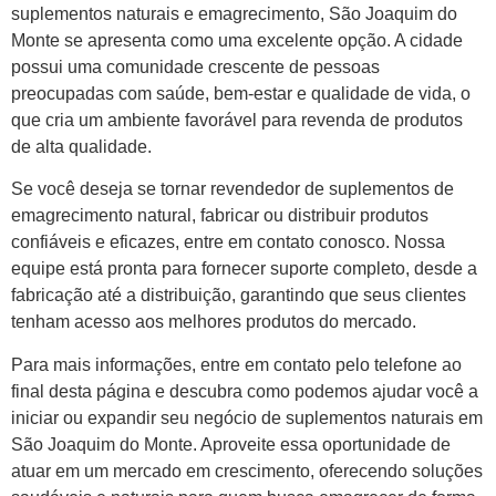
suplementos naturais e emagrecimento, São Joaquim do
Monte se apresenta como uma excelente opção. A cidade
possui uma comunidade crescente de pessoas
preocupadas com saúde, bem-estar e qualidade de vida, o
que cria um ambiente favorável para revenda de produtos
de alta qualidade.
Se você deseja se tornar revendedor de suplementos de
emagrecimento natural, fabricar ou distribuir produtos
confiáveis e eficazes, entre em contato conosco. Nossa
equipe está pronta para fornecer suporte completo, desde a
fabricação até a distribuição, garantindo que seus clientes
tenham acesso aos melhores produtos do mercado.
Para mais informações, entre em contato pelo telefone ao
final desta página e descubra como podemos ajudar você a
iniciar ou expandir seu negócio de suplementos naturais em
São Joaquim do Monte. Aproveite essa oportunidade de
atuar em um mercado em crescimento, oferecendo soluções