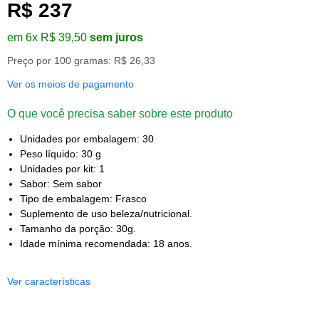
R$ 237
em 6x R$ 39,50
sem juros
Preço por 100 gramas: R$ 26,33
Ver os meios de pagamento
O que você precisa saber sobre este produto
Unidades por embalagem: 30
Peso líquido: 30 g
Unidades por kit: 1
Sabor: Sem sabor
Tipo de embalagem: Frasco
Suplemento de uso beleza/nutricional.
Tamanho da porção: 30g.
Idade mínima recomendada: 18 anos.
Ver características