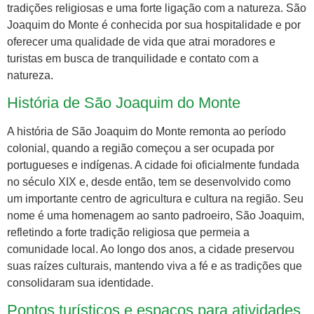
tradições religiosas e uma forte ligação com a natureza. São
Joaquim do Monte é conhecida por sua hospitalidade e por
oferecer uma qualidade de vida que atrai moradores e
turistas em busca de tranquilidade e contato com a
natureza.
História de São Joaquim do Monte
A história de São Joaquim do Monte remonta ao período
colonial, quando a região começou a ser ocupada por
portugueses e indígenas. A cidade foi oficialmente fundada
no século XIX e, desde então, tem se desenvolvido como
um importante centro de agricultura e cultura na região. Seu
nome é uma homenagem ao santo padroeiro, São Joaquim,
refletindo a forte tradição religiosa que permeia a
comunidade local. Ao longo dos anos, a cidade preservou
suas raízes culturais, mantendo viva a fé e as tradições que
consolidaram sua identidade.
Pontos turísticos e espaços para atividades