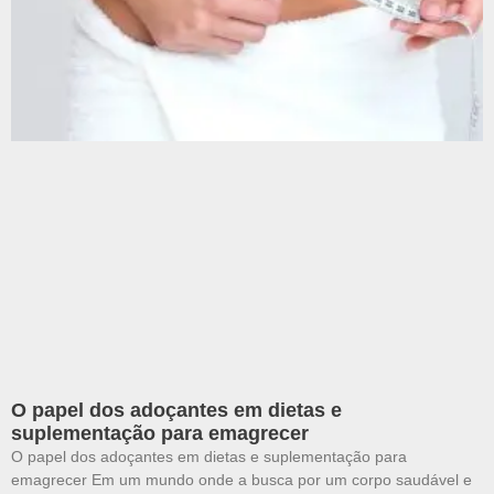
O papel dos adoçantes em dietas e
suplementação para emagrecer
O papel dos adoçantes em dietas e suplementação para
emagrecer Em um mundo onde a busca por um corpo saudável e