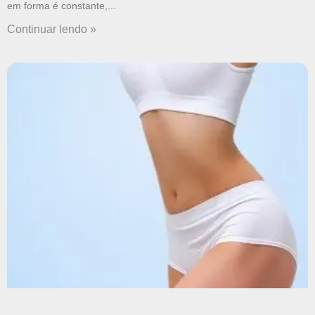
em forma é constante,
Continuar lendo »