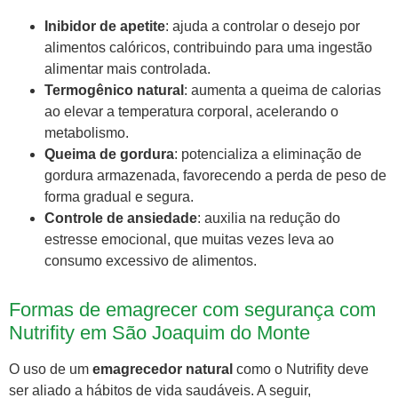
Inibidor de apetite
: ajuda a controlar o desejo por
alimentos calóricos, contribuindo para uma ingestão
alimentar mais controlada.
Termogênico natural
: aumenta a queima de calorias
ao elevar a temperatura corporal, acelerando o
metabolismo.
Queima de gordura
: potencializa a eliminação de
gordura armazenada, favorecendo a perda de peso de
forma gradual e segura.
Controle de ansiedade
: auxilia na redução do
estresse emocional, que muitas vezes leva ao
consumo excessivo de alimentos.
Formas de emagrecer com segurança com
Nutrifity em São Joaquim do Monte
O uso de um
emagrecedor natural
como o Nutrifity deve
ser aliado a hábitos de vida saudáveis. A seguir,