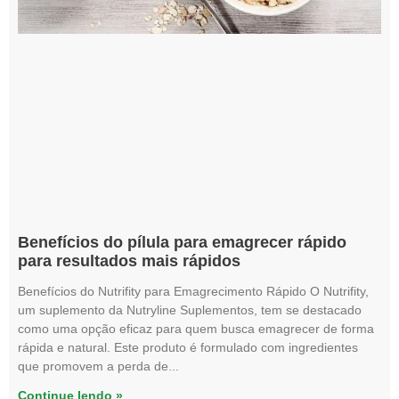
Benefícios do pílula para emagrecer rápido
para resultados mais rápidos
Benefícios do Nutrifity para Emagrecimento Rápido O Nutrifity,
um suplemento da Nutryline Suplementos, tem se destacado
como uma opção eficaz para quem busca emagrecer de forma
rápida e natural. Este produto é formulado com ingredientes
que promovem a perda de
Continue lendo »