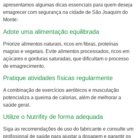
apresentamos algumas dicas essenciais para quem deseja
emagrecer com segurança na cidade de São Joaquim do
Monte:
Adote uma alimentação equilibrada
Priorize alimentos naturais, ricos em fibras, proteínas
magras e vegetais. Evite alimentos processados, ricos em
açúcares e gorduras saturadas, que dificultam o processo
de emagrecimento.
Pratique atividades físicas regularmente
A combinação de exercícios aeróbicos e musculação
potencializa a queima de calorias, além de melhorar a
saúde geral.
Utilize o Nutrifity de forma adequada
Siga as recomendações de uso do fabricante e consulte um
profissional de saúde para ajustar a dosagem e garantir os