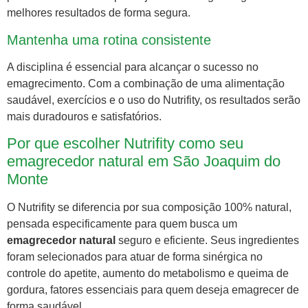
melhores resultados de forma segura.
Mantenha uma rotina consistente
A disciplina é essencial para alcançar o sucesso no
emagrecimento. Com a combinação de uma alimentação
saudável, exercícios e o uso do Nutrifity, os resultados serão
mais duradouros e satisfatórios.
Por que escolher Nutrifity como seu
emagrecedor natural em São Joaquim do
Monte
O Nutrifity se diferencia por sua composição 100% natural,
pensada especificamente para quem busca um
emagrecedor natural
seguro e eficiente. Seus ingredientes
foram selecionados para atuar de forma sinérgica no
controle do apetite, aumento do metabolismo e queima de
gordura, fatores essenciais para quem deseja emagrecer de
forma saudável.