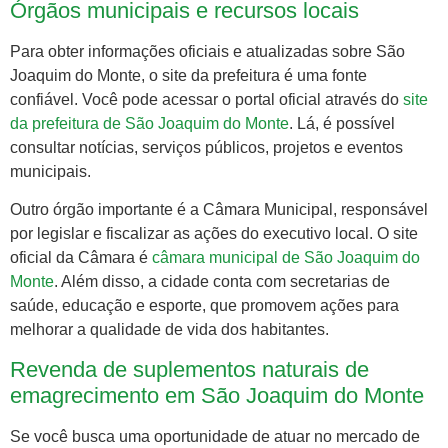
Órgãos municipais e recursos locais
Para obter informações oficiais e atualizadas sobre São
Joaquim do Monte, o site da prefeitura é uma fonte
confiável. Você pode acessar o portal oficial através do
site
da prefeitura de São Joaquim do Monte
. Lá, é possível
consultar notícias, serviços públicos, projetos e eventos
municipais.
Outro órgão importante é a Câmara Municipal, responsável
por legislar e fiscalizar as ações do executivo local. O site
oficial da Câmara é
câmara municipal de São Joaquim do
Monte
. Além disso, a cidade conta com secretarias de
saúde, educação e esporte, que promovem ações para
melhorar a qualidade de vida dos habitantes.
Revenda de suplementos naturais de
emagrecimento em São Joaquim do Monte
Se você busca uma oportunidade de atuar no mercado de