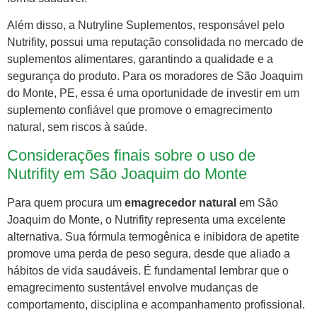
Além disso, a Nutryline Suplementos, responsável pelo
Nutrifity, possui uma reputação consolidada no mercado de
suplementos alimentares, garantindo a qualidade e a
segurança do produto. Para os moradores de São Joaquim
do Monte, PE, essa é uma oportunidade de investir em um
suplemento confiável que promove o emagrecimento
natural, sem riscos à saúde.
Considerações finais sobre o uso de
Nutrifity em São Joaquim do Monte
Para quem procura um
emagrecedor natural
em São
Joaquim do Monte, o Nutrifity representa uma excelente
alternativa. Sua fórmula termogênica e inibidora de apetite
promove uma perda de peso segura, desde que aliado a
hábitos de vida saudáveis. É fundamental lembrar que o
emagrecimento sustentável envolve mudanças de
comportamento, disciplina e acompanhamento profissional.