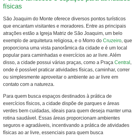
físicas
São Joaquim do Monte oferece diversos pontos turísticos
que encantam visitantes e moradores. Entre as principais
atrações estão a Igreja Matriz de São Joaquim, um belo
exemplo de arquitetura religiosa, e o Morro do
Cruzeiro
, que
proporciona uma vista panorâmica da cidade e é um local
popular para caminhadas e exercícios ao ar livre. Além
disso, a cidade possui várias praças, como a Praça
Central
,
onde é possível praticar atividades físicas, caminhar, correr
ou simplesmente aproveitar o ambiente ao ar livre em
contato com a natureza.
Para quem busca espaços destinados à prática de
exercícios físicos, a cidade dispõe de parques e áreas
verdes bem cuidadas, ideais para quem deseja manter uma
rotina saudável. Essas áreas proporcionam ambientes
seguros e agradáveis, incentivando a prática de atividades
físicas ao ar livre, essenciais para quem busca