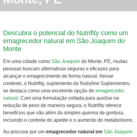
Descubra o potencial do Nutrifity como um
emagrecedor natural em São Joaquim do
Monte
Em uma cidade como
São Joaquim
do Monte, PE, muitas
pessoas buscam alternativas seguras e eficazes para
alcançar o emagrecimento de forma natural. Nesse
contexto, o Nutrifity, suplemento da Nutryline Suplementos,
se destaca como uma excelente opção de
emagrecedor
natural
. Com uma formulação voltada para auxiliar na
redução de peso de maneira segura, o Nutrifity oferece
benefícios que vão além da simples queima de gordura,
incluindo o controle do apetite e o aumento do metabolismo.
Ao procurar por um
emagrecedor natural em
São Joaquim