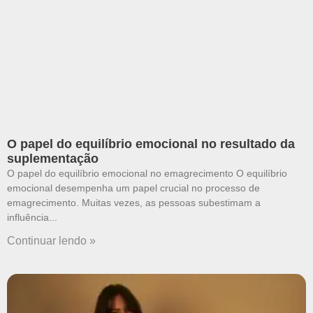
O papel do equilíbrio emocional no resultado da
suplementação
O papel do equilíbrio emocional no emagrecimento O equilíbrio
emocional desempenha um papel crucial no processo de
emagrecimento. Muitas vezes, as pessoas subestimam a
influência
Continuar lendo »