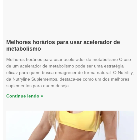
Melhores horários para usar acelerador de
metabolismo
Melhores horários para usar acelerador de metabolismo O uso
de um acelerador de metabolismo pode ser uma estratégia
eficaz para quem busca emagrecer de forma natural. O Nutrifity,
da Nutryline Suplementos, destaca-se como um dos melhores
suplementos para quem deseja
Continue lendo »