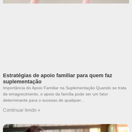
Estratégias de apoio familiar para quem faz
suplementação
Importância do Apoio Familiar na Suplementação Quando se trata
de emagrecimento, o apoio da família pode ser um fator
determinante para o sucesso de qualquer
Continuar lendo »