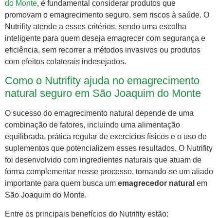
do Monte
, é fundamental considerar produtos que
promovam o emagrecimento seguro, sem riscos à saúde. O
Nutrifity atende a esses critérios, sendo uma escolha
inteligente para quem deseja emagrecer com segurança e
eficiência, sem recorrer a métodos invasivos ou produtos
com efeitos colaterais indesejados.
Como o Nutrifity ajuda no emagrecimento
natural seguro em São Joaquim do Monte
O sucesso do emagrecimento natural depende de uma
combinação de fatores, incluindo uma alimentação
equilibrada, prática regular de exercícios físicos e o uso de
suplementos que potencializem esses resultados. O Nutrifity
foi desenvolvido com ingredientes naturais que atuam de
forma complementar nesse processo, tornando-se um aliado
importante para quem busca um
emagrecedor natural
em
São Joaquim do Monte.
Entre os principais benefícios do Nutrifity estão: