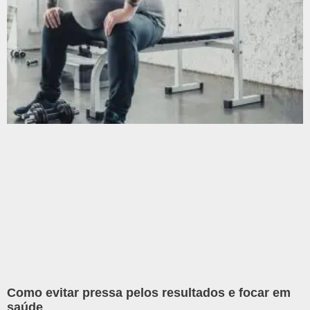
Como evitar pressa pelos resultados e focar em
saúde