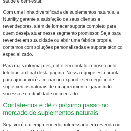
saúde e bem-estar.
Com uma linha diversificada de suplementos naturais, a
Nutrifity garante a satisfação de seus clientes e
revendedores, além de fornecer suporte completo para
quem deseja atuar nesse segmento promissor. Seja para
revender em sua cidade ou abrir uma fábrica própria,
contamos com soluções personalizadas e suporte técnico
especializado.
Para mais informações, entre em contato conosco pelo
telefone ao final desta página. Nossa equipe está pronta
para ajudar você a iniciar ou expandir seu negócio de
suplementos naturais de emagrecimento, garantindo
sucesso e credibilidade no mercado.
Contate-nos e dê o próximo passo no
mercado de suplementos naturais
Seja você um empreendedor interessado em revenda ou