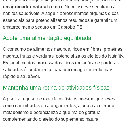
emagrecedor natural
como o Nutrifity deve ser aliado a
hábitos saudáveis. A seguir, apresentamos algumas dicas
essenciais para potencializar os resultados e garantir um
emagrecimento seguro em Cabrobó PE.
Adote uma alimentação equilibrada
O consumo de alimentos naturais, ricos em fibras, proteínas
magras, frutas e verduras, potencializa os efeitos do Nutrifity.
Evitar alimentos processados, ricos em açúcar e gorduras
saturadas é fundamental para um emagrecimento mais
rápido e saudável.
Mantenha uma rotina de atividades físicas
A prática regular de exercícios físicos, mesmo que leves,
como caminhadas ou alongamentos, ajuda a acelerar o
metabolismo e potencializa a queima de gordura,
complementando o efeito do suplemento natural.