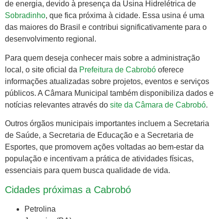
de energia, devido à presença da Usina Hidrelétrica de
Sobradinho
, que fica próxima à cidade. Essa usina é uma
das maiores do Brasil e contribui significativamente para o
desenvolvimento regional.
Para quem deseja conhecer mais sobre a administração
local, o site oficial da
Prefeitura de Cabrobó
oferece
informações atualizadas sobre projetos, eventos e serviços
públicos. A Câmara Municipal também disponibiliza dados e
notícias relevantes através do
site da Câmara de Cabrobó
.
Outros órgãos municipais importantes incluem a Secretaria
de Saúde, a Secretaria de Educação e a Secretaria de
Esportes, que promovem ações voltadas ao bem-estar da
população e incentivam a prática de atividades físicas,
essenciais para quem busca qualidade de vida.
Cidades próximas a Cabrobó
Petrolina