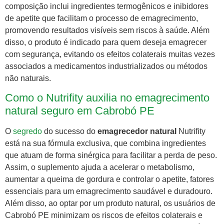
composição inclui ingredientes termogênicos e inibidores
de apetite que facilitam o processo de emagrecimento,
promovendo resultados visíveis sem riscos à saúde. Além
disso, o produto é indicado para quem deseja emagrecer
com segurança, evitando os efeitos colaterais muitas vezes
associados a medicamentos industrializados ou métodos
não naturais.
Como o Nutrifity auxilia no emagrecimento
natural seguro em Cabrobó PE
O
segredo
do sucesso do
emagrecedor natural
Nutrifity
está na sua fórmula exclusiva, que combina ingredientes
que atuam de forma sinérgica para facilitar a perda de peso.
Assim, o suplemento ajuda a acelerar o metabolismo,
aumentar a queima de gordura e controlar o apetite, fatores
essenciais para um emagrecimento saudável e duradouro.
Além disso, ao optar por um produto natural, os usuários de
Cabrobó PE minimizam os riscos de efeitos colaterais e