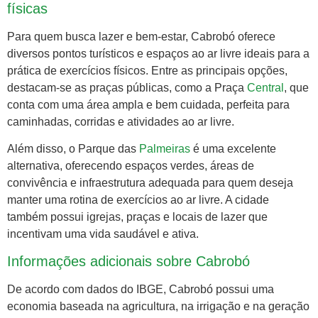
físicas
Para quem busca lazer e bem-estar, Cabrobó oferece
diversos pontos turísticos e espaços ao ar livre ideais para a
prática de exercícios físicos. Entre as principais opções,
destacam-se as praças públicas, como a Praça
Central
, que
conta com uma área ampla e bem cuidada, perfeita para
caminhadas, corridas e atividades ao ar livre.
Além disso, o Parque das
Palmeiras
é uma excelente
alternativa, oferecendo espaços verdes, áreas de
convivência e infraestrutura adequada para quem deseja
manter uma rotina de exercícios ao ar livre. A cidade
também possui igrejas, praças e locais de lazer que
incentivam uma vida saudável e ativa.
Informações adicionais sobre Cabrobó
De acordo com dados do IBGE, Cabrobó possui uma
economia baseada na agricultura, na irrigação e na geração