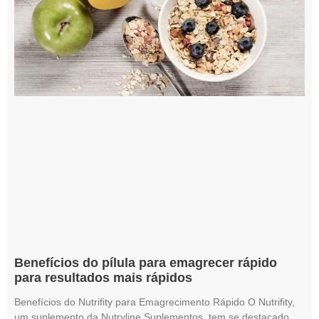
Benefícios do pílula para emagrecer rápido
para resultados mais rápidos
Benefícios do Nutrifity para Emagrecimento Rápido O Nutrifity,
um suplemento da Nutryline Suplementos, tem se destacado