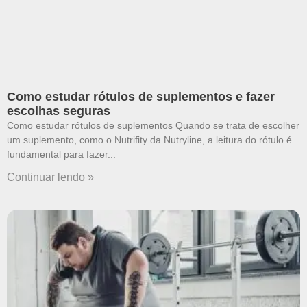
Como estudar rótulos de suplementos e fazer
escolhas seguras
Como estudar rótulos de suplementos Quando se trata de escolher
um suplemento, como o Nutrifity da Nutryline, a leitura do rótulo é
fundamental para fazer
Continuar lendo »