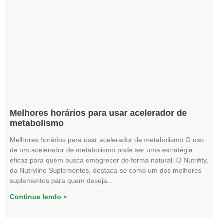
Melhores horários para usar acelerador de
metabolismo
Melhores horários para usar acelerador de metabolismo O uso
de um acelerador de metabolismo pode ser uma estratégia
eficaz para quem busca emagrecer de forma natural. O Nutrifity,
da Nutryline Suplementos, destaca-se como um dos melhores
suplementos para quem deseja
Continue lendo »