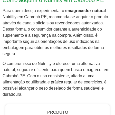
Como adquirir o Nutrifity em Cabrobó PE
Para quem deseja experimentar o
emagrecedor natural
Nutrifity em Cabrobó PE, recomenda-se adquirir o produto
através de canais oficiais ou revendedores autorizados.
Dessa forma, o consumidor garante a autenticidade do
suplemento e a segurança na compra. Além disso, é
importante seguir as orientações de uso indicadas na
embalagem para obter os melhores resultados de forma
segura.
O compromisso do Nutrifity é oferecer uma alternativa
natural, segura e eficiente para quem busca emagrecer em
Cabrobó PE. Com o uso consistente, aliado a uma
alimentação equilibrada e prática regular de exercícios, é
possível alcançar o peso desejado de forma saudável e
duradoura.
PRODUTO