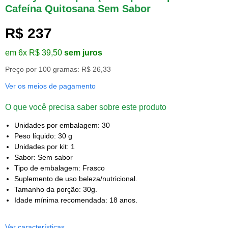
Cafeína Quitosana Sem Sabor
R$ 237
em 6x R$ 39,50
sem juros
Preço por 100 gramas: R$ 26,33
Ver os meios de pagamento
O que você precisa saber sobre este produto
Unidades por embalagem: 30
Peso líquido: 30 g
Unidades por kit: 1
Sabor: Sem sabor
Tipo de embalagem: Frasco
Suplemento de uso beleza/nutricional.
Tamanho da porção: 30g.
Idade mínima recomendada: 18 anos.
Ver características