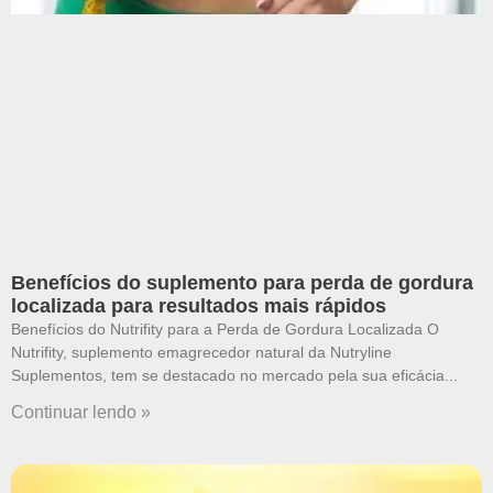
Benefícios do suplemento para perda de gordura
localizada para resultados mais rápidos
Benefícios do Nutrifity para a Perda de Gordura Localizada O
Nutrifity, suplemento emagrecedor natural da Nutryline
Suplementos, tem se destacado no mercado pela sua eficácia
Continuar lendo »