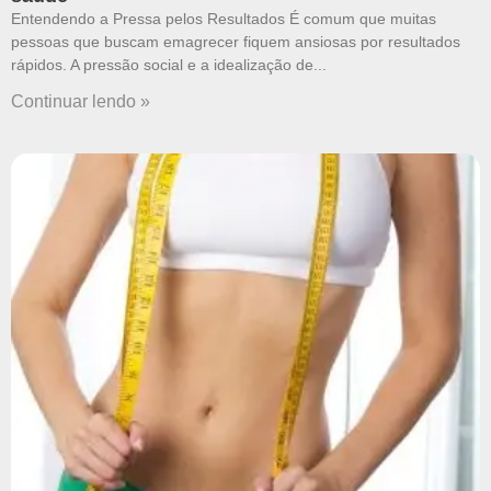
Entendendo a Pressa pelos Resultados É comum que muitas
pessoas que buscam emagrecer fiquem ansiosas por resultados
rápidos. A pressão social e a idealização de
Continuar lendo »