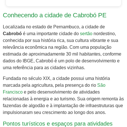
Conhecendo a cidade de Cabrobó PE
Localizada no estado de Pernambuco, a cidade de
Cabrobó
é uma importante cidade do
sertão
nordestino,
conhecida por sua história rica, sua cultura vibrante e sua
relevância econômica na região. Com uma população
estimada de aproximadamente 30 mil habitantes, conforme
dados do IBGE, Cabrobó é um polo de desenvolvimento e
uma referência para as cidades vizinhas.
Fundada no século XIX, a cidade possui uma história
marcada pela agricultura, pela presença do rio
São
Francisco
e pelo desenvolvimento de atividades
relacionadas à energia e ao turismo. Sua origem remonta às
fazendas de algodão e à implantação de infraestruturas que
impulsionaram seu crescimento ao longo dos anos.
Pontos turísticos e espaços para atividades