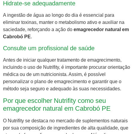
Hidrate-se adequadamente
A ingestão de água ao longo do dia é essencial para
eliminar toxinas, manter o metabolismo ativo e auxiliar na
saciedade, reforçando a ação do
emagrecedor natural em
Cabrobó PE
.
Consulte um profissional de saúde
Antes de iniciar qualquer tratamento de emagrecimento,
incluindo o uso de Nutrifity, é importante procurar orientação
médica ou de um nutricionista. Assim, é possível
personalizar o plano de emagrecimento e garantir que o
método seja seguro e adequado às suas necessidades.
Por que escolher Nutrifity como seu
emagrecedor natural em Cabrobó PE
O Nutrifity se destaca no mercado de suplementos naturais
por sua composição de ingredientes de alta qualidade, que