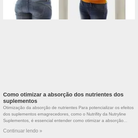
Como otimizar a absorção dos nutrientes dos
suplementos
Otimização da absorção de nutrientes Para potencializar os efeitos
dos suplementos emagrecedores, como o Nutrifity da Nutryline
Suplementos, é essencial entender como otimizar a absorção
Continuar lendo »