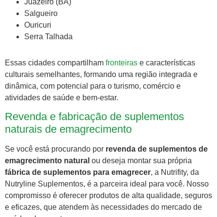
Juazeiro (BA)
Salgueiro
Ouricuri
Serra Talhada
Essas cidades compartilham
fronteiras
e características
culturais semelhantes, formando uma região integrada e
dinâmica, com potencial para o turismo, comércio e
atividades de saúde e bem-estar.
Revenda e fabricação de suplementos
naturais de emagrecimento
Se você está procurando por
revenda de suplementos de
emagrecimento natural
ou deseja montar sua própria
fábrica de suplementos para emagrecer
, a Nutrifity, da
Nutryline Suplementos, é a parceira ideal para você. Nosso
compromisso é oferecer produtos de alta qualidade, seguros
e eficazes, que atendem às necessidades do mercado de