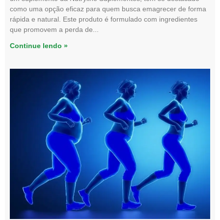
como uma opção eficaz para quem busca emagrecer de forma
rápida e natural. Este produto é formulado com ingredientes
que promovem a perda de
Continue lendo »