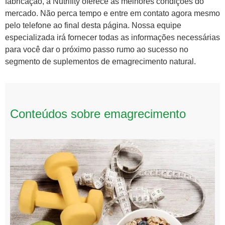
fabricação, a Nutrifity oferece as melhores condições do
mercado. Não perca tempo e entre em contato agora mesmo
pelo telefone ao final desta página. Nossa equipe
especializada irá fornecer todas as informações necessárias
para você dar o próximo passo rumo ao sucesso no
segmento de suplementos de emagrecimento natural.
Conteúdos sobre emagrecimento