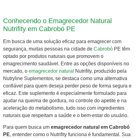
Conhecendo o Emagrecedor Natural
Nutrifity em Cabrobó PE
Em busca de uma solução eficaz para emagrecer com
segurança, muitas pessoas na cidade de
Cabrobó
PE têm
optado por produtos naturais que promovem o
emagrecimento saudável. Entre as opções disponíveis no
mercado, o
emagrecedor natural
Nutrifity, produzido pela
Nutryline Suplementos, se destaca como uma alternativa
confiável para quem deseja perder peso de forma segura e
eficaz. Este suplemento é especialmente formulado para
ajudar na queima de gordura, no controle do apetite e na
aceleração do metabolismo, tudo isso com ingredientes
naturais que respeitam a saúde e o bem-estar do usuário.
Para quem busca um
emagrecedor natural em Cabrobó
PE
, entender como o Nutrifity funciona é fundamental. Sua