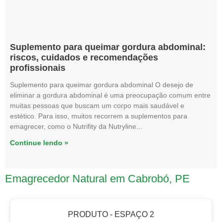
Suplemento para queimar gordura abdominal:
riscos, cuidados e recomendações
profissionais
Suplemento para queimar gordura abdominal O desejo de
eliminar a gordura abdominal é uma preocupação comum entre
muitas pessoas que buscam um corpo mais saudável e
estético. Para isso, muitos recorrem a suplementos para
emagrecer, como o Nutrifity da Nutryline
Continue lendo »
Emagrecedor Natural em Cabrobó, PE
PRODUTO - ESPAÇO 2