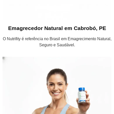
Emagrecedor Natural em Cabrobó, PE
O Nutrifity é referência no Brasil em Emagrecimento Natural,
Seguro e Saudável.