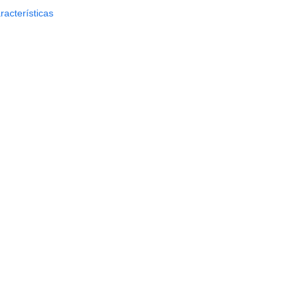
racterísticas