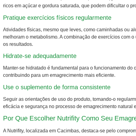
ricos em açúcar e gordura saturada, que podem dificultar o 
Pratique exercícios físicos regularmente
Atividades físicas, mesmo que leves, como caminhadas ou al
melhoram o metabolismo. A combinação de exercícios com o
os resultados.
Hidrate-se adequadamente
Manter-se hidratado é fundamental para o funcionamento do o
contribuindo para um emagrecimento mais eficiente.
Use o suplemento de forma consistente
Seguir as orientações de uso do produto, tomando-o regula
eficácia e segurança no processo de emagrecimento natural
Por Que Escolher Nutrifity Como Seu Emagr
A Nutrifity, localizada em Cacimbas, destaca-se pelo compro