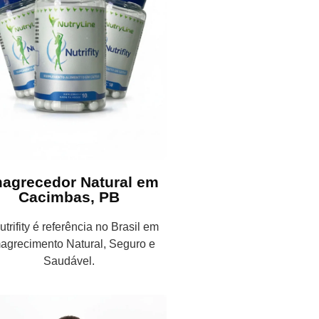
agrecedor Natural em
Cacimbas, PB
trifity é referência no Brasil em
agrecimento Natural, Seguro e
Saudável.