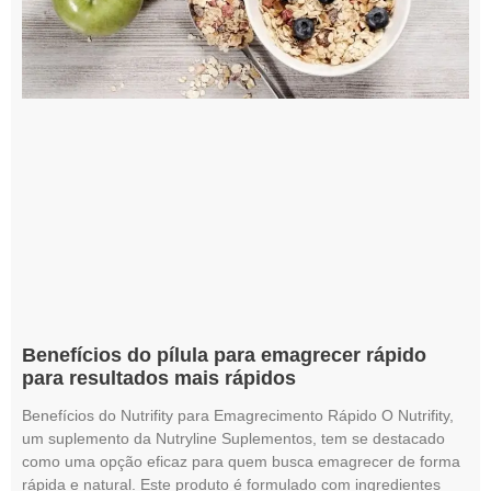
Benefícios do pílula para emagrecer rápido
para resultados mais rápidos
Benefícios do Nutrifity para Emagrecimento Rápido O Nutrifity,
um suplemento da Nutryline Suplementos, tem se destacado
como uma opção eficaz para quem busca emagrecer de forma
rápida e natural. Este produto é formulado com ingredientes