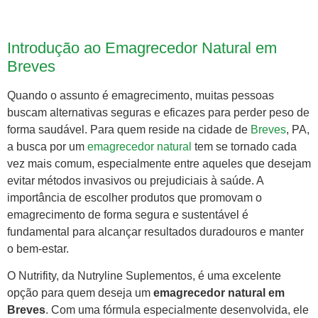
Introdução ao Emagrecedor Natural em
Breves
Quando o assunto é emagrecimento, muitas pessoas
buscam alternativas seguras e eficazes para perder peso de
forma saudável. Para quem reside na cidade de
Breves
, PA,
a busca por um
emagrecedor natural
tem se tornado cada
vez mais comum, especialmente entre aqueles que desejam
evitar métodos invasivos ou prejudiciais à saúde. A
importância de escolher produtos que promovam o
emagrecimento de forma segura e sustentável é
fundamental para alcançar resultados duradouros e manter
o bem-estar.
O Nutrifity, da Nutryline Suplementos, é uma excelente
opção para quem deseja um
emagrecedor natural em
Breves
. Com uma fórmula especialmente desenvolvida, ele