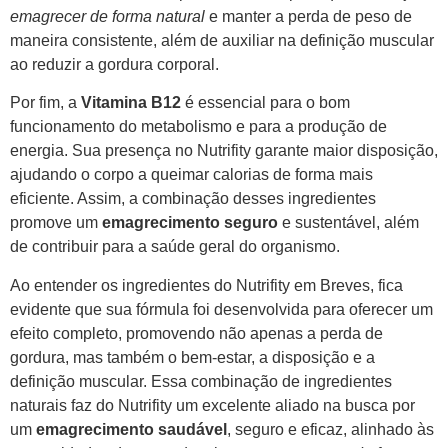
emagrecer de forma natural
e manter a perda de peso de
maneira consistente, além de auxiliar na definição muscular
ao reduzir a gordura corporal.
Por fim, a
Vitamina B12
é essencial para o bom
funcionamento do metabolismo e para a produção de
energia. Sua presença no Nutrifity garante maior disposição,
ajudando o corpo a queimar calorias de forma mais
eficiente. Assim, a combinação desses ingredientes
promove um
emagrecimento seguro
e sustentável, além
de contribuir para a saúde geral do organismo.
Ao entender os ingredientes do Nutrifity em Breves, fica
evidente que sua fórmula foi desenvolvida para oferecer um
efeito completo, promovendo não apenas a perda de
gordura, mas também o bem-estar, a disposição e a
definição muscular. Essa combinação de ingredientes
naturais faz do Nutrifity um excelente aliado na busca por
um
emagrecimento saudável
, seguro e eficaz, alinhado às