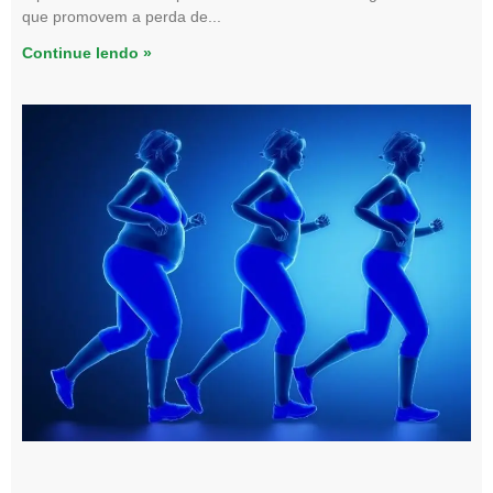
que promovem a perda de
Continue lendo »