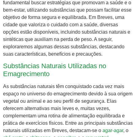
fundamental buscar estratégias que promovam a saúde e o
bem-estar, utilizando substâncias que possam facilitar esse
objetivo de forma segura e equilibrada. Em Breves, uma
cidade que valoriza o cuidado com a saúde, diversas
opções estão disponíveis, incluindo substâncias naturais e
sintéticas que auxiliam na perda de peso. A seguir,
exploraremos algumas dessas substâncias, destacando
suas características, benefícios e precauções.
Substâncias Naturais Utilizadas no
Emagrecimento
As substâncias naturais têm conquistado cada vez mais
espaço no universo do emagrecimento devido à sua origem
vegetal ou animal e ao seu perfil de segurança. Elas
oferecem alternativas mais leves e, muitas vezes,
complementam uma rotina de alimentação equilibrada e
prática de exercícios físicos. Entre as principais substâncias
naturais utilizadas em Breves, destacam-se o
agar-agar
, o