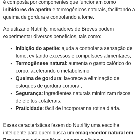
é composta por componentes que funcionam como
inibidores de apetite
e termogênicos naturais, facilitando a
queima de gordura e controlando a fome.
Ao utilizar o Nutrifity, moradores de Breves podem
experimentar diversos benefícios, tais como:
Inibição do apetite
: ajuda a controlar a sensação de
fome, evitando excessos e compulsões alimentares;
Termogênese natural
: aumenta o gasto calórico do
corpo, acelerando o metabolismo;
Queima de gordura
: favorece a eliminação de
estoques de gordura corporal;
Segurança
: ingredientes naturais minimizam riscos
de efeitos colaterais;
Praticidade
: fácil de incorporar na rotina diária.
Essas características fazem do Nutrifity uma escolha
inteligente para quem busca um
emagrecedor natural em