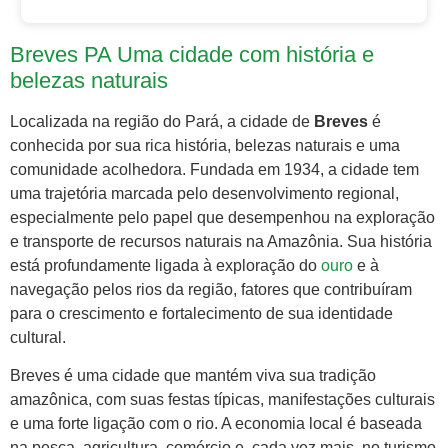
Breves PA Uma cidade com história e
belezas naturais
Localizada na região do Pará, a cidade de
Breves
é
conhecida por sua rica história, belezas naturais e uma
comunidade acolhedora. Fundada em 1934, a cidade tem
uma trajetória marcada pelo desenvolvimento regional,
especialmente pelo papel que desempenhou na exploração
e transporte de recursos naturais na Amazônia. Sua história
está profundamente ligada à exploração do
ouro
e à
navegação pelos rios da região, fatores que contribuíram
para o crescimento e fortalecimento de sua identidade
cultural.
Breves é uma cidade que mantém viva sua tradição
amazônica, com suas festas típicas, manifestações culturais
e uma forte ligação com o rio. A economia local é baseada
na pesca, agricultura, comércio e, cada vez mais, no turismo