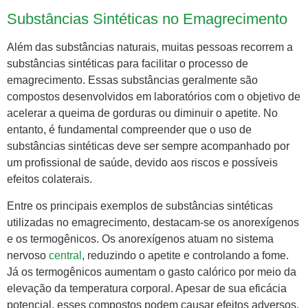
Substâncias Sintéticas no Emagrecimento
Além das substâncias naturais, muitas pessoas recorrem a
substâncias sintéticas para facilitar o processo de
emagrecimento. Essas substâncias geralmente são
compostos desenvolvidos em laboratórios com o objetivo de
acelerar a queima de gorduras ou diminuir o apetite. No
entanto, é fundamental compreender que o uso de
substâncias sintéticas deve ser sempre acompanhado por
um profissional de saúde, devido aos riscos e possíveis
efeitos colaterais.
Entre os principais exemplos de substâncias sintéticas
utilizadas no emagrecimento, destacam-se os anorexígenos
e os termogênicos. Os anorexígenos atuam no sistema
nervoso
central
, reduzindo o apetite e controlando a fome.
Já os termogênicos aumentam o gasto calórico por meio da
elevação da temperatura corporal. Apesar de sua eficácia
potencial, esses compostos podem causar efeitos adversos,