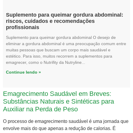
Suplemento para queimar gordura abdominal:
riscos, cuidados e recomendações
profissionais
Suplemento para queimar gordura abdominal O desejo de
eliminar a gordura abdominal é uma preocupação comum entre
muitas pessoas que buscam um corpo mais saudável e
estético. Para isso, muitos recorrem a suplementos para
emagrecer, como o Nutrifity da Nutryline
Continue lendo »
Emagrecimento Saudável em Breves:
Substâncias Naturais e Sintéticas para
Auxiliar na Perda de Peso
O processo de emagrecimento saudável é uma jornada que
envolve mais do que apenas a redução de calorias. É