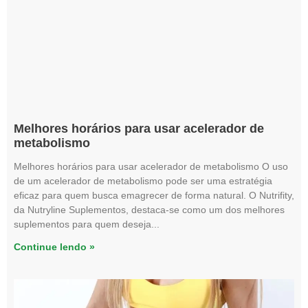
Melhores horários para usar acelerador de
metabolismo
Melhores horários para usar acelerador de metabolismo O uso
de um acelerador de metabolismo pode ser uma estratégia
eficaz para quem busca emagrecer de forma natural. O Nutrifity,
da Nutryline Suplementos, destaca-se como um dos melhores
suplementos para quem deseja
Continue lendo »