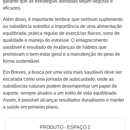
garantir que as estratégias adotadas sejam seguras e
eficazes.
Além disso, é importante lembrar que nenhum suplemento
ou substância substitui a importância de uma alimentação
equilibrada, prática regular de exercícios físicos, sono de
qualidade e manejo do estresse. O emagrecimento
saudável é resultado de mudanças de hábitos que
promovam o bem-estar geral e a manutenção do peso de
forma sustentável.
Em Breves, a busca por uma vida mais saudável deve ser
encarada como uma jornada de autocuidado, onde as
substâncias naturais podem desempenhar um papel de
suporte, sempre aliados a um estilo de vida equilibrado.
Assim, é possível alcançar resultados duradouros e manter
a saúde em primeiro plano.
PRODUTO - ESPAÇO 2