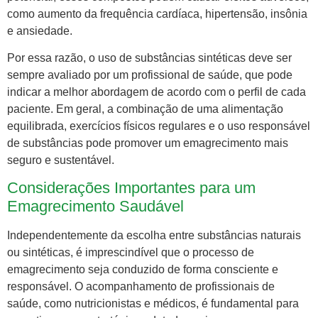
como aumento da frequência cardíaca, hipertensão, insônia
e ansiedade.
Por essa razão, o uso de substâncias sintéticas deve ser
sempre avaliado por um profissional de saúde, que pode
indicar a melhor abordagem de acordo com o perfil de cada
paciente. Em geral, a combinação de uma alimentação
equilibrada, exercícios físicos regulares e o uso responsável
de substâncias pode promover um emagrecimento mais
seguro e sustentável.
Considerações Importantes para um
Emagrecimento Saudável
Independentemente da escolha entre substâncias naturais
ou sintéticas, é imprescindível que o processo de
emagrecimento seja conduzido de forma consciente e
responsável. O acompanhamento de profissionais de
saúde, como nutricionistas e médicos, é fundamental para