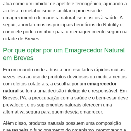
atua como um inibidor de apetite e termogênico, ajudando a
acelerar o metabolismo e facilitar o processo de
emagrecimento de maneira natural, sem riscos à saúde. A
seguir, abordaremos os principais benefícios do Nutrifity e
como ele pode contribuir para um emagrecimento seguro na
cidade de Breves.
Por que optar por um Emagrecedor Natural
em Breves
Em um mundo onde a busca por resultados rápidos muitas
vezes leva ao uso de produtos duvidosos ou medicamentos
com efeitos colaterais, a escolha por um
emagrecedor
natural
se torna uma decisão inteligente e responsável. Em
Breves, PA, a preocupação com a saúde e o bem-estar deve
prevalecer, e os suplementos naturais oferecem uma
alternativa segura para quem deseja emagrecer.
Além disso, produtos naturais possuem uma composição
que respeita o funcionamento do organismo, promovendo a