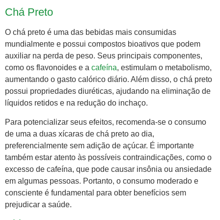
Chá Preto
O chá preto é uma das bebidas mais consumidas
mundialmente e possui compostos bioativos que podem
auxiliar na perda de peso. Seus principais componentes,
como os flavonoides e a
cafeína
, estimulam o metabolismo,
aumentando o gasto calórico diário. Além disso, o chá preto
possui propriedades diuréticas, ajudando na eliminação de
líquidos retidos e na redução do inchaço.
Para potencializar seus efeitos, recomenda-se o consumo
de uma a duas xícaras de chá preto ao dia,
preferencialmente sem adição de açúcar. É importante
também estar atento às possíveis contraindicações, como o
excesso de cafeína, que pode causar insônia ou ansiedade
em algumas pessoas. Portanto, o consumo moderado e
consciente é fundamental para obter benefícios sem
prejudicar a saúde.