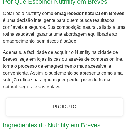
Por Que Escolher Nutrifity em Breves
Optar pelo Nutrifity como
emagrecedor natural em Breves
é uma decisão inteligente para quem busca resultados
confiáveis e seguros. Sua composição natural, aliada a uma
rotina saudável, garante uma abordagem equilibrada ao
emagrecimento, sem riscos à saúde.
Ademais, a facilidade de adquirir o Nutrifity na cidade de
Breves, seja em lojas físicas ou através de compras online,
torna o processo de emagrecimento mais acessível e
conveniente. Assim, o suplemento se apresenta como uma
solução eficaz para quem quer perder peso de forma
natural, segura e sustentável.
PRODUTO
Ingredientes do Nutrifity em Breves