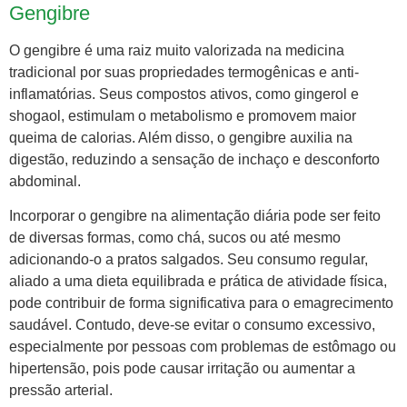
Gengibre
O gengibre é uma raiz muito valorizada na medicina
tradicional por suas propriedades termogênicas e anti-
inflamatórias. Seus compostos ativos, como gingerol e
shogaol, estimulam o metabolismo e promovem maior
queima de calorias. Além disso, o gengibre auxilia na
digestão, reduzindo a sensação de inchaço e desconforto
abdominal.
Incorporar o gengibre na alimentação diária pode ser feito
de diversas formas, como chá, sucos ou até mesmo
adicionando-o a pratos salgados. Seu consumo regular,
aliado a uma dieta equilibrada e prática de atividade física,
pode contribuir de forma significativa para o emagrecimento
saudável. Contudo, deve-se evitar o consumo excessivo,
especialmente por pessoas com problemas de estômago ou
hipertensão, pois pode causar irritação ou aumentar a
pressão arterial.