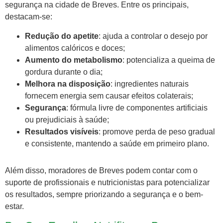
segurança na cidade de Breves. Entre os principais,
destacam-se:
Redução do apetite
: ajuda a controlar o desejo por
alimentos calóricos e doces;
Aumento do metabolismo
: potencializa a queima de
gordura durante o dia;
Melhora na disposição
: ingredientes naturais
fornecem energia sem causar efeitos colaterais;
Segurança
: fórmula livre de componentes artificiais
ou prejudiciais à saúde;
Resultados visíveis
: promove perda de peso gradual
e consistente, mantendo a saúde em primeiro plano.
Além disso, moradores de Breves podem contar com o
suporte de profissionais e nutricionistas para potencializar
os resultados, sempre priorizando a segurança e o bem-
estar.