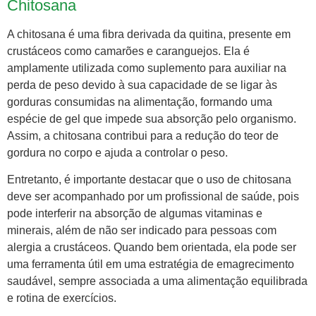
Chitosana
A chitosana é uma fibra derivada da quitina, presente em
crustáceos como camarões e caranguejos. Ela é
amplamente utilizada como suplemento para auxiliar na
perda de peso devido à sua capacidade de se ligar às
gorduras consumidas na alimentação, formando uma
espécie de gel que impede sua absorção pelo organismo.
Assim, a chitosana contribui para a redução do teor de
gordura no corpo e ajuda a controlar o peso.
Entretanto, é importante destacar que o uso de chitosana
deve ser acompanhado por um profissional de saúde, pois
pode interferir na absorção de algumas vitaminas e
minerais, além de não ser indicado para pessoas com
alergia a crustáceos. Quando bem orientada, ela pode ser
uma ferramenta útil em uma estratégia de emagrecimento
saudável, sempre associada a uma alimentação equilibrada
e rotina de exercícios.