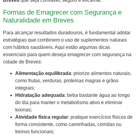
Breves
que seja confiável, seguro e eficiente.
Formas de Emagrecer com Segurança e
Naturalidade em Breves
Para alcançar resultados duradouros, é fundamental adotar
estratégias que combinem o uso de suplementos naturais
com hábitos saudáveis. Aqui estão algumas dicas
essenciais para quem deseja emagrecer com segurança na
cidade de Breves:
Alimentação equilibrada
: priorize alimentos naturais,
como frutas, verduras, proteínas magras e grãos
integrais;
Hidratação adequada
: beba bastante água ao longo
do dia para manter o metabolismo ativo e eliminar
toxinas;
Atividade física regular
: pratique exercícios físicos de
forma consistente, como caminhadas, corridas ou
treinos funcionais;