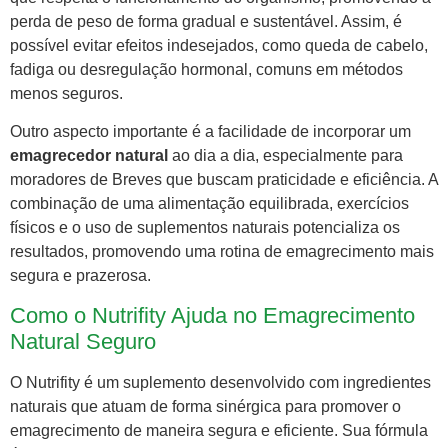
perda de peso de forma gradual e sustentável. Assim, é
possível evitar efeitos indesejados, como queda de cabelo,
fadiga ou desregulação hormonal, comuns em métodos
menos seguros.
Outro aspecto importante é a facilidade de incorporar um
emagrecedor natural
ao dia a dia, especialmente para
moradores de Breves que buscam praticidade e eficiência. A
combinação de uma alimentação equilibrada, exercícios
físicos e o uso de suplementos naturais potencializa os
resultados, promovendo uma rotina de emagrecimento mais
segura e prazerosa.
Como o Nutrifity Ajuda no Emagrecimento
Natural Seguro
O Nutrifity é um suplemento desenvolvido com ingredientes
naturais que atuam de forma sinérgica para promover o
emagrecimento de maneira segura e eficiente. Sua fórmula