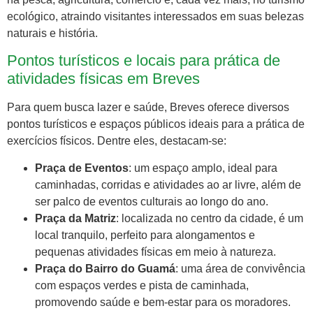
ecológico, atraindo visitantes interessados em suas belezas
naturais e história.
Pontos turísticos e locais para prática de
atividades físicas em Breves
Para quem busca lazer e saúde, Breves oferece diversos
pontos turísticos e espaços públicos ideais para a prática de
exercícios físicos. Dentre eles, destacam-se:
Praça de Eventos
: um espaço amplo, ideal para
caminhadas, corridas e atividades ao ar livre, além de
ser palco de eventos culturais ao longo do ano.
Praça da Matriz
: localizada no centro da cidade, é um
local tranquilo, perfeito para alongamentos e
pequenas atividades físicas em meio à natureza.
Praça do Bairro do Guamá
: uma área de convivência
com espaços verdes e pista de caminhada,
promovendo saúde e bem-estar para os moradores.