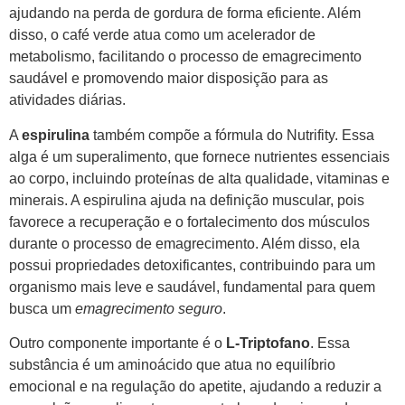
ajudando na perda de gordura de forma eficiente. Além
disso, o café verde atua como um acelerador de
metabolismo, facilitando o processo de emagrecimento
saudável e promovendo maior disposição para as
atividades diárias.
A
espirulina
também compõe a fórmula do Nutrifity. Essa
alga é um superalimento, que fornece nutrientes essenciais
ao corpo, incluindo proteínas de alta qualidade, vitaminas e
minerais. A espirulina ajuda na definição muscular, pois
favorece a recuperação e o fortalecimento dos músculos
durante o processo de emagrecimento. Além disso, ela
possui propriedades detoxificantes, contribuindo para um
organismo mais leve e saudável, fundamental para quem
busca um
emagrecimento seguro
.
Outro componente importante é o
L-Triptofano
. Essa
substância é um aminoácido que atua no equilíbrio
emocional e na regulação do apetite, ajudando a reduzir a