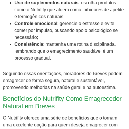
Uso de suplementos naturais
: escolha produtos
como o Nutrifity que atuem como inibidores de apetite
e termogênicos naturais;
Controle emocional
: gerencie o estresse e evite
comer por impulso, buscando apoio psicológico se
necessário;
Consistência
: mantenha uma rotina disciplinada,
lembrando que o emagrecimento saudável é um
processo gradual.
Seguindo essas orientações, moradores de Breves podem
emagrecer de forma segura, natural e sustentável,
promovendo melhorias na saúde geral e na autoestima.
Benefícios do Nutrifity Como Emagrecedor
Natural em Breves
O Nutrifity oferece uma série de benefícios que o tornam
uma excelente opção para quem deseja emagrecer com