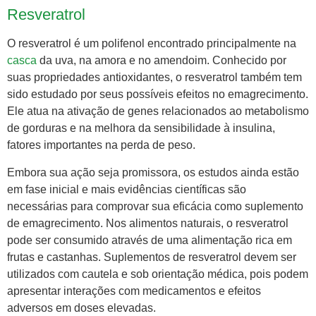
Resveratrol
O resveratrol é um polifenol encontrado principalmente na
casca
da uva, na amora e no amendoim. Conhecido por
suas propriedades antioxidantes, o resveratrol também tem
sido estudado por seus possíveis efeitos no emagrecimento.
Ele atua na ativação de genes relacionados ao metabolismo
de gorduras e na melhora da sensibilidade à insulina,
fatores importantes na perda de peso.
Embora sua ação seja promissora, os estudos ainda estão
em fase inicial e mais evidências científicas são
necessárias para comprovar sua eficácia como suplemento
de emagrecimento. Nos alimentos naturais, o resveratrol
pode ser consumido através de uma alimentação rica em
frutas e castanhas. Suplementos de resveratrol devem ser
utilizados com cautela e sob orientação médica, pois podem
apresentar interações com medicamentos e efeitos
adversos em doses elevadas.