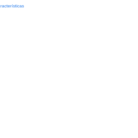
racterísticas