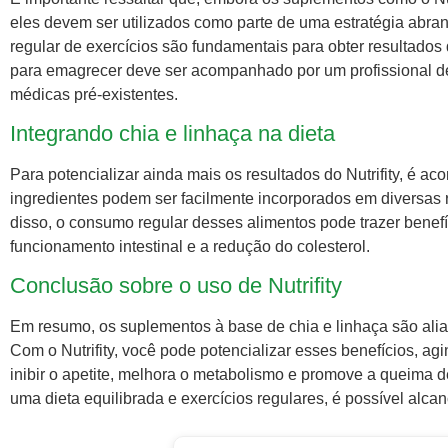
eles devem ser utilizados como parte de uma estratégia abra
regular de exercícios são fundamentais para obter resultados
para emagrecer deve ser acompanhado por um profissional d
médicas pré-existentes.
Integrando chia e linhaça na dieta
Para potencializar ainda mais os resultados do Nutrifity, é aco
ingredientes podem ser facilmente incorporados em diversas 
disso, o consumo regular desses alimentos pode trazer benef
funcionamento intestinal e a redução do colesterol.
Conclusão sobre o uso de Nutrifity
Em resumo, os suplementos à base de chia e linhaça são ali
Com o Nutrifity, você pode potencializar esses benefícios, 
inibir o apetite, melhora o metabolismo e promove a queima
uma dieta equilibrada e exercícios regulares, é possível alca