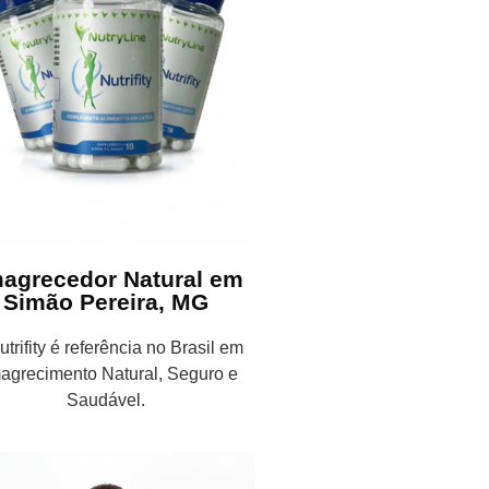
agrecedor Natural em
Simão Pereira, MG
trifity é referência no Brasil em
agrecimento Natural, Seguro e
Saudável.