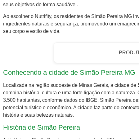
seus objetivos de forma saudável.
Ao escolher o Nutrifity, os residentes de Simão Pereira MG 
ingredientes naturais e segurança, promovendo um emagrecim
seu corpo e estilo de vida.
PRODU
Conhecendo a cidade de Simão Pereira MG
Localizada na região sudoeste de Minas Gerais, a cidade de
combina história, cultura e uma forte ligação com a nature
3.500 habitantes, conforme dados do IBGE, Simão Pereira de
potencial turístico e econômico. A cidade faz parte do context
história e suas belezas naturais.
História de Simão Pereira