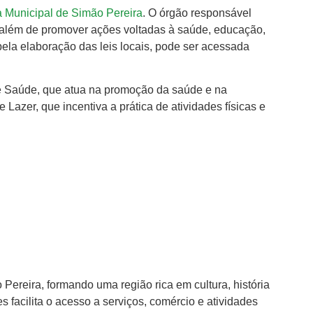
a Municipal de Simão Pereira
. O órgão responsável
, além de promover ações voltadas à saúde, educação,
pela elaboração das leis locais, pode ser acessada
de Saúde, que atua na promoção da saúde e na
Lazer, que incentiva a prática de atividades físicas e
reira, formando uma região rica em cultura, história
 facilita o acesso a serviços, comércio e atividades