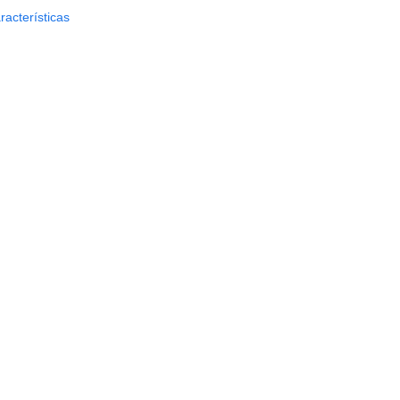
racterísticas