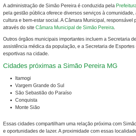
A administração de Simão Pereira é conduzida pela
Prefeitur
pela gestão pública oferece diversos serviços à comunidade
cultura e bem-estar social. A Câmara Municipal, responsável 
através do site
Câmara Municipal de Simão Pereira
.
Outros órgãos municipais importantes incluem a Secretaria 
assistência médica da população, e a Secretaria de Esportes e 
esportivas na cidade.
Cidades próximas a Simão Pereira MG
Itamogi
Vargem Grande do Sul
São Sebastião do Paraíso
Conquista
Monte Sião
Essas cidades compartilham uma relação próxima com Simão Pe
e oportunidades de lazer. A proximidade com essas localidades